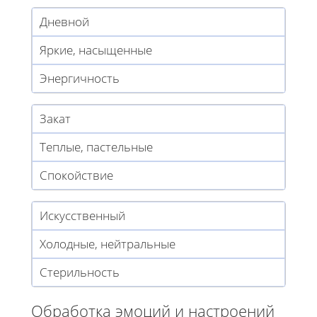
Дневной
Яркие, насыщенные
Энергичность
Закат
Теплые, пастельные
Спокойствие
Искусственный
Холодные, нейтральные
Стерильность
Обработка эмоций и настроений