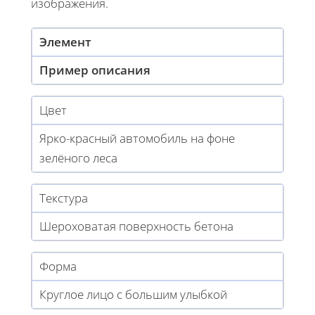
изображения.
Элемент
Пример описания
Цвет
Ярко-красный автомобиль на фоне
зелёного леса
Текстура
Шероховатая поверхность бетона
Форма
Круглое лицо с большим улыбкой