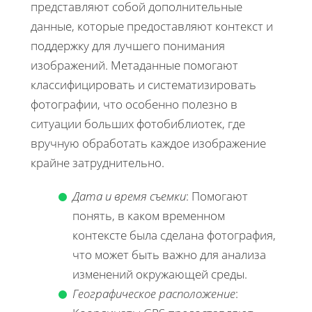
представляют собой дополнительные
данные, которые предоставляют контекст и
поддержку для лучшего понимания
изображений. Метаданные помогают
классифицировать и систематизировать
фотографии, что особенно полезно в
ситуации больших фотобиблиотек, где
вручную обработать каждое изображение
крайне затруднительно.
Дата и время съемки
: Помогают
понять, в каком временном
контексте была сделана фотография,
что может быть важно для анализа
изменений окружающей среды.
Географическое расположение
: