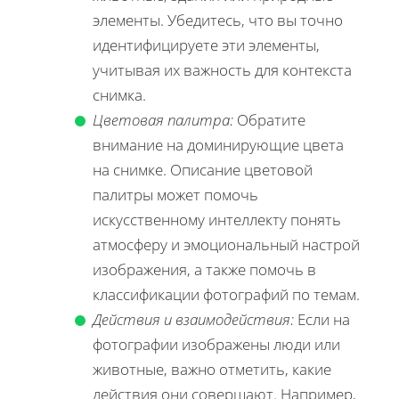
элементы. Убедитесь, что вы точно
идентифицируете эти элементы,
учитывая их важность для контекста
снимка.
Цветовая палитра:
Обратите
внимание на доминирующие цвета
на снимке. Описание цветовой
палитры может помочь
искусственному интеллекту понять
атмосферу и эмоциональный настрой
изображения, а также помочь в
классификации фотографий по темам.
Действия и взаимодействия:
Если на
фотографии изображены люди или
животные, важно отметить, какие
действия они совершают. Например,