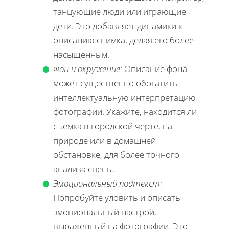
танцующие люди или играющие
дети. Это добавляет динамики к
описанию снимка, делая его более
насыщенным.
Фон и окружение:
Описание фона
может существенно обогатить
интеллектуальную интерпретацию
фотографии. Укажите, находится ли
съемка в городской черте, на
природе или в домашней
обстановке, для более точного
анализа сцены.
Эмоциональный подтекст:
Попробуйте уловить и описать
эмоциональный настрой,
выраженный на фотографии. Это