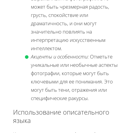
может быть чрезмерная радость,
грусть, спокойствие или
драматичность, и они могут
значительно повлиять на
интерпретацию искусственным
интеллектом.
Акценты и особенности:
Отметьте
уникальные или необычные аспекты
фотографии, которые могут быть
ключевыми для ее понимания. Это
могут быть тени, отражения или
специфические ракурсы.
Использование описательного
языка