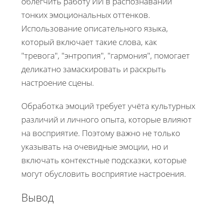
облегчить работу ИИ в распознавании
тонких эмоциональных оттенков.
Использование описательного языка,
который включает такие слова, как
"тревога", "энтропия", "гармония", помогает
деликатно замаскировать и раскрыть
настроение сцены.
Обработка эмоций требует учёта культурных
различий и личного опыта, которые влияют
на восприятие. Поэтому важно не только
указывать на очевидные эмоции, но и
включать контекстные подсказки, которые
могут обусловить восприятие настроения.
Вывод