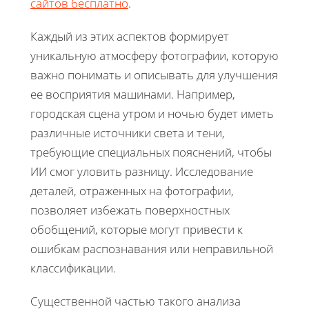
сайтов бесплатно
.
Каждый из этих аспектов формирует
уникальную атмосферу фотографии, которую
важно понимать и описывать для улучшения
ее восприятия машинами. Например,
городская сцена утром и ночью будет иметь
различные источники света и тени,
требующие специальных пояснений, чтобы
ИИ смог уловить разницу. Исследование
деталей, отраженных на фотографии,
позволяет избежать поверхностных
обобщений, которые могут привести к
ошибкам распознавания или неправильной
классификации.
Существенной частью такого анализа