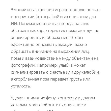
Эмоции и настроения играют важную роль в
восприятии фотографий и их описании для
ИИ. Понимание и точная передача этих
абстрактных характеристик помогают лучше
анализировать изображения. Чтобы
эффективно описывать эмоции, важно
обращать внимание на выражения лиц,
позы и взаимодействие между объектами на
фотографии. Например, улыбка может
сигнализировать о счастье или дружелюбии,
а сгорбленная поза передает грусть или
усталость.
Уделяя внимание фону, контексту и другим
деталям, можно обогатить описание и