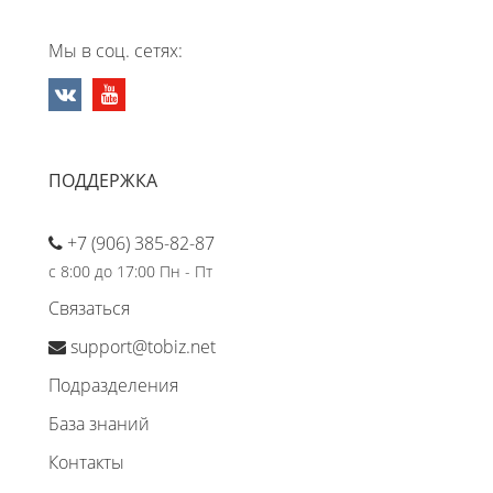
Мы в соц. сетях:
ПОДДЕРЖКА
+7 (906) 385-82-87
с 8:00 до 17:00 Пн - Пт
Связаться
support@tobiz.net
Подразделения
База знаний
Контакты