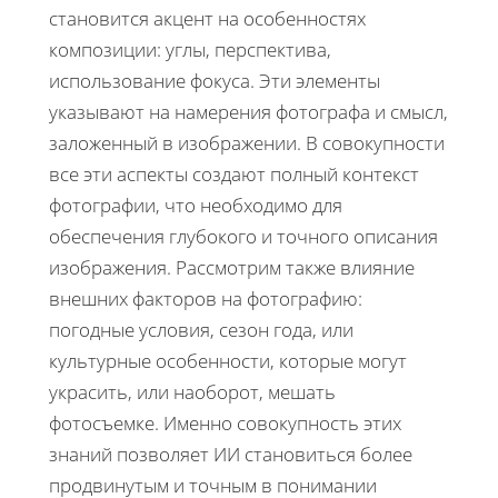
становится акцент на особенностях
композиции: углы, перспектива,
использование фокуса. Эти элементы
указывают на намерения фотографа и смысл,
заложенный в изображении. В совокупности
все эти аспекты создают полный контекст
фотографии, что необходимо для
обеспечения глубокого и точного описания
изображения. Рассмотрим также влияние
внешних факторов на фотографию:
погодные условия, сезон года, или
культурные особенности, которые могут
украсить, или наоборот, мешать
фотосъемке. Именно совокупность этих
знаний позволяет ИИ становиться более
продвинутым и точным в понимании