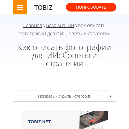
TOBIZ
ПОПРОБОВАТЬ
Главная
\
База знаний
\ Как описать
фотографии для ИИ: Советы и стратегии
Как описать фотографии
для ИИ: Советы и
стратегии
Показать / скрыть категории