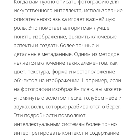
Когда вам нужно описать фотографию для
искусственного интеллекта, использование
описательного языка играет важнейшую
роль. Это помогает алгоритмам лучше
понять изображение, выявить ключевые
аспекты и создать более точные и
детальные метаданные. Одним из методов
является включение таких элементов, как
цвет, текстура, форма и местоположение
объектов на изображении. Например, если
на фотографии изображён пляж, вы можете
упомянуть о золотом песке, голубом небе и
звуках волн, которые разбиваются о берег.
Эти подробности позволяют
интеллектуальным системам более точно
интерпретировать контекст и содержание