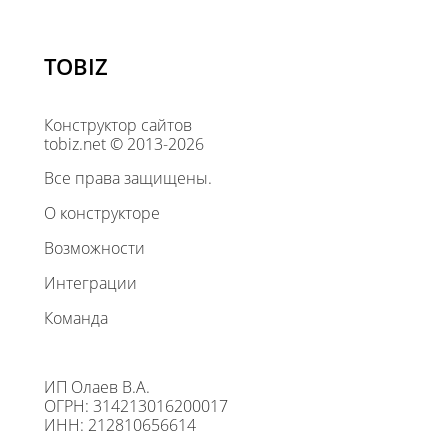
TOBIZ
Конструктор сайтов
tobiz.net © 2013-2026
Все права защищены.
О конструкторе
Возможности
Интеграции
Команда
ИП Олаев В.А.
ОГРН: 314213016200017
ИНН: 212810656614