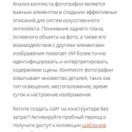
Анализ контекста фотографии является
важным элементом в создании эффективных
описаний для систем искусственного
интеллекта. Понимание заднего плана,
основного объекта на фото, а также его
взаимодействия с другими элементами
изображения помогает ИИ более точно
идентифицировать и интерпретировать
содержимое сцены.
Контекст
фотографии
охватывает множество деталей, таких как
тип освещения, местоположение, время
суток и настроение изображения.
Хотите создать сайт на конструкторе без
затрат? Активируйте пробный период и
получите доступ к коллекции
шаблонов