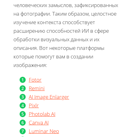
человеческих замыслов, зафиксированных
на фотографии. Таким образом, целостное
изучение контекста способствует
расширению способностей ИИ в сфере
обработки визуальных данных и их
описания. Вот некоторые платформы
которые помогут вам в создании
изображения:
Fotor
Remini
AI Image Enlarger
Pixlr
Photolab AI
Canva AI
Luminar Neo