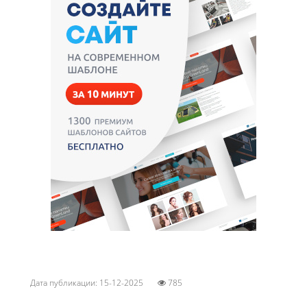
Дата публикации: 15-12-2025
785