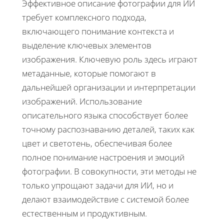
Эффективное описание фотографии для ИИ
требует комплексного подхода,
включающего понимание контекста и
выделение ключевых элементов
изображения. Ключевую роль здесь играют
метаданные, которые помогают в
дальнейшей организации и интерпретации
изображений. Использование
описательного языка способствует более
точному распознаванию деталей, таких как
цвет и светотень, обеспечивая более
полное понимание настроения и эмоций
фотографии. В совокупности, эти методы не
только упрощают задачи для ИИ, но и
делают взаимодействие с системой более
естественным и продуктивным.