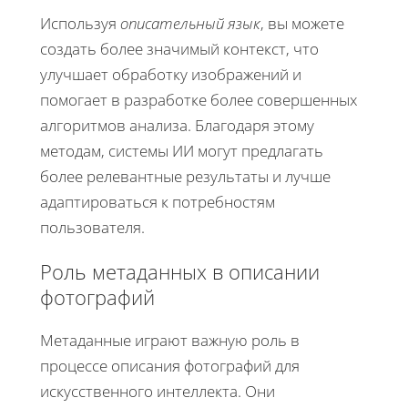
Используя
описательный язык
, вы можете
создать более значимый контекст, что
улучшает обработку изображений и
помогает в разработке более совершенных
алгоритмов анализа. Благодаря этому
методам, системы ИИ могут предлагать
более релевантные результаты и лучше
адаптироваться к потребностям
пользователя.
Роль метаданных в описании
фотографий
Метаданные играют важную роль в
процессе описания фотографий для
искусственного интеллекта. Они