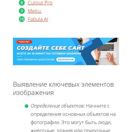
Cutout Pro
Meitu
Fabula AI
Выявление ключевых элементов
изображения
Определение объектов:
Начните с
определения основных объектов на
фотографии. Это могут быть люди,
животные, здания или природные