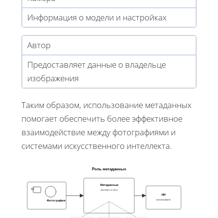
Информация о модели и настройках
Автор
Предоставляет данные о владельце
изображения
Таким образом, использование метаданных
помогает обеспечить более эффективное
взаимодействие между фотографиями и
системами искусственного интеллекта.
Роль метаданных
Метаданные
контекст и теги
ИИ
анализ фото
Фотография