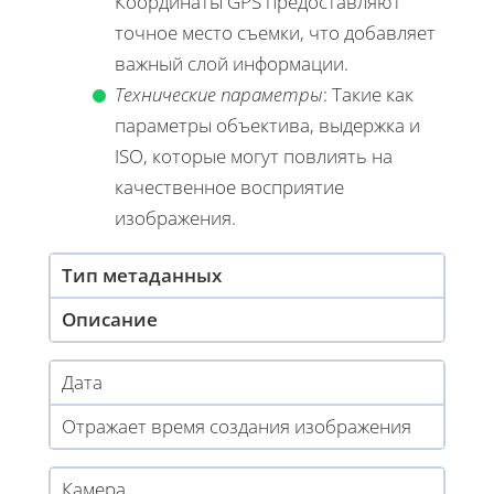
Координаты GPS предоставляют
точное место съемки, что добавляет
важный слой информации.
Технические параметры
: Такие как
параметры объектива, выдержка и
ISO, которые могут повлиять на
качественное восприятие
изображения.
Тип метаданных
Описание
Дата
Отражает время создания изображения
Камера