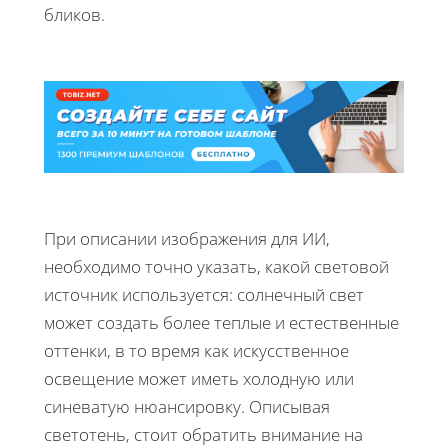
бликов.
При описании изображения для ИИ,
необходимо точно указать, какой световой
источник используется: солнечный свет
может создать более теплые и естественные
оттенки, в то время как искусственное
освещение может иметь холодную или
синеватую нюансировку. Описывая
светотень, стоит обратить внимание на