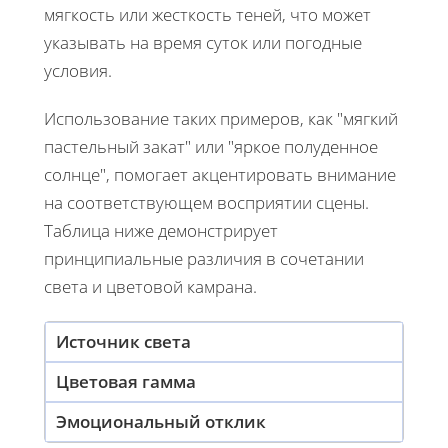
мягкость или жесткость теней, что может
указывать на время суток или погодные
условия.
Использование таких примеров, как "мягкий
пастельный закат" или "яркое полуденное
солнце", помогает акцентировать внимание
на соответствующем восприятии сцены.
Таблица ниже демонстрирует
принципиальные различия в сочетании
света и цветовой камрана.
Источник света
Цветовая гамма
Эмоциональный отклик