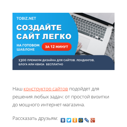
Наш
конструктор сайтов
подойдет для
решения любых задач: от простой визитки
до мощного интернет-магазина.
Рассказать друзьям: