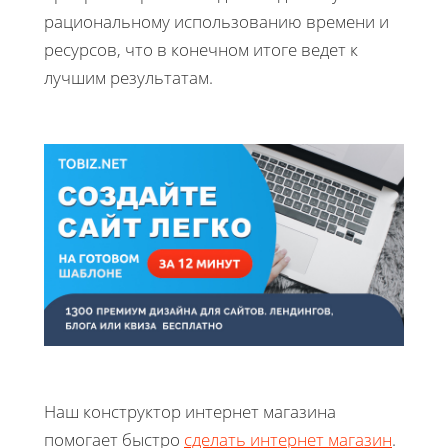
рациональному использованию времени и
ресурсов, что в конечном итоге ведет к
лучшим результатам.
Наш конструктор интернет магазина
помогает быстро
сделать интернет магазин
.