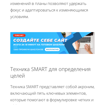
изменений в планы позволяют удержать
фокус и адаптироваться к изменяющимся
условиям.
Техника SMART для определения
целей
Техника SMART представляет собой акроним,
включающий пять ключевых элементов,
которые помогают в формулировке четких и