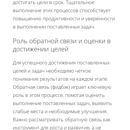
достигать цели в срок. Тщательное
выполнение этих процессов способствует
повышению продуктивности и уверенности
в выполнении поставленных задач.
Роль обратной связи и оценки в
достижении целей
Для успешного достижения поставленных
целей и задач необходимо четкое
понимание результатов на каждом этапе.
Обратная связь (фидбэк) играет ключевую
роль в этом процессе, помогая оценить
выполнение поставленных задач, выявить
слабые места и необходимые улучшения.
Важно рассматривать обратную связь как
инструмент для роста и развития, а не