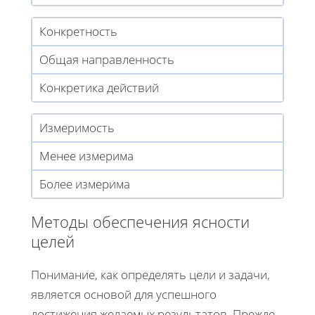
Конкретность
Общая направленность
Конкретика действий
Измеримость
Менее измерима
Более измерима
Методы обеспечения ясности
целей
Понимание, как определять цели и задачи,
является основой для успешного
достижения желаемых результатов. Прежде