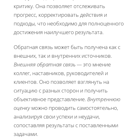
критику. Она позволяет отслеживать
прогресс, корректировать действия и
подходы, что необходимо для полноценного
достижения наилучшего результата.
Обратная связь может быть получена как с
внешних, так и внутренних источников.
Внешняя обратная связь
— это мнение
коллег, наставников, руководителей и
клиентов. Оно позволяет взглянуть на
ситуацию с разных сторон и получить
объективное представление.
Внутреннюю
оценку
можно проводить самостоятельно,
анализируя свои успехи и неудачи,
сопоставляя результаты с поставленными
задачами.