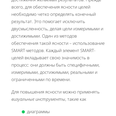
всего, для обеспечения ясности целей
необходимо четко определять конечный
результат. Это помогает исключить
двусмысленность, делая цели измеримыми и
достижимыми. Один из методов
обеспечения такой ясности – использование
SMART-методов. Каждый элемент SMART-
целей вкладывает свою значимость в
процесс: они должны быть специфичными,
измеримыми, достижимыми, реальными и
ограниченными по времени.
Для повышения ясности можно применять
визуальные инструменты
, такие как
диаграммы