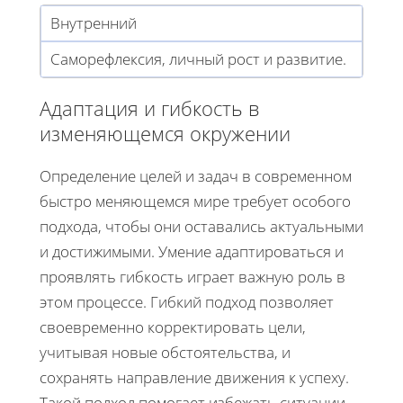
Внутренний
Саморефлексия, личный рост и развитие.
Адаптация и гибкость в
изменяющемся окружении
Определение целей и задач в современном
быстро меняющемся мире требует особого
подхода, чтобы они оставались актуальными
и достижимыми. Умение адаптироваться и
проявлять гибкость играет важную роль в
этом процессе. Гибкий подход позволяет
своевременно корректировать цели,
учитывая новые обстоятельства, и
сохранять направление движения к успеху.
Такой подход помогает избежать ситуации,