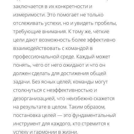
заключается в их конкретности и
измеримости. Это помогает не только
отслеживать успехи, но и увидеть пробелы,
требующие внимания. К тому же, чёткие
цели дают возможность более эффективно
взаимодействовать с командой в
профессиональной среде. Каждый может
понять, чего от него ожидают и что он
должен сделать для достижения общей
задачи. Без ясных целей, команды могут
столкнуться с неэффективностью и
дезорганизацией, что неизбежно скажется
на результате в целом. Таким образом,
постановка целей — это фундаментальный
инструмент для каждого, кто стремится к
успеху и гармонии в жизни.