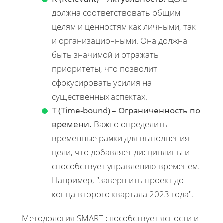
должна соответствовать общим
целям и ценностям как личными, так
и организационными. Она должна
быть значимой и отражать
приоритеты, что позволит
сфокусировать усилия на
существенных аспектах.
T (Time-bound) – Ограниченность по
времени.
Важно определить
временные рамки для выполнения
цели, что добавляет дисциплины и
способствует управлению временем.
Например, "завершить проект до
конца второго квартала 2023 года".
Методология SMART способствует ясности и