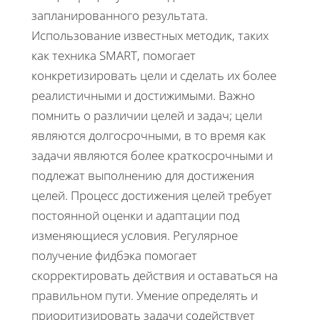
запланированного результата.
Использование известных методик, таких
как техника SMART, помогает
конкретизировать цели и сделать их более
реалистичными и достижимыми. Важно
помнить о различии целей и задач; цели
являются долгосрочными, в то время как
задачи являются более краткосрочными и
подлежат выполнению для достижения
целей. Процесс достижения целей требует
постоянной оценки и адаптации под
изменяющиеся условия. Регулярное
получение фидбэка помогает
скорректировать действия и оставаться на
правильном пути. Умение определять и
приоритизировать задачи содействует