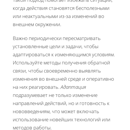
когда действия становятся бесполезными
или неактуальными из-за изменений во
внешнем окружении.
Важно периодически пересматривать
установленные цели и задачи, чтобы
адаптироваться к изменяющимся условиям.
Используйте методы получения обратной
связи, чтобы своевременно выявлять
изменения во внешней среде и оперативно
на них реагировать.
Адаптация
подразумевает не только изменение
направлений действий, но и готовность к
нововведениям, что может включать
использование новейших технологий или
методов работы.