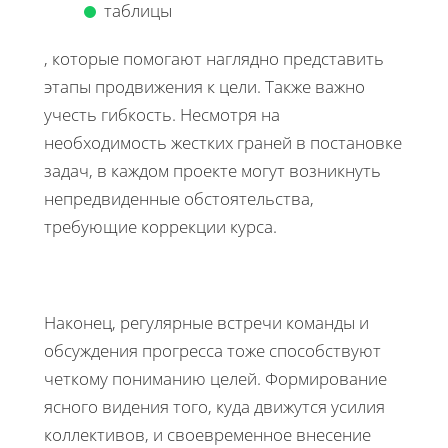
таблицы
, которые помогают наглядно представить
этапы продвижения к цели. Также важно
учесть гибкость. Несмотря на
необходимость жестких граней в постановке
задач, в каждом проекте могут возникнуть
непредвиденные обстоятельства,
требующие коррекции курса.
Наконец, регулярные встречи команды и
обсуждения прогресса тоже способствуют
четкому пониманию целей. Формирование
ясного видения того, куда движутся усилия
коллективов, и своевременное внесение