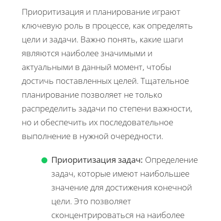
Приоритизация и планирование играют
ключевую роль в процессе, как определять
цели и задачи. Важно понять, какие шаги
являются наиболее значимыми и
актуальными в данный момент, чтобы
достичь поставленных целей. Тщательное
планирование позволяет не только
распределить задачи по степени важности,
но и обеспечить их последовательное
выполнение в нужной очередности.
Приоритизация задач:
Определение
задач, которые имеют наибольшее
значение для достижения конечной
цели. Это позволяет
сконцентрироваться на наиболее