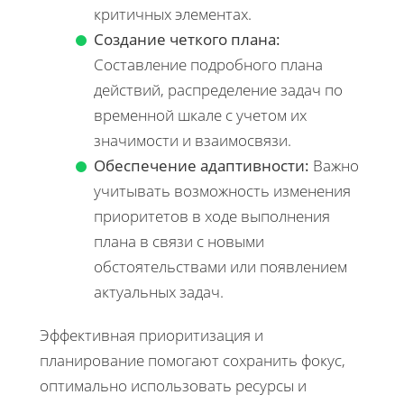
критичных элементах.
Создание четкого плана:
Составление подробного плана
действий, распределение задач по
временной шкале с учетом их
значимости и взаимосвязи.
Обеспечение адаптивности:
Важно
учитывать возможность изменения
приоритетов в ходе выполнения
плана в связи с новыми
обстоятельствами или появлением
актуальных задач.
Эффективная приоритизация и
планирование помогают сохранить фокус,
оптимально использовать ресурсы и