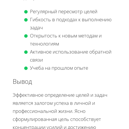
Регулярный пересмотр целей
Гибкость в подходах к выполнению
задач
Открытость к новым методам и
технологиям
Активное использование обратной
связи
Учеба на прошлом опыте
Вывод
Эффективное определение целей и задач
является залогом успеха в личной и
профессиональной жизни. Ясно
сформулированная цель способствует
концентрации усилий и достижению