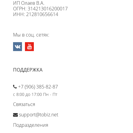
ИП Олаев В.А.
ОГРН: 314213016200017
ИНН: 212810656614
Мы в соц. сетях:
ПОДДЕРЖКА
+7 (906) 385-82-87
с 8:00 до 17:00 Пн - Пт
Связаться
support@tobiz.net
Подразделения