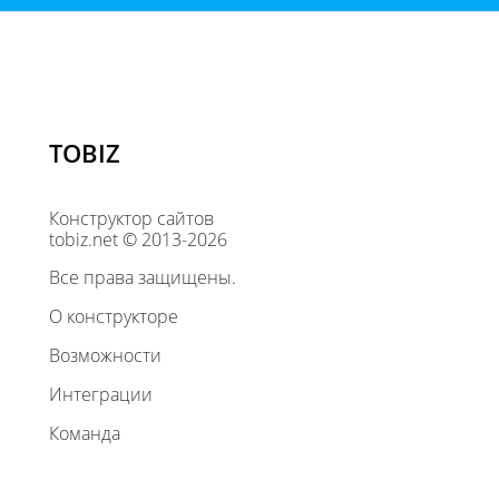
TOBIZ
Конструктор сайтов
tobiz.net © 2013-2026
Все права защищены.
О конструкторе
Возможности
Интеграции
Команда