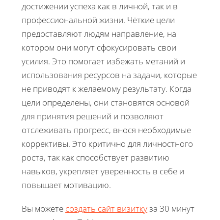
достижении успеха как в личной, так и в
профессиональной жизни. Чёткие цели
предоставляют людям направление, на
котором они могут сфокусировать свои
усилия. Это помогает избежать метаний и
использования ресурсов на задачи, которые
не приводят к желаемому результату. Когда
цели определены, они становятся основой
для принятия решений и позволяют
отслеживать прогресс, внося необходимые
коррективы. Это критично для личностного
роста, так как способствует развитию
навыков, укрепляет уверенность в себе и
повышает мотивацию.
Вы можете
создать сайт визитку
за 30 минут