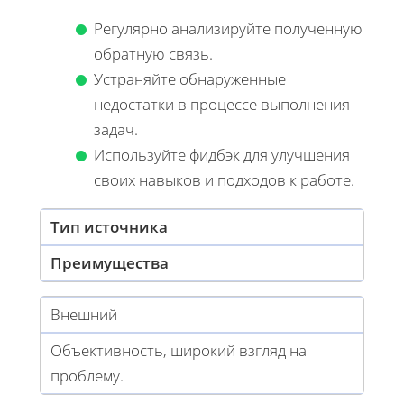
Регулярно анализируйте полученную
обратную связь.
Устраняйте обнаруженные
недостатки в процессе выполнения
задач.
Используйте фидбэк для улучшения
своих навыков и подходов к работе.
Тип источника
Преимущества
Внешний
Объективность, широкий взгляд на
проблему.