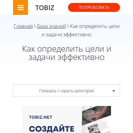
TOBIZ
ПОПРОБОВАТЬ
Главная
\
База знаний
\ Как определить цели
и задачи эффективно
Как определить цели и
задачи эффективно
Показать / скрыть категории