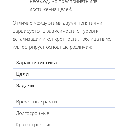
необходимо предпринять для
достижения целей.
Отличие между этими двумя понятиями
варьируется в зависимости от уровня
детализации и конкретности. Таблица ниже
иллюстрирует основные различия:
Характеристика
Цели
Задачи
Временные рамки
Долгосрочные
Краткосрочные