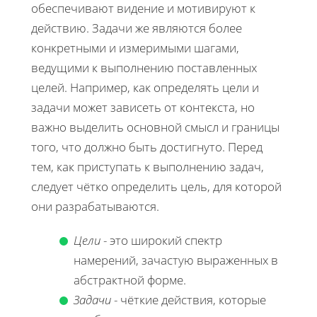
обеспечивают видение и мотивируют к
действию. Задачи же являются более
конкретными и измеримыми шагами,
ведущими к выполнению поставленных
целей. Например, как определять цели и
задачи может зависеть от контекста, но
важно выделить основной смысл и границы
того, что должно быть достигнуто. Перед
тем, как приступать к выполнению задач,
следует чётко определить цель, для которой
они разрабатываются.
Цели
- это широкий спектр
намерений, зачастую выраженных в
абстрактной форме.
Задачи
- чёткие действия, которые