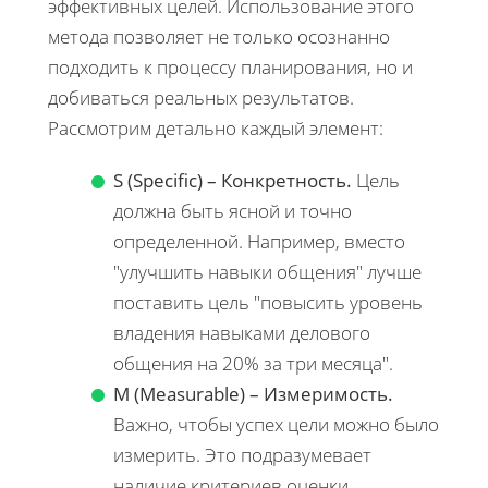
эффективных целей. Использование этого
метода позволяет не только осознанно
подходить к процессу планирования, но и
добиваться реальных результатов.
Рассмотрим детально каждый элемент:
S (Specific) – Конкретность.
Цель
должна быть ясной и точно
определенной. Например, вместо
"улучшить навыки общения" лучше
поставить цель "повысить уровень
владения навыками делового
общения на 20% за три месяца".
M (Measurable) – Измеримость.
Важно, чтобы успех цели можно было
измерить. Это подразумевает
наличие критериев оценки