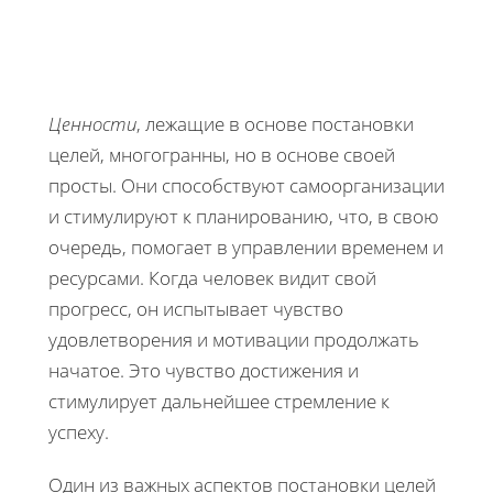
Ценности
, лежащие в основе постановки
целей, многогранны, но в основе своей
просты. Они способствуют самоорганизации
и стимулируют к планированию, что, в свою
очередь, помогает в управлении временем и
ресурсами. Когда человек видит свой
прогресс, он испытывает чувство
удовлетворения и мотивации продолжать
начатое. Это чувство достижения и
стимулирует дальнейшее стремление к
успеху.
Один из важных аспектов постановки целей