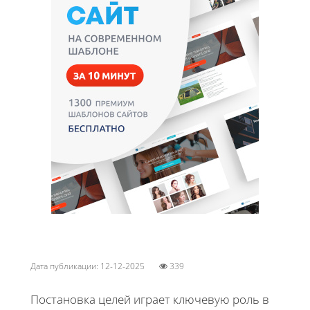
Дата публикации: 12-12-2025
339
Постановка целей играет ключевую роль в