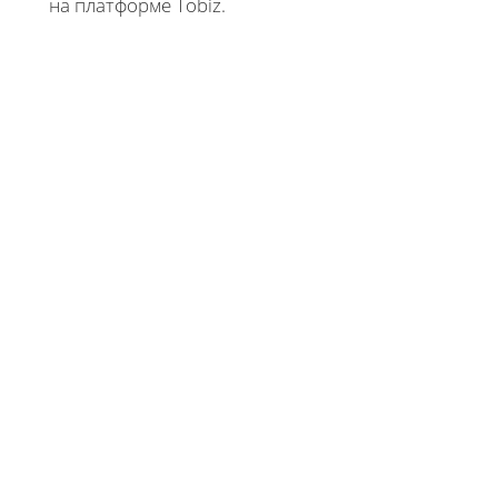
на платформе Tobiz.