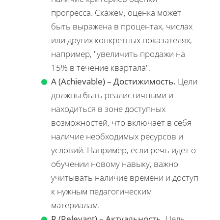
прогресса. Скажем, оценка может
быть выражена в процентах, числах
или других конкретных показателях,
например, "увеличить продажи на
15% в течение квартала".
A (Achievable) – Достижимость.
Цели
должны быть реалистичными и
находиться в зоне доступных
возможностей, что включает в себя
наличие необходимых ресурсов и
условий. Например, если речь идет о
обучении новому навыку, важно
учитывать наличие времени и доступ
к нужным педагогическим
материалам.
R (Relevant) – Актуальность.
Цель