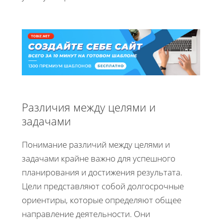
Различия между целями и
задачами
Понимание различий между целями и
задачами крайне важно для успешного
планирования и достижения результата.
Цели представляют собой долгосрочные
ориентиры, которые определяют общее
направление деятельности. Они