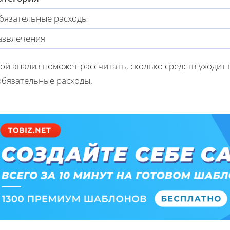
бязательные расходы
азвлечения
ой анализ поможет рассчитать, сколько средств уходит
обязательные расходы.