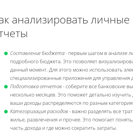
ак анализировать личные
тчеты
Составление бюджета
- первым шагом в анализе л
подробного бюджета. Это позволяет визуализироват
данный момент. Для этого можно использовать эл
специализированные приложения для управления 
Подготовка отчетов
- соберите все банковские вы
несколько месяцев. Это поможет детально изучить 
ваши доходы распределяются по разным категория
Категоризация расходов
- важно разделять все трат
жилье, развлечения и прочее. Это помогает понять
часть дохода и где можно сократить затраты.