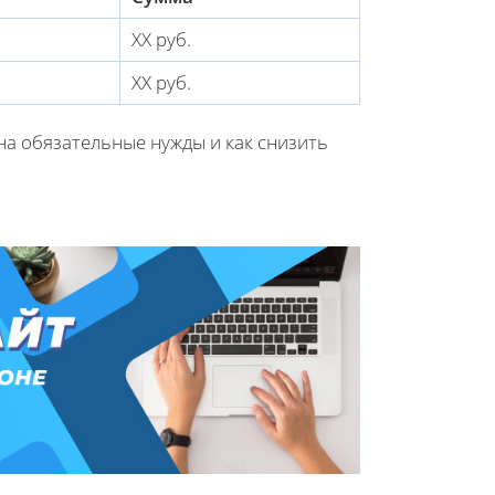
XX руб.
XX руб.
 на обязательные нужды и как снизить