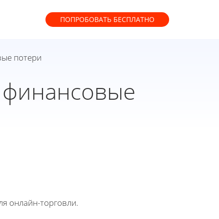
ПОПРОБОВАТЬ
БЕСПЛАТНО
вые потери
ь финансовые
ля онлайн-торговли.