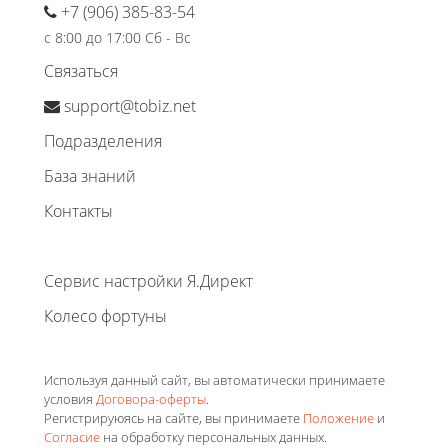
+7 (906) 385-83-54
с 8:00 до 17:00 Сб - Вс
Связаться
support@tobiz.net
Подразделения
База знаний
Контакты
Сервис настройки Я.Директ
Колесо фортуны
Используя данный сайт, вы автоматически принимаете
условия
Договора-оферты
.
Регистрируюясь на сайте, вы принимаете
Положение
и
Согласие
на обработку персональных данных.