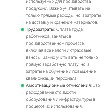
используемых для производства
продукции. Важно учитывать не
только прямые расходы, но и затраты
на доставку и хранение материалов.
Трудозатраты
: Оплата труда
работников, занятых в
производственном процессе,
включая все налоги и страховые
взносы. Важно учитывать не только
прямую заработную плату, но и
затраты на обучение и повышение
квалификации персонала.
Амортизационные отчисления
: Это
расходование стоимости
оборудования и инфраструктуры в
процессе их использования.