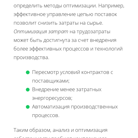
определить методы оптимизации. Например,
эффективное управление цепью поставок
позволит снизить затраты на сырье.
Оптимизация затрат
на трудозатраты
может быть достигнута за счет внедрения
более эффективных процессов и технологий
производства.
Пересмотр условий контрактов с
поставщиками;
Внедрение менее затратных
энергоресурсов;
Автоматизация производственных
процессов.
Таким образом, анализ и оптимизация