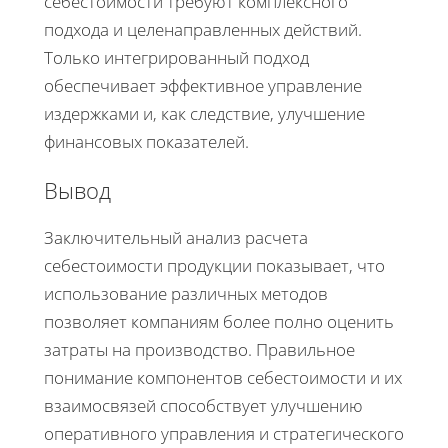
себестоимости требуют комплексного
подхода и целенаправленных действий.
Только интегрированный подход
обеспечивает эффективное управление
издержками и, как следствие, улучшение
финансовых показателей.
Вывод
Заключительный анализ расчета
себестоимости продукции показывает, что
использование различных методов
позволяет компаниям более полно оценить
затраты на производство. Правильное
понимание компонентов себестоимости и их
взаимосвязей способствует улучшению
оперативного управления и стратегического