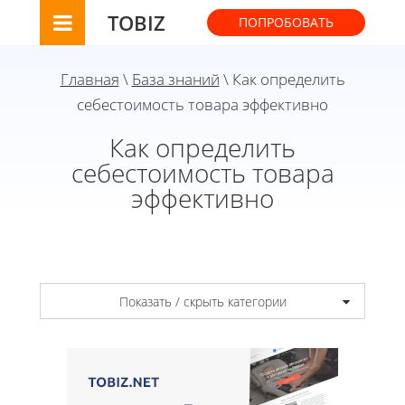
TOBIZ
ПОПРОБОВАТЬ
Главная
\
База знаний
\ Как определить
себестоимость товара эффективно
Как определить
себестоимость товара
эффективно
Показать / скрыть категории