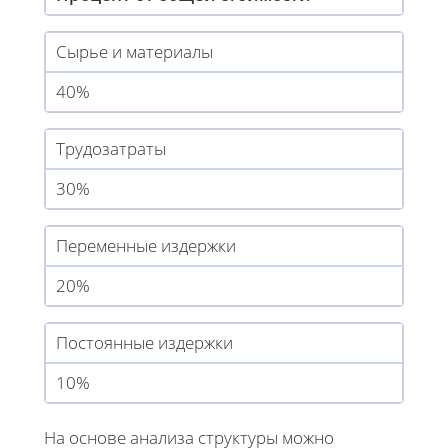
Сырье и материалы
40%
Трудозатраты
30%
Переменные издержки
20%
Постоянные издержки
10%
На основе анализа структуры можно