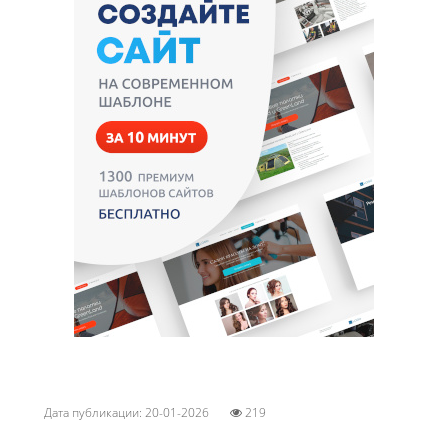
Дата публикации: 20-01-2026
219