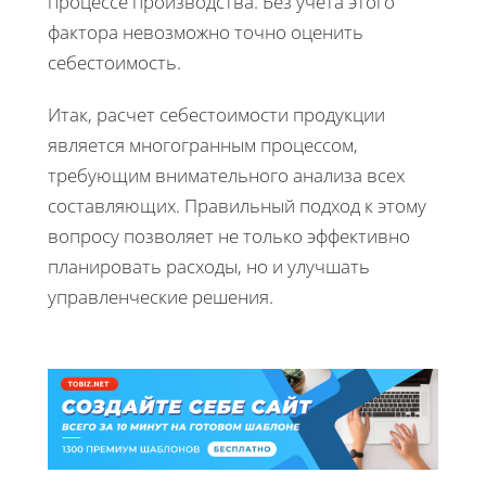
процессе производства. Без учета этого
фактора невозможно точно оценить
себестоимость.
Итак, расчет себестоимости продукции
является многогранным процессом,
требующим внимательного анализа всех
составляющих. Правильный подход к этому
вопросу позволяет не только эффективно
планировать расходы, но и улучшать
управленческие решения.