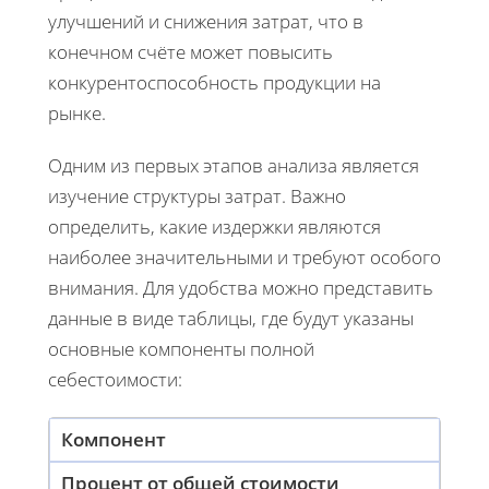
улучшений и снижения затрат, что в
конечном счёте может повысить
конкурентоспособность продукции на
рынке.
Одним из первых этапов анализа является
изучение структуры затрат. Важно
определить, какие издержки являются
наиболее значительными и требуют особого
внимания. Для удобства можно представить
данные в виде таблицы, где будут указаны
основные компоненты полной
себестоимости:
Компонент
Процент от общей стоимости