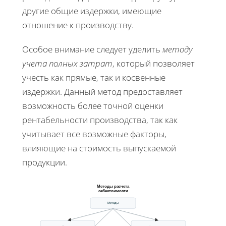
другие общие издержки, имеющие
отношение к производству.
Особое внимание следует уделить
методу
учета полных затрат
, который позволяет
учесть как прямые, так и косвенные
издержки. Данный метод предоставляет
возможность более точной оценки
рентабельности производства, так как
учитывает все возможные факторы,
влияющие на стоимость выпускаемой
продукции.
Методы расчета
себестоимости
Методы