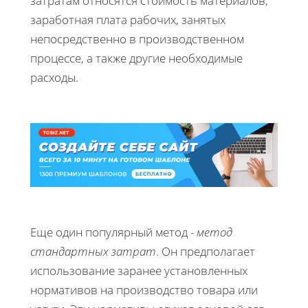
затратам относятся стоимость материалов,
заработная плата рабочих, занятых
непосредственно в производственном
процессе, а также другие необходимые
расходы.
Еще один популярный метод -
метод
стандартных затрат
. Он предполагает
использование заранее установленных
нормативов на производство товара или