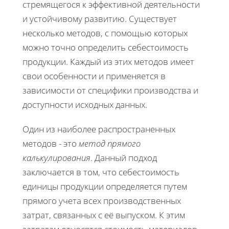
стремящегося к эффективной деятельности
и устойчивому развитию. Существует
несколько методов, с помощью которых
можно точно определить себестоимость
продукции. Каждый из этих методов имеет
свои особенности и применяется в
зависимости от специфики производства и
доступности исходных данных.
Один из наиболее распространенных
методов - это
метод прямого
калькулирования
. Данный подход
заключается в том, что себестоимость
единицы продукции определяется путем
прямого учета всех производственных
затрат, связанных с её выпуском. К этим