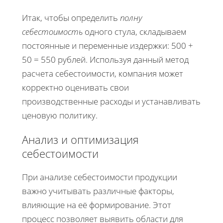
Итак, чтобы определить
полну
себестоимость
одного стула, складываем
постоянные и переменные издержки: 500 +
50 = 550 рублей. Используя данный метод
расчета себестоимости, компания может
корректно оценивать свои
производственные расходы и устанавливать
ценовую политику.
Анализ и оптимизация
себестоимости
При анализе себестоимости продукции
важно учитывать различные факторы,
влияющие на её формирование. Этот
процесс позволяет выявить области для