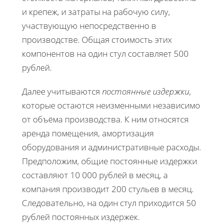
и крепеж, и затраты на рабочую силу,
участвующую непосредственно в
производстве. Общая стоимость этих
компонентов на один стул составляет 500
рублей.
Далее учитываются
постоянные издержки
,
которые остаются неизменными независимо
от объёма производства. К ним относятся
аренда помещения, амортизация
оборудования и административные расходы.
Предположим, общие постоянные издержки
составляют 10 000 рублей в месяц, а
компания производит 200 стульев в месяц.
Следовательно, на один стул приходится 50
рублей постоянных издержек.