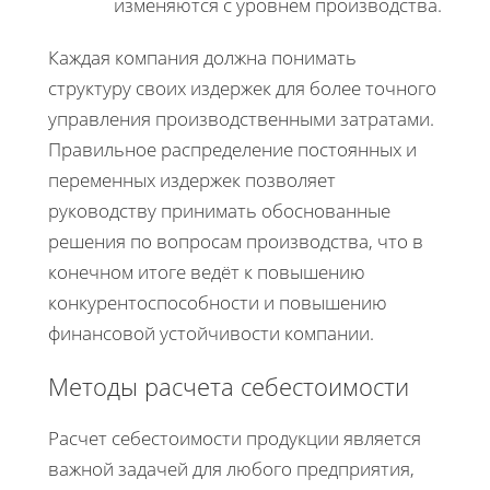
изменяются с уровнем производства.
Каждая компания должна понимать
структуру своих издержек для более точного
управления производственными затратами.
Правильное распределение постоянных и
переменных издержек позволяет
руководству принимать обоснованные
решения по вопросам производства, что в
конечном итоге ведёт к повышению
конкурентоспособности и повышению
финансовой устойчивости компании.
Методы расчета себестоимости
Расчет себестоимости продукции является
важной задачей для любого предприятия,