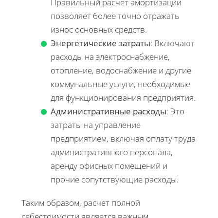
Правильный расчет амортизации
позволяет более точно отражать
износ основных средств.
Энергетические затраты
: Включают
расходы на электроснабжение,
отопление, водоснабжение и другие
коммунальные услуги, необходимые
для функционирования предприятия.
Административные расходы
: Это
затраты на управление
предприятием, включая оплату труда
административного персонала,
аренду офисных помещений и
прочие сопутствующие расходы.
Таким образом, расчет полной
себестоимости является важным