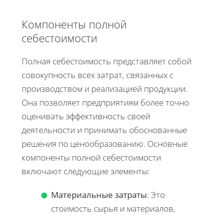
Компоненты полной
себестоимости
Полная себестоимость представляет собой
совокупность всех затрат, связанных с
производством и реализацией продукции.
Она позволяет предприятиям более точно
оценивать эффективность своей
деятельности и принимать обоснованные
решения по ценообразованию. Основные
компоненты полной себестоимости
включают следующие элементы:
Материальные затраты
: Это
стоимость сырья и материалов,