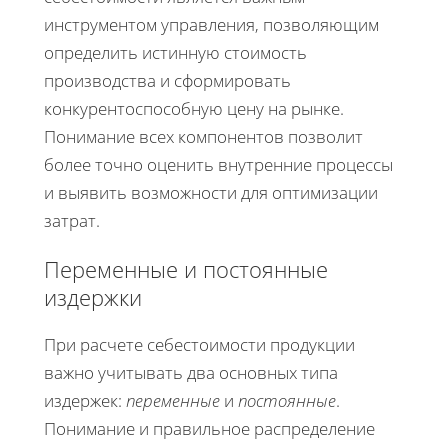
инструментом управления, позволяющим
определить истинную стоимость
производства и сформировать
конкурентоспособную цену на рынке.
Понимание всех компонентов позволит
более точно оценить внутренние процессы
и выявить возможности для оптимизации
затрат.
Переменные и постоянные
издержки
При расчете себестоимости продукции
важно учитывать два основных типа
издержек:
переменные
и
постоянные
.
Понимание и правильное распределение