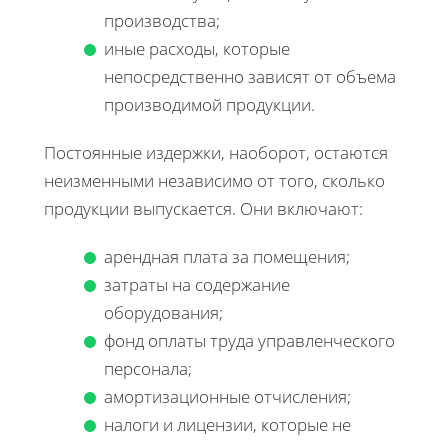
производства;
иные расходы, которые
непосредственно зависят от объема
производимой продукции.
Постоянные издержки, наоборот, остаются
неизменными независимо от того, сколько
продукции выпускается. Они включают:
арендная плата за помещения;
затраты на содержание
оборудования;
фонд оплаты труда управленческого
персонала;
амортизационные отчисления;
налоги и лицензии, которые не