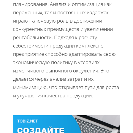
планирования. Анализ и оптимизация как
переменных, так и постоянных издержек
играют ключевую роль в достижении
конкурентных преимуществ и увеличении
рентабельности. Подходя к расчету
себестоимости продукции комплексно,
предприятие способно адаптировать свою
экономическую политику в условиях
изменчивого рыночного окружения. Это
делается через анализ затрат и их
минимизацию, что открывает пути для роста
и улучшения качества продукции.