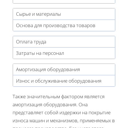
Сырье и материалы
Основа для производства товаров
Оплата труда
Затраты на персонал
Амортизация оборудования
Износ и обслуживание оборудования
Также значительным фактором является
амортизация оборудования. Она
представляет собой издержки на покрытие
износа машин и механизмов, применяемых в