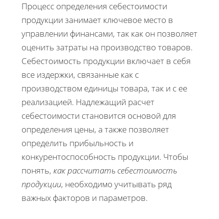
Процесс определения себестоимости
продукции занимает ключевое место в
управлении финансами, так как он позволяет
оценить затраты на производство товаров.
Себестоимость продукции включает в себя
все издержки, связанные как с
производством единицы товара, так и с ее
реализацией. Надлежащий расчет
себестоимости становится основой для
определения цены, а также позволяет
определить прибыльность и
конкурентоспособность продукции. Чтобы
понять,
как рассчитать себестоимость
продукции
, необходимо учитывать ряд
важных факторов и параметров.