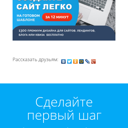
Рассказать друзьям:
Cделайте
первый шаг