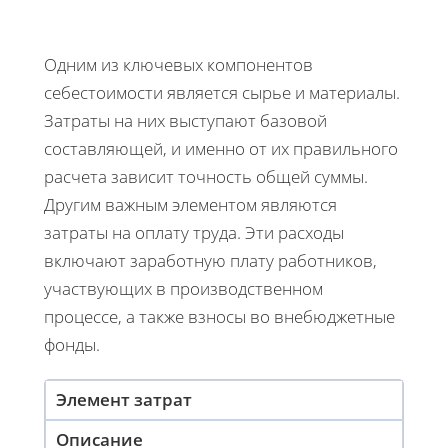
Одним из ключевых компонентов
себестоимости является сырье и материалы.
Затраты на них выступают базовой
составляющей, и именно от их правильного
расчета зависит точность общей суммы.
Другим важным элементом являются
затраты на оплату труда. Эти расходы
включают заработную плату работников,
участвующих в производственном
процессе, а также взносы во внебюджетные
фонды.
Элемент затрат
Описание