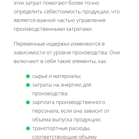
этих затрат помогают более точно
определить себестоимость продукции, что
является важной частью управления
производственными затратами.
Переменные издержки изменяются в
зависимости от уровня производства. Они
включают в себя такие элементы, как:
сырье и материалы;
затраты на энергию для
производства;
зарплата производственного
персонала, если она зависит от
объема выпуска продукции;
транспортные расходы,
соответствующие объему