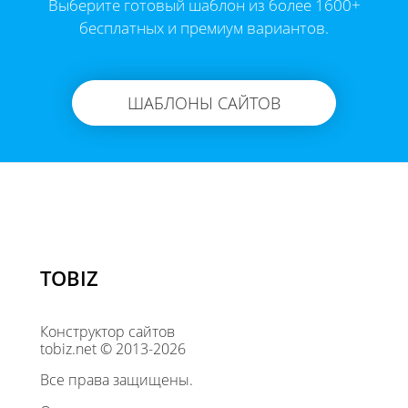
Выберите готовый шаблон из более 1600+
бесплатных и премиум вариантов.
ШАБЛОНЫ САЙТОВ
TOBIZ
Конструктор сайтов
tobiz.net © 2013-2026
Все права защищены.