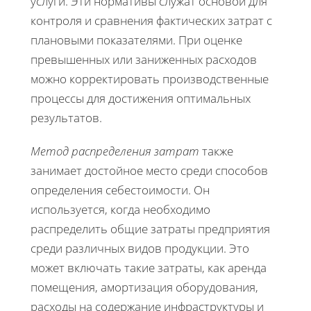
услуги. Эти нормативы служат основой для
контроля и сравнения фактических затрат с
плановыми показателями. При оценке
превышенных или заниженных расходов
можно корректировать производственные
процессы для достижения оптимальных
результатов.
Метод распределения затрат
также
занимает достойное место среди способов
определения себестоимости. Он
используется, когда необходимо
распределить общие затраты предприятия
среди различных видов продукции. Это
может включать такие затраты, как аренда
помещения, амортизация оборудования,
расходы на содержание инфраструктуры и