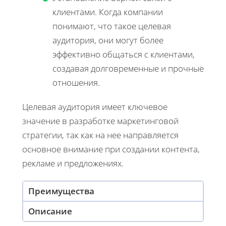
клиентами. Когда компании
понимают, что такое целевая
аудитория, они могут более
эффективно общаться с клиентами,
создавая долговременные и прочные
отношения.
Целевая аудитория имеет ключевое
значение в разработке маркетинговой
стратегии, так как на нее направляется
основное внимание при создании контента,
рекламе и предложениях.
Преимущества
Описание