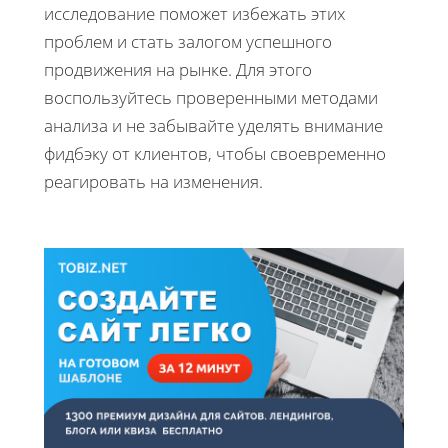
исследование поможет избежать этих
проблем и стать залогом успешного
продвижения на рынке. Для этого
воспользуйтесь проверенными методами
анализа и не забывайте уделять внимание
фидбэку от клиентов, чтобы своевременно
реагировать на изменения.