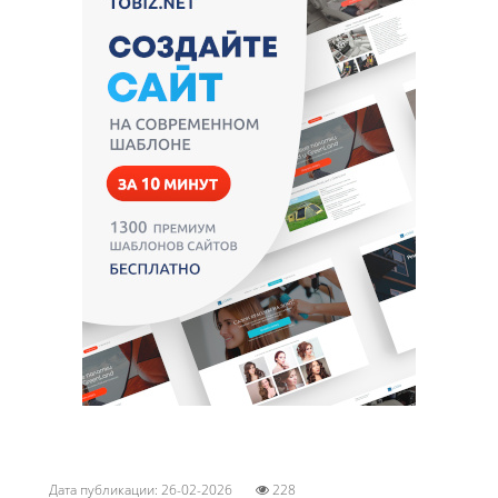
Дата публикации: 26-02-2026
228