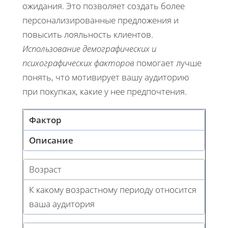
ожидания. Это позволяет создать более
персонализированные предложения и
повысить лояльность клиентов.
Использование демографических и
психографических факторов
помогает лучше
понять, что мотивирует вашу аудиторию
при покупках, какие у нее предпочтения.
Фактор
Описание
Возраст
К какому возрастному периоду относится
ваша аудитория