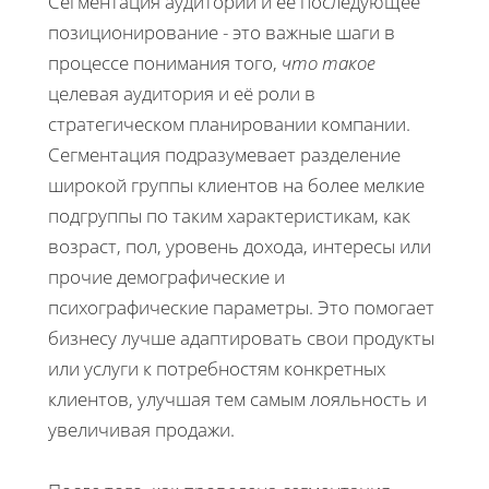
Сегментация аудитории и её последующее
позиционирование - это важные шаги в
процессе понимания того,
что такое
целевая аудитория и её роли в
стратегическом планировании компании.
Сегментация подразумевает разделение
широкой группы клиентов на более мелкие
подгруппы по таким характеристикам, как
возраст, пол, уровень дохода, интересы или
прочие демографические и
психографические параметры. Это помогает
бизнесу лучше адаптировать свои продукты
или услуги к потребностям конкретных
клиентов, улучшая тем самым лояльность и
увеличивая продажи.