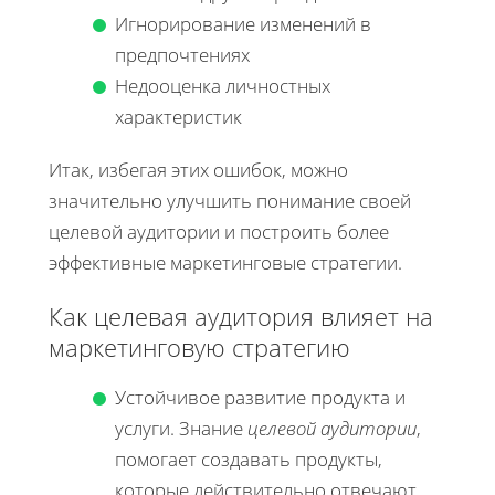
Игнорирование изменений в
предпочтениях
Недооценка личностных
характеристик
Итак, избегая этих ошибок, можно
значительно улучшить понимание своей
целевой аудитории и построить более
эффективные маркетинговые стратегии.
Как целевая аудитория влияет на
маркетинговую стратегию
Устойчивое развитие продукта и
услуги. Знание
целевой аудитории
,
помогает создавать продукты,
которые действительно отвечают