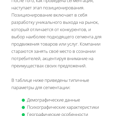
После того, как проведена сегментация,
наступает этап позиционирования.
Позиционирование включает в себя
разработку уникального выхода на рынок,
который отличается от конкурентов, и
выбор наиболее подходящего сегмента для
продвижения товаров или услуг. Компании
стараются занять своё место в сознании
потребителей, акцентируя внимание на
преимуществах своих предложений.
В таблице ниже приведены типичные
параметры для сегментации:
Демографические данные
Психографические характеристики
Географические особенности