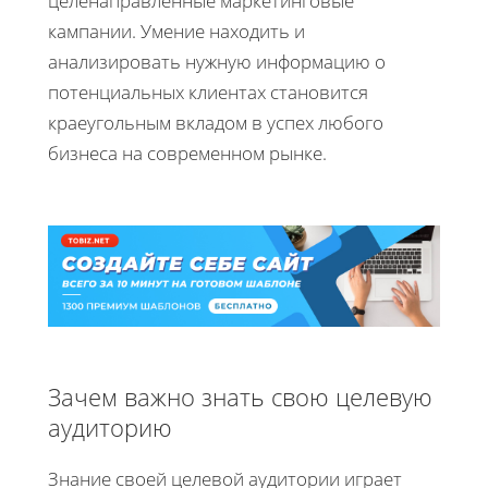
целенаправленные маркетинговые
кампании. Умение находить и
анализировать нужную информацию о
потенциальных клиентах становится
краеугольным вкладом в успех любого
бизнеса на современном рынке.
Зачем важно знать свою целевую
аудиторию
Знание своей целевой аудитории играет