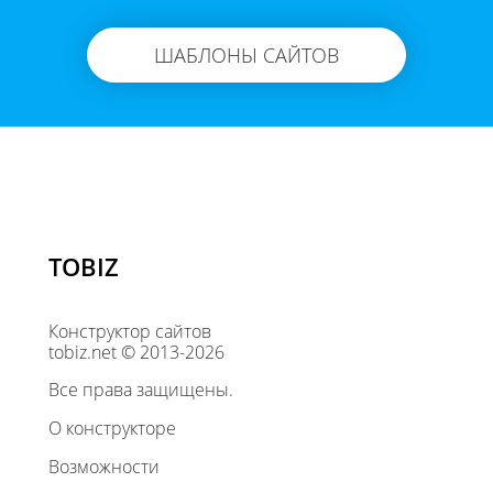
ШАБЛОНЫ САЙТОВ
TOBIZ
Конструктор сайтов
tobiz.net © 2013-2026
Все права защищены.
О конструкторе
Возможности