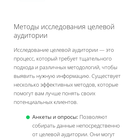
Методы исследования целевой
аудитории
Исследование целевой аудитории — это
процесс, который требует тщательного
подхода и различных методологий, чтобы
выявить нужную информацию. Существует
несколько эффективных методов, которые
помогут вам лучше понять своих
потенциальных клиентов.
Анкеты и опросы:
Позволяют
собирать данные непосредственно
от целевой аудитории. Они могут