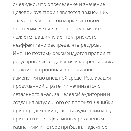
очевидно, что определение и значение
целевой аудитории является важнейшим
элементом успешной маркетинговой
стратегии. Без чёткого понимания, кто
является вашим клиентом, рискуете
неэффективно распределять ресурсы.
Именно поэтому рекомендуется проводить
регулярные исследования и корректировки
в тактиках, принимая во внимание
изменения во внешней среде. Реализация
продуманной стратегии начинается с
детального анализа целевой аудитории и
создания актуального её профиля. Ошибки
при определении целевой аудитории могут
привести к неэффективным рекламным
кампаниям и потере прибыли. Надёжное