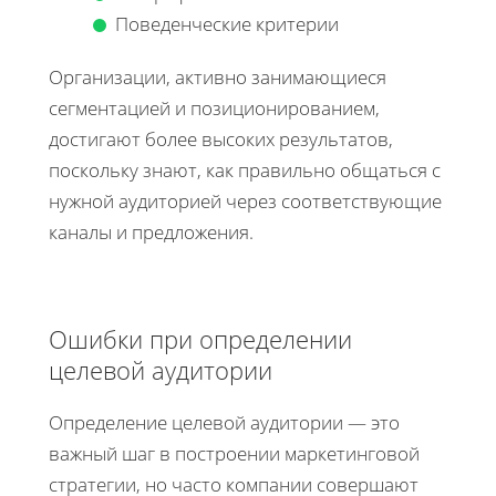
Поведенческие критерии
Организации, активно занимающиеся
сегментацией и позиционированием,
достигают более высоких результатов,
поскольку знают, как правильно общаться с
нужной аудиторией через соответствующие
каналы и предложения.
Ошибки при определении
целевой аудитории
Определение целевой аудитории — это
важный шаг в построении маркетинговой
стратегии, но часто компании совершают