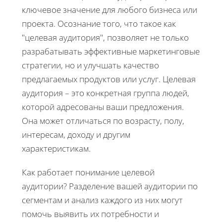
ключевое значение для любого бизнеса или
проекта. Осознание того, что такое как
"целевая аудитория", позволяет не только
разрабатывать эффективные маркетинговые
стратегии, но и улучшать качество
предлагаемых продуктов или услуг. Целевая
аудитория – это конкретная группа людей,
которой адресованы ваши предложения.
Она может отличаться по возрасту, полу,
интересам, доходу и другим
характеристикам.
Как работает понимание целевой
аудитории? Разделение вашей аудитории по
сегментам и анализ каждого из них могут
помочь выявить их потребности и