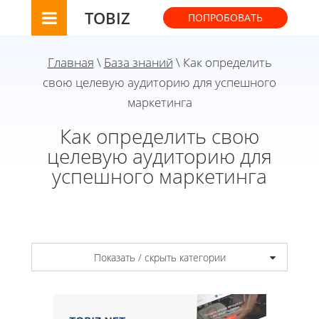
TOBIZ
ПОПРОБОВАТЬ
Главная
\
База знаний
\ Как определить
свою целевую аудиторию для успешного
маркетинга
Как определить свою
целевую аудиторию для
успешного маркетинга
Показать / скрыть категории