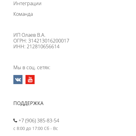
Интеграции
Команда
ИП Олаев В.А.
ОГРН: 314213016200017
ИНН: 212810656614
Мы в соц. сетях:
ПОДДЕРЖКА
+7 (906) 385-83-54
с 8:00 до 17:00 Сб - Вс