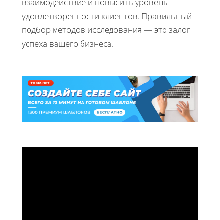
взаимодействие и повысить уровень
удовлетворенности клиентов. Правильный
подбор методов исследования — это залог
успеха вашего бизнеса.