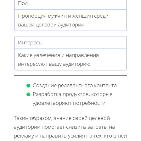
Пол
Пропорция мужчин и женщин среди
вашей целевой аудитории
Интересы
Какие увлечения и направления
интересуют вашу аудиторию
Создание релевантного контента
Разработка продуктов, которые
удовлетворяют потребности
Таким образом, знание своей целевой
аудитории помогает снизить затраты на
рекламу и направить усилия на тех, кто в ней