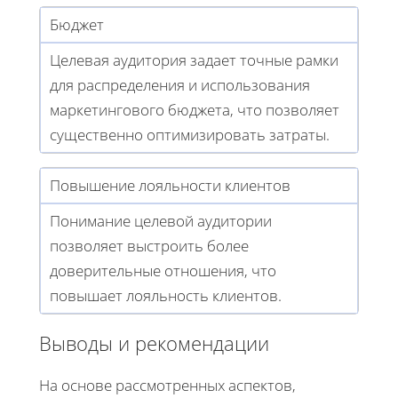
Бюджет
Целевая аудитория задает точные рамки
для распределения и использования
маркетингового бюджета, что позволяет
существенно оптимизировать затраты.
Повышение лояльности клиентов
Понимание целевой аудитории
позволяет выстроить более
доверительные отношения, что
повышает лояльность клиентов.
Выводы и рекомендации
На основе рассмотренных аспектов,