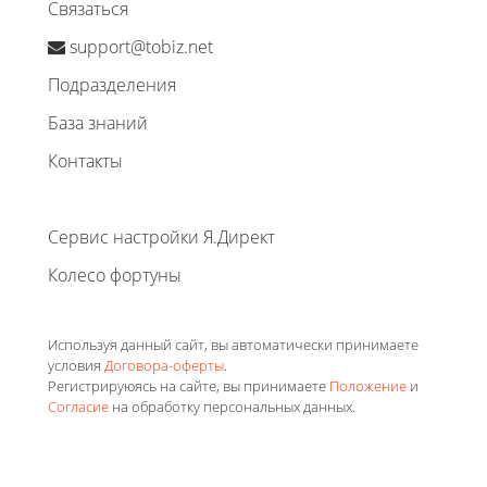
Связаться
support@tobiz.net
Подразделения
База знаний
Контакты
Сервис настройки Я.Директ
Колесо фортуны
Используя данный сайт, вы автоматически принимаете
условия
Договора-оферты
.
Регистрируюясь на сайте, вы принимаете
Положение
и
Согласие
на обработку персональных данных.