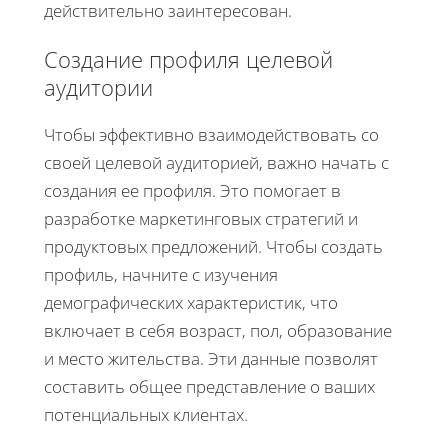
действительно заинтересован.
Создание профиля целевой
аудитории
Чтобы эффективно взаимодействовать со
своей целевой аудиторией, важно начать с
создания ее профиля. Это помогает в
разработке маркетинговых стратегий и
продуктовых предложений. Чтобы создать
профиль, начните с изучения
демографических характеристик, что
включает в себя возраст, пол, образование
и место жительства. Эти данные позволят
составить общее представление о ваших
потенциальных клиентах.