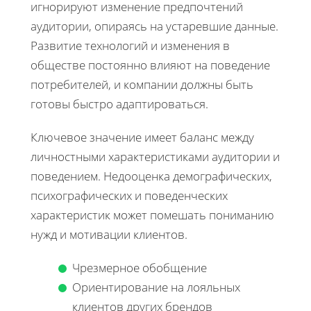
игнорируют изменение предпочтений
аудитории, опираясь на устаревшие данные.
Развитие технологий и изменения в
обществе постоянно влияют на поведение
потребителей, и компании должны быть
готовы быстро адаптироваться.
Ключевое значение имеет баланс между
личностными характеристиками аудитории и
поведением. Недооценка демографических,
психографических и поведенческих
характеристик может помешать пониманию
нужд и мотивации клиентов.
Чрезмерное обобщение
Ориентирование на лояльных
клиентов других брендов