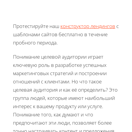
Протестируйте наш
конструктор лендингов
с
шаблонами сайтов бесплатно в течение
пробного периода.
Понимание целевой аудитории играет
ключевую роль в разработке успешных
маркетинговых стратегий и построении
отношений с клиентами. Но что такое
целевая аудитория и как её определить? Это
группа людей, которые имеют наибольший
интерес к вашему продукту или услуге.
Понимание того, как думают и что
предпочитают эти люди, позволяет более
точно настраивать контент и предложения,