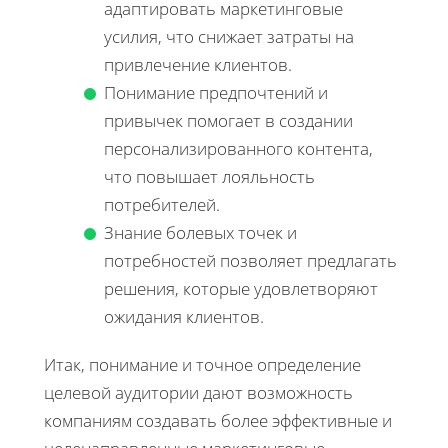
адаптировать маркетинговые
усилия, что снижает затраты на
привлечение клиентов.
Понимание предпочтений и
привычек помогает в создании
персонализированного контента,
что повышает лояльность
потребителей.
Знание болевых точек и
потребностей позволяет предлагать
решения, которые удовлетворяют
ожидания клиентов.
Итак, понимание и точное определение
целевой аудитории дают возможность
компаниям создавать более эффективные и