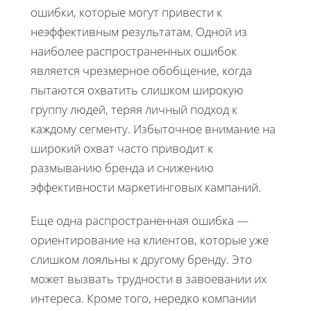
ошибки, которые могут привести к
неэффективным результатам. Одной из
наиболее распространенных ошибок
является чрезмерное обобщение, когда
пытаются охватить слишком широкую
группу людей, теряя личный подход к
каждому сегменту. Избыточное внимание на
широкий охват часто приводит к
размыванию бренда и снижению
эффективности маркетинговых кампаний.
Еще одна распространенная ошибка —
ориентирование на клиентов, которые уже
слишком лояльны к другому бренду. Это
может вызвать трудности в завоевании их
интереса. Кроме того, нередко компании