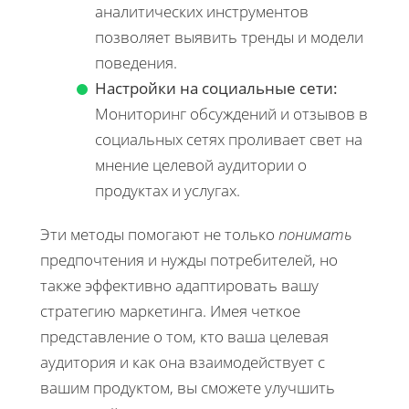
аналитических инструментов
позволяет выявить тренды и модели
поведения.
Настройки на социальные сети:
Мониторинг обсуждений и отзывов в
социальных сетях проливает свет на
мнение целевой аудитории о
продуктах и услугах.
Эти методы помогают не только
понимать
предпочтения и нужды потребителей, но
также эффективно адаптировать вашу
стратегию маркетинга. Имея четкое
представление о том, кто ваша целевая
аудитория и как она взаимодействует с
вашим продуктом, вы сможете улучшить