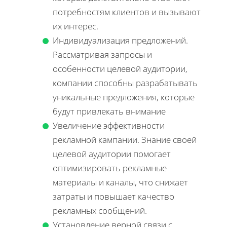
потребностям клиентов и вызывают
их интерес.
Индивидуализация предложений.
Рассматривая запросы и
особенности целевой аудитории,
компании способны разрабатывать
уникальные предложения, которые
будут привлекать внимание
Увеличение эффективности
рекламной кампании. Знание своей
целевой аудитории помогает
оптимизировать рекламные
материалы и каналы, что снижает
затраты и повышает качество
рекламных сообщений.
Установление верной связи с