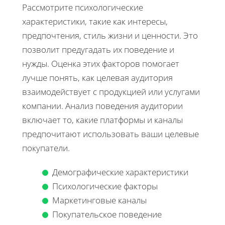
Рассмотрите психологические
характеристики, такие как интересы,
предпочтения, стиль жизни и ценности. Это
позволит предугадать их поведение и
нужды. Оценка этих факторов помогает
лучше понять, как целевая аудитория
взаимодействует с продукцией или услугами
компании. Анализ поведения аудитории
включает то, какие платформы и каналы
предпочитают использовать ваши целевые
покупатели.
Демографические характеристики
Психологические факторы
Маркетинговые каналы
Покупательское поведение