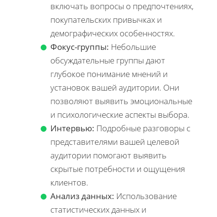
включать вопросы о предпочтениях,
покупательских привычках и
демографических особенностях.
Фокус-группы:
Небольшие
обсуждательные группы дают
глубокое понимание мнений и
установок вашей аудитории. Они
позволяют выявить эмоциональные
и психологические аспекты выбора.
Интервью:
Подробные разговоры с
представителями вашей целевой
аудитории помогают выявить
скрытые потребности и ощущения
клиентов.
Анализ данных:
Использование
статистических данных и