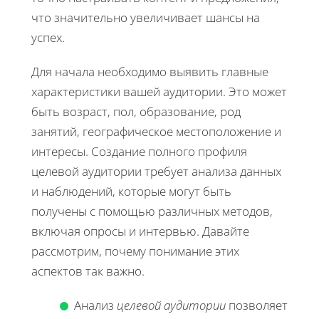
что значительно увеличивает шансы на
успех.
Для начала необходимо выявить главные
характеристики вашей аудитории. Это может
быть возраст, пол, образование, род
занятий, географическое местоположение и
интересы. Создание полного профиля
целевой аудитории требует анализа данных
и наблюдений, которые могут быть
получены с помощью различных методов,
включая опросы и интервью. Давайте
рассмотрим, почему понимание этих
аспектов так важно.
Анализ
целевой аудитории
позволяет