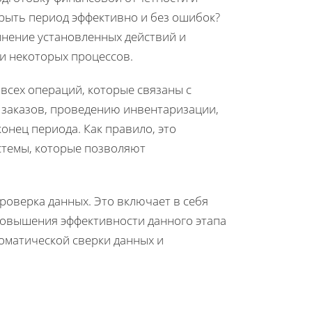
крыть период эффективно и без ошибок?
нение установленных действий и
и некоторых процессов.
всех операций, которые связаны с
 заказов, проведению инвентаризации,
онец периода. Как правило, это
стемы, которые позволяют
роверка данных. Это включает в себя
 повышения эффективности данного этапа
оматической сверки данных и