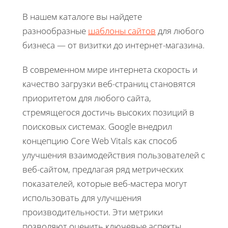
В нашем каталоге вы найдете
разнообразные
шаблоны сайтов
для любого
бизнеса — от визитки до интернет-магазина.
В современном мире интернета скорость и
качество загрузки веб-страниц становятся
приоритетом для любого сайта,
стремящегося достичь высоких позиций в
поисковых системах. Google внедрил
концепцию Core Web Vitals как способ
улучшения взаимодействия пользователей с
веб-сайтом, предлагая ряд метрических
показателей, которые веб-мастера могут
использовать для улучшения
производительности. Эти метрики
позволяют оценить ключевые аспекты