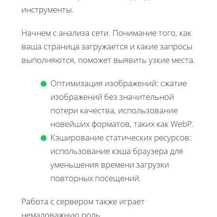
инструменты.
Начнем с анализа сети. Понимание того, как
ваша страница загружается и какие запросы
выполняются, поможет выявить узкие места.
Оптимизация изображений: сжатие
изображений без значительной
потери качества, использование
новейших форматов, таких как WebP.
Кэширование статических ресурсов:
использование кэша браузера для
уменьшения времени загрузки
повторных посещений.
Работа с сервером также играет
немаловажную роль.