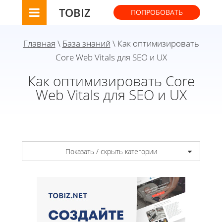
TOBIZ
ПОПРОБОВАТЬ
Главная
\
База знаний
\ Как оптимизировать
Core Web Vitals для SEO и UX
Как оптимизировать Core
Web Vitals для SEO и UX
Показать / скрыть категории