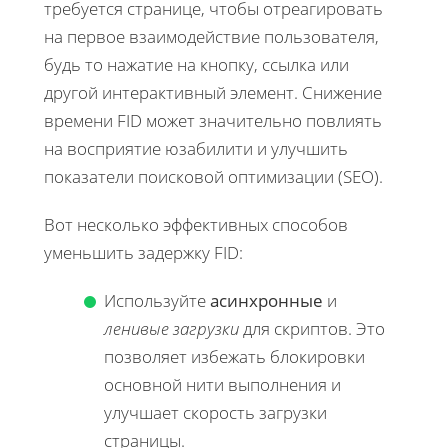
требуется странице, чтобы отреагировать
на первое взаимодействие пользователя,
будь то нажатие на кнопку, ссылка или
другой интерактивный элемент. Снижение
времени FID может значительно повлиять
на восприятие юзабилити и улучшить
показатели поисковой оптимизации (SEO).
Вот несколько эффективных способов
уменьшить задержку FID:
Используйте
асинхронные
и
ленивые загрузки
для скриптов. Это
позволяет избежать блокировки
основной нити выполнения и
улучшает скорость загрузки
страницы.