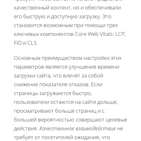
качественный контент, но и обеспечивали
его быструю и доступную загрузку. Это
становится возможным при помощи трех
ключевых компонентов Core Web Vitals: LCP,
FID и CLS.
Основным преимуществом настройки этих
параметров является улучшение времени
загрузки сайта, что влечёт за собой
снижение показателя отказов. Если
страницы загружаются быстро,
пользователи остаются на сайте дольше,
просматривают больше страниц и с
большей вероятностью совершают целевые
действия.
Качественное взаимодействие
не
требует от посетителей ожидания, что