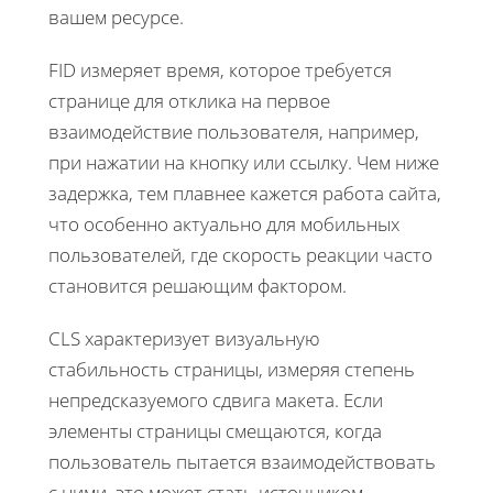
вашем ресурсе.
FID измеряет время, которое требуется
странице для отклика на первое
взаимодействие пользователя, например,
при нажатии на кнопку или ссылку. Чем ниже
задержка, тем плавнее кажется работа сайта,
что особенно актуально для мобильных
пользователей, где скорость реакции часто
становится решающим фактором.
CLS характеризует визуальную
стабильность страницы, измеряя степень
непредсказуемого сдвига макета. Если
элементы страницы смещаются, когда
пользователь пытается взаимодействовать
с ними, это может стать источником