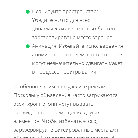
Планируйте пространство:
Убедитесь, что для всех
динамических контентных блоков
зарезервировано место заранее.
Анимация: Избегайте использования
анимированных элементов, которые
могут незначительно сдвигать макет
в процессе проигрывания.
Особенное внимание уделите рекламе.
Поскольку объявления часто загружаются
ассинхронно, они могут вызвать
неожиданные перемещения других
элементов. Чтобы избежать этого,
зарезервируйте фиксированные места для