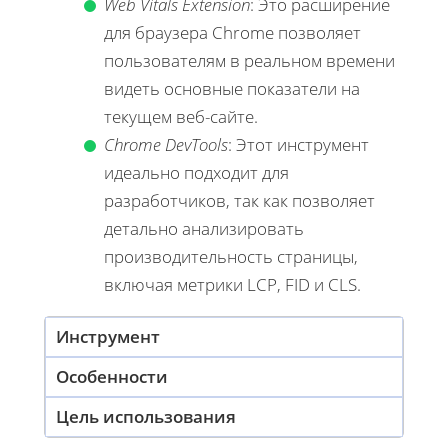
Web Vitals Extension
: Это расширение
для браузера Chrome позволяет
пользователям в реальном времени
видеть основные показатели на
текущем веб-сайте.
Chrome DevTools
: Этот инструмент
идеально подходит для
разработчиков, так как позволяет
детально анализировать
производительность страницы,
включая метрики LCP, FID и CLS.
Инструмент
Особенности
Цель использования