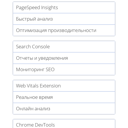
PageSpeed Insights
Быстрый анализ
Оптимизация производительности
Search Console
Отчеты и уведомления
Мониторинг SEO
Web Vitals Extension
Реальное время
Онлайн анализ
Chrome DevTools