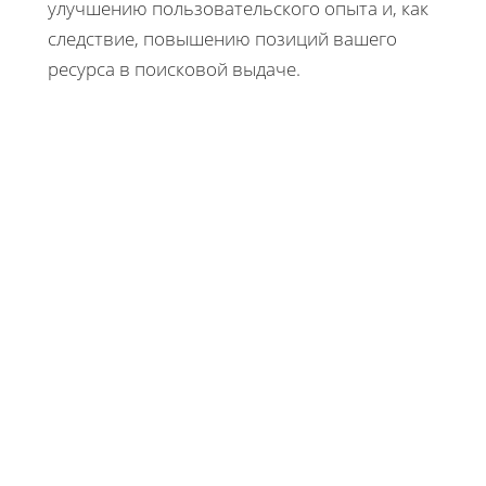
улучшению пользовательского опыта и, как
следствие, повышению позиций вашего
ресурса в поисковой выдаче.