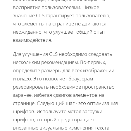
восприятие пользователями. Низкое
значение CLS гарантирует пользователю,
что элементы на странице не двигаются
неожиданно, что улучшает общий опыт
взаимодействия.
Для улучшения CLS необходимо следовать
нескольким рекомендациям. Во-первых,
определите размеры для всех изображений
и видео. Это позволяет браузерам
резервировать необходимое пространство
заранее, избегая сдвигов элементов на
странице. Следующий шаг - это оптимизация
шрифтов. Используйте метод загрузки
шрифтов, который предотвращает
внезапные визуальные изменения текста.