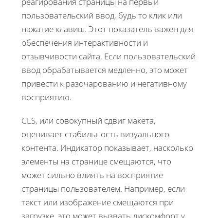
реагирования страницы на первый
пользовательский ввод, будь то клик или
нажатие клавиш. Этот показатель важен для
обеспечения интерактивности и
отзывчивости сайта. Если пользовательский
ввод обрабатывается медленно, это может
привести к разочарованию и негативному
восприятию.
CLS, или совокупный сдвиг макета,
оценивает стабильность визуального
контента. Индикатор показывает, насколько
элементы на странице смещаются, что
может сильно влиять на восприятие
страницы пользователем. Например, если
текст или изображение смещаются при
загрузке, это может вызвать дискомфорт у