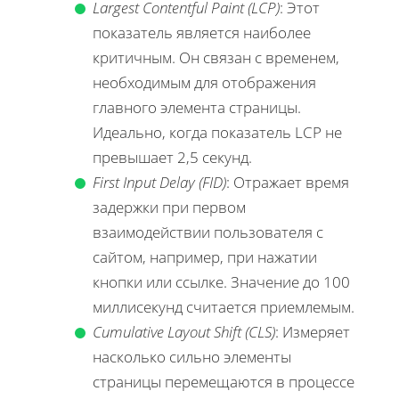
Largest Contentful Paint (LCP)
: Этот
показатель является наиболее
критичным. Он связан с временем,
необходимым для отображения
главного элемента страницы.
Идеально, когда показатель LCP не
превышает 2,5 секунд.
First Input Delay (FID)
: Отражает время
задержки при первом
взаимодействии пользователя с
сайтом, например, при нажатии
кнопки или ссылке. Значение до 100
миллисекунд считается приемлемым.
Cumulative Layout Shift (CLS)
: Измеряет
насколько сильно элементы
страницы перемещаются в процессе