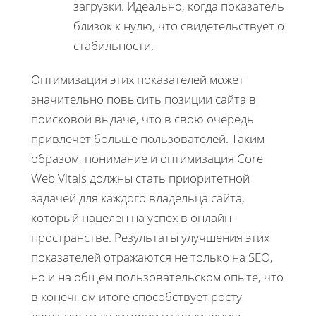
загрузки. Идеально, когда показатель
близок к нулю, что свидетельствует о
стабильности.
Оптимизация этих показателей может
значительно повысить позиции сайта в
поисковой выдаче, что в свою очередь
привлечет больше пользователей. Таким
образом, понимание и оптимизация Core
Web Vitals должны стать приоритетной
задачей для каждого владельца сайта,
который нацелен на успех в онлайн-
пространстве. Результаты улучшения этих
показателей отражаются не только на SEO,
но и на общем пользовательском опыте, что
в конечном итоге способствует росту