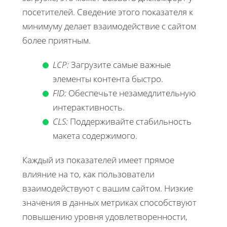
посетителей. Сведение этого показателя к
минимуму делает взаимодействие с сайтом
более приятным.
LCP:
Загрузите самые важные
элементы контента быстро.
FID:
Обеспечьте незамедлительную
интерактивность.
CLS:
Поддерживайте стабильность
макета содержимого.
Каждый из показателей имеет прямое
влияние на то, как пользователи
взаимодействуют с вашим сайтом. Низкие
значения в данных метриках способствуют
повышению уровня удовлетворенности,