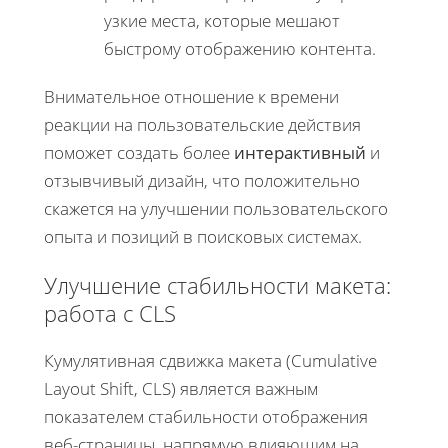
узкие места, которые мешают
быстрому отображению контента.
Внимательное отношение к времени
реакции на пользовательские действия
поможет создать более
интерактивный
и
отзывчивый дизайн, что положительно
скажется на улучшении пользовательского
опыта и позиций в поисковых системах.
Улучшение стабильности макета:
работа с CLS
Кумулятивная сдвижка макета (Cumulative
Layout Shift, CLS) является важным
показателем стабильности отображения
веб-страницы, напрямую влияющим на