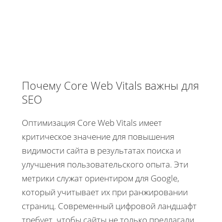
Почему Core Web Vitals важны для
SEO
Оптимизация Core Web Vitals имеет
критическое значение для повышения
видимости сайта в результатах поиска и
улучшения пользовательского опыта. Эти
метрики служат ориентиром для Google,
который учитывает их при ранжировании
страниц. Современный цифровой ландшафт
требует, чтобы сайты не только предлагали