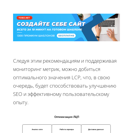
Следуя этим рекомендациям и поддерживая
мониторинг метрик, можно добиться
оптимального значения LCP, что, в свою
очередь, будет способствовать улучшению
SEO и эффективному пользовательскому
опыту.
Оптимизация ЛЦП
Анализ сети
Работа сервера
Доставка данных