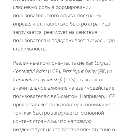
ключевую роль в формировании
пользовательского опыта, поскольку
определяют, насколько быстро страница
загружается, реагирует на действия
пользователя и поддерживает визуальную
стабильность.
Различные компоненты, такие как
Largest
Contentful Paint
(LCP),
First Input Delay
(FID) и
Cumulative Layout Shift
(CLS) оказывают
значительное влияние на взаимодействие
пользователя с веб-сайтом. Например, LCP
предоставляет пользователю понимание о
том, как быстро загружается основной
контент страницы, что напрямую
воздействует на его первое впечатление о