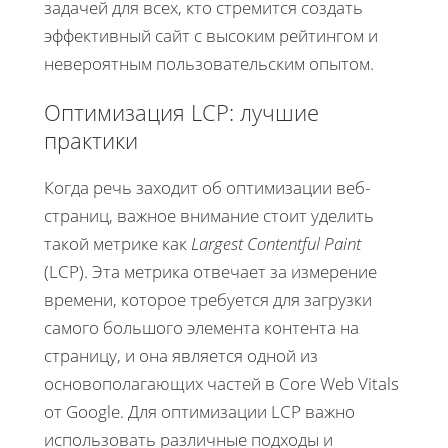
задачей для всех, кто стремится создать
эффективный сайт с высоким рейтингом и
невероятным пользовательским опытом.
Оптимизация LCP: лучшие
практики
Когда речь заходит об оптимизации веб-
страниц, важное внимание стоит уделить
такой метрике как
Largest Contentful Paint
(LCP). Эта метрика отвечает за измерение
времени, которое требуется для загрузки
самого большого элемента контента на
страницу, и она является одной из
основополагающих частей в Core Web Vitals
от Google. Для оптимизации LCP важно
использовать различные подходы и