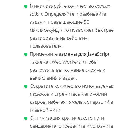
Минимизируйте количество
долгих
задач
. Определяйте и разбивайте
задачи, превышающие 50
миллисекунд, что позволяет быстрее
реагировать на действия
пользователя.
Применяйте
замены для JavaScript
,
такие как Web Workers, чтобы
разгрузить выполнение сложных
вычислений и задач.
Сократите количество используемых
ресурсов
и стремитесь к экономии
кадров, избегая тяжелых операций в
главной нити.
Оптимизация критического пути
рендеринга: определите и устраните