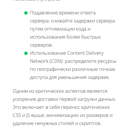
Подавление времени ответа
сервера: снижайте задержки сервера
путем оптимизации кода и
использования более быстрых
серверов.
Использование Content Delivery
Network (CDN): распределите ресурсы
по географически различным точкам
доступа для уменьшения задержек.
Одним из критических аспектов является
ускорение доставки первой загрузки данных.
Это включает в себя перенос критических
CSS и JS выше, минимизацию их размеров и
удаление ненужных стилей и скриптов.