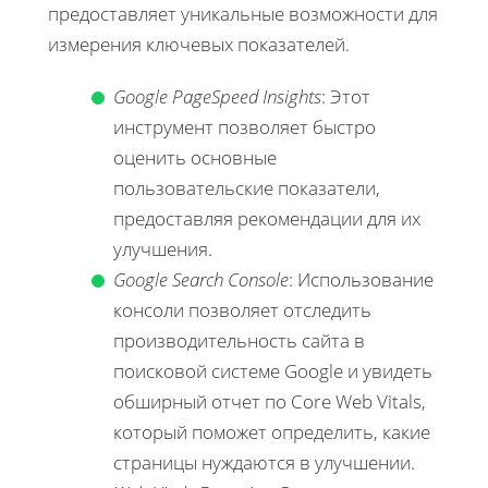
предоставляет уникальные возможности для
измерения ключевых показателей.
Google PageSpeed Insights
: Этот
инструмент позволяет быстро
оценить основные
пользовательские показатели,
предоставляя рекомендации для их
улучшения.
Google Search Console
: Использование
консоли позволяет отследить
производительность сайта в
поисковой системе Google и увидеть
обширный отчет по Core Web Vitals,
который поможет определить, какие
страницы нуждаются в улучшении.