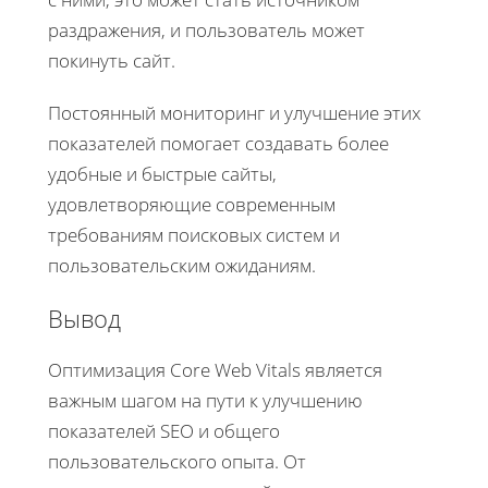
раздражения, и пользователь может
покинуть сайт.
Постоянный мониторинг и улучшение этих
показателей помогает создавать более
удобные и быстрые сайты,
удовлетворяющие современным
требованиям поисковых систем и
пользовательским ожиданиям.
Вывод
Оптимизация Core Web Vitals является
важным шагом на пути к улучшению
показателей SEO и общего
пользовательского опыта. От