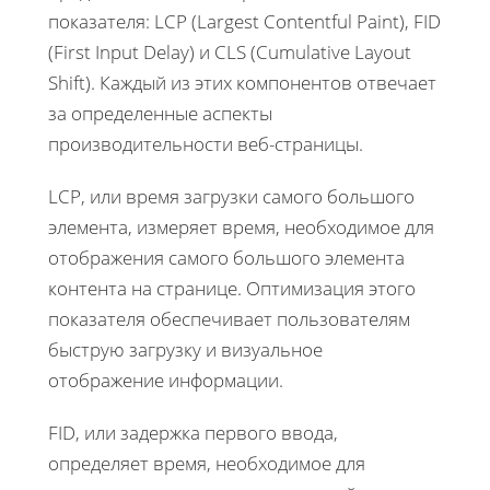
показателя: LCP (Largest Contentful Paint), FID
(First Input Delay) и CLS (Cumulative Layout
Shift). Каждый из этих компонентов отвечает
за определенные аспекты
производительности веб-страницы.
LCP, или время загрузки самого большого
элемента, измеряет время, необходимое для
отображения самого большого элемента
контента на странице. Оптимизация этого
показателя обеспечивает пользователям
быструю загрузку и визуальное
отображение информации.
FID, или задержка первого ввода,
определяет время, необходимое для