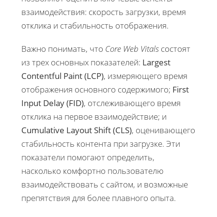
взаимодействия: скорость загрузки, время
отклика и стабильность отображения.
Важно понимать, что
Core Web Vitals
состоят
из трех основных показателей:
Largest
Contentful Paint (LCP)
, измеряющего время
отображения основного содержимого;
First
Input Delay (FID)
, отслеживающего время
отклика на первое взаимодействие; и
Cumulative Layout Shift (CLS)
, оценивающего
стабильность контента при загрузке. Эти
показатели помогают определить,
насколько комфортно пользователю
взаимодействовать с сайтом, и возможные
препятствия для более плавного опыта.