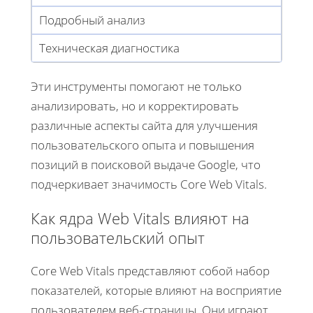
Подробный анализ
Техническая диагностика
Эти инструменты помогают не только
анализировать, но и корректировать
различные аспекты сайта для улучшения
пользовательского опыта и повышения
позиций в поисковой выдаче Google, что
подчеркивает значимость Core Web Vitals.
Как ядра Web Vitals влияют на
пользовательский опыт
Core Web Vitals представляют собой набор
показателей, которые влияют на восприятие
пользователем веб-страницы. Они играют