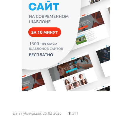
Дата публикации: 26-02-2026
311