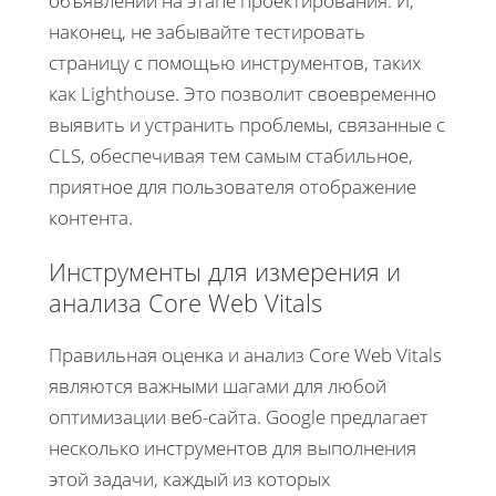
объявлений на этапе проектирования. И,
наконец, не забывайте тестировать
страницу с помощью инструментов, таких
как Lighthouse. Это позволит своевременно
выявить и устранить проблемы, связанные с
CLS, обеспечивая тем самым стабильное,
приятное для пользователя отображение
контента.
Инструменты для измерения и
анализа Core Web Vitals
Правильная оценка и анализ Core Web Vitals
являются важными шагами для любой
оптимизации веб-сайта. Google предлагает
несколько инструментов для выполнения
этой задачи, каждый из которых