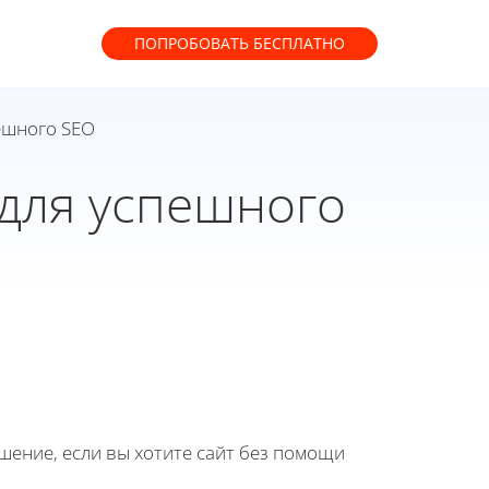
ПОПРОБОВАТЬ
БЕСПЛАТНО
ешного SEO
 для успешного
ение, если вы хотите сайт без помощи