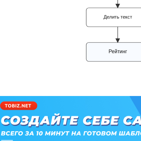
Делить текст
Рейтинг