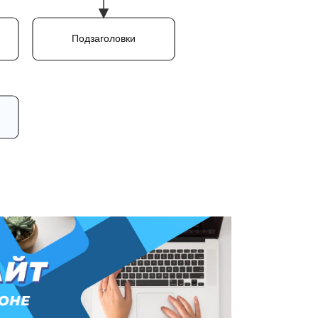
Подзаголовки