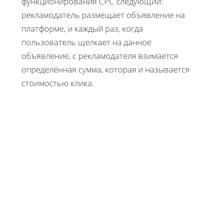
функционирования CPC следующий:
рекламодатель размещает объявление на
платформе, и каждый раз, когда
пользователь щелкает на данное
объявление, с рекламодателя взимается
определённая сумма, которая и называется
стоимостью клика.