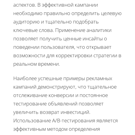
аспектов. В эффективной кампании
необходимо правильно определить целевую
аудиторию и тщательно подобрать
ключевые слова. Применение аналитики
позволяет получить ценные инсайты о
поведении пользователя, что открывает
возможности для корректировки стратегии в
реальном времени.
Наиболее успешные примеры рекламных
кампаний демонстрируют, что тщательное
отслеживание конверсии и постоянное
тестирование объявлений позволяет
увеличить возврат инвестиций.
Использование A/B-тестирования является
эффективным методом определения