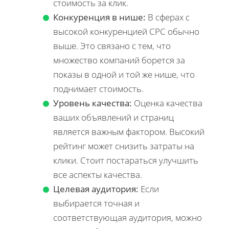
стоимость за клик.
Конкуренция в нише:
В сферах с
высокой конкуренцией CPC обычно
выше. Это связано с тем, что
множество компаний борется за
показы в одной и той же нише, что
поднимает стоимость.
Уровень качества:
Оценка качества
ваших объявлений и страниц
является важным фактором. Высокий
рейтинг может снизить затраты на
клики. Стоит постараться улучшить
все аспекты качества.
Целевая аудитория:
Если
выбирается точная и
соответствующая аудитория, можно