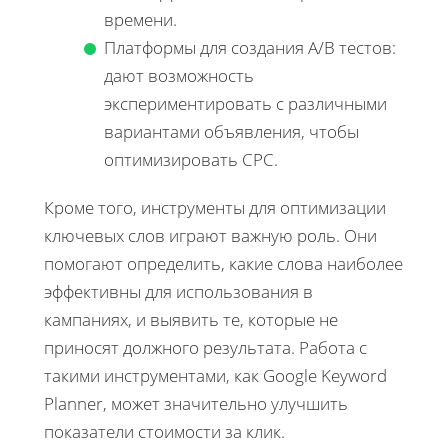
времени.
Платформы для создания A/B тестов:
дают возможность
экспериментировать с различными
вариантами объявления, чтобы
оптимизировать CPC.
Кроме того, инструменты для оптимизации
ключевых слов играют важную роль. Они
помогают определить, какие слова наиболее
эффективны для использования в
кампаниях, и выявить те, которые не
приносят должного результата. Работа с
такими инструментами, как Google Keyword
Planner, может значительно улучшить
показатели стоимости за клик.