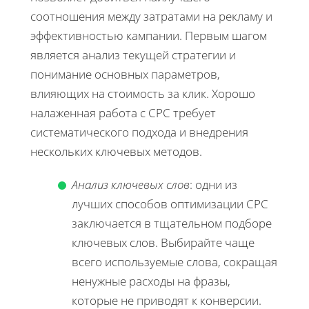
соотношения между затратами на рекламу и
эффективностью кампании. Первым шагом
является анализ текущей стратегии и
понимание основных параметров,
влияющих на стоимость за клик. Хорошо
налаженная работа с CPC требует
систематического подхода и внедрения
нескольких ключевых методов.
Анализ ключевых слов
: одни из
лучших способов оптимизации CPC
заключается в тщательном подборе
ключевых слов. Выбирайте чаще
всего используемые слова, сокращая
ненужные расходы на фразы,
которые не приводят к конверсии.