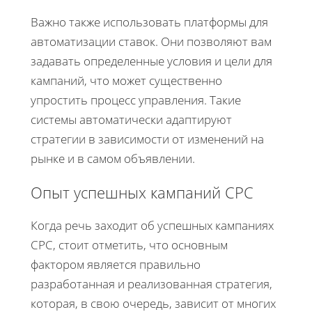
Важно также использовать платформы для
автоматизации ставок. Они позволяют вам
задавать определенные условия и цели для
кампаний, что может существенно
упростить процесс управления. Такие
системы автоматически адаптируют
стратегии в зависимости от изменений на
рынке и в самом объявлении.
Опыт успешных кампаний CPC
Когда речь заходит об успешных кампаниях
CPC, стоит отметить, что основным
фактором является правильно
разработанная и реализованная стратегия,
которая, в свою очередь, зависит от многих