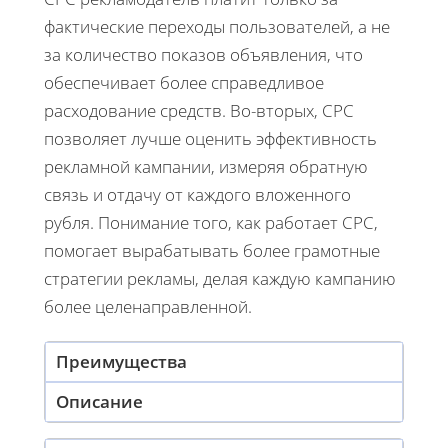
фактические переходы пользователей, а не
за количество показов объявления, что
обеспечивает более справедливое
расходование средств. Во-вторых, CPC
позволяет лучше оценить эффективность
рекламной кампании, измеряя обратную
связь и отдачу от каждого вложенного
рубля. Понимание того, как работает CPC,
помогает вырабатывать более грамотные
стратегии рекламы, делая каждую кампанию
более целенаправленной.
Преимущества
Описание