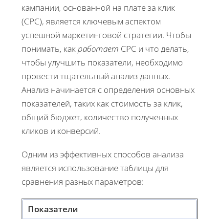
кампании, основанной на плате за клик
(CPC), является ключевым аспектом
успешной маркетинговой стратегии. Чтобы
понимать, как
работает
CPC и что делать,
чтобы улучшить показатели, необходимо
провести тщательный анализ данных.
Анализ начинается с определения основных
показателей, таких как стоимость за клик,
общий бюджет, количество полученных
кликов и конверсий.
Одним из эффективных способов анализа
является использование таблицы для
сравнения разных параметров:
Показатели