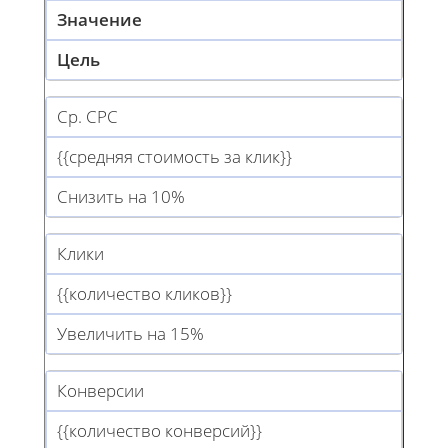
Значение
Цель
Ср. CPC
{{средняя стоимость за клик}}
Снизить на 10%
Клики
{{количество кликов}}
Увеличить на 15%
Конверсии
{{количество конверсий}}