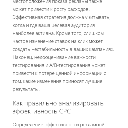
местоположения показа рекламы также
может привести к росту расходов.
Эффективная стратегия должна учитывать,
когда и где ваша целевая аудитория
наиболее активна. Кроме того, слишком
частое изменение ставок на клик может
создать нестабильность в ваших кампаниях.
Наконец, недооценивание важности
тестирования и A/B-тестирования может
привести к потере ценной информации о
том, какие изменения приносят лучшие
результаты.
Как правильно анализировать
эффективность CPC
Определение эффективности рекламной