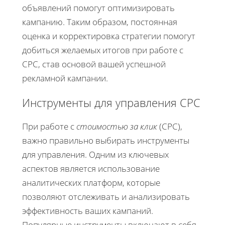
объявлений помогут оптимизировать
кампанию. Таким образом, постоянная
оценка и корректировка стратегии помогут
добиться желаемых итогов при работе с
CPC, став основой вашей успешной
рекламной кампании.
Инструменты для управления CPC
При работе с
стоимостью за клик
(CPC),
важно правильно выбирать инструменты
для управления. Одним из ключевых
аспектов является использование
аналитических платформ, которые
позволяют отслеживать и анализировать
эффективность ваших кампаний.
Популярные инструменты включают в себя