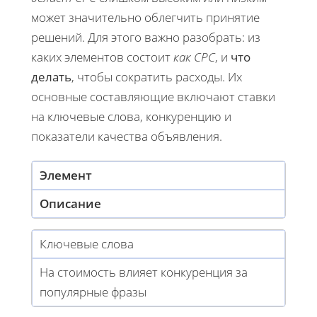
может значительно облегчить принятие
решений. Для этого важно разобрать: из
каких элементов состоит
как CPC
, и
что
делать
, чтобы сократить расходы. Их
основные составляющие включают ставки
на ключевые слова, конкуренцию и
показатели качества объявления.
Элемент
Описание
Ключевые слова
На стоимость влияет конкуренция за
популярные фразы