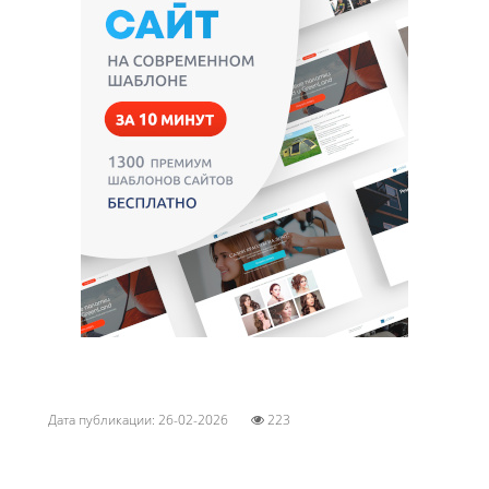
Дата публикации: 26-02-2026
223