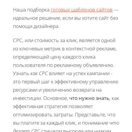
Наша подборка
готовых шаблонов сайтов
—
идеальное решение, если вы хотите сайт без
помощи дизайнера.
CPC, или стоимость за клик, является одной
из ключевых метрик в контекстной рекламе,
определяющей цену каждого клика
пользователя по рекламному объявлению.
Узнать
как CPC
влияет на успех кампании -
это первый шаг к эффективному управлению
ресурсами и увеличению возврата на
инвестиции. Основное,
что нужно знать
, как
эффективная стратегия позволяет
оптимизировать затраты. Представьте, что
вы платите за каждый клик, и понимание
что
делает CPC
слишком высоким или низким