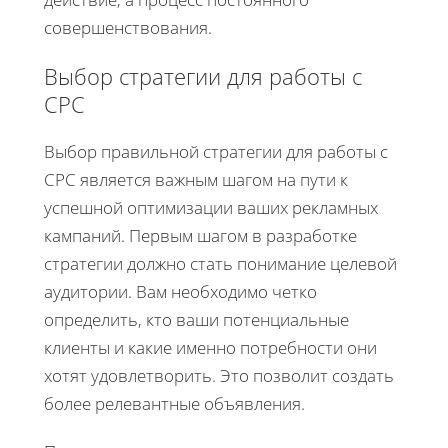
совершенствования.
Выбор стратегии для работы с
CPC
Выбор правильной стратегии для работы с
CPC является важным шагом на пути к
успешной оптимизации ваших рекламных
кампаний. Первым шагом в разработке
стратегии должно стать понимание целевой
аудитории. Вам необходимо четко
определить, кто ваши потенциальные
клиенты и какие именно потребности они
хотят удовлетворить. Это позволит создать
более релевантные объявления.