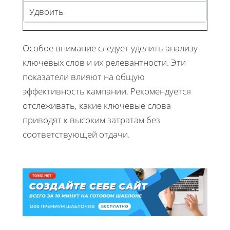
Удвоить
Особое внимание следует уделить анализу
ключевых слов и их релевантности. Эти
показатели влияют на общую
эффективность кампании. Рекомендуется
отслеживать, какие ключевые слова
приводят к высоким затратам без
соответствующей отдачи.