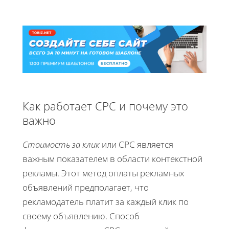
Как работает CPC и почему это
важно
Стоимость за клик
или CPC является
важным показателем в области контекстной
рекламы. Этот метод оплаты рекламных
объявлений предполагает, что
рекламодатель платит за каждый клик по
своему объявлению. Способ