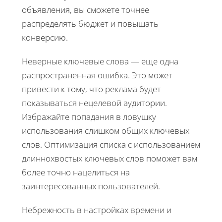
объявления, вы сможете точнее
распределять бюджет и повышать
конверсию.
Неверные ключевые слова — еще одна
распространенная ошибка. Это может
привести к тому, что реклама будет
показываться нецелевой аудитории.
Избражайте попадания в ловушку
использования слишком общих ключевых
слов. Оптимизация списка с использованием
длиннохвостых ключевых слов поможет вам
более точно нацелиться на
заинтересованных пользователей.
Небрежность в настройках времени и