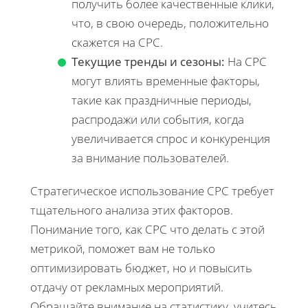
получить более качественные клики,
что, в свою очередь, положительно
скажется на CPC.
Текущие тренды и сезоны:
На CPC
могут влиять временные факторы,
такие как праздничные периоды,
распродажи или события, когда
увеличивается спрос и конкуренция
за внимание пользователей.
Стратегическое использование CPC требует
тщательного анализа этих факторов.
Понимание того, как CPC что делать с этой
метрикой, поможет вам не только
оптимизировать бюджет, но и повысить
отдачу от рекламных мероприятий.
Обращайте внимание на статистику, учитесь