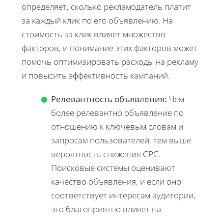
определяет, сколько рекламодатель платит
за каждый клик по его объявлению. На
стоимость за клик влияет множество
факторов, и понимание этих факторов может
помочь оптимизировать расходы на рекламу
и повысить эффективность кампаний.
Релевантность объявления:
Чем
более релевантно объявление по
отношению к ключевым словам и
запросам пользователей, тем выше
вероятность снижения CPC.
Поисковые системы оценивают
качество объявления, и если оно
соответствует интересам аудитории,
это благоприятно влияет на