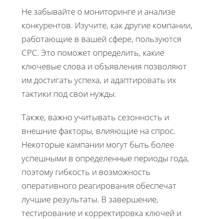
Не забывайте о мониторинге и анализе
конкурентов. Изучите, как другие компании,
работающие в вашей сфере, пользуются
CPC. Это поможет определить, какие
ключевые слова и объявления позволяют
им достигать успеха, и адаптировать их
тактики под свои нужды.
Также, важно учитывать сезонность и
внешние факторы, влияющие на спрос.
Некоторые кампании могут быть более
успешными в определенные периоды года,
поэтому гибкость и возможность
оперативного реагирования обеспечат
лучшие результаты. В завершение,
тестирование и корректировка ключей и