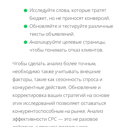
Исследуйте слова, которые тратят
бюджет, но не приносят конверсий.
Обновляйте и тестируйте различные
тексты объявлений.
Анализируйте
целевые страницы,
чтобы понимать отказ клиентов.
Чтобы сделать анализ более точным,
необходимо также учитывать внешние
факторы, такие как сезонность спроса и
конкурентные действия. Обновление и
корректировка ваших стратегий на основе
этих исследований позволяет оставаться
конкурентоспособным на рынке. Анализ
эффективности CPC — это не разовое
действие, а процесс постоянного