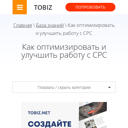
TOBIZ
ПОПРОБОВАТЬ
Главная
\
База знаний
\ Как оптимизировать
и улучшить работу с CPC
Как оптимизировать и
улучшить работу с CPC
Показать / скрыть категории