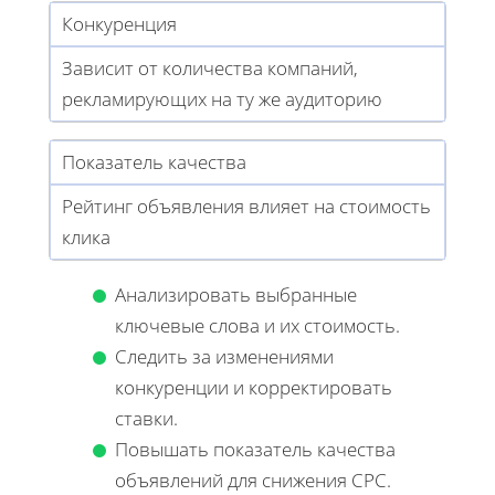
Конкуренция
Зависит от количества компаний,
рекламирующих на ту же аудиторию
Показатель качества
Рейтинг объявления влияет на стоимость
клика
Анализировать выбранные
ключевые слова и их стоимость.
Следить за изменениями
конкуренции и корректировать
ставки.
Повышать показатель качества
объявлений для снижения CPC.