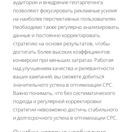
аудитории и внедрение геотаргетинга
позволяют фокусировать рекламные усилия
на наиболее перспективных пользователях.
Необходимо также регулярно анализировать
данные и постоянно корректировать
стратегию на основе результатов, чтобы
достигать более высоких коэффициентов
конверсии при меньших затратах. Работая
над улучшением качества и релевантности
ваших кампаний, вы сможете добиться
значительного успеха в оптимизации CPC.
Важно понимать, что без систематического
подхода и регулярной корректировки
стратегии невозможно достичь стабильного
и долгосрочного успеха в оптимизации CPC.