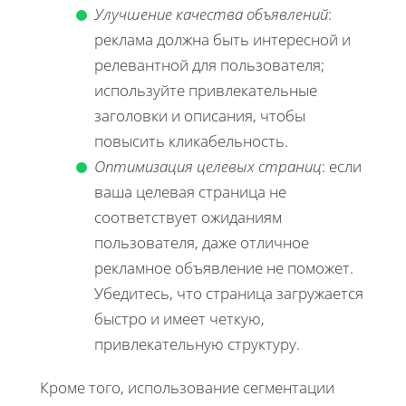
Улучшение качества объявлений
:
реклама должна быть интересной и
релевантной для пользователя;
используйте привлекательные
заголовки и описания, чтобы
повысить кликабельность.
Оптимизация целевых страниц
: если
ваша целевая страница не
соответствует ожиданиям
пользователя, даже отличное
рекламное объявление не поможет.
Убедитесь, что страница загружается
быстро и имеет четкую,
привлекательную структуру.
Кроме того, использование сегментации