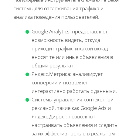
системы для отслеживания трафика и
анализа поведения пользователей.
Google Analytics: предоставляет
возможность видеть, откуда
приходит трафик, и какой вклад
вносят те или иные объявления в
общий результат.
Яндекс.Метрика: анализирует
конверсии и позволяет
интерактивно работать с данными.
Системы управления контекстной
рекламой, такие как Google Ads и
Яндекс.Директ: позволяют
настраивать объявления и следить
за их эффективностью в реальном