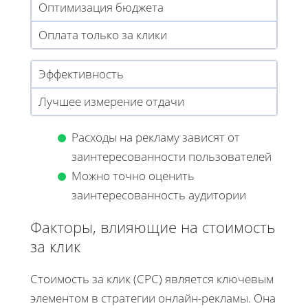
Оптимизация бюджета
Оплата только за клики
Эффективность
Лучшее измерение отдачи
Расходы на рекламу зависят от
заинтересованности пользователей
Можно точно оценить
заинтересованность аудитории
Факторы, влияющие на стоимость
за клик
Стоимость за клик (CPC) является ключевым
элементом в стратегии онлайн-рекламы. Она