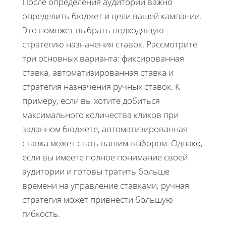
После определения аудитории важно
определить бюджет и цели вашей кампании.
Это поможет выбрать подходящую
стратегию назначения ставок. Рассмотрите
три основных варианта: фиксированная
ставка, автоматизированная ставка и
стратегия назначения ручных ставок. К
примеру, если вы хотите добиться
максимального количества кликов при
заданном бюджете, автоматизированная
ставка может стать вашим выбором. Однако,
если вы имеете полное понимание своей
аудитории и готовы тратить больше
времени на управление ставками, ручная
стратегия может привнести большую
гибкость.