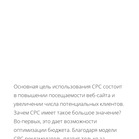
Основная цель использования CPC состоит
в повышении посещаемости веб-сайта и
увеличении числа потенциальных клиентов.
Зачем CPC имеет такое большое значение?
Во-первых, это дает возможности
оптимизации бюджета. Благодаря модели
CPC рекламодатель платит только за