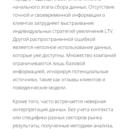
начального этапа сбора данных. Отсутствие
точной и своевременной информации о
клиентах затрудняет выстраивание
индивидуальных стратегий увеличения LTV.
Другой распространенной ошибкой
является неполное использование данных,
которые уже доступны. Множество компаний
ограничиваются лишь базовой
информацией, игнорируя потенциальные
источники, такие как отзывы клиентов и
поведенческие модели.
Кроме того, часто встречается неверная
интерпретация данных. Без учета контекста
или специфики разных секторов рынка
результаты, полученные методами анализа,