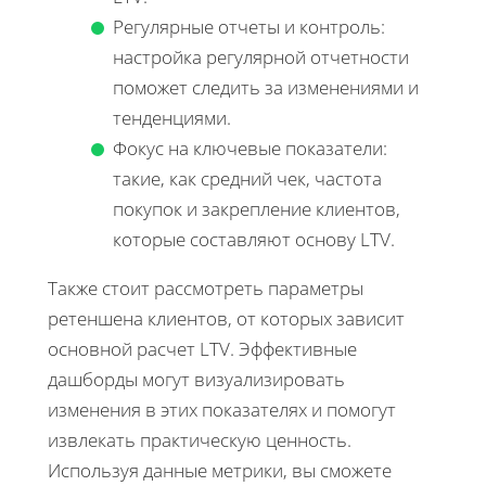
Регулярные отчеты и контроль:
настройка регулярной отчетности
поможет следить за изменениями и
тенденциями.
Фокус на ключевые показатели:
такие, как средний чек, частота
покупок и закрепление клиентов,
которые составляют основу LTV.
Также стоит рассмотреть параметры
ретеншена клиентов, от которых зависит
основной расчет LTV. Эффективные
дашборды могут визуализировать
изменения в этих показателях и помогут
извлекать практическую ценность.
Используя данные метрики, вы сможете