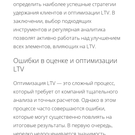
определить наиболее успешные стратегии
удержания клиентов и оптимизации LTV. В
заключении, выбор подходящих
инструментов и регулярная аналитика
позволят активно работать над улучшением
всех элементов, влияющих на LTV.
Ошибки в оценке и оптимизации
LTV
Оптимизация LTV — это сложный процесс,
который требует от компаний тщательного
анализа и точных расчетов. Однако в этом
процессе часто совершаются ошибки,
которые могут существенно повлиять на
итоговые результаты. В первую очередь,
нередко недооценивается значимость