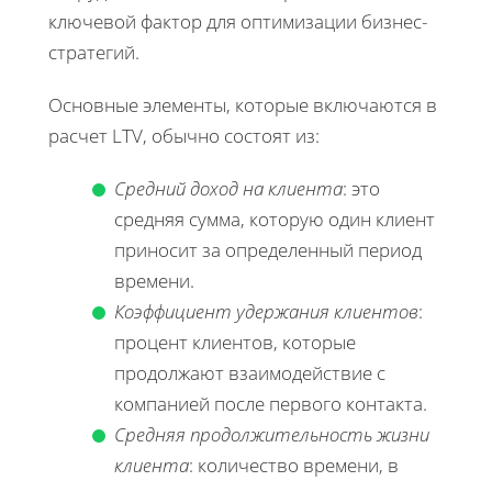
ключевой фактор для оптимизации бизнес-
стратегий.
Основные элементы, которые включаются в
расчет LTV, обычно состоят из:
Средний доход на клиента
: это
средняя сумма, которую один клиент
приносит за определенный период
времени.
Коэффициент удержания клиентов
:
процент клиентов, которые
продолжают взаимодействие с
компанией после первого контакта.
Средняя продолжительность жизни
клиента
: количество времени, в