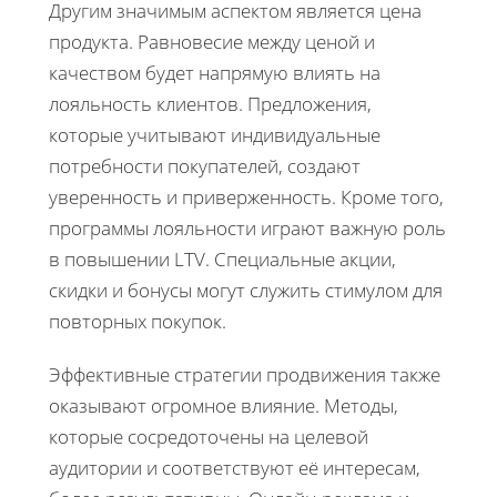
Другим значимым аспектом является цена
продукта. Равновесие между ценой и
качеством будет напрямую влиять на
лояльность клиентов. Предложения,
которые учитывают индивидуальные
потребности покупателей, создают
уверенность и приверженность. Кроме того,
программы лояльности играют важную роль
в повышении LTV. Специальные акции,
скидки и бонусы могут служить стимулом для
повторных покупок.
Эффективные стратегии продвижения также
оказывают огромное влияние. Методы,
которые сосредоточены на целевой
аудитории и соответствуют её интересам,