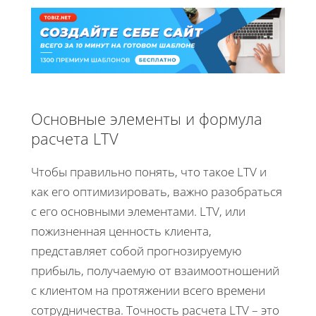
Основные элементы и формула
расчета LTV
Чтобы правильно понять, что такое LTV и
как его оптимизировать, важно разобраться
с его основными элементами. LTV, или
пожизненная ценность клиента,
представляет собой прогнозируемую
прибыль, получаемую от взаимоотношений
с клиентом на протяжении всего времени
сотрудничества. Точность расчета LTV – это