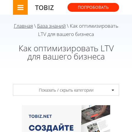
TOBIZ
ПОПРОБОВАТЬ
Главная
\
База знаний
\ Как оптимизировать
LTV для вашего бизнеса
Как оптимизировать LTV
для вашего бизнеса
Показать / скрыть категории