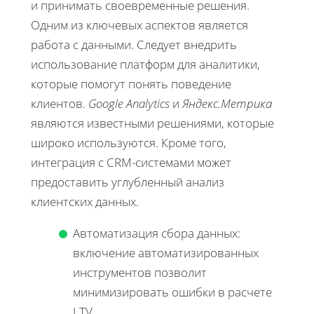
и принимать своевременные решения.
Одним из ключевых аспектов является
работа с данными. Следует внедрить
использование платформ для аналитики,
которые помогут понять поведение
клиентов.
Google Analytics
и
Яндекс.Метрика
являются известными решениями, которые
широко используются. Кроме того,
интеграция с CRM-системами может
предоставить углубленный анализ
клиентских данных.
Автоматизация сбора данных:
включение автоматизированных
инструментов позволит
минимизировать ошибки в расчете
LTV.