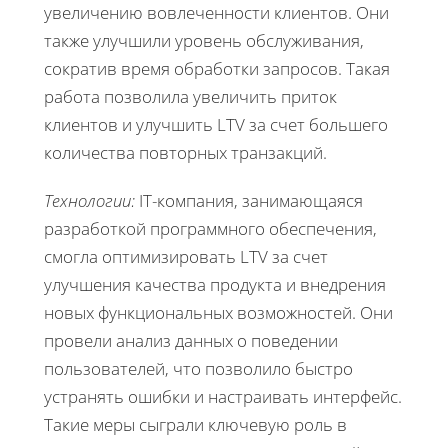
увеличению вовлеченности клиентов. Они
также улучшили уровень обслуживания,
сократив время обработки запросов. Такая
работа позволила увеличить приток
клиентов и улучшить LTV за счет большего
количества повторных транзакций.
Технологии:
IT-компания, занимающаяся
разработкой программного обеспечения,
смогла оптимизировать LTV за счет
улучшения качества продукта и внедрения
новых функциональных возможностей. Они
провели анализ данных о поведении
пользователей, что позволило быстро
устранять ошибки и настраивать интерфейс.
Такие меры сыграли ключевую роль в