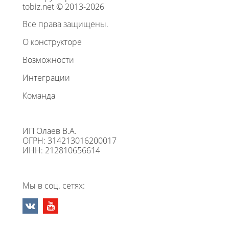
tobiz.net © 2013-2026
Все права защищены.
О конструкторе
Возможности
Интеграции
Команда
ИП Олаев В.А.
ОГРН: 314213016200017
ИНН: 212810656614
Мы в соц. сетях: