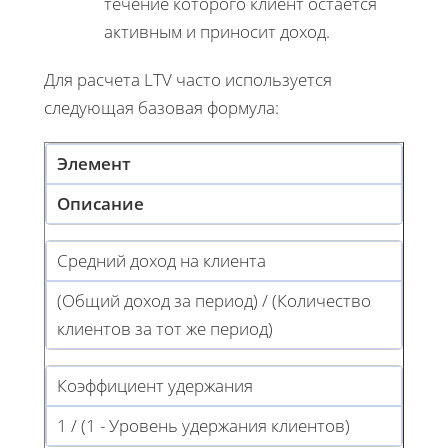
течение которого клиент остается
активным и приносит доход.
Для расчета LTV часто используется
следующая базовая формула:
Элемент
Описание
Средний доход на клиента
(Общий доход за период) / (Количество
клиентов за тот же период)
Коэффициент удержания
1 / (1 - Уровень удержания клиентов)