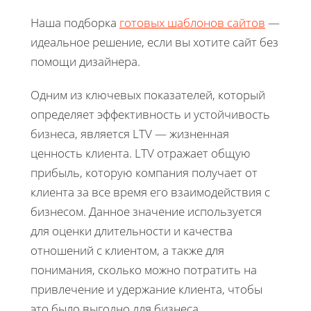
Наша подборка
готовых шаблонов сайтов
—
идеальное решение, если вы хотите сайт без
помощи дизайнера.
Одним из ключевых показателей, который
определяет эффективность и устойчивость
бизнеса, является LTV — жизненная
ценность клиента. LTV отражает общую
прибыль, которую компания получает от
клиента за все время его взаимодействия с
бизнесом. Данное значение используется
для оценки длительности и качества
отношений с клиентом, а также для
понимания, сколько можно потратить на
привлечение и удержание клиента, чтобы
это было выгодно для бизнеса.