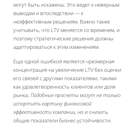
могут быть искажены. Это ведет к неверным
выводам и впоследствии — к
неэффективным решениям. Важно также
учитывать, что LTV меняется со временем, и
поэтому стратегические решения должны
адаптироваться к этим изменениям.
Еще одной ошибкой является чрезмерная
концентрация на увеличение LTV без оценки
его связей с другими показателями, такими
как удовлетворенность клиентов или доля
рынка.
Подобные просчеты могут не только
испортить картину финансовой
эффективности компании
, но и снизить
общие показатели бизнес-устойчивости.