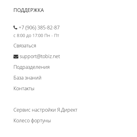
ПОДДЕРЖКА
+7 (906) 385-82-87
с 8:00 до 17:00 Пн - Пт
Связаться
support@tobiz.net
Подразделения
База знаний
Контакты
Сервис настройки Я.Директ
Колесо фортуны