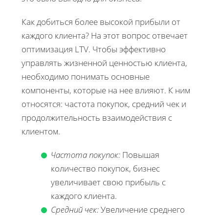
Как добиться более высокой прибыли от
каждого клиента? На этот вопрос отвечает
оптимизация LTV. Чтобы эффективно
управлять жизненной ценностью клиента,
необходимо понимать основные
компоненты, которые на нее влияют. К ним
относятся: частота покупок, средний чек и
продолжительность взаимодействия с
клиентом.
Частота покупок:
Повышая
количество покупок, бизнес
увеличивает свою прибыль с
каждого клиента.
Средний чек:
Увеличение среднего