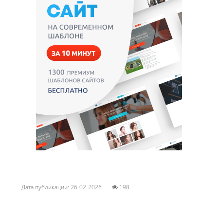
Дата публикации: 26-02-2026
198