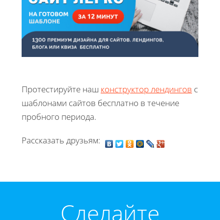
Протестируйте наш
конструктор лендингов
с
шаблонами сайтов бесплатно в течение
пробного периода.
Рассказать друзьям:
Cделайте