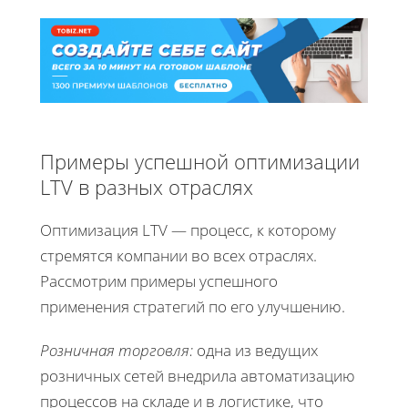
Примеры успешной оптимизации
LTV в разных отраслях
Оптимизация LTV — процесс, к которому
стремятся компании во всех отраслях.
Рассмотрим примеры успешного
применения стратегий по его улучшению.
Розничная торговля:
одна из ведущих
розничных сетей внедрила автоматизацию
процессов на складе и в логистике, что