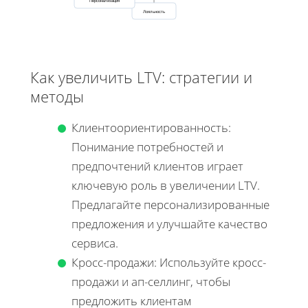
Персонализация
Лояльность
Как увеличить LTV: стратегии и
методы
Клиентоориентированность:
Понимание потребностей и
предпочтений клиентов играет
ключевую роль в увеличении LTV.
Предлагайте персонализированные
предложения и улучшайте качество
сервиса.
Кросс-продажи: Используйте кросс-
продажи и ап-селлинг, чтобы
предложить клиентам