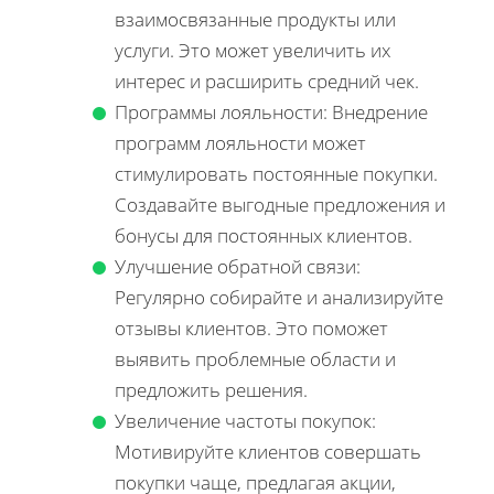
взаимосвязанные продукты или
услуги. Это может увеличить их
интерес и расширить средний чек.
Программы лояльности: Внедрение
программ лояльности может
стимулировать постоянные покупки.
Создавайте выгодные предложения и
бонусы для постоянных клиентов.
Улучшение обратной связи:
Регулярно собирайте и анализируйте
отзывы клиентов. Это поможет
выявить проблемные области и
предложить решения.
Увеличение частоты покупок:
Мотивируйте клиентов совершать
покупки чаще, предлагая акции,