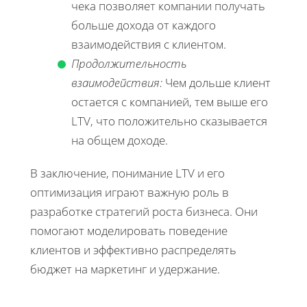
чека позволяет компании получать
больше дохода от каждого
взаимодействия с клиентом.
Продолжительность
взаимодействия:
Чем дольше клиент
остается с компанией, тем выше его
LTV, что положительно сказывается
на общем доходе.
В заключение, понимание LTV и его
оптимизация играют важную роль в
разработке стратегий роста бизнеса. Они
помогают моделировать поведение
клиентов и эффективно распределять
бюджет на маркетинг и удержание.