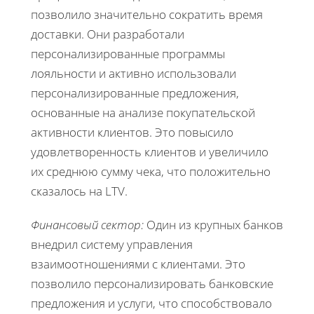
позволило значительно сократить время
доставки. Они разработали
персонализированные программы
лояльности и активно использовали
персонализированные предложения,
основанные на анализе покупательской
активности клиентов. Это повысило
удовлетворенность клиентов и увеличило
их среднюю сумму чека, что положительно
сказалось на LTV.
Финансовый сектор:
Один из крупных банков
внедрил систему управления
взаимоотношениями с клиентами. Это
позволило персонализировать банковские
предложения и услуги, что способствовало