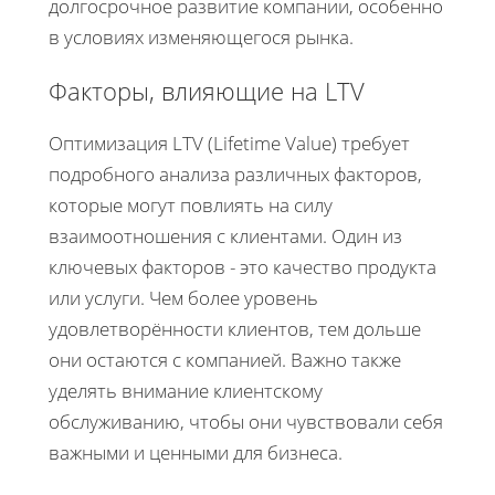
долгосрочное развитие компании, особенно
в условиях изменяющегося рынка.
Факторы, влияющие на LTV
Оптимизация LTV (Lifetime Value) требует
подробного анализа различных факторов,
которые могут повлиять на силу
взаимоотношения с клиентами. Один из
ключевых факторов - это качество продукта
или услуги. Чем более уровень
удовлетворённости клиентов, тем дольше
они остаются с компанией. Важно также
уделять внимание клиентскому
обслуживанию, чтобы они чувствовали себя
важными и ценными для бизнеса.