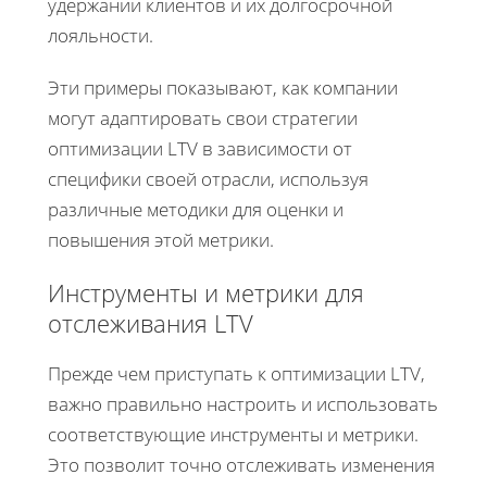
удержании клиентов и их долгосрочной
лояльности.
Эти примеры показывают, как компании
могут адаптировать свои стратегии
оптимизации LTV в зависимости от
специфики своей отрасли, используя
различные методики для оценки и
повышения этой метрики.
Инструменты и метрики для
отслеживания LTV
Прежде чем приступать к оптимизации LTV,
важно правильно настроить и использовать
соответствующие инструменты и метрики.
Это позволит точно отслеживать изменения