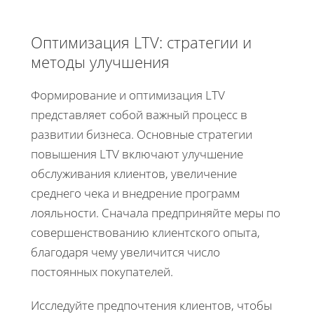
Оптимизация LTV: стратегии и
методы улучшения
Формирование и оптимизация LTV
представляет собой важный процесс в
развитии бизнеса. Основные стратегии
повышения LTV включают улучшение
обслуживания клиентов, увеличение
среднего чека и внедрение программ
лояльности. Сначала предприняйте меры по
совершенствованию клиентского опыта,
благодаря чему увеличится число
постоянных покупателей.
Исследуйте предпочтения клиентов, чтобы