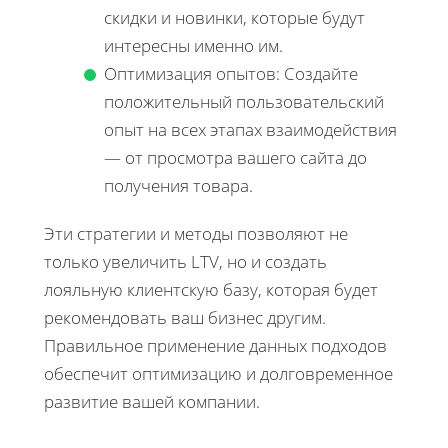
скидки и новинки, которые будут
интересны именно им.
Оптимизация опытов: Создайте
положительный пользовательский
опыт на всех этапах взаимодействия
— от просмотра вашего сайта до
получения товара.
Эти стратегии и методы позволяют не
только увеличить LTV, но и создать
лояльную клиентскую базу, которая будет
рекомендовать ваш бизнес другим.
Правильное применение данных подходов
обеспечит оптимизацию и долговременное
развитие вашей компании.