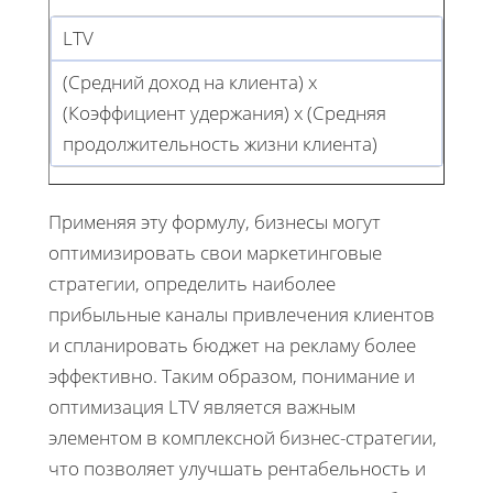
LTV
(Средний доход на клиента) x
(Коэффициент удержания) x (Средняя
продолжительность жизни клиента)
Применяя эту формулу, бизнесы могут
оптимизировать свои маркетинговые
стратегии, определить наиболее
прибыльные каналы привлечения клиентов
и спланировать бюджет на рекламу более
эффективно. Таким образом, понимание и
оптимизация LTV является важным
элементом в комплексной бизнес-стратегии,
что позволяет улучшать рентабельность и