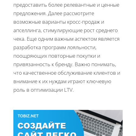
предоставить более релевантные и ценные
предложения. Далее рассмотрите
возможные варианты кросс-продаж и
апселлинга, стимулирующие рост среднего
чека. Еще одним важным аспектом является
разработка программ лояльности,
поощряющих повторные покупки и
привязанность к бренду. Важно понимать,
что качественное обслуживание клиентов и
внимание к их нуждам играют ключевую
роль в оптимизации LTV.