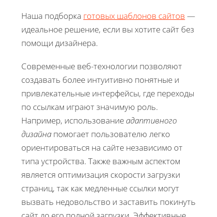
Наша подборка
готовых шаблонов сайтов
—
идеальное решение, если вы хотите сайт без
помощи дизайнера.
Современные веб-технологии позволяют
создавать более интуитивно понятные и
привлекательные интерфейсы, где переходы
по ссылкам играют значимую роль.
Например, использование
адаптивного
дизайна
помогает пользователю легко
ориентироваться на сайте независимо от
типа устройства. Также важным аспектом
является оптимизация скорости загрузки
страниц, так как медленные ссылки могут
вызвать недовольство и заставить покинуть
сайт до его полной загрузки. Эффективные