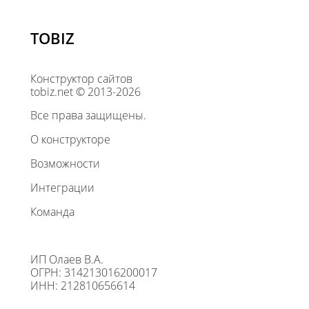
TOBIZ
Конструктор сайтов
tobiz.net © 2013-2026
Все права защищены.
О конструкторе
Возможности
Интеграции
Команда
ИП Олаев В.А.
ОГРН: 314213016200017
ИНН: 212810656614