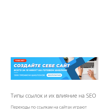
Типы ссылок и их влияние на SEO
Переходы по ссылкам на сайтах играют