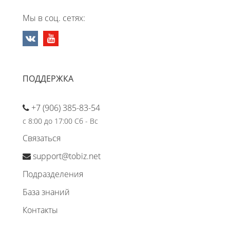
Мы в соц. сетях:
ПОДДЕРЖКА
+7 (906) 385-83-54
с 8:00 до 17:00 Сб - Вс
Связаться
support@tobiz.net
Подразделения
База знаний
Контакты