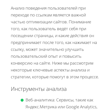
Анализ поведения пользователей при
переходе по ссылкам является важной
частью оптимизации сайтов. Понимание
того, как пользователь ведёт себя при
посещении страницы, и какие действия он
предпринимает после того, как нажимает на
ссылку, может значительно улучшить
пользовательский опыт и повысить
конверсию на сайте. Ниже мы рассмотрим
некоторые ключевые аспекты анализа и
стратегии, которые помогут в этом процессе.
Инструменты анализа
Веб-аналитика: Сервисы, такие как
Яндекс.Метрика или Google Analytics,