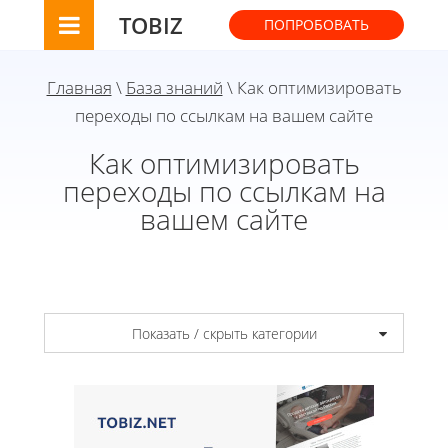
TOBIZ
ПОПРОБОВАТЬ
Главная
\
База знаний
\ Как оптимизировать
переходы по ссылкам на вашем сайте
Как оптимизировать
переходы по ссылкам на
вашем сайте
Показать / скрыть категории