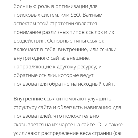
большую роль в оптимизации для
поисковых систем, или SEO. Важным
аспектом этой стратегии является
понимание различных типов ссылок и их
воздействия. Основные типы ссылок
включают в себя: внутренние, или ссылки
внутри одного сайта; внешние,
направляющие к другому ресурсу; и
обратные ссылки, которые ведут
пользователя обратно на исходный сайт.
Внутренние ссылки помогают улучшить
структуру сайта и облегчить навигацию для
пользователей, что положительно
сказывается на их чарте на сайте. Они также
усиливают распределение веса страниц (как