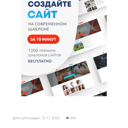
Дата публикации: 14-11-2025
444