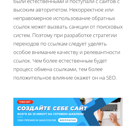
были естественными и поступали с сайтов с
высоким авторитетом. Некорректное или
неправомерное использование обратных
ссылок может вызвать санкции от поисковых
систем. Поэтому при разработке стратегии
переходов по ссылкам следует уделять
особое внимание качеству и релевантности
ссылок. Чем более естественным будет
процесс обмена ссылками, тем более
положительное влияние окажет он на SEO.