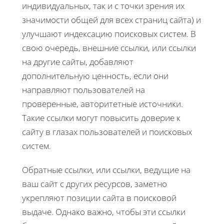
индивидуальных, так и с точки зрения их
значимости общей для всех страниц сайта) и
улучшают индексацию поисковых систем. В
свою очередь, внешние ссылки, или ссылки
на другие сайты, добавляют
дополнительную ценность, если они
направляют пользователей на
проверенные, авторитетные источники.
Такие ссылки могут повысить доверие к
сайту в глазах пользователей и поисковых
систем.
Обратные ссылки, или ссылки, ведущие на
ваш сайт с других ресурсов, заметно
укрепляют позиции сайта в поисковой
выдаче. Однако важно, чтобы эти ссылки