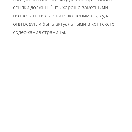
ссылки должны быть хорошо заметными,
позволять пользователю понимать, куда
они ведут, и быть актуальными в контексте
содержания страницы.