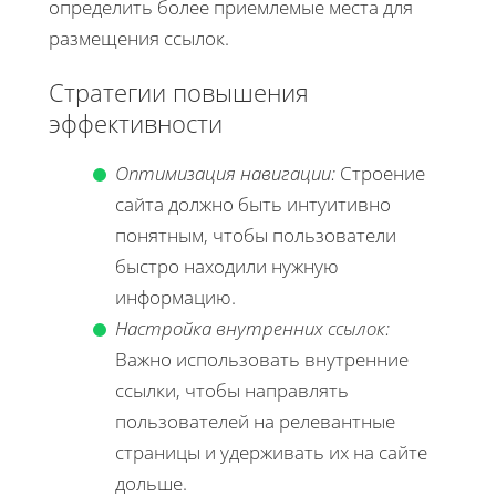
определить более приемлемые места для
размещения ссылок.
Стратегии повышения
эффективности
Оптимизация навигации:
Строение
сайта должно быть интуитивно
понятным, чтобы пользователи
быстро находили нужную
информацию.
Настройка внутренних ссылок:
Важно использовать внутренние
ссылки, чтобы направлять
пользователей на релевантные
страницы и удерживать их на сайте
дольше.