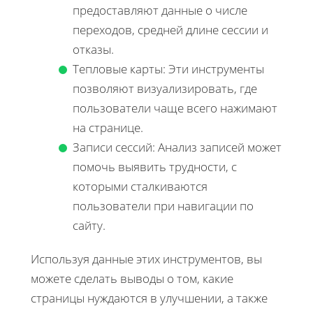
предоставляют данные о числе
переходов, средней длине сессии и
отказы.
Тепловые карты: Эти инструменты
позволяют визуализировать, где
пользователи чаще всего нажимают
на странице.
Записи сессий: Анализ записей может
помочь выявить трудности, с
которыми сталкиваются
пользователи при навигации по
сайту.
Используя данные этих инструментов, вы
можете сделать выводы о том, какие
страницы нуждаются в улучшении, а также