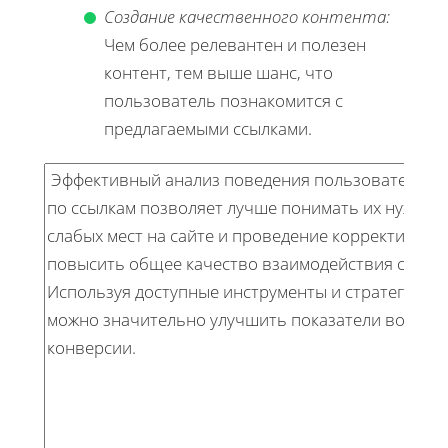
Создание качественного контента:
Чем более релевантен и полезен
контент, тем выше шанс, что
пользователь познакомится с
предлагаемыми ссылками.