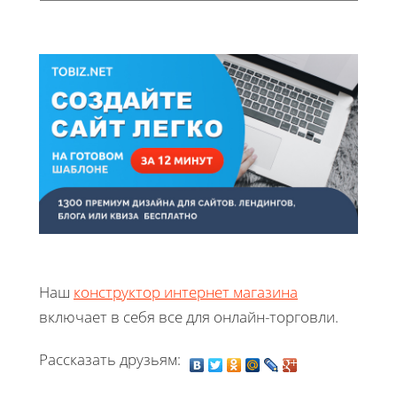
Наш
конструктор интернет магазина
включает в себя все для онлайн-торговли.
Рассказать друзьям: