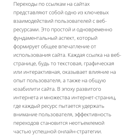
Переходы по ссылкам на сайтах
представляют собой одно из ключевых
взаимодействий пользователей с веб-
ресурсами. Это простой и одновременно
фундаментальный аспект, который
формирует общее впечатление от
использования сайта. Каждая ссылка на веб-
странице, будь то текстовая, графическая
или интерактивная, оказывает влияние на
опыт пользователя, а также на общую
юзабилити сайта. В эпоху развитого
интернета и множества интернет-страниц,
где каждый ресурс пытается удержать
внимание пользователя, эффективность
переходов становится неотъемлемой
частью успешной онлайн-стратегии.