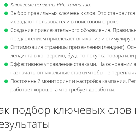
Ключевые аспекты PPC-кампаний:
Выбор правильных ключевых слов. Это становится 
их задают пользователи в поисковой строке.
Создание привлекательного объявления. Правильн
предложением привлекает внимание и стимулирует 
Оптимизация страницы приземления (лендинг). Ос
лендинга в конверсию, будь то покупка товара или 
Эффективное управление ставками. На основании 
назначать оптимальные ставки чтобы не переплачи
Постоянный мониторинг и настройка кампании. Рег
работает хорошо, а что требует доработки.
ак подбор ключевых слов 
езультаты