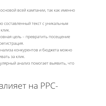
основой всей кампании, так как именно
о составленный текст с уникальным
клик.
новная цель – превратить посещение
регистрация.
анализа конкурентов и бюджета можно
вать за клик.
улярный анализ помогает выявить, что
влияет на PPC-