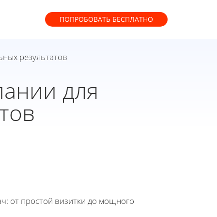
ПОПРОБОВАТЬ
БЕСПЛАТНО
ьных результатов
пании для
тов
ч: от простой визитки до мощного