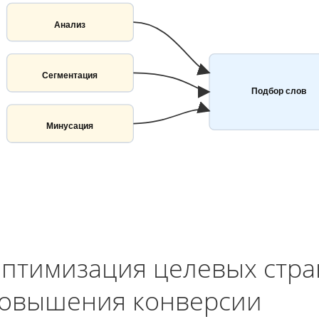
Анализ
Сегментация
Подбор слов
Минусация
птимизация целевых стра
овышения конверсии