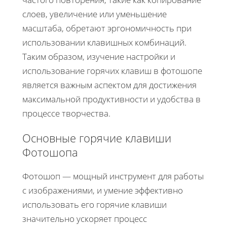
слоев, увеличение или уменьшение
масштаба, обретают эргономичность при
использовании клавишных комбинаций.
Таким образом, изучение настройки и
использование горячих клавиш в фотошопе
является важным аспектом для достижения
максимальной продуктивности и удобства в
процессе творчества.
Основные горячие клавиши
Фотошопа
Фотошоп — мощный инструмент для работы
с изображениями, и умение эффективно
использовать его горячие клавиши
значительно ускоряет процесс