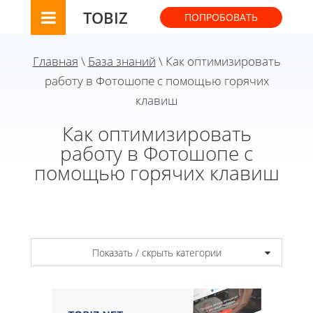
TOBIZ
ПОПРОБОВАТЬ
Главная
\
База знаний
\ Как оптимизировать
работу в Фотошопе с помощью горячих
клавиш
Как оптимизировать
работу в Фотошопе с
помощью горячих клавиш
Показать / скрыть категории