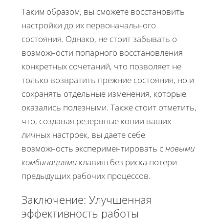
Таким образом, вы сможете восстановить
настройки до их первоначального
состояния. Однако, не стоит забывать о
возможности попарного восстановления
конкретных сочетаний, что позволяет не
только возвратить прежние состояния, но и
сохранять отдельные изменения, которые
оказались полезными. Также стоит отметить,
что, создавая резервные копии ваших
личных настроек, вы даете себе
возможность экспериментировать с
новыми
комбинациями
клавиш без риска потери
предыдущих рабочих процессов.
Заключение: Улучшенная
эффективность работы