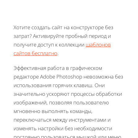
Хотите создать сайт на конструкторе без
затрат? Активируйте пробный период и
получите доступ к коллекции
шаблонов
сайтов бесплатно
.
Эффективная работа в графическом
редакторе Adobe Photoshop невозможна без
использования горячих клавиш. Они
значительно ускоряют процессы обработки
изображений, позволяя пользователю
мгновенно выполнять команды,
переключаться между инструментами и
изменять настройки без необходимости
постоянно пользоваться мышкой или меню.