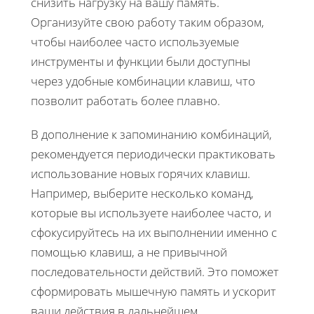
снизить нагрузку на вашу память.
Организуйте свою работу таким образом,
чтобы наиболее часто используемые
инструменты и функции были доступны
через удобные комбинации клавиш, что
позволит работать более плавно.
В дополнение к запоминанию комбинаций,
рекомендуется периодически практиковать
использование новых горячих клавиш.
Например, выберите несколько команд,
которые вы используете наиболее часто, и
сфокусируйтесь на их выполнении именно с
помощью клавиш, а не привычной
последовательности действий. Это поможет
сформировать мышечную память и ускорит
ваши действия в дальнейшем.