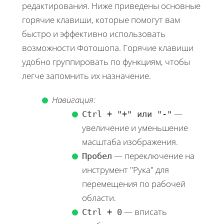
редактирования. Ниже приведены основные
горячие клавиши, которые помогут вам
быстро и эффективно использовать
возможности Фотошопа. Горячие клавиши
удобно группировать по функциям, чтобы
легче запомнить их назначение.
Навигация:
—
Ctrl + "+" или "-"
увеличение и уменьшение
масштаба изображения.
— переключение на
Пробел
инструмент "Рука" для
перемещения по рабочей
области.
— вписать
Ctrl + 0