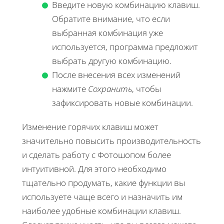
Введите новую комбинацию клавиш.
Обратите внимание, что если
выбранная комбинация уже
используется, программа предложит
выбрать другую комбинацию.
После внесения всех изменений
нажмите
Сохранить
, чтобы
зафиксировать новые комбинации.
Изменение горячих клавиш может
значительно повысить производительность
и сделать работу с Фотошопом более
интуитивной. Для этого необходимо
тщательно продумать, какие функции вы
используете чаще всего и назначить им
наиболее удобные комбинации клавиш.