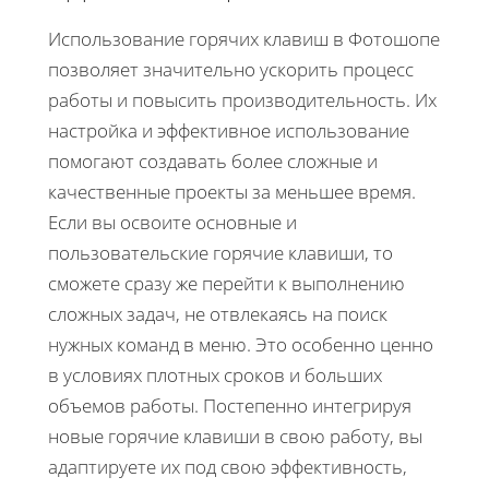
Использование горячих клавиш в Фотошопе
позволяет значительно ускорить процесс
работы и повысить производительность. Их
настройка и эффективное использование
помогают создавать более сложные и
качественные проекты за меньшее время.
Если вы освоите основные и
пользовательские горячие клавиши, то
сможете сразу же перейти к выполнению
сложных задач, не отвлекаясь на поиск
нужных команд в меню. Это особенно ценно
в условиях плотных сроков и больших
объемов работы. Постепенно интегрируя
новые горячие клавиши в свою работу, вы
адаптируете их под свою эффективность,