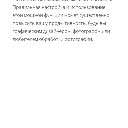
Правильная настройка и использование
этой мощной функции может существенно
повысить вашу продуктивность, будь вы
графическим дизайнером, фотографом или
любителем обработки фотографий.