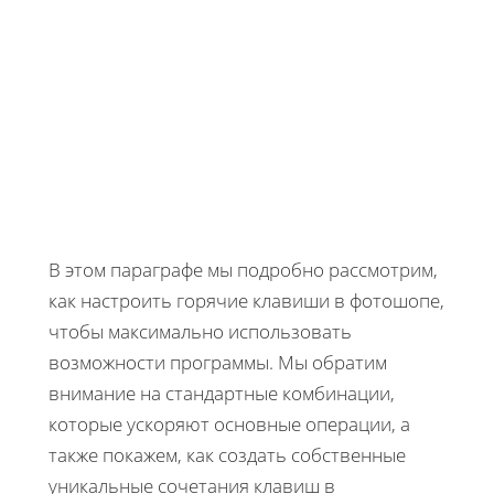
В этом параграфе мы подробно рассмотрим,
как настроить горячие клавиши в фотошопе,
чтобы максимально использовать
возможности программы. Мы обратим
внимание на стандартные комбинации,
которые ускоряют основные операции, а
также покажем, как создать собственные
уникальные сочетания клавиш в