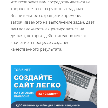
что позволяет вам сосредотачиваться на
творчестве, а не на рутинных задачах.
Значительное сокращение времени,
затрачиваемого на выполнение задач, дает
вам возможность акцентироваться на
деталях, которые действительно имеют
значение в процессе создания
качественного результата.