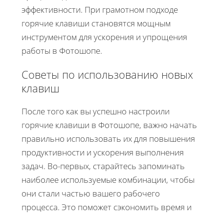
эффективности. При грамотном подходе
горячие клавиши становятся мощным
инструментом для ускорения и упрощения
работы в Фотошопе.
Советы по использованию новых
клавиш
После того как вы успешно настроили
горячие клавиши в Фотошопе, важно начать
правильно использовать их для повышения
продуктивности и ускорения выполнения
задач. Во-первых, старайтесь запоминать
наиболее используемые комбинации, чтобы
они стали частью вашего рабочего
процесса. Это поможет сэкономить время и