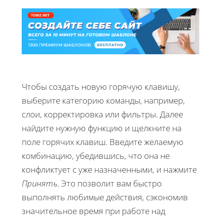
Чтобы создать новую горячую клавишу,
выберите категорию команды, например,
слои, корректировка или фильтры. Далее
найдите нужную функцию и щелкните на
поле горячих клавиш. Введите желаемую
комбинацию, убедившись, что она не
конфликтует с уже назначенными, и нажмите
Принять
. Это позволит вам быстро
выполнять любимые действия, сэкономив
значительное время при работе над