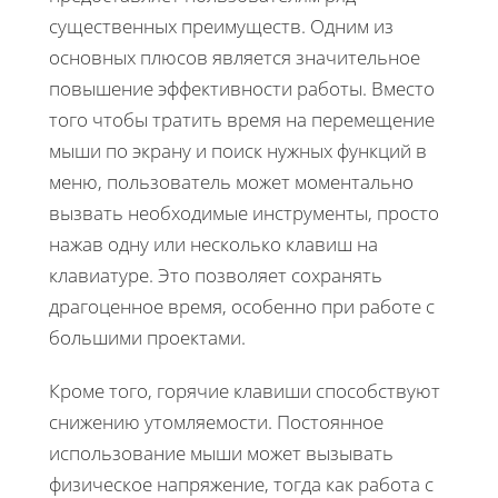
существенных преимуществ. Одним из
основных плюсов является значительное
повышение эффективности работы. Вместо
того чтобы тратить время на перемещение
мыши по экрану и поиск нужных функций в
меню, пользователь может моментально
вызвать необходимые инструменты, просто
нажав одну или несколько клавиш на
клавиатуре. Это позволяет сохранять
драгоценное время, особенно при работе с
большими проектами.
Кроме того, горячие клавиши способствуют
снижению утомляемости. Постоянное
использование мыши может вызывать
физическое напряжение, тогда как работа с