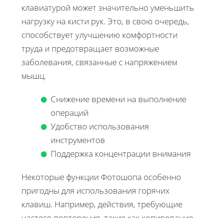
клавиатурой может значительно уменьшить
нагрузку на кисти рук. Это, в свою очередь,
способствует улучшению комфортности
труда и предотвращает возможные
заболевания, связанные с напряжением
мышц.
Снижение времени на выполнение
операций
Удобство использования
инструментов
Поддержка концентрации внимания
Некоторые функции Фотошопа особенно
пригодны для использования горячих
клавиш. Например, действия, требующие
частого повторения, такие как копирование