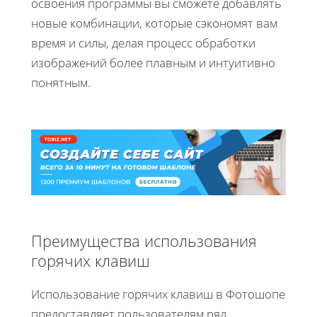
освоения программы вы сможете добавлять
новые комбинации, которые сэкономят вам
время и силы, делая процесс обработки
изображений более плавным и интуитивно
понятным.
Преимущества использования
горячих клавиш
Использование горячих клавиш в Фотошопе
предоставляет пользователям ряд