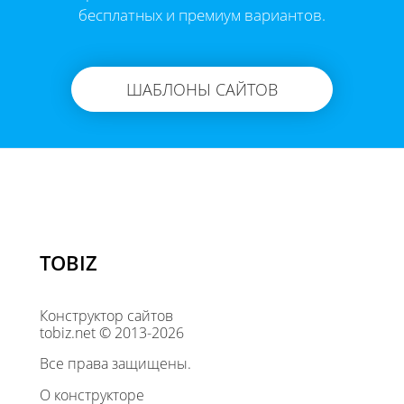
бесплатных и премиум вариантов.
ШАБЛОНЫ САЙТОВ
TOBIZ
Конструктор сайтов
tobiz.net © 2013-2026
Все права защищены.
О конструкторе