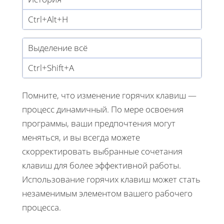
Ctrl+Alt+H
Выделение всё
Ctrl+Shift+A
Помните, что изменение горячих клавиш —
процесс динамичный. По мере освоения
программы, ваши предпочтения могут
меняться, и вы всегда можете
скорректировать выбранные сочетания
клавиш для более эффективной работы.
Использование горячих клавиш может стать
незаменимым элементом вашего рабочего
процесса.