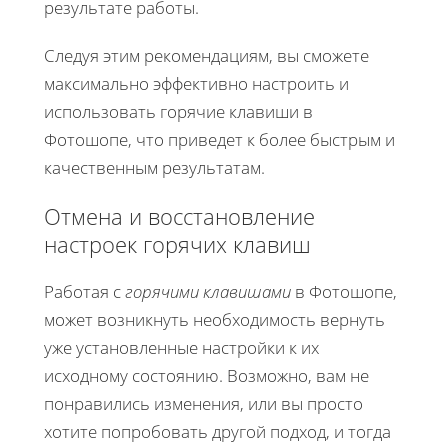
результате работы.
Следуя этим рекомендациям, вы сможете
максимально эффективно настроить и
использовать горячие клавиши в
Фотошопе, что приведет к более быстрым и
качественным результатам.
Отмена и восстановление
настроек горячих клавиш
Работая с
горячими клавишами
в Фотошопе,
может возникнуть необходимость вернуть
уже установленные настройки к их
исходному состоянию. Возможно, вам не
понравились изменения, или вы просто
хотите попробовать другой подход, и тогда