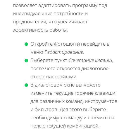
позволяет адаптировать программу под
индивидуальные потребности и
предпочтения, что увеличивает
эффективность работы.
Откройте Фотошоп и перейдите в
меню
Редактирование
.
Выберете пункт
Сочетание клавиш
,
после чего откроется диалоговое
окно с настройками.
В диалоговом окне вы можете
изменить текущие горячие клавиши
для различных команд, инструментов
и фильтров. Для этого выберите
необходимую команду и нажмите на
поле с текущей комбинацией.