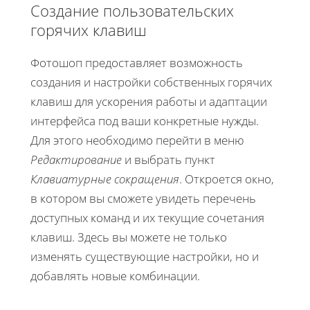
Создание пользовательских
горячих клавиш
Фотошоп предоставляет возможность
создания и настройки собственных горячих
клавиш для ускорения работы и адаптации
интерфейса под ваши конкретные нужды.
Для этого необходимо перейти в меню
Редактирование
и выбрать пункт
Клавиатурные сокращения
. Откроется окно,
в котором вы сможете увидеть перечень
доступных команд и их текущие сочетания
клавиш. Здесь вы можете не только
изменять существующие настройки, но и
добавлять новые комбинации.