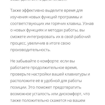
Также эффективно выделите время для
изучения новых функций программы и
соответствующих им горячих клавиш. Узнав
о новых функциях и методах работы, вы
сможете интегрировать их в свой рабочий
процесс, увеличив в итоге свою
производительность.
Не забывайте о комфорте: если вы
работаете продолжительное время,
проверьте настройки вашей клавиатуры и
расположите её в удобной для работы
позиции. Это поможет предотвратить
возможное усталость или дискомфорт, что
также положительно скажется на вашем