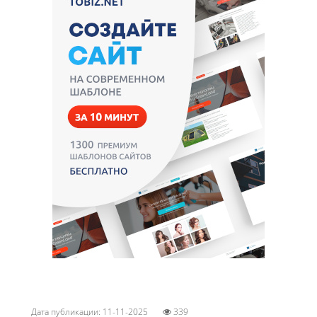
Дата публикации: 11-11-2025
339