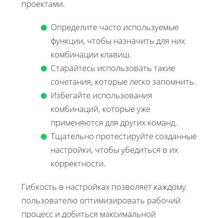
проектами.
Определите часто используемые
функции, чтобы назначить для них
комбинации клавиш.
Старайтесь использовать такие
сочетания, которые легко запомнить.
Избегайте использования
комбинаций, которые уже
применяются для других команд.
Тщательно протестируйте созданные
настройки, чтобы убедиться в их
корректности.
Гибкость в настройках позволяет каждому
пользователю оптимизировать рабочий
процесс и добиться максимальной