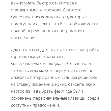
важно уметь быстро откатиться к
стандартным настройкам. Для этого
существует несколько шагов, которые
помогут вам сделать это без необходимости
полной переустановки программного
обеспечения.
Для начала следует знать, что все настройки
горячих клавиш хранятся в
пользовательском профиле
. Это означает,
что вы всегда можете вернуться к ним, не
опасаясь потери данных. Если вы решились
на отмену изменений, нужно открыть окно
настройки и выбрать файл, где были
сохранены первоначальные клавиши, среди
доступных предложений.