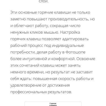
слои.
Эти основные горячие клавиши не только
заметно повышают производительность, но
и облегчают работу, сокращая число
ненужных кликов мышью. Настройка
горячих клавиш позволяет адаптировать
рабочий процесс под индивидуальные
потребности, делая работу в Фотошопе
более интуитивной и комфортной. Освоение
этих сочетаний клавиш может занять
немного времени, но результат не заставит
себя ждать: повышенная скорость работы и
удовлетворение от достижения
профессиональных результатов.
Горячие
клавиши