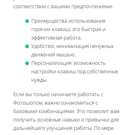
соответствии с вашими предпочтениями.
Преимущества использования
горячих клавиш: это быстрая и
эффективная работа.
Удобство: минимизация ненужных
движений мышью.
Персонализация: возможность
настройки клавиш под собственные
нужды.
Если вы только начинаете работать с
Фотошопом, важно ознакомиться с
базовыми комбинациями. Это позволит вам
получить основные навыки и привычки для
дальнейшего улучшения работы. По мере