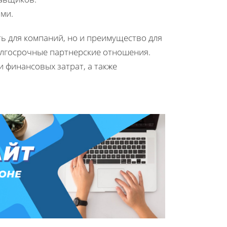
ми.
ь для компаний, но и преимущество для
олгосрочные партнерские отношения.
 финансовых затрат, а также