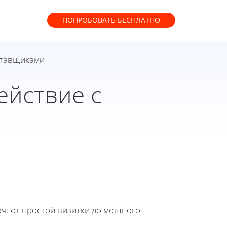
ПОПРОБОВАТЬ
БЕСПЛАТНО
ставщиками
ействие с
ч: от простой визитки до мощного