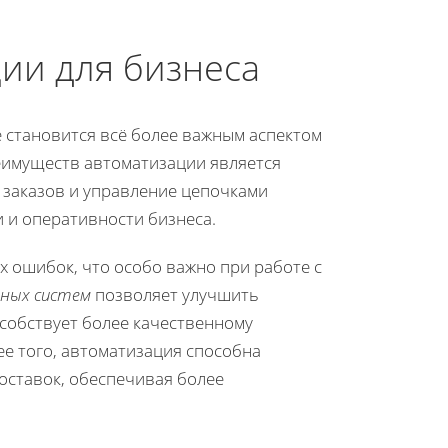
ии для бизнеса
 становится всё более важным аспектом
еимуществ автоматизации является
 заказов и управление цепочками
 и оперативности бизнеса.
 ошибок, что особо важно при работе с
ных систем
позволяет улучшить
особствует более качественному
е того, автоматизация способна
оставок, обеспечивая более