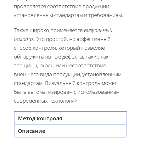
проверяется соответствие продукции
установленным стандартам и требованиям.
Также широко применяется
визуальный
осмотр
. Это простой, но эффективный
способ контроля, который позволяет
обнаружить явные дефекты, такие как
трещины, сколы или несоответствие
внешнего вида продукции, установленным
стандартам. Визуальный контроль может
быть автоматизирован с использованием
современных технологий.
Метод контроля
Описание