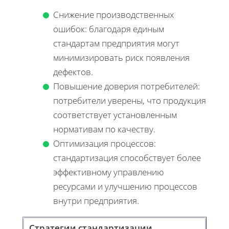
Снижение производственных
ошибок: благодаря единым
стандартам предприятия могут
минимизировать риск появления
дефектов.
Повышение доверия потребителей:
потребители уверены, что продукция
соответствует установленным
нормативам по качеству.
Оптимизация процессов:
стандартизация способствует более
эффективному управлению
ресурсами и улучшению процессов
внутри предприятия.
Стратегии стандартизации