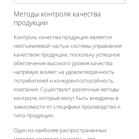
Методы контроля качества
продукции
Контроль качества продукции является
неотъемлемой частью системы управления
качеством продукции, поскольку успешное
обеспечение высокого уровня качества
напрямую влияет на удовлетворенность
потребителей и конкурентоспособность
компании. Существуют различные методы
контроля, которые могут быть внедрены в
зависимости от специфики производства и
типа продукции.
Один из наиболее распространенных
методов контроля качества – это