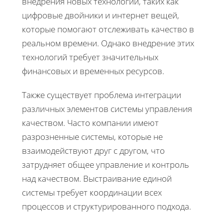
внедрения новых технологий, таких как
цифровые двойники и интернет вещей,
которые помогают отслеживать качество в
реальном времени. Однако внедрение этих
технологий требует значительных
финансовых и временных ресурсов.
Также существует проблема интеграции
различных элементов системы управления
качеством. Часто компании имеют
разрозненные системы, которые не
взаимодействуют друг с другом, что
затрудняет общее управление и контроль
над качеством. Выстраивание единой
системы требует координации всех
процессов и структурированного подхода.