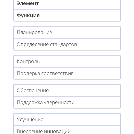
Элемент
Функция
Планирование
Определение стандартов
Контроль
Проверка соответствия
Обеспечение
Поддержка уверенности
Улучшение
Внедрение инноваций