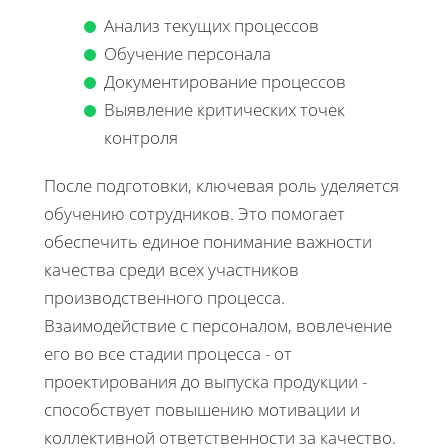
Анализ текущих процессов
Обучение персонала
Документирование процессов
Выявление критических точек
контроля
После подготовки, ключевая роль уделяется
обучению сотрудников. Это помогает
обеспечить единое понимание важности
качества среди всех участников
производственного процесса.
Взаимодействие с персоналом, вовлечение
его во все стадии процесса - от
проектирования до выпуска продукции -
способствует повышению мотивации и
коллективной ответственности за качество.