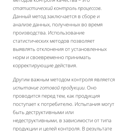
статистический контроль процессов
.
Данный метод заключается в сборе и
анализе данных, полученных во время
производства. Использование
статистических методов позволяет
выявлять отклонения от установленных
норм и своевременно принимать
корректирующие действия.
Другим важным методом контроля является
испытание готовой продукции
. Оно
проводится перед тем, как продукция
поступает к потребителю. Испытания могут
быть деструктивными или
недеструктивными, в зависимости от типа
продукции и целей контроля. В результате