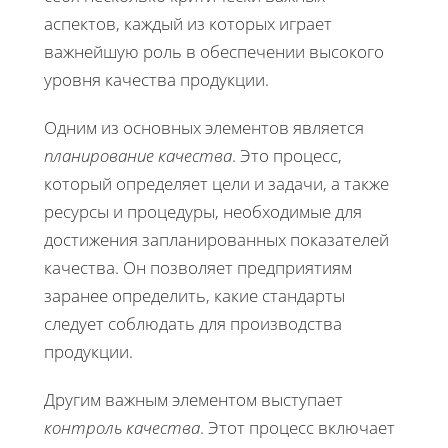
аспектов, каждый из которых играет
важнейшую роль в обеспечении высокого
уровня качества продукции.
Одним из основных элементов является
планирование качества
. Это процесс,
который определяет цели и задачи, а также
ресурсы и процедуры, необходимые для
достижения запланированных показателей
качества. Он позволяет предприятиям
заранее определить, какие стандарты
следует соблюдать для производства
продукции.
Другим важным элементом выступает
контроль качества
. Этот процесс включает