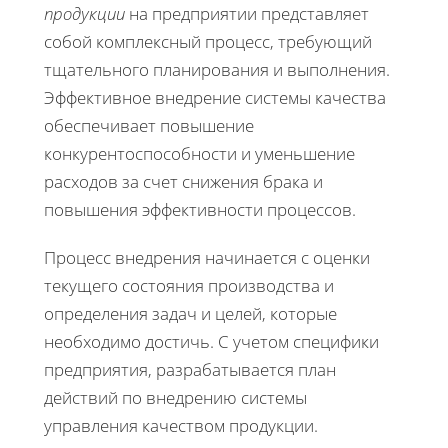
продукции
на предприятии представляет
собой комплексный процесс, требующий
тщательного планирования и выполнения.
Эффективное внедрение системы качества
обеспечивает повышение
конкурентоспособности и уменьшение
расходов за счет снижения брака и
повышения эффективности процессов.
Процесс внедрения начинается с оценки
текущего состояния производства и
определения задач и целей, которые
необходимо достичь. С учетом специфики
предприятия, разрабатывается план
действий по внедрению системы
управления качеством продукции.