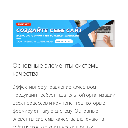
Основные элементы системы
качества
Эффективное управление качеством
продукции требует тщательной организации
всех процессов и компонентов, которые
формируют такую систему. Основные
элементы системы качества включают в
себя несколько критически важных