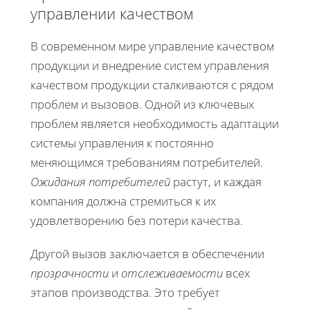
управлении качеством
В современном мире управление качеством
продукции и внедрение систем управления
качеством продукции сталкиваются с рядом
проблем и вызовов. Одной из ключевых
проблем является необходимость адаптации
системы управления к постоянно
меняющимся требованиям потребителей.
Ожидания потребителей
растут, и каждая
компания должна стремиться к их
удовлетворению без потери качества.
Другой вызов заключается в обеспечении
прозрачности
и
отслеживаемости
всех
этапов производства. Это требует