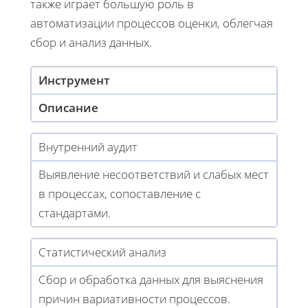
также играет большую роль в
автоматизации процессов оценки, облегчая
сбор и анализ данных.
Инструмент
Описание
Внутренний аудит
Выявление несоответствий и слабых мест
в процессах, сопоставление с
стандартами.
Статистический анализ
Сбор и обработка данных для выяснения
причин вариативности процессов.