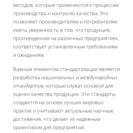
методов, которые применяются к процессам
производства и контролю качества. Это
позволяет производителям и потребителям
иметь уверенность в том, что продукция,
произведенная на различных предприятиях,
соответствует установленным требованиям
и ожиданиям.
Важным элементом стандартизации является
разработка
национальных
и
международных
стандартов
, которые служат основой для
оценки качества продукции. Эти стандарты
создаются на основе лучших мировых
практик и учитывают актуальные научные
достижения, что делает их надежным
ориентиром для предприятий.