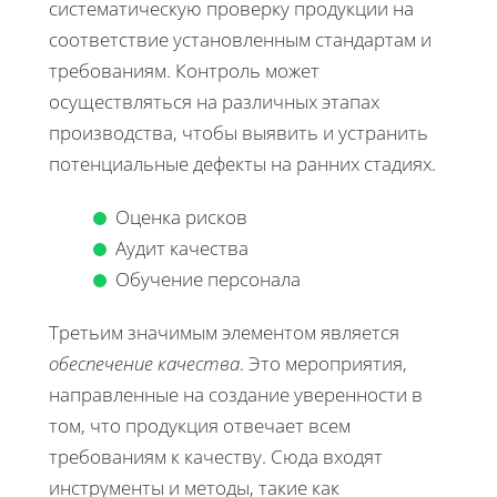
систематическую проверку продукции на
соответствие установленным стандартам и
требованиям. Контроль может
осуществляться на различных этапах
производства, чтобы выявить и устранить
потенциальные дефекты на ранних стадиях.
Оценка рисков
Аудит качества
Обучение персонала
Третьим значимым элементом является
обеспечение качества
. Это мероприятия,
направленные на создание уверенности в
том, что продукция отвечает всем
требованиям к качеству. Сюда входят
инструменты и методы, такие как