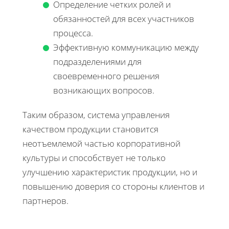
Определение четких ролей и
обязанностей для всех участников
процесса.
Эффективную коммуникацию между
подразделениями для
своевременного решения
возникающих вопросов.
Таким образом, система управления
качеством продукции становится
неотъемлемой частью корпоративной
культуры и способствует не только
улучшению характеристик продукции, но и
повышению доверия со стороны клиентов и
партнеров.