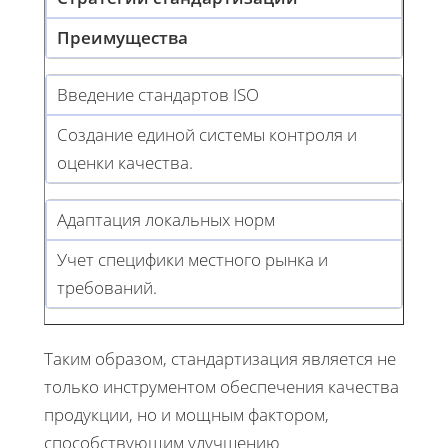
Преимущества
Введение стандартов ISO
Создание единой системы контроля и
оценки качества.
Адаптация локальных норм
Учет специфики местного рынка и
требований.
Таким образом, стандартизация является не
только инструментом обеспечения качества
продукции, но и мощным фактором,
способствующим улучшению