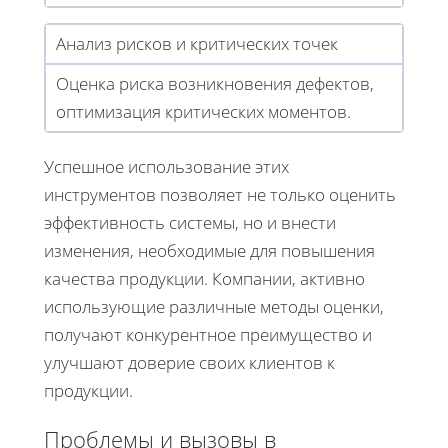
Анализ рисков и критических точек
Оценка риска возникновения дефектов,
оптимизация критических моментов.
Успешное использование этих
инструментов позволяет не только оценить
эффективность системы, но и внести
изменения, необходимые для повышения
качества продукции. Компании, активно
использующие различные методы оценки,
получают конкурентное преимущество и
улучшают доверие своих клиентов к
продукции.
Проблемы и вызовы в