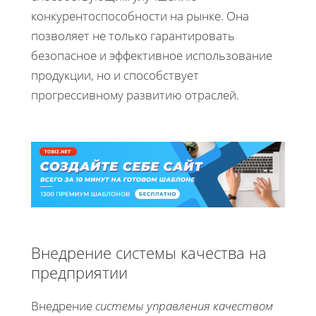
конкурентоспособности на рынке. Она
позволяет не только гарантировать
безопасное и эффективное использование
продукции, но и способствует
прогрессивному развитию отраслей.
Внедрение системы качества на
предприятии
Внедрение
системы управления качеством