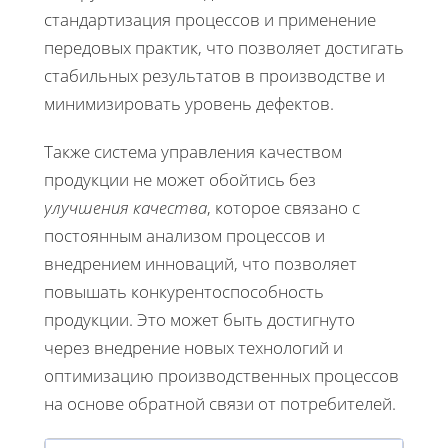
стандартизация процессов и применение
передовых практик, что позволяет достигать
стабильных результатов в производстве и
минимизировать уровень дефектов.
Также система управления качеством
продукции не может обойтись без
улучшения качества
, которое связано с
постоянным анализом процессов и
внедрением инноваций, что позволяет
повышать конкурентоспособность
продукции. Это может быть достигнуто
через внедрение новых технологий и
оптимизацию производственных процессов
на основе обратной связи от потребителей.