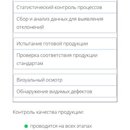
Статистический контроль процессов
Сбор и анализ данных для выявления
отклонений
Испытание готовой продукции
Проверка соответствия продукции
стандартам
Визуальный осмотр
Обнаружение видимых дефектов
Контроль качества продукции:
проводится на всех этапах