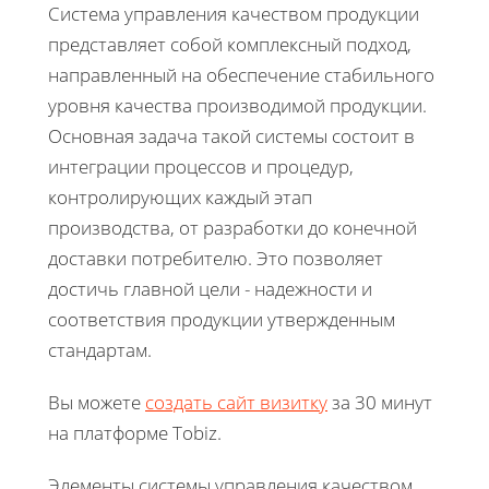
Система управления качеством продукции
представляет собой комплексный подход,
направленный на обеспечение стабильного
уровня качества производимой продукции.
Основная задача такой системы состоит в
интеграции процессов и процедур,
контролирующих каждый этап
производства, от разработки до конечной
доставки потребителю. Это позволяет
достичь главной цели - надежности и
соответствия продукции утвержденным
стандартам.
Вы можете
создать сайт визитку
за 30 минут
на платформе Tobiz.
Элементы системы управления качеством