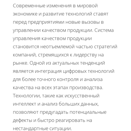
Современные изменения в мировой
экономике и развитие технологий ставят
перед предприятиями новые вызовы в
управлении качеством продукции. Система
управления качеством продукции
становится неотъемлемой частью стратегий
компаний, стремящихся к лидерству на
рынке. Одной из актуальных тенденций
является интеграция цифровых технологий
для более точного контроля и анализа
качества на всех этапах производства.
Технологии, такие как искусственный
интеллект и анализ больших данных,
позволяют предугадать потенциальные
дефекты и быстро реагировать на
нестандартные ситуации.