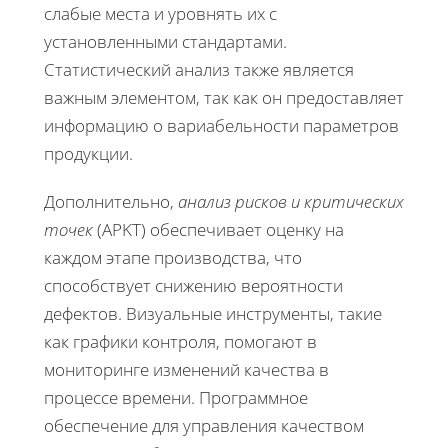
слабые места и уровнять их с
установленными стандартами.
Статистический анализ также является
важным элементом, так как он предоставляет
информацию о вариабельности параметров
продукции.
Дополнительно,
анализ рисков и критических
точек
(АРKT) обеспечивает оценку на
каждом этапе производства, что
способствует снижению вероятности
дефектов. Визуальные инструменты, такие
как графики контроля, помогают в
мониторинге изменений качества в
процессе времени. Программное
обеспечение для управления качеством