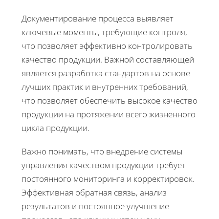
Документирование процесса выявляет
ключевые моменты, требующие контроля,
что позволяет эффективно контролировать
качество продукции. Важной составляющей
является разработка стандартов на основе
лучших практик и внутренних требований,
что позволяет обеспечить высокое качество
продукции на протяжении всего жизненного
цикла продукции.
Важно понимать, что внедрение системы
управления качеством продукции требует
постоянного мониторинга и корректировок.
Эффективная обратная связь, анализ
результатов и постоянное улучшение