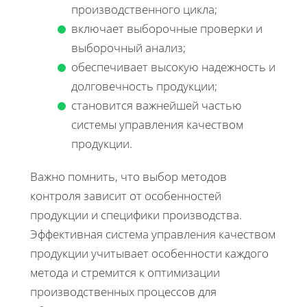
производственного цикла;
включает выборочные проверки и
выборочный анализ;
обеспечивает высокую надежность и
долговечность продукции;
становится важнейшей частью
системы управления качеством
продукции.
Важно помнить, что выбор методов
контроля зависит от особенностей
продукции и специфики производства.
Эффективная система управления качеством
продукции учитывает особенности каждого
метода и стремится к оптимизации
производственных процессов для