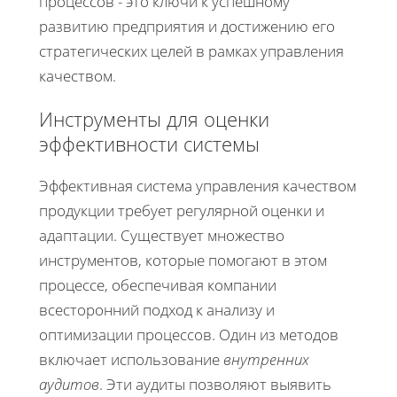
процессов - это ключи к успешному
развитию предприятия и достижению его
стратегических целей в рамках управления
качеством.
Инструменты для оценки
эффективности системы
Эффективная система управления качеством
продукции требует регулярной оценки и
адаптации. Существует множество
инструментов, которые помогают в этом
процессе, обеспечивая компании
всесторонний подход к анализу и
оптимизации процессов. Один из методов
включает использование
внутренних
аудитов
. Эти аудиты позволяют выявить