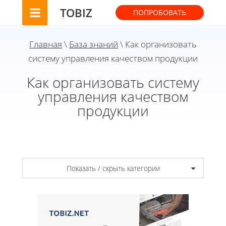
TOBIZ
ПОПРОБОВАТЬ
Главная
\
База знаний
\ Как организовать
систему управления качеством продукции
Как организовать систему
управления качеством
продукции
Показать / скрыть категории