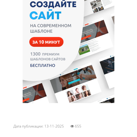
Дата публикации: 13-11-2025
655