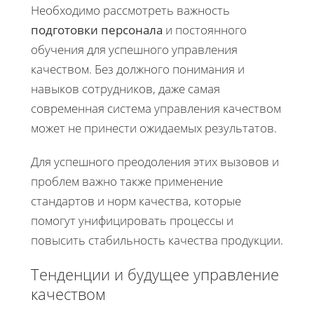
Необходимо рассмотреть важность
подготовки персонала
и постоянного
обучения для успешного управления
качеством. Без должного понимания и
навыков сотрудников, даже самая
современная система управления качеством
может не принести ожидаемых результатов.
Для успешного преодоления этих вызовов и
проблем важно также применение
стандартов и норм качества, которые
помогут унифицировать процессы и
повысить стабильность качества продукции.
Тенденции и будущее управление
качеством