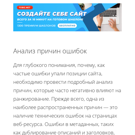
Анализ причин ошибок
Для глубокого понимания, почему, как
частые ошибки упали позиции сайта,
необходимо провести подробный анализ
причин, которые часто негативно влияют на
ранжирование. Прежде всего, одна из
наиболее распространенных причин — это
наличие технических ошибок на страницах
веб-ресурса. Ошибки в метаданных, таких
как дублирование описаний и заголовков,