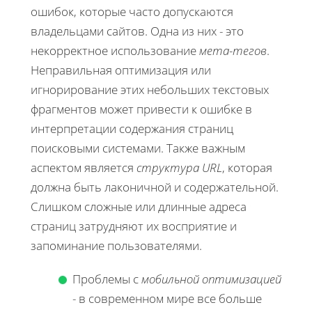
ошибок, которые часто допускаются
владельцами сайтов. Одна из них - это
некорректное использование
мета-тегов
.
Неправильная оптимизация или
игнорирование этих небольших текстовых
фрагментов может привести к ошибке в
интерпретации содержания страниц
поисковыми системами. Также важным
аспектом является
структура URL
, которая
должна быть лаконичной и содержательной.
Слишком сложные или длинные адреса
страниц затрудняют их восприятие и
запоминание пользователями.
Проблемы с
мобильной оптимизацией
- в современном мире все больше