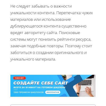
Не следует забывать о важности
уникальности контента. Перепечатка чужих
материалов или использование
дублирующегося контента существенно
вредят авторитету сайта. Поисковые
системы могут понизить рейтинги ресурса,
замечая подобные повторы. Поэтому стоит
заботиться о создании оригинального и
уникального материала.