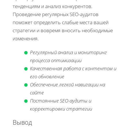
тенденциям и анализ конкурентов.
Проведение регулярных SEO-аудитов
поможет определить слабые места вашей
стратегии и вовремя вносить необходимые
изменения.
Регулярный анализ и мониторинг
процесса оптимизации
Качественная работа с контентом и
его обновление
Обеспечение легкой навигации на
сайте
Постоянные SEO-аудиты и
корректировки стратегии
Вывод