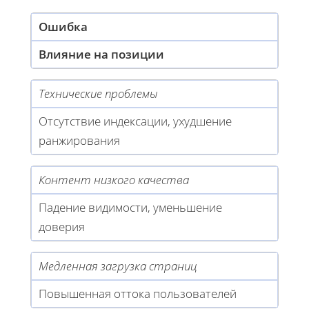
Ошибка
Влияние на позиции
Технические проблемы
Отсутствие индексации, ухудшение
ранжирования
Контент низкого качества
Падение видимости, уменьшение
доверия
Медленная загрузка страниц
Повышенная оттока пользователей