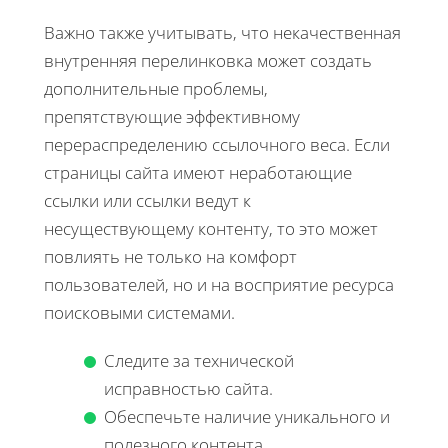
Важно также учитывать, что некачественная
внутренняя перелинковка может создать
дополнительные проблемы,
препятствующие эффективному
перераспределению ссылочного веса. Если
страницы сайта имеют неработающие
ссылки или ссылки ведут к
несуществующему контенту, то это может
повлиять не только на комфорт
пользователей, но и на восприятие ресурса
поисковыми системами.
Следите за технической
исправностью сайта.
Обеспечьте наличие уникального и
полезного контента.