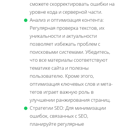
сможете скорректировать ошибки на
уровне кода и серверной части.
Анализ и оптимизация контента:
Регулярная проверка текстов, их
уникальности и актуальности
позволяет избежать проблем с
поисковыми системами. Убедитесь,
что все материалы соответствуют
тематике сайта и полезны
пользователю. Кроме этого,
оптимизация ключевых слов и мета-
тегов играет важную роль в
улучшении ранжирования страниц.
Стратегии SEO: Для минимизации
ошибок, связанных с SEO,
планируйте регулярные