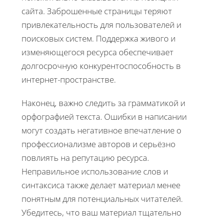
сайта. Заброшенные страницы теряют
привлекательность для пользователей и
поисковых систем. Поддержка живого и
изменяющегося ресурса обеспечивает
долгосрочную конкурентоспособность в
интернет-пространстве.
Наконец, важно следить за грамматикой и
орфографией текста. Ошибки в написании
могут создать негативное впечатление о
профессионализме авторов и серьёзно
повлиять на репутацию ресурса.
Неправильное использование слов и
синтаксиса также делает материал менее
понятным для потенциальных читателей.
Убедитесь, что ваш материал тщательно