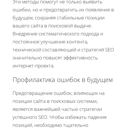
Эти методы помогут не только выявить
ошибки, но и предотвратить их появление в
будущем, сохраняя стабильные позиции
вашего сайта в поисковой выдаче.
Внедрение систематического подхода и
постоянное улучшение контента,
технической составляющей и стратегий SEO
значительно повысят эффективность
интернет-проекта.
Профилактика ошибок в будущем
Предотвращение ошибок, влияющих на
позиции сайта в поисковых системах,
является важнейшей частью стратегии
успешного SEO. Чтобы избежать падения
позиций, необходимо тщательно