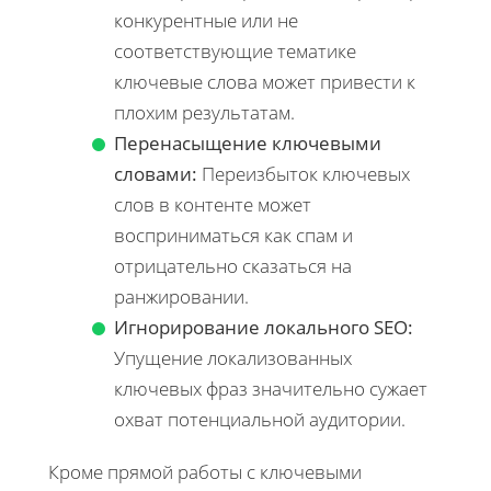
конкурентные или не
соответствующие тематике
ключевые слова может привести к
плохим результатам.
Перенасыщение ключевыми
словами:
Переизбыток ключевых
слов в контенте может
восприниматься как спам и
отрицательно сказаться на
ранжировании.
Игнорирование локального SEO:
Упущение локализованных
ключевых фраз значительно сужает
охват потенциальной аудитории.
Кроме прямой работы с ключевыми