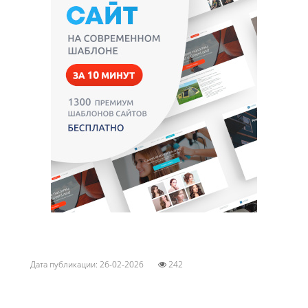
Дата публикации: 26-02-2026
242