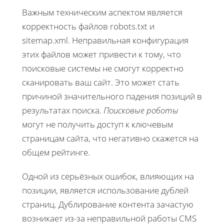
Важным техническим аспектом является
корректность файлов robots.txt и
sitemap.xml. Неправильная конфигурация
этих файлов может привести к тому, что
поисковые системы не смогут корректно
сканировать ваш сайт. Это может стать
причиной значительного падения позиций в
результатах поиска.
Поисковые роботы
могут не получить доступ к ключевым
страницам сайта, что негативно скажется на
общем рейтинге.
Одной из серьёзных ошибок, влияющих на
позиции, является использование дублей
страниц. Дублирование контента зачастую
возникает из-за неправильной работы CMS