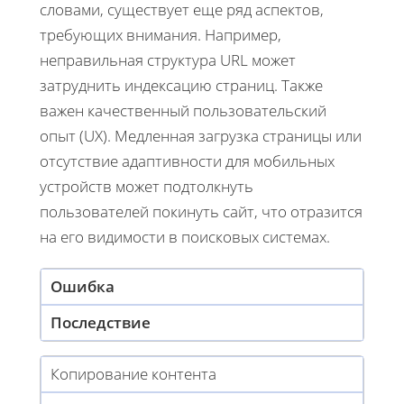
словами, существует еще ряд аспектов,
требующих внимания. Например,
неправильная структура URL может
затруднить индексацию страниц. Также
важен качественный пользовательский
опыт (UX). Медленная загрузка страницы или
отсутствие адаптивности для мобильных
устройств может подтолкнуть
пользователей покинуть сайт, что отразится
на его видимости в поисковых системах.
Ошибка
Последствие
Копирование контента