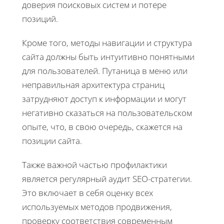
доверия поисковых систем и потере
позиций.
Кроме того, методы навигации и структура
сайта должны быть интуитивно понятными
для пользователей. Путаница в меню или
неправильная архитектура страниц
затрудняют доступ к информации и могут
негативно сказаться на пользовательском
опыте, что, в свою очередь, скажется на
позиции сайта.
Также важной частью профилактики
является регулярный аудит SEO-стратегии.
Это включает в себя оценку всех
используемых методов продвижения,
проверку соответствия современным