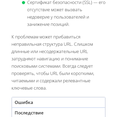
Сертификат безопасности (SSL) — его
отсутствие может вызвать
недоверие у пользователей и
занижение позиций.
К проблемам может прибавиться
неправильная структура URL. Слишком
длинные или несодержательные URL
затрудняют навигацию и понимание
поисковыми системами. Всегда следует
проверять, чтобы URL были короткими,
читаемыми и содержали релевантные
ключевые слова.
Ошибка
Последствие