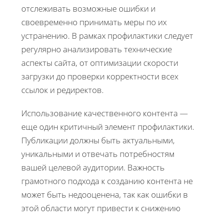
отслеживать возможные ошибки и
своевременно принимать меры по их
устранению. В рамках профилактики следует
регулярно анализировать технические
аспекты сайта, от оптимизации скорости
загрузки до проверки корректности всех
ссылок и редиректов.
Использование качественного контента —
еще один критичный элемент профилактики.
Публикации должны быть актуальными,
уникальными и отвечать потребностям
вашей целевой аудитории. Важность
грамотного подхода к созданию контента не
может быть недооценена, так как ошибки в
этой области могут привести к снижению