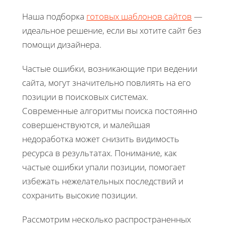
Наша подборка
готовых шаблонов сайтов
—
идеальное решение, если вы хотите сайт без
помощи дизайнера.
Частые ошибки, возникающие при ведении
сайта, могут значительно повлиять на его
позиции в поисковых системах.
Современные алгоритмы поиска постоянно
совершенствуются, и малейшая
недоработка может снизить видимость
ресурса в результатах. Понимание, как
частые ошибки упали позиции, помогает
избежать нежелательных последствий и
сохранить высокие позиции.
Рассмотрим несколько распространенных