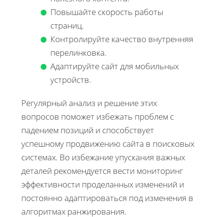
Повышайте скорость работы
страниц.
Контролируйте качество внутренняя
перелинковка.
Адаптируйте сайт для мобильных
устройств.
Регулярный анализ и решение этих
вопросов поможет избежать проблем с
падением позиций и способствует
успешному продвижению сайта в поисковых
системах. Во избежание упускания важных
деталей рекомендуется вести мониторинг
эффективности проделанных изменений и
постоянно адаптироваться под изменения в
алгоритмах ранжирования.