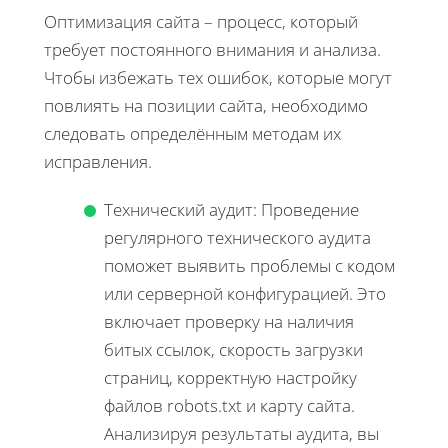
Оптимизация сайта – процесс, который
требует постоянного внимания и анализа.
Чтобы избежать тех ошибок, которые могут
повлиять на позиции сайта, необходимо
следовать определённым методам их
исправления.
Технический аудит: Проведение
регулярного технического аудита
поможет выявить проблемы с кодом
или серверной конфигурацией. Это
включает проверку на наличия
битых ссылок, скорость загрузки
страниц, корректную настройку
файлов robots.txt и карту сайта.
Анализируя результаты аудита, вы