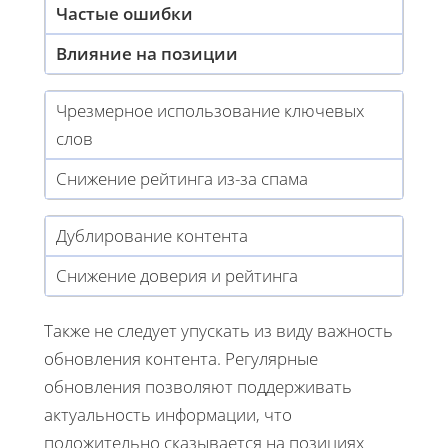
Частые ошибки
Влияние на позиции
Чрезмерное использование ключевых
слов
Снижение рейтинга из-за спама
Дублирование контента
Снижение доверия и рейтинга
Также не следует упускать из виду важность
обновления контента. Регулярные
обновления позволяют поддерживать
актуальность информации, что
положительно сказывается на позициях