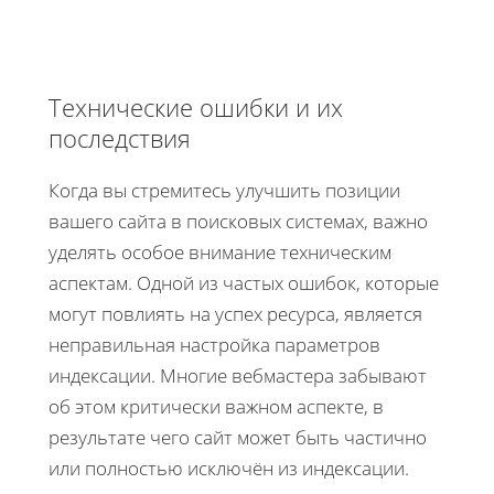
Технические ошибки и их
последствия
Когда вы стремитесь улучшить позиции
вашего сайта в поисковых системах, важно
уделять особое внимание техническим
аспектам. Одной из частых ошибок, которые
могут повлиять на успех ресурса, является
неправильная настройка параметров
индексации. Многие вебмастера забывают
об этом критически важном аспекте, в
результате чего сайт может быть частично
или полностью исключён из индексации.