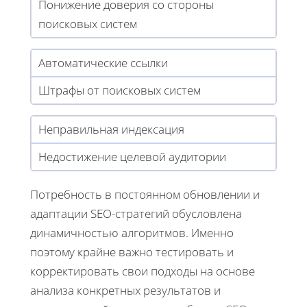
Понижение доверия со стороны
поисковых систем
Автоматические ссылки
Штрафы от поисковых систем
Неправильная индексация
Недостижение целевой аудитории
Потребность в постоянном обновлении и
адаптации SEO-стратегий обусловлена
динамичностью алгоритмов. Именно
поэтому крайне важно тестировать и
корректировать свои подходы на основе
анализа конкретных результатов и