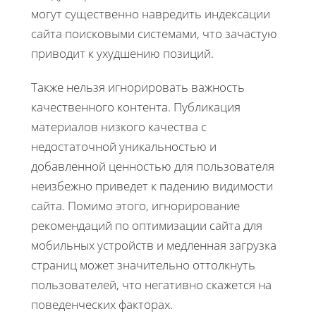
могут существенно навредить индексации
сайта поисковыми системами, что зачастую
приводит к ухудшению позиций.
Также нельзя игнорировать важность
качественного контента. Публикация
материалов низкого качества с
недостаточной уникальностью и
добавленной ценностью для пользователя
неизбежно приведет к падению видимости
сайта. Помимо этого, игнорирование
рекомендаций по оптимизации сайта для
мобильных устройств и медленная загрузка
страниц может значительно оттолкнуть
пользователей, что негативно скажется на
поведенческих факторах.