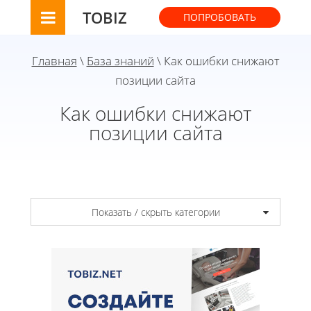
TOBIZ
ПОПРОБОВАТЬ
Главная
\
База знаний
\ Как ошибки снижают
позиции сайта
Как ошибки снижают
позиции сайта
Показать / скрыть категории