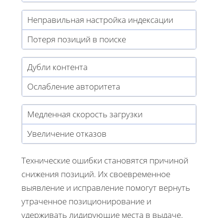
Неправильная настройка индексации
Потеря позиций в поиске
Дубли контента
Ослабление авторитета
Медленная скорость загрузки
Увеличение отказов
Технические ошибки становятся причиной
снижения позиций. Их своевременное
выявление и исправление помогут вернуть
утраченное позиционирование и
удерживать лидирующие места в выдаче.