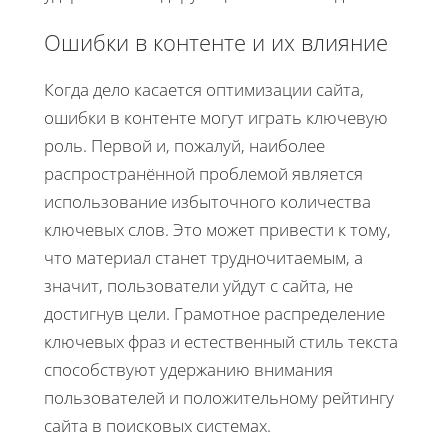
Ошибки в контенте и их влияние
Когда дело касается оптимизации сайта,
ошибки в контенте могут играть ключевую
роль. Первой и, пожалуй, наиболее
распространённой проблемой является
использование избыточного количества
ключевых слов. Это может привести к тому,
что материал станет трудночитаемым, а
значит, пользователи уйдут с сайта, не
достигнув цели. Грамотное распределение
ключевых фраз и естественный стиль текста
способствуют удержанию внимания
пользователей и положительному рейтингу
сайта в поисковых системах.