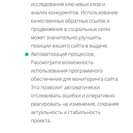
исследования ключевых слов и
анализ конкурентов. Использование
качественных обратных ссылок и
продвижение в социальных сетях
может значительно улучшить
позиции вашего сайта в выдаче.
Автоматизация процессов:
Рассмотрите возможность
использования программного
обеспечения для мониторинга сайта.
Это позволит автоматически
отслеживать ошибки и оперативно
реагировать на изменения, сохраняя
актуальность и стабильность
проекта.