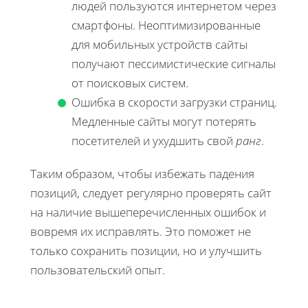
людей пользуются интернетом через
смартфоны. Неоптимизированные
для мобильных устройств сайты
получают пессимистические сигналы
от поисковых систем.
Ошибка в скорости загрузки страниц.
Медленные сайты могут потерять
посетителей и ухудшить свой
ранг
.
Таким образом, чтобы избежать падения
позиций, следует регулярно проверять сайт
на наличие вышеперечисленных ошибок и
вовремя их исправлять. Это поможет не
только сохранить позиции, но и улучшить
пользовательский опыт.