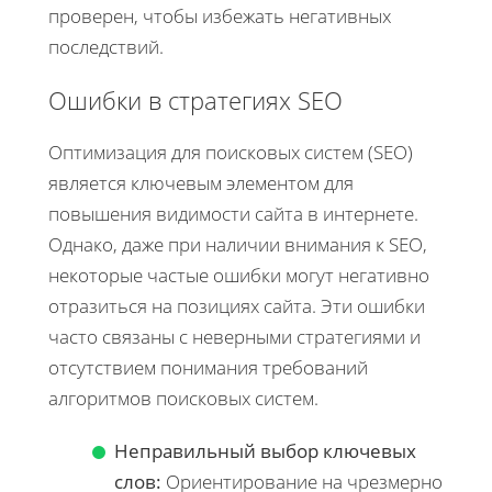
проверен, чтобы избежать негативных
последствий.
Ошибки в стратегиях SEO
Оптимизация для поисковых систем (SEO)
является ключевым элементом для
повышения видимости сайта в интернете.
Однако, даже при наличии внимания к SEO,
некоторые частые ошибки могут негативно
отразиться на позициях сайта. Эти ошибки
часто связаны с неверными стратегиями и
отсутствием понимания требований
алгоритмов поисковых систем.
Неправильный выбор ключевых
слов:
Ориентирование на чрезмерно