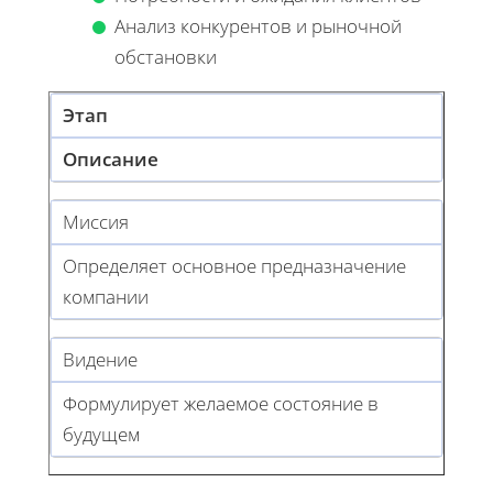
Анализ конкурентов и рыночной
обстановки
Этап
Описание
Миссия
Определяет основное предназначение
компании
Видение
Формулирует желаемое состояние в
будущем