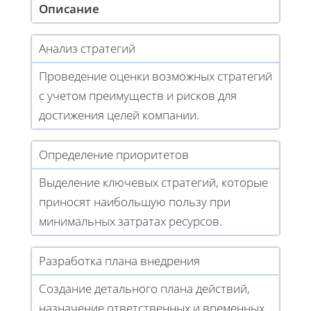
Описание
Анализ стратегий
Проведение оценки возможных стратегий
с учетом преимуществ и рисков для
достижения целей компании.
Определение приоритетов
Выделение ключевых стратегий, которые
приносят наибольшую пользу при
минимальных затратах ресурсов.
Разработка плана внедрения
Создание детального плана действий,
назначение ответственных и временных