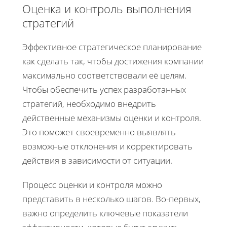
Оценка и контроль выполнения
стратегий
Эффективное стратегическое планирование
как сделать так, чтобы достижения компании
максимально соответствовали её целям.
Чтобы обеспечить успех разработанных
стратегий, необходимо внедрить
действенные механизмы оценки и контроля.
Это поможет своевременно выявлять
возможные отклонения и корректировать
действия в зависимости от ситуации.
Процесс оценки и контроля можно
представить в несколько шагов. Во-первых,
важно определить ключевые показатели