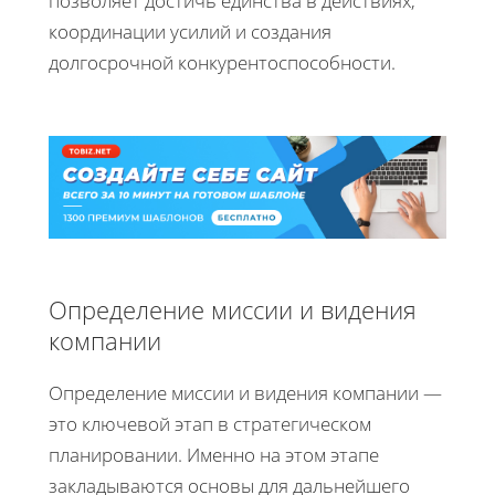
позволяет достичь единства в действиях,
координации усилий и создания
долгосрочной конкурентоспособности.
Определение миссии и видения
компании
Определение миссии и видения компании —
это ключевой этап в стратегическом
планировании. Именно на этом этапе
закладываются основы для дальнейшего