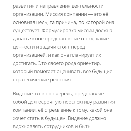
развития и направления деятельности
организации. Миссия компании — это её
основная цель, та причина, по которой она
существует. Формулировка миссии должна
давать ясное представление о том, какие
ценности и задачи стоят перед
организацией, и как она планирует их
достигать. Это своего рода ориентир,
который помогает оценивать все будущие
стратегические решения.
Видение, в свою очередь, представляет
собой долгосрочную перспективу развития
компании, её стремление к тому, какой она
хочет стать в будущем. Видение должно
вдохновлять сотрудников и быть