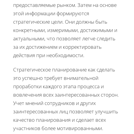
предоставляемые рынком. Затем на основе
этой информации формируются
стратегические цели. Они должны быть
конкретными, измеримыми, достижимыми и
актуальными, что позволяет легче следить
за их достижением и корректировать
действия при необходимости.
Стратегическое планирование как сделать
это успешно требует внимательной
проработки каждого этапа процесса и
вовлечения всех заинтересованных сторон.
Учет мнений сотрудников и других
заинтересованных лиц позволяет улучшить
качество планирования и сделает всех
участников более мотивированными.