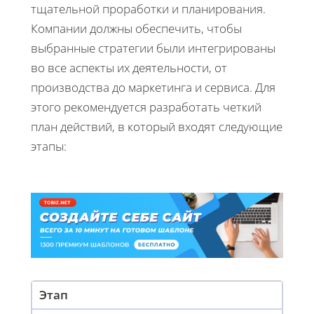
тщательной проработки и планирования.
Компании должны обеспечить, чтобы
выбранные стратегии были интегрированы
во все аспекты их деятельности, от
производства до маркетинга и сервиса. Для
этого рекомендуется разработать четкий
план действий, в который входят следующие
этапы:
Этап