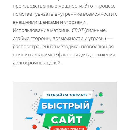
производственные мощности. Этот процесс
помогает увязать внутренние возможности с
внешними шансами и угрозами.
Использование матрицы
СВОТ
(сильные,
слабые стороны, возможности и угрозы) —
распространенная методика, позволяющая
выявить значимые факторы для достижения
долгосрочных целей.