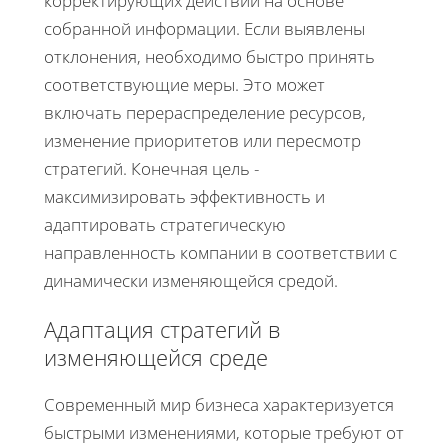
корректирующих действий на основе
собранной информации. Если выявлены
отклонения, необходимо быстро принять
соответствующие меры. Это может
включать перераспределение ресурсов,
изменение приоритетов или пересмотр
стратегий. Конечная цель -
максимизировать эффективность и
адаптировать стратегическую
направленность компании в соответствии с
динамически изменяющейся средой.
Адаптация стратегий в
изменяющейся среде
Современный мир бизнеса характеризуется
быстрыми изменениями, которые требуют от