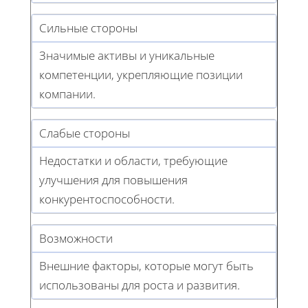
Сильные стороны
Значимые активы и уникальные
компетенции, укрепляющие позиции
компании.
Слабые стороны
Недостатки и области, требующие
улучшения для повышения
конкурентоспособности.
Возможности
Внешние факторы, которые могут быть
использованы для роста и развития.