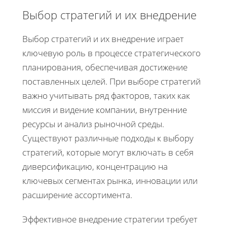
Выбор стратегий и их внедрение
Выбор стратегий и их внедрение играет
ключевую роль в процессе стратегического
планирования, обеспечивая достижение
поставленных целей. При выборе стратегий
важно учитывать ряд факторов, таких как
миссия и видение компании, внутренние
ресурсы и анализ рыночной среды.
Существуют различные подходы к выбору
стратегий, которые могут включать в себя
диверсификацию, концентрацию на
ключевых сегментах рынка, инновации или
расширение ассортимента.
Эффективное внедрение стратегии требует