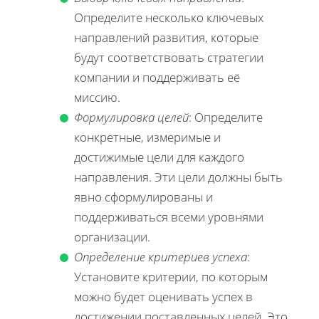
Определите несколько ключевых
направлений развития, которые
будут соответствовать стратегии
компании и поддерживать её
миссию.
Формулировка целей
: Определите
конкретные, измеримые и
достижимые цели для каждого
направления. Эти цели должны быть
явно сформулированы и
поддерживаться всеми уровнями
организации.
Определение критериев успеха
:
Установите критерии, по которым
можно будет оценивать успех в
достижении поставленных целей. Это