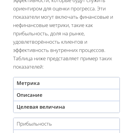
эффективности, которые будут служить
ориентиром для оценки прогресса. Эти
показатели могут включать финансовые и
нефинансовые метрики, такие как
прибыльность, доля на рынке,
удовлетворённость клиентов и
эффективность внутренних процессов.
Таблица ниже представляет пример таких
показателей:
Метрика
Описание
Целевая величина
Прибыльность