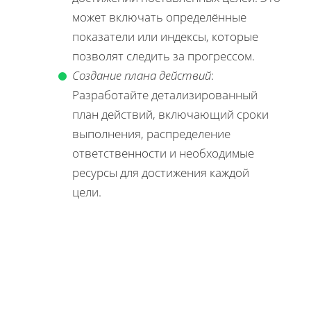
может включать определённые
показатели или индексы, которые
позволят следить за прогрессом.
Создание плана действий
:
Разработайте детализированный
план действий, включающий сроки
выполнения, распределение
ответственности и необходимые
ресурсы для достижения каждой
цели.