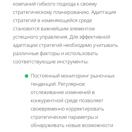
компаний гибкого подхода к своему
стратегическому планированию. Адаптация
стратегий в изменяющейся среде
становится важнейшим элементом
успешного управления. Для эффективной
адаптации стратегий необходимо учитывать
различные факторы и использовать
соответствующие инструменты.
Постоянный мониторинг рыночных
тенденций. Регулярное
отслеживание изменений в
конкурентной среде позволяет
своевременно корректировать
стратегические параметры и
обнаруживать новые возможности