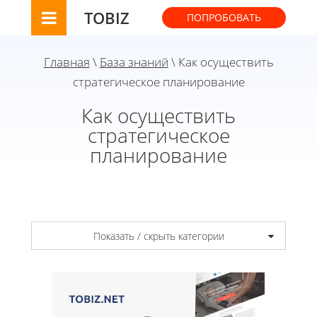
TOBIZ
ПОПРОБОВАТЬ
Главная
\
База знаний
\ Как осуществить
стратегическое планирование
Как осуществить
стратегическое
планирование
Показать / скрыть категории