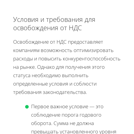
Условия и требования для
освобождения от НДС
Освобождение от НДС предоставляет
компаниям возможность оптимизировать
расходы и повысить конкурентоспособность
на рынке. Однако для получения этого
статуса необходимо выполнить
определенные условия и соблюсти
требования законодательства.
Первое важное условие — это
соблюдение порога годового
оборота. Сумма не должна
превышать установленного уровня