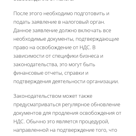
После этого необходимо подготовить и
подать заявление в налоговый орган.
Данное заявление должно включать все
необходимые документы, подтверждающие
право на освобождение от НДС. В
зависимости от специфики бизнеса и
законодательства, это могут быть
финансовые отчеты, справки и
подтверждения деятельности организации.
Законодательством может также
предусматриваться регулярное обновление
документов для продления освобождения от
НДС. Обычно это является процедурой,
направленной на подтверждение того, что