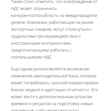
Также стоит отметить, что освобождение от
НДС может ограничить
конкурентоспособность на международном
уровне. Компании, работающие на рынке
экспортных товаров, могут столкнуться с
трудностями при взаимодействии с
иностранными контрагентами,
предпочитающими работать с
плательщиками НДС.
Еще одним риском является возможное
изменение законодательной базы, которое
может потребовать срочной корректировки
бизнес-модели и адаптации отчетности. Это
может вести к дополнительным затратам
времени и ресурсов на подготовку новых
документов и обучение персонала.