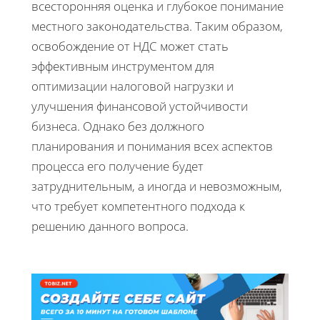
всесторонняя оценка и глубокое понимание
местного законодательства. Таким образом,
освобождение от НДС может стать
эффективным инструментом для
оптимизации налоговой нагрузки и
улучшения финансовой устойчивости
бизнеса. Однако без должного
планирования и понимания всех аспектов
процесса его получение будет
затруднительным, а иногда и невозможным,
что требует компетентного подхода к
решению данного вопроса.