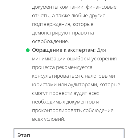
документы компании, финансовые
отчеты, а также любые другие
подтверждения, которые
демонстрируют право на
освобождение.
Обращение к экспертам:
Для
минимизации ошибок и ускорения
процесса рекомендуется
консультироваться с налоговыми
юристами или аудиторами, которые
смогут провести аудит всех
необходимых документов и
проконтролировать соблюдение
всех условий.
Этап