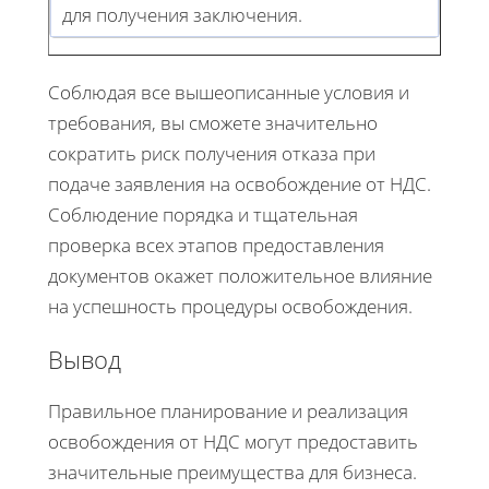
для получения заключения.
Соблюдая все вышеописанные условия и
требования, вы сможете значительно
сократить риск получения отказа при
подаче заявления на освобождение от НДС.
Соблюдение порядка и тщательная
проверка всех этапов предоставления
документов окажет положительное влияние
на успешность процедуры освобождения.
Вывод
Правильное планирование и реализация
освобождения от НДС могут предоставить
значительные преимущества для бизнеса.