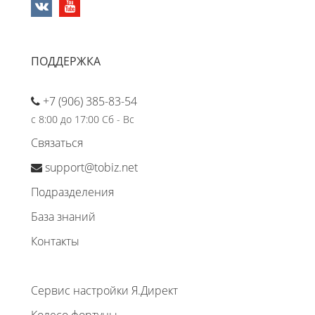
ПОДДЕРЖКА
+7 (906) 385-83-54
с 8:00 до 17:00 Сб - Вс
Связаться
support@tobiz.net
Подразделения
База знаний
Контакты
Сервис настройки Я.Директ
Колесо фортуны