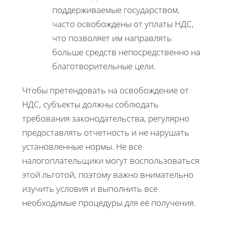
поддерживаемые государством,
часто освобождены от уплаты НДС,
что позволяет им направлять
больше средств непосредственно на
благотворительные цели.
Чтобы претендовать на освобождение от
НДС, субъекты должны соблюдать
требования законодательства, регулярно
предоставлять отчетность и не нарушать
установленные нормы. Не все
налогоплательщики могут воспользоваться
этой льготой, поэтому важно внимательно
изучить условия и выполнить все
необходимые процедуры для её получения.