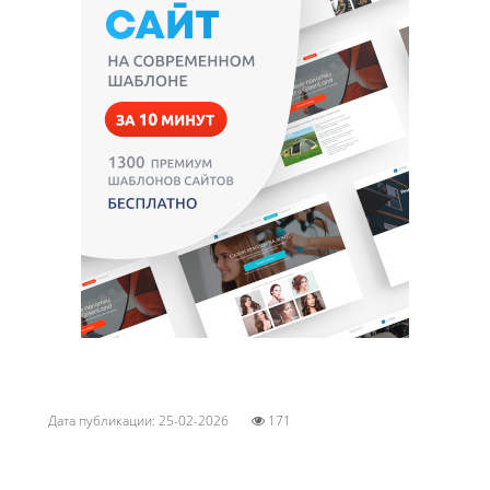
Дата публикации: 25-02-2026
171