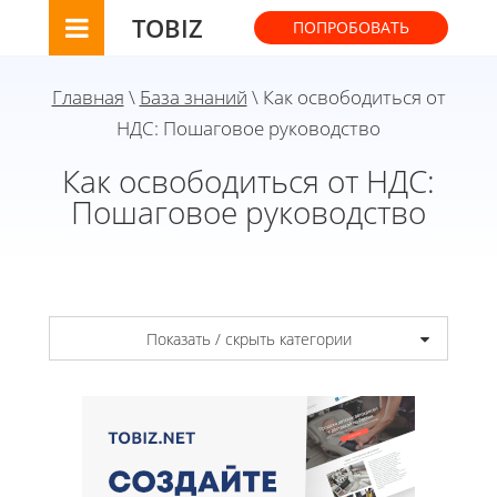
TOBIZ
ПОПРОБОВАТЬ
Главная
\
База знаний
\ Как освободиться от
НДС: Пошаговое руководство
Как освободиться от НДС:
Пошаговое руководство
Показать / скрыть категории