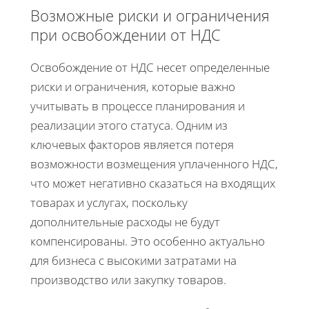
Возможные риски и ограничения
при освобождении от НДС
Освобождение от НДС несет определенные
риски и ограничения, которые важно
учитывать в процессе планирования и
реализации этого статуса. Одним из
ключевых факторов является потеря
возможности возмещения уплаченного НДС,
что может негативно сказаться на входящих
товарах и услугах, поскольку
дополнительные расходы не будут
компенсированы. Это особенно актуально
для бизнеса с высокими затратами на
производство или закупку товаров.