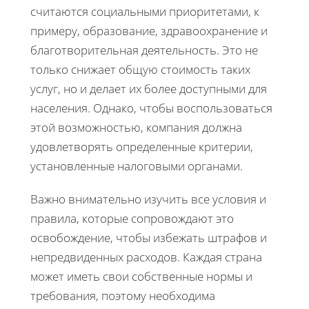
считаются социальными приоритетами, к
примеру, образование, здравоохранение и
благотворительная деятельность. Это не
только снижает общую стоимость таких
услуг, но и делает их более доступными для
населения. Однако, чтобы воспользоваться
этой возможностью, компания должна
удовлетворять определенные критерии,
установленные налоговыми органами.
Важно внимательно изучить все условия и
правила, которые сопровождают это
освобождение, чтобы избежать штрафов и
непредвиденных расходов. Каждая страна
может иметь свои собственные нормы и
требования, поэтому необходима