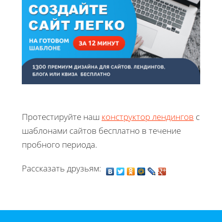
Протестируйте наш
конструктор лендингов
с
шаблонами сайтов бесплатно в течение
пробного периода.
Рассказать друзьям: