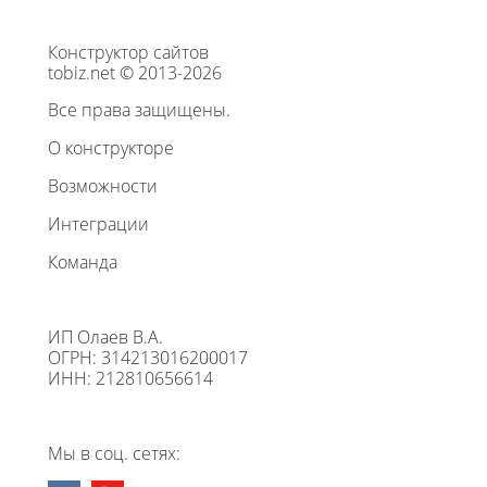
Конструктор сайтов
tobiz.net © 2013-2026
Все права защищены.
О конструкторе
Возможности
Интеграции
Команда
ИП Олаев В.А.
ОГРН: 314213016200017
ИНН: 212810656614
Мы в соц. сетях: