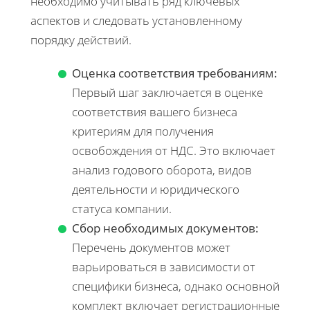
необходимо учитывать ряд ключевых
аспектов и следовать установленному
порядку действий.
Оценка соответствия требованиям:
Первый шаг заключается в оценке
соответствия вашего бизнеса
критериям для получения
освобождения от НДС. Это включает
анализ годового оборота, видов
деятельности и юридического
статуса компании.
Сбор необходимых документов:
Перечень документов может
варьироваться в зависимости от
специфики бизнеса, однако основной
комплект включает регистрационные