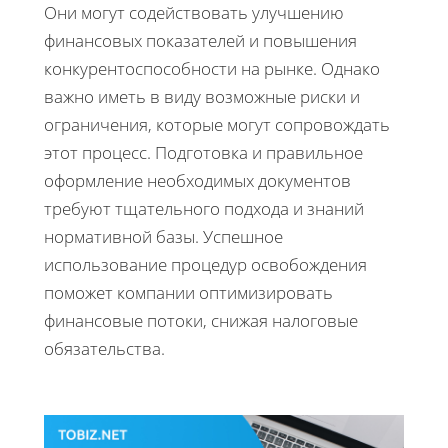
Они могут содействовать улучшению
финансовых показателей и повышения
конкурентоспособности на рынке. Однако
важно иметь в виду возможные риски и
ограничения, которые могут сопровождать
этот процесс. Подготовка и правильное
оформление необходимых документов
требуют тщательного подхода и знаний
нормативной базы. Успешное
использование процедур освобождения
поможет компании оптимизировать
финансовые потоки, снижая налоговые
обязательства.