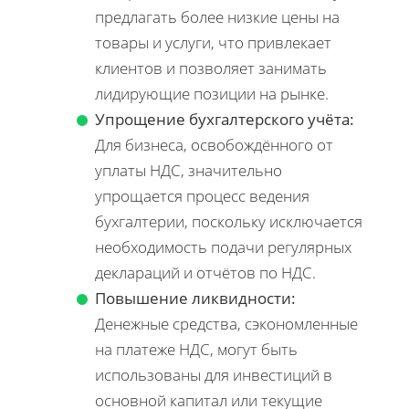
предлагать более низкие цены на
товары и услуги, что привлекает
клиентов и позволяет занимать
лидирующие позиции на рынке.
Упрощение бухгалтерского учёта:
Для бизнеса, освобождённого от
уплаты НДС, значительно
упрощается процесс ведения
бухгалтерии, поскольку исключается
необходимость подачи регулярных
деклараций и отчётов по НДС.
Повышение ликвидности:
Денежные средства, сэкономленные
на платеже НДС, могут быть
использованы для инвестиций в
основной капитал или текущие