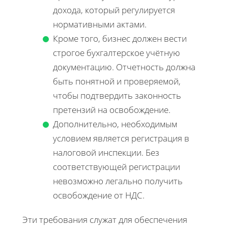
дохода, который регулируется
нормативными актами.
Кроме того, бизнес должен вести
строгое бухгалтерское учётную
документацию. Отчетность должна
быть понятной и проверяемой,
чтобы подтвердить законность
претензий на освобождение.
Дополнительно, необходимым
условием является регистрация в
налоговой инспекции. Без
соответствующей регистрации
невозможно легально получить
освобождение от НДС.
Эти требования служат для обеспечения