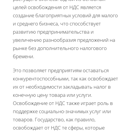
целей освобождения от НДС является
создание благоприятных условий для малого
и среднего бизнеса, что способствует
развитию предпринимательства и
увеличению разнообразия предложений на
рынке без дополнительного налогового
бремени.
Это позволяет предприятиям оставаться
конкурентоспособными, так как освобождает
их от необходимости закладывать налог в
конечную цену товара или услуги.
Освобождение от НДС также играет роль в
поддержке социально-значимых услуг или
товаров. Государство, как правило,
освобождает от НДС те сферы, которые