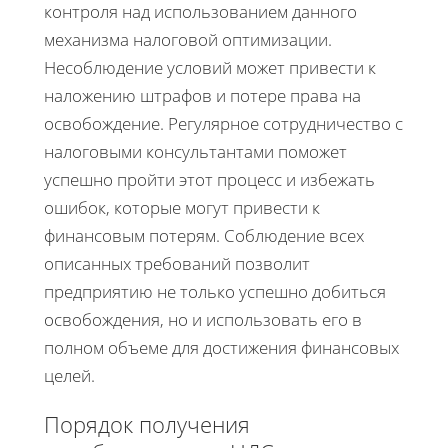
контроля над использованием данного
механизма налоговой оптимизации.
Несоблюдение условий может привести к
наложению штрафов и потере права на
освобождение. Регулярное сотрудничество с
налоговыми консультантами поможет
успешно пройти этот процесс и избежать
ошибок, которые могут привести к
финансовым потерям. Соблюдение всех
описанных требований позволит
предприятию не только успешно добиться
освобождения, но и использовать его в
полном объеме для достижения финансовых
целей.
Порядок получения