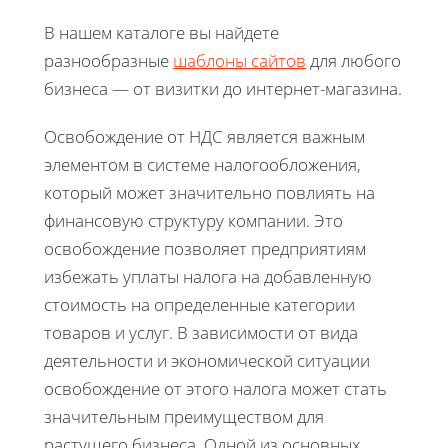
В нашем каталоге вы найдете
разнообразные
шаблоны сайтов
для любого
бизнеса — от визитки до интернет-магазина.
Освобождение от НДС является важным
элементом в системе налогообложения,
который может значительно повлиять на
финансовую структуру компании. Это
освобождение позволяет предприятиям
избежать уплаты налога на добавленную
стоимость на определенные категории
товаров и услуг. В зависимости от вида
деятельности и экономической ситуации
освобождение от этого налога может стать
значительным преимуществом для
растущего бизнеса. Одной из основных