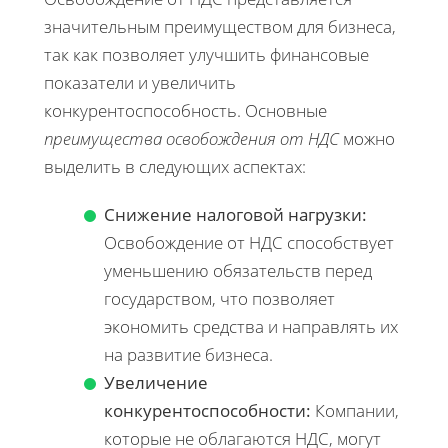
значительным преимуществом для бизнеса,
так как позволяет улучшить финансовые
показатели и увеличить
конкурентоспособность. Основные
преимущества освобождения от НДС
можно
выделить в следующих аспектах:
Снижение налоговой нагрузки:
Освобождение от НДС способствует
уменьшению обязательств перед
государством, что позволяет
экономить средства и направлять их
на развитие бизнеса.
Увеличение
конкурентоспособности:
Компании,
которые не облагаются НДС, могут