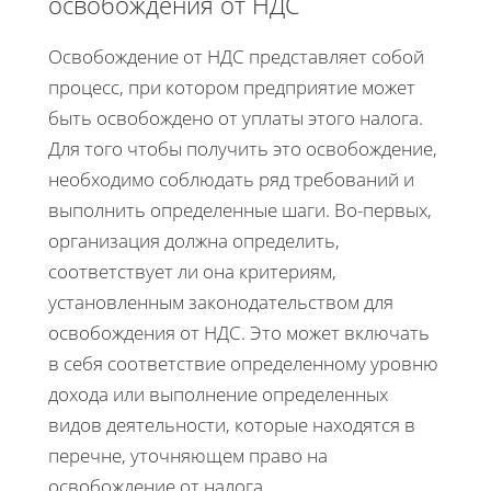
освобождения от НДС
Освобождение от НДС представляет собой
процесс, при котором предприятие может
быть освобождено от уплаты этого налога.
Для того чтобы получить это освобождение,
необходимо соблюдать ряд требований и
выполнить определенные шаги. Во-первых,
организация должна определить,
соответствует ли она критериям,
установленным законодательством для
освобождения от НДС. Это может включать
в себя соответствие определенному уровню
дохода или выполнение определенных
видов деятельности, которые находятся в
перечне, уточняющем право на
освобождение от налога.