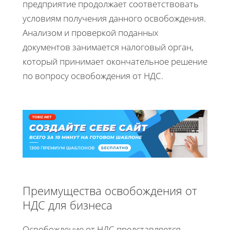
предприятие продолжает соответствовать
условиям получения данного освобождения.
Анализом и проверкой поданных
документов занимается налоговый орган,
который принимает окончательное решение
по вопросу освобождения от НДС.
Преимущества освобождения от
НДС для бизнеса
Освобождение от НДС представляется