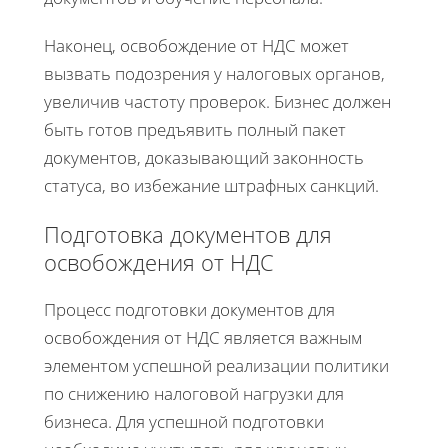
Наконец, освобождение от НДС может
вызвать подозрения у налоговых органов,
увеличив частоту проверок. Бизнес должен
быть готов предъявить полный пакет
документов, доказывающий законность
статуса, во избежание штрафных санкций.
Подготовка документов для
освобождения от НДС
Процесс подготовки документов для
освобождения от НДС является важным
элементом успешной реализации политики
по снижению налоговой нагрузки для
бизнеса. Для успешной подготовки