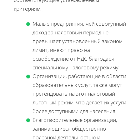
критериям.
Малые предприятия, чей совокупный
доход за налоговый период не
превышает установленный законом
лимит, имеют право на
освобождение от НДС благодаря
специальному налоговому режиму.
Организации, работающие в области
образовательных услуг, также могут
претендовать на этот налоговый
льготный режим, что делает их услуги
более доступными для населения.
Благотворительные организации,
занимающиеся общественно
полезной деятельностью и