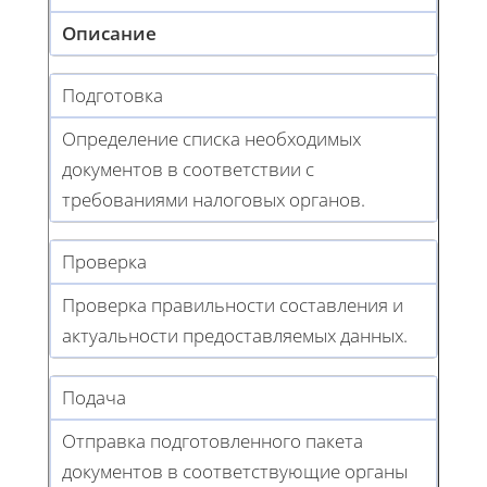
Описание
Подготовка
Определение списка необходимых
документов в соответствии с
требованиями налоговых органов.
Проверка
Проверка правильности составления и
актуальности предоставляемых данных.
Подача
Отправка подготовленного пакета
документов в соответствующие органы