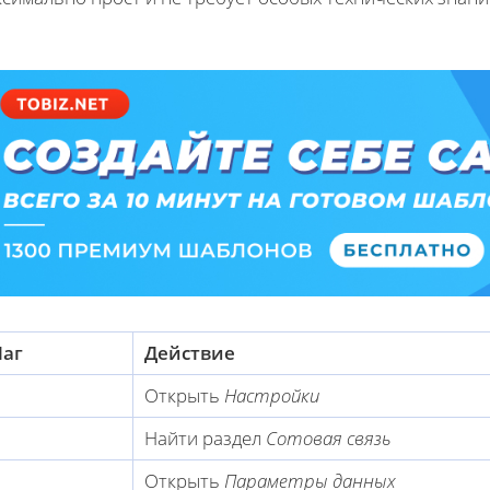
аг
Действие
Открыть
Настройки
Найти раздел
Сотовая связь
Открыть
Параметры данных