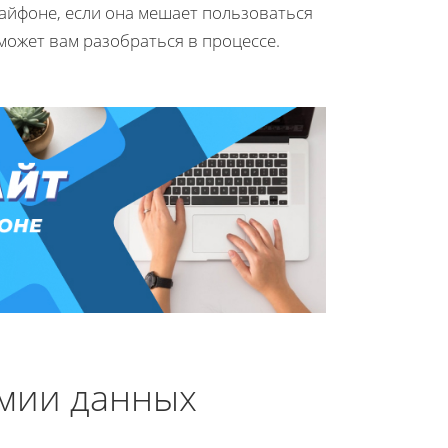
 айфоне, если она мешает пользоваться
ожет вам разобраться в процессе.
мии данных