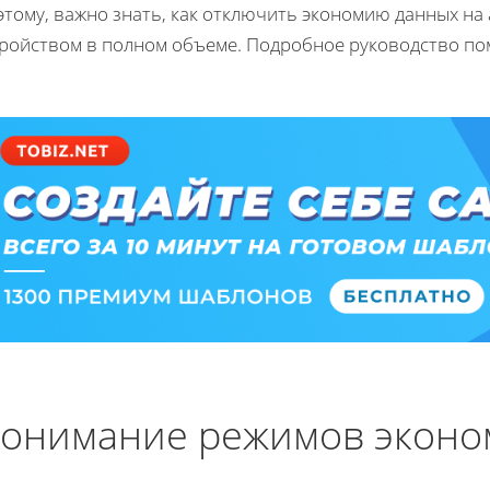
тому, важно знать, как отключить экономию данных на
тройством в полном объеме. Подробное руководство пом
онимание режимов эконо