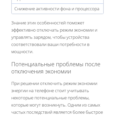
Снижение активности фона и процессора
Знание этих особенностей поможет
эффективно отключать режим экономии и
управлять зарядом, чтобы устройства
соответствовали ваши потребности в
мощности.
Потенциальные проблемы после
отключения экономии
При решении отключить режим экономии
энергии на телефоне стоит учитывать
некоторые потенциальные проблемы,
которые могут возникнуть. Одним из самых
частых последствий является более быстрое