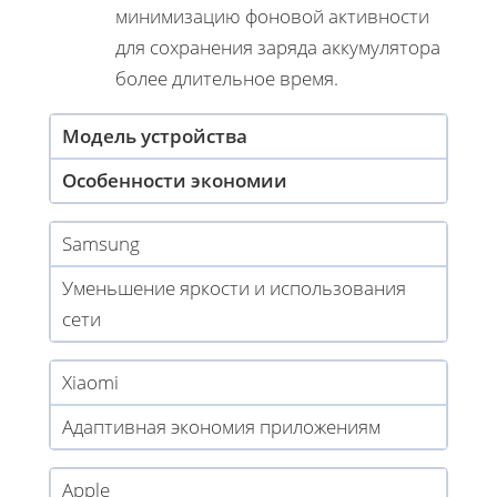
минимизацию фоновой активности
для сохранения заряда аккумулятора
более длительное время.
Модель устройства
Особенности экономии
Samsung
Уменьшение яркости и использования
сети
Xiaomi
Адаптивная экономия приложениям
Apple