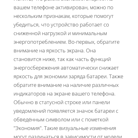
вашем телефоне активирован, можно по
нескольким признакам, которые помогут
убедиться, что устройство работает со
сниженной нагрузкой и минимальным
энергопотреблением. Во-первых, обратите
внимание на яркость экрана. Она
становится ниже, так как часть функций
энергосбережения автоматически снижает
яркость для экономии заряда батареи. Также
обратите внимание на наличие различных
индикаторов на экране вашего телефона.
Обычно в статусной строке или панели
уведомлений появляется значок батареи с
обведённым символом или с пометкой
"Экономия". Такие визуальные изменения
могут различаться в зависимости от модели