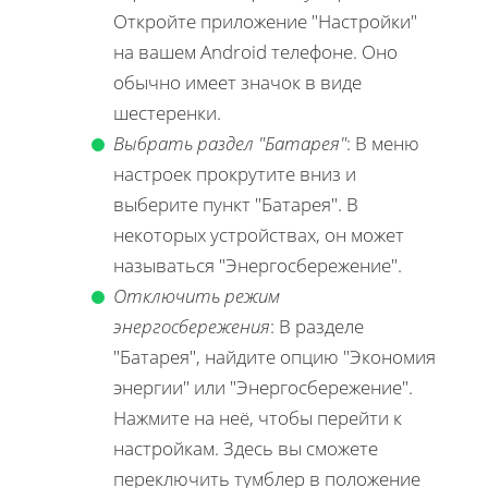
Откройте приложение "Настройки"
на вашем Android телефоне. Оно
обычно имеет значок в виде
шестеренки.
Выбрать раздел "Батарея"
: В меню
настроек прокрутите вниз и
выберите пункт "Батарея". В
некоторых устройствах, он может
называться "Энергосбережение".
Отключить режим
энергосбережения
: В разделе
"Батарея", найдите опцию "Экономия
энергии" или "Энергосбережение".
Нажмите на неё, чтобы перейти к
настройкам. Здесь вы сможете
переключить тумблер в положение