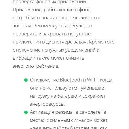
проверка фоновых приложений.
Приложения, работающие в фоне,
потребляют значительное количество
энергии. Рекомендуется регулярно
проверять и закрывать ненужные
приложения в диспетчере задач. Кроме того,
отключение ненужных уведомлений и
вибрации также может снизить
энергопотребление.
Отключение Bluetooth и Wi-Fi, когда
они не используются, уменьшает
нагрузку на батарею и сохраняет
энергоресурсы.
Активация режима "в самолете" в
местах с сильным сигналом может
улучшить работу батареи, так как