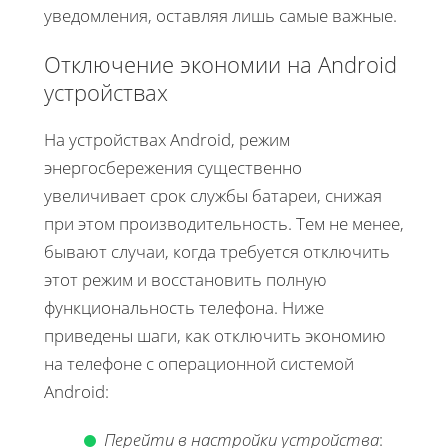
уведомления, оставляя лишь самые важные.
Отключение экономии на Android
устройствах
На устройствах Android, режим
энергосбережения существенно
увеличивает срок службы батареи, снижая
при этом производительность. Тем не менее,
бывают случаи, когда требуется отключить
этот режим и восстановить полную
функциональность телефона. Ниже
приведены шаги, как отключить экономию
на телефоне с операционной системой
Android:
Перейти в настройки устройства
: