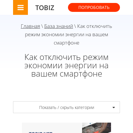
TOBIZ
ПОПРОБОВАТЬ
Главная
\
База знаний
\ Как отключить
режим экономии энергии на вашем
смартфоне
Как отключить режим
экономии энергии на
вашем смартфоне
Показать / скрыть категории