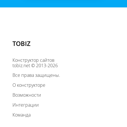
TOBIZ
Конструктор сайтов
tobiz.net © 2013-2026
Все права защищены.
О конструкторе
Возможности
Интеграции
Команда