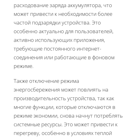
расходование заряда аккумулятора, что
может привести к необходимости более
частой подзарядки устройства. Это
особенно актуально для пользователей,
активно использующих приложения,
требующие постоянного интернет-
соединения или работающие в фоновом
режиме.
Также отключение режима
энергосбережения может повлиять на
производительность устройства, так как
многие функции, которые отключаются в
режиме экономии, снова начнут потреблять
системные ресурсы. Это может привести к
перегреву, особенно в условиях теплой