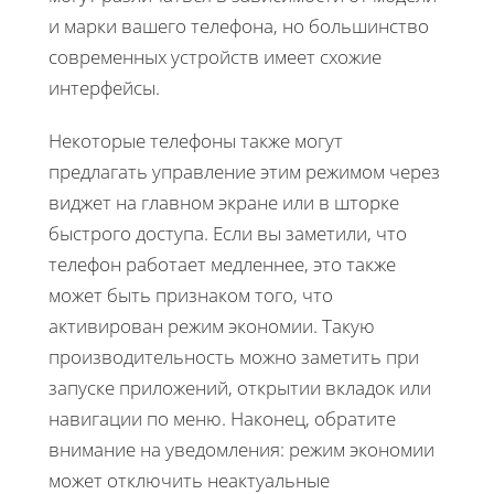
и марки вашего телефона, но большинство
современных устройств имеет схожие
интерфейсы.
Некоторые телефоны также могут
предлагать управление этим режимом через
виджет на главном экране или в шторке
быстрого доступа. Если вы заметили, что
телефон работает медленнее, это также
может быть признаком того, что
активирован режим экономии. Такую
производительность можно заметить при
запуске приложений, открытии вкладок или
навигации по меню. Наконец, обратите
внимание на уведомления: режим экономии
может отключить неактуальные