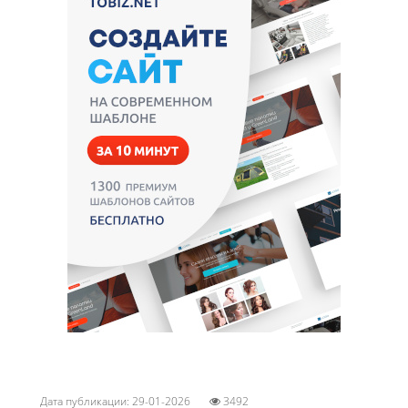
Дата публикации: 29-01-2026
3492