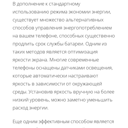
В дополнение к стандартному
использованию режима экономии энергии,
существует множество альтернативных
способов управления энергопотреблением
на вашем телефоне, способных существенно
продлить срок службы батареи. Одним из
таких методов является оптимизация
яркости экрана. Многие современные
телефоны оснащены датчиками освещения,
которые автоматически настраивают
яркость в зависимости от окружающей
среды. Установив яркость вручную на более
низкий уровень, можно заметно уменьшить
расход энергии.
Еще одним эффективным способом является