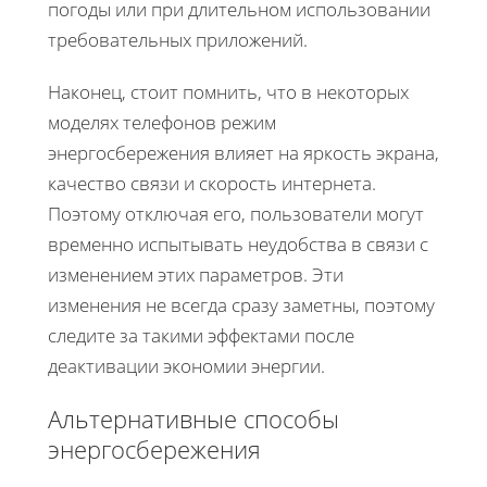
погоды или при длительном использовании
требовательных приложений.
Наконец, стоит помнить, что в некоторых
моделях телефонов режим
энергосбережения влияет на яркость экрана,
качество связи и скорость интернета.
Поэтому отключая его, пользователи могут
временно испытывать неудобства в связи с
изменением этих параметров. Эти
изменения не всегда сразу заметны, поэтому
следите за такими эффектами после
деактивации экономии энергии.
Альтернативные способы
энергосбережения