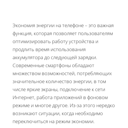
Экономия энергии на телефоне – это важная
функция, которая позволяет пользователям
оптимизировать работу устройства и
продлить время использования
аккумулятора до следующей зарядки.
Современные смартфоны обладают
множеством возможностей, потребляющих
значительное количество энергии, в том
числе яркие экраны, подключение к сети
Интернет, работа приложений в фоновом
режиме и многое другое. Из-за этого нередко
возникают ситуации, когда необходимо
переключиться на режим экономии.