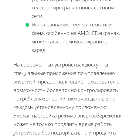
телефон прекратит поиск сотовой
сети.
Использование темной темы или
фона, особенно на AMOLED-экранах,
может также помочь сохранить
заряд.
На современных устройствах доступны
специальные приложения по управлению
энергией, предоставляющие пользователю
возможность более точно контролировать
потребление энергии, включая данные по
каждому установленному приложению.
Умелая настройка режима энергосбережения
может не только продлить время работы
устройства без подзарядки, но и продлить