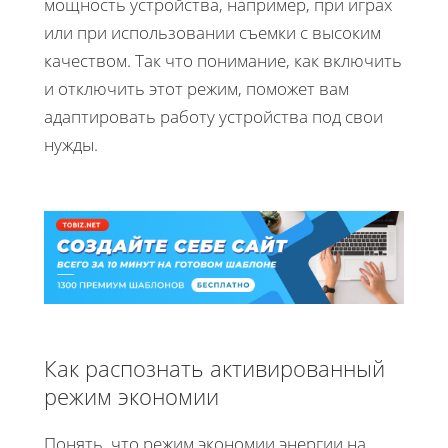
мощность устройства, например, при играх
или при использовании съемки с высоким
качеством. Так что понимание, как включить
и отключить этот режим, поможет вам
адаптировать работу устройства под свои
нужды.
Как распознать активированный
режим экономии
Понять, что режим экономии энергии на