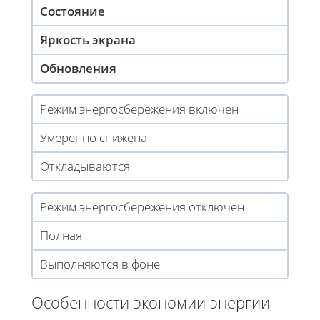
Состояние
Яркость экрана
Обновления
Режим энергосбережения включен
Умеренно снижена
Откладываются
Режим энергосбережения отключен
Полная
Выполняются в фоне
Особенности экономии энергии