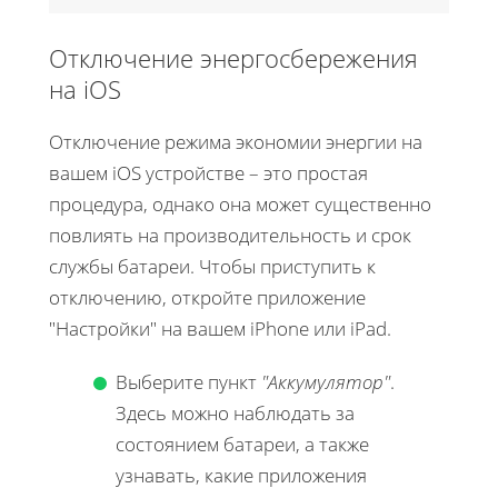
Отключение энергосбережения
на iOS
Отключение режима экономии энергии на
вашем iOS устройстве – это простая
процедура, однако она может существенно
повлиять на производительность и срок
службы батареи. Чтобы приступить к
отключению, откройте приложение
"Настройки" на вашем iPhone или iPad.
Выберите пункт
"Аккумулятор"
.
Здесь можно наблюдать за
состоянием батареи, а также
узнавать, какие приложения