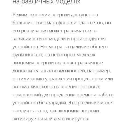
на различных моделях
Режим экономии энергии доступен на
большинстве смартфонов и планшетов, но
его реализация может различаться в
зависимости от модели и производителя
устройства. Несмотря на наличие общего
функционала, на некоторых моделях
экономия энергии включает различные
дополнительных возможностей, например,
оптимизацию управления процессором или
автоматическое отключение фоновых
приложений для продления времени работы
устройства без зарядки. Это различие может
повлиять на то, как экономия энергии
активируется или деактивируется.