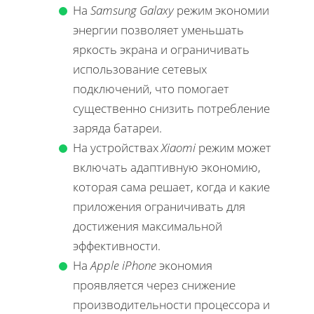
На
Samsung Galaxy
режим экономии
энергии позволяет уменьшать
яркость экрана и ограничивать
использование сетевых
подключений, что помогает
существенно снизить потребление
заряда батареи.
На устройствах
Xiaomi
режим может
включать адаптивную экономию,
которая сама решает, когда и какие
приложения ограничивать для
достижения максимальной
эффективности.
На
Apple iPhone
экономия
проявляется через снижение
производительности процессора и