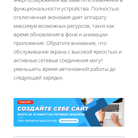
функциональности устройства. Полностью
отключенная экономия дает аппарату
максимум возможных ресурсов, таких как
время обновления в фоне и анимации
приложения. Обратите внимание, что
обслуживание экрана с высокой яркостью и
активные сетевые соединения могут
уменьшить время автономной работы до
следующей зарядки.