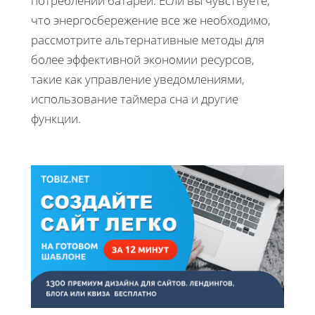
потреблении батареи. Если вы чувствуете,
что энергосбережение все же необходимо,
рассмотрите альтернативные методы для
более эффективной экономии ресурсов,
такие как управление уведомлениями,
использование таймера сна и другие
функции.