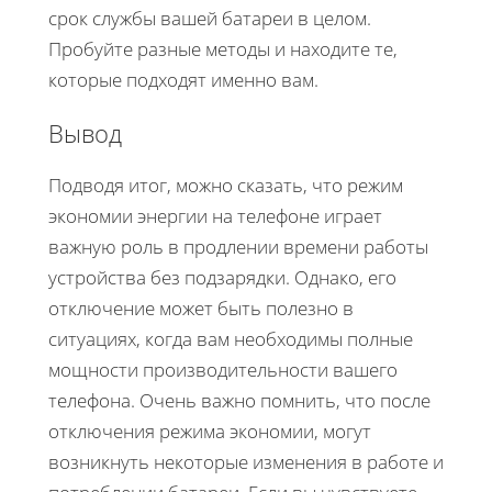
срок службы вашей батареи в целом.
Пробуйте разные методы и находите те,
которые подходят именно вам.
Вывод
Подводя итог, можно сказать, что режим
экономии энергии на телефоне играет
важную роль в продлении времени работы
устройства без подзарядки. Однако, его
отключение может быть полезно в
ситуациях, когда вам необходимы полные
мощности производительности вашего
телефона. Очень важно помнить, что после
отключения режима экономии, могут
возникнуть некоторые изменения в работе и