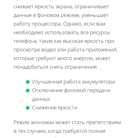
снижает яркость экрана, ограничивает
данные в фоновом режиме, уменьшает
работу процессора. Однако, если вам
необходимо использовать все ресурсы
телефона, такие как высокая яркость при
просмотре видео или работа приложений,
которые требуют много энергии, может
понадобиться снять ограничения.
Улучшенная работа аккумулятора
Отключение фоновой передачи
данных
Снижение яркости
Режим экономии может стать препятствием
в тех случаях, когда требуется полная