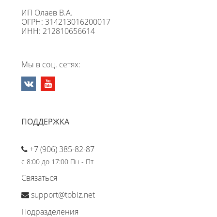
ИП Олаев В.А.
ОГРН: 314213016200017
ИНН: 212810656614
Мы в соц. сетях:
ПОДДЕРЖКА
+7 (906) 385-82-87
с 8:00 до 17:00 Пн - Пт
Связаться
support@tobiz.net
Подразделения