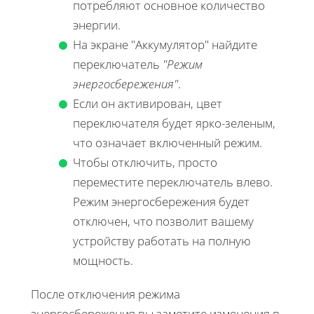
потребляют основное количество
энергии.
На экране "Аккумулятор" найдите
переключатель
"Режим
энергосбережения"
.
Если он активирован, цвет
переключателя будет ярко-зеленым,
что означает включенный режим.
Чтобы отключить, просто
переместите переключатель влево.
Режим энергосбережения будет
отключен, что позволит вашему
устройству работать на полную
мощность.
После отключения режима
энергосбережения вы заметите изменения в