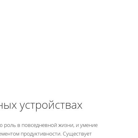
ных устройствах
 роль в повседневной жизни, и умение
ементом продуктивности. Существует