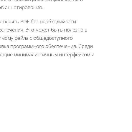
ов аннотирования.
 открыть PDF без необходимости
спечения. Это может быть полезно в
жимому файла с общедоступного
овка программного обеспечения. Среди
дающие минималистичным интерфейсом и