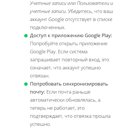
Учетные записи
или
Пользователи и
учетные записи
. Убедитесь, что ваш
аккаунт Google отсутствует в списке
подключенных.
Доступ к приложению Google Play:
Попробуйте открыть приложение
Google Play. Если система
запрашивает повторный вход, это
означает, что аккаунт успешно
отвязан.
Попробовать синхронизировать
почту:
Если почта раньше
автоматически обновлялась, а
теперь не работает, это
подтверждает, что отвязка прошла
успешно.