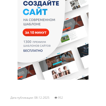
Дата публикации: 08-12-2025
952