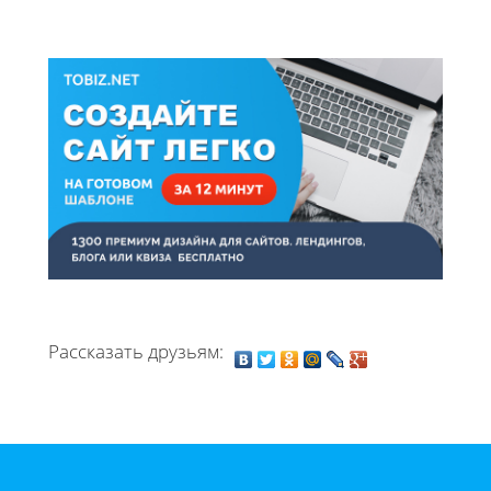
Рассказать друзьям: