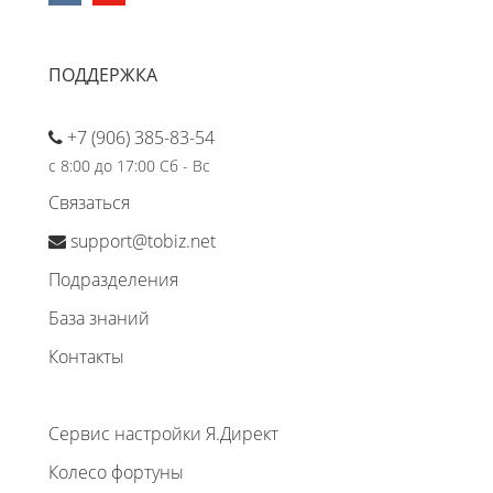
ПОДДЕРЖКА
+7 (906) 385-83-54
с 8:00 до 17:00 Сб - Вс
Связаться
support@tobiz.net
Подразделения
База знаний
Контакты
Сервис настройки Я.Директ
Колесо фортуны