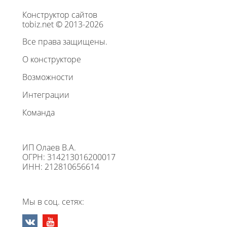
Конструктор сайтов
tobiz.net © 2013-2026
Все права защищены.
О конструкторе
Возможности
Интеграции
Команда
ИП Олаев В.А.
ОГРН: 314213016200017
ИНН: 212810656614
Мы в соц. сетях: