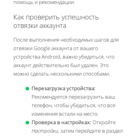
помощь и рекомендации.
Как проверить успешность
отвязки аккаунта
После выполнения необходимых шагов для
отвязки Google аккаунта от вашего
устройства Android, важно убедиться, что
аккаунт действительно был удален. Это
можно сделать несколькими способами.
Перезагрузка устройства:
Рекомендуется перезагрузить ваш
телефон, чтобы убедиться, что все
изменения встали на место.
Проверка в настройках:
Откройте
Настройки
, затем перейдите в раздел