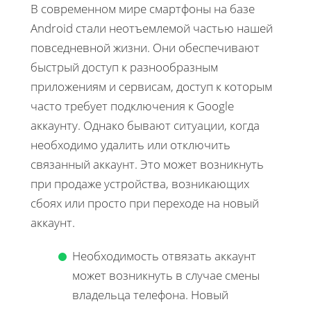
В современном мире смартфоны на базе
Android стали неотъемлемой частью нашей
повседневной жизни. Они обеспечивают
быстрый доступ к разнообразным
приложениям и сервисам, доступ к которым
часто требует подключения к Google
аккаунту. Однако бывают ситуации, когда
необходимо удалить или отключить
связанный аккаунт. Это может возникнуть
при продаже устройства, возникающих
сбоях или просто при переходе на новый
аккаунт.
Необходимость отвязать аккаунт
может возникнуть в случае смены
владельца телефона. Новый