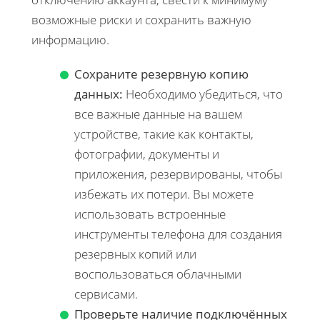
возможные риски и сохранить важную
информацию.
Сохраните резервную копию
данных:
Необходимо убедиться, что
все важные данные на вашем
устройстве, такие как контакты,
фотографии, документы и
приложения, резервированы, чтобы
избежать их потери. Вы можете
использовать встроенные
инструменты телефона для создания
резервных копий или
воспользоваться облачными
сервисами.
Проверьте наличие подключённых