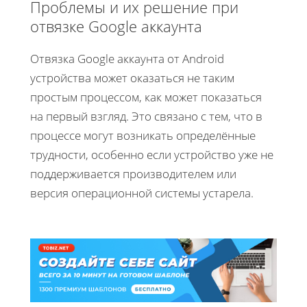
Проблемы и их решение при
отвязке Google аккаунта
Отвязка Google аккаунта от Android
устройства может оказаться не таким
простым процессом, как может показаться
на первый взгляд. Это связано с тем, что в
процессе могут возникать определённые
трудности, особенно если устройство уже не
поддерживается производителем или
версия операционной системы устарела.