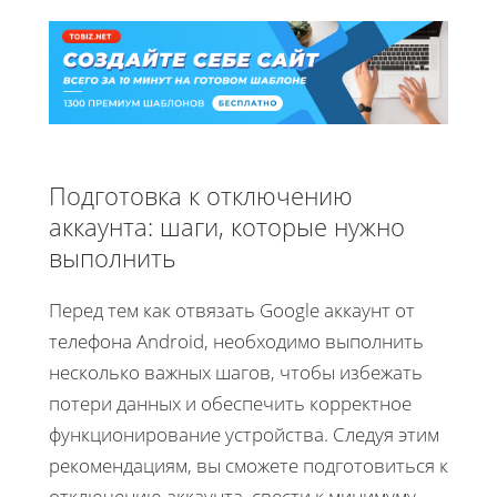
Подготовка к отключению
аккаунта: шаги, которые нужно
выполнить
Перед тем как отвязать Google аккаунт от
телефона Android, необходимо выполнить
несколько важных шагов, чтобы избежать
потери данных и обеспечить корректное
функционирование устройства. Следуя этим
рекомендациям, вы сможете подготовиться к
отключению аккаунта, свести к минимуму