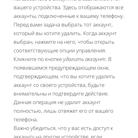
вашего устройства. Здесь отображаются все
аккаунты, подключенные к вашему телефону.
Перед вами задача выбрать тот аккаунт,
который вы хотите удалить. Когда аккаунт
выбран, нажмите на него, чтобы открыть
соответствующие опции управления.
Кликните по кнопке
удалить аккаунт
. В
появившемся предупреждающем окне,
подтверждающем, что вы хотите удалить
аккаунт со своего устройства, будьте
внимательны и подтвердите действие.
Данная операция не удалит аккаунт
полностью, лишь отвяжет его от вашего
телефона.
Важно убедиться, что у вас есть доступ к
аккаунту на другом устройстве, если