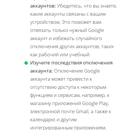
аккаунтов:
Убедитесь, что вы знаете,
какие аккаунты связаны с вашим
устройством. Это поможет вам
отвязать только нужный Google
аккаунт и избежать случайного
отключения других аккаунтов, таких
как рабочий или учебный.
Изучите последствия отключения
аккаунта:
Отключение Google
аккаунта может привести к
отсутствию доступа к некоторым
функциям и сервисам, например, к
магазину приложений Google Play,
электронной почте Gmail, а также к
календарю и другим
интегрированным приложениям.