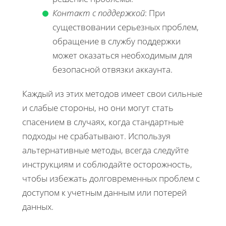
Контакт с поддержкой
: При
существовании серьезных проблем,
обращение в службу поддержки
может оказаться необходимым для
безопасной отвязки аккаунта.
Каждый из этих методов имеет свои сильные
и слабые стороны, но они могут стать
спасением в случаях, когда стандартные
подходы не срабатывают. Используя
альтернативные методы, всегда следуйте
инструкциям и соблюдайте осторожность,
чтобы избежать долговременных проблем с
доступом к учетным данным или потерей
данных.