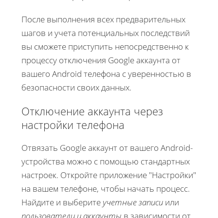
После выполнения всех предварительных
шагов и учета потенциальных последствий
вы сможете приступить непосредственно к
процессу отключения Google аккаунта от
вашего Android телефона с уверенностью в
безопасности своих данных.
Отключение аккаунта через
настройки телефона
Отвязать Google аккаунт от вашего Android-
устройства можно с помощью стандартных
настроек. Откройте приложение "Настройки"
на вашем телефоне, чтобы начать процесс.
Найдите и выберите
учетные записи
или
пользователи и аккаунты
в зависимости от