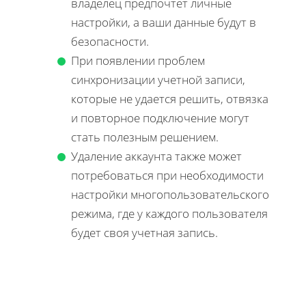
владелец предпочтет личные
настройки, а ваши данные будут в
безопасности.
При появлении проблем
синхронизации учетной записи,
которые не удается решить, отвязка
и повторное подключение могут
стать полезным решением.
Удаление аккаунта также может
потребоваться при необходимости
настройки многопользовательского
режима, где у каждого пользователя
будет своя учетная запись.