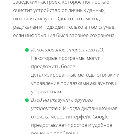
заводских настроек, которое полностью
очистит устройство от личных данных,
включая аккаунт. Однако этот метод
радикален и подходит только в том случае,
если информация была заранее сохранена.
Использование стороннего ПО
:
Некоторые программы могут
предложить более
детализированные методы отвязки и
управление привязками аккаунтов к
устройствам.
Вход на аккаунт с другого
устройства
: Иногда дистанционная
отвязка через интерфейс Google
предоставляет простое и удобное
решение проблемы.