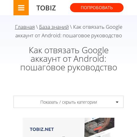
TOBIZ
ПОПРОБОВАТЬ
Главная
\
База знаний
\ Как отвязать Google
аккаунт от Android: пошаговое руководство
Как отвязать Google
аккаунт от Android:
пошаговое руководство
Показать / скрыть категории