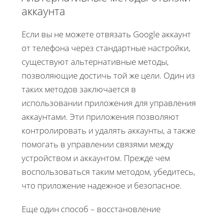
аккаунта
Если вы не можете отвязать Google аккаунт
от телефона через стандартные настройки,
существуют альтернативные методы,
позволяющие достичь той же цели. Один из
таких методов заключается в
использовании приложения для управления
аккаунтами. Эти приложения позволяют
контролировать и удалять аккаунты, а также
помогать в управлении связями между
устройством и аккаунтом. Прежде чем
воспользоваться таким методом, убедитесь,
что приложение надежное и безопасное.
Еще один способ – восстановление