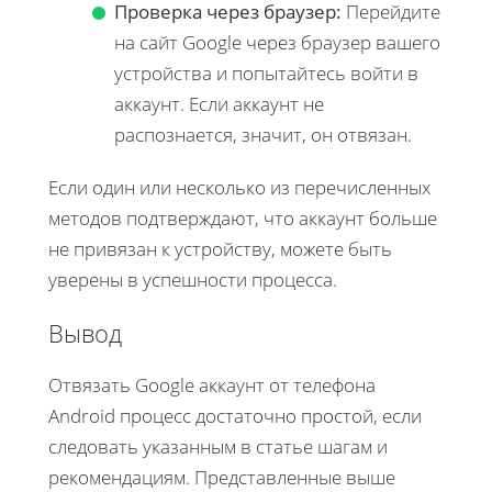
Проверка через браузер:
Перейдите
на сайт Google через браузер вашего
устройства и попытайтесь войти в
аккаунт. Если аккаунт не
распознается, значит, он отвязан.
Если один или несколько из перечисленных
методов подтверждают, что аккаунт больше
не привязан к устройству, можете быть
уверены в успешности процесса.
Вывод
Отвязать Google аккаунт от телефона
Android процесс достаточно простой, если
следовать указанным в статье шагам и
рекомендациям. Представленные выше