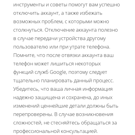
инструменты и советы помогут вам успешно
отключить аккаунт, а также избежать
возможных проблем, с которыми можно
столкнуться. Отключение аккаунта полезно
в случае передачи устройства другому
пользователю или при утрате телефона.
Помните, что после отвязки аккаунта ваш
телефон может лишиться некоторых
функций служб Google, поэтому следует
тщательно планировать данный процесс.
Убедитесь, что ваша личная информация
надежно защищена и сохранена, до иных
изменений ценнейшие детали должны быть
перепроверены. В случае возникновения
сложностей, не стесняйтесь обращаться за
профессиональной консультацией.