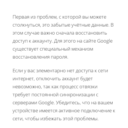
Первая из проблем, с которой вы можете
столкнуться, это забытые учётные данные. В
этом случае важно сначала восстановить
доступ к аккаунту. Для этого на сайте Google
существует специальный механизм
восстановления пароля.
Если у вас элементарно нет доступа к сети
интернет, отключить аккаунт будет
невозможно, так как процесс отвязки
требует постоянной синхронизации с
серверами Google. Убедитесь, что на вашем
устройстве имеется активное подключение к
сети, чтобы избежать этой проблемы.