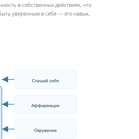
нность в собственных действиях, что
быть уверенным в себе — это навык,
Слушай себя
Аффирмации
Окружение