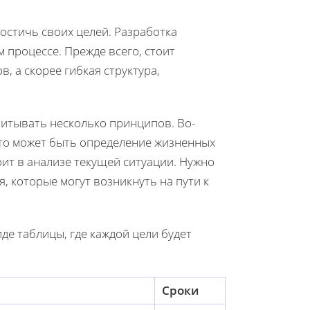
достичь своих целей. Разработка
 процессе. Прежде всего, стоит
, а скорее гибкая структура,
читывать несколько принципов. Во-
Это может быть определение жизненных
оит в анализе текущей ситуации. Нужно
, которые могут возникнуть на пути к
де таблицы, где каждой цели будет
Сроки