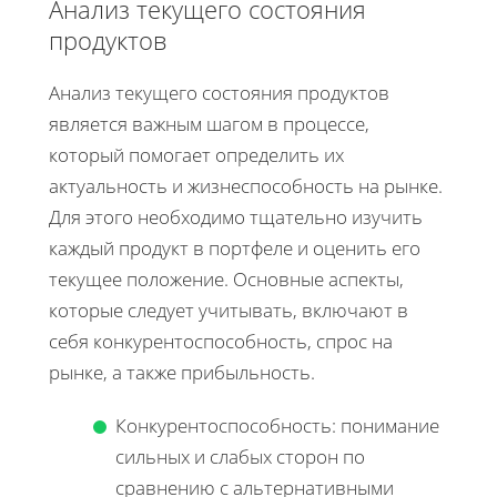
Анализ текущего состояния
продуктов
Анализ текущего состояния продуктов
является важным шагом в процессе,
который помогает определить их
актуальность и жизнеспособность на рынке.
Для этого необходимо тщательно изучить
каждый продукт в портфеле и оценить его
текущее положение. Основные аспекты,
которые следует учитывать, включают в
себя конкурентоспособность, спрос на
рынке, а также прибыльность.
Конкурентоспособность: понимание
сильных и слабых сторон по
сравнению с альтернативными