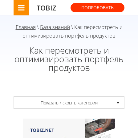
TOBIZ
ПОПРОБОВАТЬ
Главная
\
База знаний
\ Как пересмотреть и
оптимизировать портфель продуктов
Как пересмотреть и
оптимизировать портфель
продуктов
Показать / скрыть категории