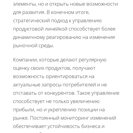
элементы, но и открыть новые возможности
для развития. В конечном итоге,
стратегический подход к управлению
продуктовой линейкой способствует более
динамичному реагированию на изменения
рыночной среды.
Компании, которые делают регулярную
оценку своих продуктов, получают
возможность ориентироваться на
актуальные запросы потребителей и не
отставать от конкурентов. Такое управление
способствует не только увеличению
прибыли, но и укреплению позиции на
рынке. Постоянный мониторинг изменений
обеспечивает устойчивость бизнеса и