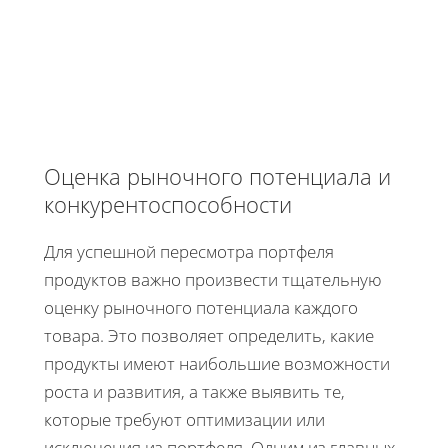
Оценка рыночного потенциала и
конкурентоспособности
Для успешной пересмотра портфеля
продуктов важно произвести тщательную
оценку рыночного потенциала каждого
товара. Это позволяет определить, какие
продукты имеют наибольшие возможности
роста и развития, а также выявить те,
которые требуют оптимизации или
исключения из портфеля. Одним из главных