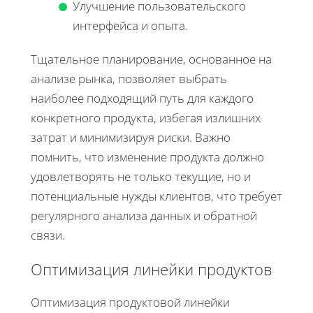
Улучшение пользовательского
интерфейса и опыта.
Тщательное планирование, основанное на
анализе рынка, позволяет выбрать
наиболее подходящий путь для каждого
конкретного продукта, избегая излишних
затрат и минимизируя риски. Важно
помнить, что изменение продукта должно
удовлетворять не только текущие, но и
потенциальные нужды клиентов, что требует
регулярного анализа данных и обратной
связи.
Оптимизация линейки продуктов
Оптимизация продуктовой линейки