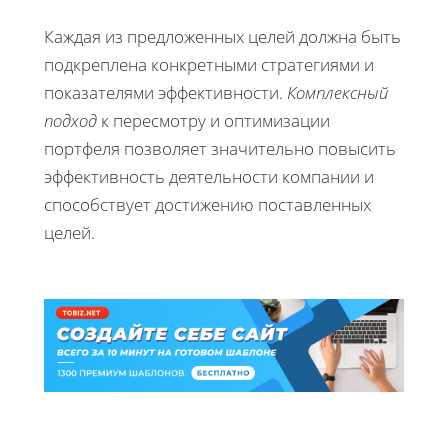
Каждая из предложенных целей должна быть
подкреплена конкретными стратегиями и
показателями эффективности.
Комплексный
подход
к пересмотру и оптимизации
портфеля позволяет значительно повысить
эффективность деятельности компании и
способствует достижению поставленных
целей.