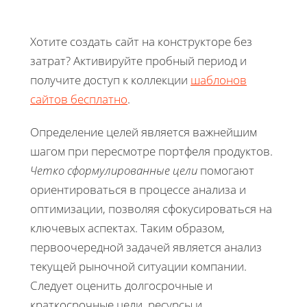
Хотите создать сайт на конструкторе без
затрат? Активируйте пробный период и
получите доступ к коллекции
шаблонов
сайтов бесплатно
.
Определение целей является важнейшим
шагом при пересмотре портфеля продуктов.
Четко сформулированные цели
помогают
ориентироваться в процессе анализа и
оптимизации, позволяя сфокусироваться на
ключевых аспектах. Таким образом,
первоочередной задачей является анализ
текущей рыночной ситуации компании.
Следует оценить долгосрочные и
краткосрочные цели, ресурсы и