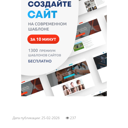
Дата публикации: 25-02-2026
237