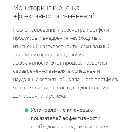
Мониторинг и оценка
эффективности изменений
После проведения пересмотра портфеля
продуктов и внедрения необходимых
изменений наступает критически важный
этап мониторинга и оценки их
эффективности. Этот процесс позволяет
своевременно выявлять успешные и
неудачные аспекты обновленного портфеля,
что чрезвычайно важно для достижения
долгосрочного успеха.
Установление ключевых
показателей эффективности
:
необходимо определить метрики,