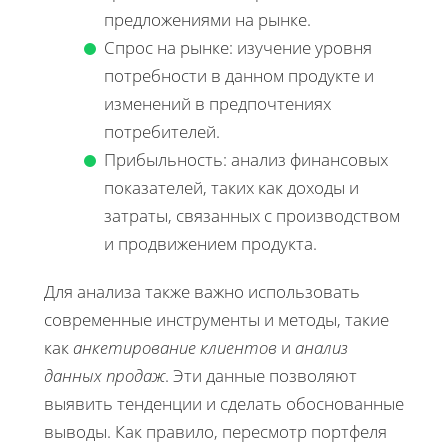
предложениями на рынке.
Спрос на рынке: изучение уровня
потребности в данном продукте и
изменений в предпочтениях
потребителей.
Прибыльность: анализ финансовых
показателей, таких как доходы и
затраты, связанных с производством
и продвижением продукта.
Для анализа также важно использовать
современные инструменты и методы, такие
как
анкетирование клиентов
и
анализ
данных продаж
. Эти данные позволяют
выявить тенденции и сделать обоснованные
выводы. Как правило, пересмотр портфеля