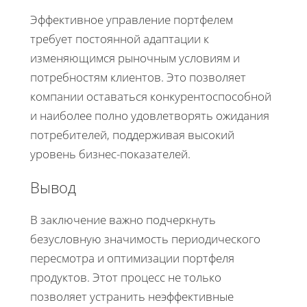
Эффективное управление портфелем
требует постоянной адаптации к
изменяющимся рыночным условиям и
потребностям клиентов. Это позволяет
компании оставаться конкурентоспособной
и наиболее полно удовлетворять ожидания
потребителей, поддерживая высокий
уровень бизнес-показателей.
Вывод
В заключение важно подчеркнуть
безусловную значимость периодического
пересмотра и оптимизации портфеля
продуктов. Этот процесс не только
позволяет устранить неэффективные