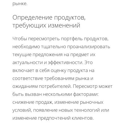
рынке.
Определение продуктов,
требующих изменений
Чтобы пересмотреть портфель продуктов,
необходимо тщательно проанализировать
текущие предложения на предмет их
актуальности и эффективности. Это
включает в себя оценку продукта на
соответствие требованиям рынка и
ожиданиям потребителей. Пересмотр может
быть вызван несколькими факторами:
снижение продаж, изменение рыночных
условий, появление новых технологий или
изменение предпочтений клиентов.