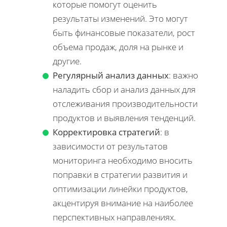
которые помогут оценить
результаты изменений. Это могут
быть финансовые показатели, рост
объема продаж, доля на рынке и
другие.
Регулярный анализ данных
: важно
наладить сбор и анализ данных для
отслеживания производительности
продуктов и выявления тенденций.
Корректировка стратегий
: в
зависимости от результатов
мониторинга необходимо вносить
поправки в стратегии развития и
оптимизации линейки продуктов,
акцентируя внимание на наиболее
перспективных направлениях.