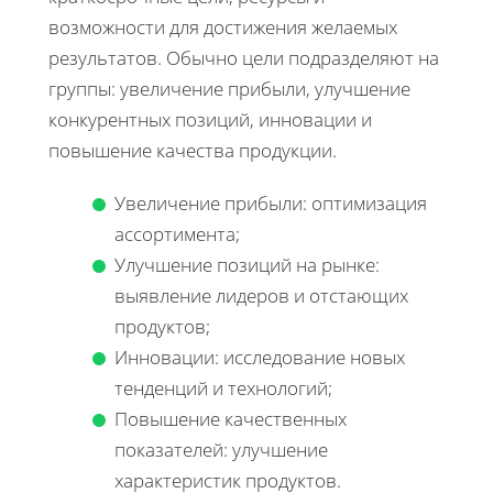
возможности для достижения желаемых
результатов. Обычно цели подразделяют на
группы: увеличение прибыли, улучшение
конкурентных позиций, инновации и
повышение качества продукции.
Увеличение прибыли: оптимизация
ассортимента;
Улучшение позиций на рынке:
выявление лидеров и отстающих
продуктов;
Инновации: исследование новых
тенденций и технологий;
Повышение качественных
показателей: улучшение
характеристик продуктов.