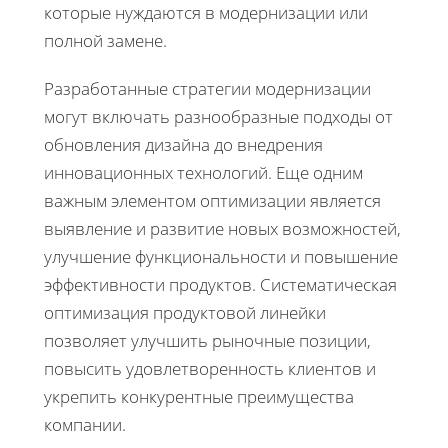
которые нуждаются в модернизации или
полной замене.
Разработанные стратегии модернизации
могут включать разнообразные подходы от
обновления дизайна до внедрения
инновационных технологий. Еще одним
важным элементом оптимизации является
выявление и развитие новых возможностей,
улучшение функциональности и повышение
эффективности продуктов. Систематическая
оптимизация продуктовой линейки
позволяет улучшить рыночные позиции,
повысить удовлетворенность клиентов и
укрепить конкурентные преимущества
компании.