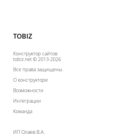
TOBIZ
Конструктор сайтов
tobiz.net © 2013-2026
Все права защищены.
О конструкторе
Возможности
Интеграции
Команда
ИП Олаев В.А.