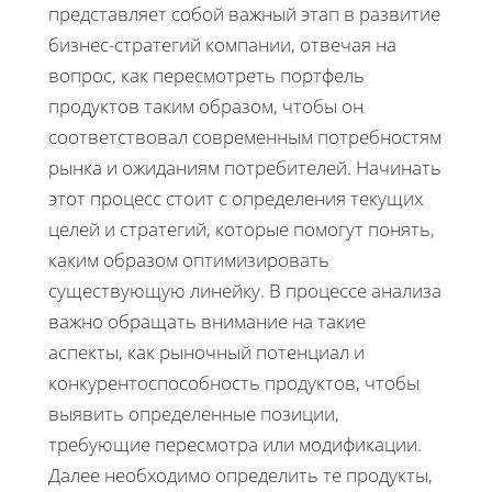
представляет собой важный этап в развитие
бизнес-стратегий компании, отвечая на
вопрос, как пересмотреть портфель
продуктов таким образом, чтобы он
соответствовал современным потребностям
рынка и ожиданиям потребителей. Начинать
этот процесс стоит с определения текущих
целей и стратегий, которые помогут понять,
каким образом оптимизировать
существующую линейку. В процессе анализа
важно обращать внимание на такие
аспекты, как рыночный потенциал и
конкурентоспособность продуктов, чтобы
выявить определенные позиции,
требующие пересмотра или модификации.
Далее необходимо определить те продукты,