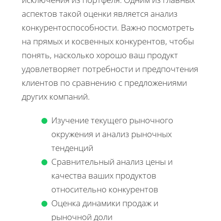
аспектов такой оценки является анализ
конкурентоспособности. Важно посмотреть
на прямых и косвенных конкурентов, чтобы
понять, насколько хорошо ваш продукт
удовлетворяет потребности и предпочтения
клиентов по сравнению с предложениями
других компаний.
Изучение текущего рыночного
окружения и анализ рыночных
тенденций
Сравнительный анализ цены и
качества ваших продуктов
относительно конкурентов
Оценка динамики продаж и
рыночной доли