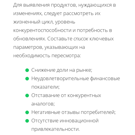
Для выявления продуктов, нуждающихся в
изменениях, следует рассмотреть их
жизненный цикл, уровень
конкурентоспособности и потребность в
обновлениях. Составьте
список
ключевых
параметров, указывающих на
необходимость пересмотра:
Снижение доли на рынке;
Неудовлетворительные финансовые
показатели;
Отставание от конкурентных
аналогов;
Негативные отзывы потребителей;
Отсутствие инновационной
привлекательности.