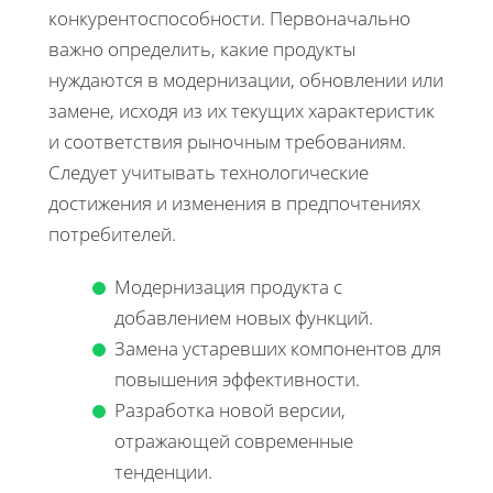
конкурентоспособности. Первоначально
важно определить, какие продукты
нуждаются в модернизации, обновлении или
замене, исходя из их текущих характеристик
и соответствия рыночным требованиям.
Следует учитывать технологические
достижения и изменения в предпочтениях
потребителей.
Модернизация продукта с
добавлением новых функций.
Замена устаревших компонентов для
повышения эффективности.
Разработка новой версии,
отражающей современные
тенденции.