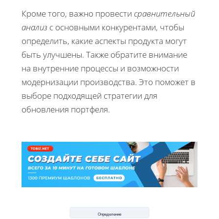
Кроме того, важно провести
сравнительный
анализ
с основными конкурентами, чтобы
определить, какие аспекты продукта могут
быть улучшены. Также обратите внимание
на внутренние процессы и возможности
модернизации производства. Это поможет в
выборе подходящей стратегии для
обновления портфеля.
Определение