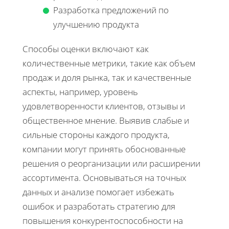
Разработка предложений по
улучшению продукта
Способы оценки включают как
количественные метрики, такие как объем
продаж и доля рынка, так и качественные
аспекты, например, уровень
удовлетворенности клиентов, отзывы и
общественное мнение. Выявив слабые и
сильные стороны каждого продукта,
компании могут принять обоснованные
решения о реорганизации или расширении
ассортимента. Основываться на точных
данных и анализе помогает избежать
ошибок и разработать стратегию для
повышения конкурентоспособности на