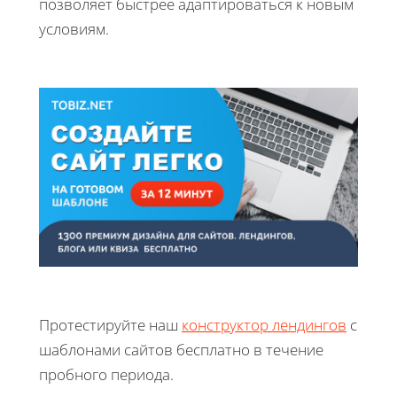
позволяет быстрее адаптироваться к новым
условиям.
Протестируйте наш
конструктор лендингов
с
шаблонами сайтов бесплатно в течение
пробного периода.