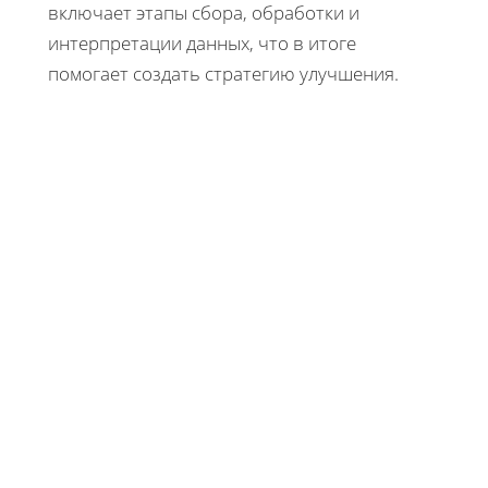
включает этапы сбора, обработки и
интерпретации данных, что в итоге
помогает создать стратегию улучшения.