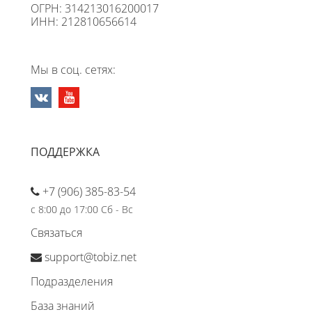
ОГРН: 314213016200017
ИНН: 212810656614
Мы в соц. сетях:
ПОДДЕРЖКА
+7 (906) 385-83-54
с 8:00 до 17:00 Сб - Вс
Связаться
support@tobiz.net
Подразделения
База знаний