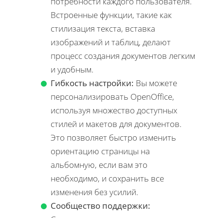
потребности каждого пользователя.
Встроенные функции, такие как
стилизация текста, вставка
изображений и таблиц, делают
процесс создания документов легким
и удобным.
Гибкость настройки:
Вы можете
персонализировать OpenOffice,
используя множество доступных
стилей и макетов для документов.
Это позволяет быстро изменить
ориентацию страницы на
альбомную, если вам это
необходимо, и сохранить все
изменения без усилий.
Сообщество поддержки: