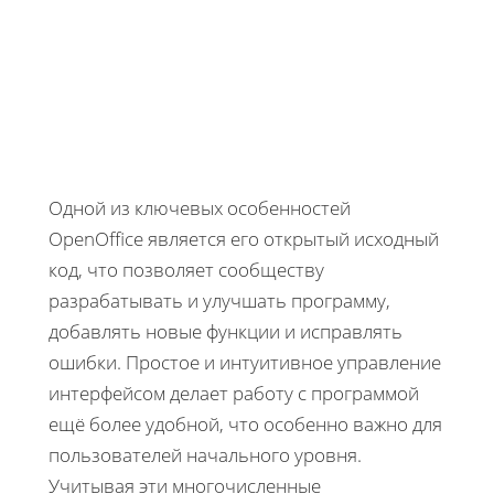
Одной из ключевых особенностей
OpenOffice является его открытый исходный
код, что позволяет сообществу
разрабатывать и улучшать программу,
добавлять новые функции и исправлять
ошибки. Простое и интуитивное управление
интерфейсом делает работу с программой
ещё более удобной, что особенно важно для
пользователей начального уровня.
Учитывая эти многочисленные