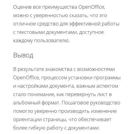
Оценив все преимущества OpenOffice,
можно с уверенностью сказать, что это
отличное средство для эффективной работы
с текстовыми документами, доступное
каждому пользователю.
Вывод
В результате знакомства с возможностями
OpenOffice, процессом установки программы
и настройками документа, важным аспектом
стало понимание, как перевернуть лист в
альбомный формат. Пошаговое руководство
помогло уверенно производить изменение
ориентации страницы, что обеспечивает
более гибкую работу с документами.