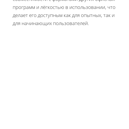
программ и лёгкостью в использовании, что
делает его доступным как для опытных, так и
для начинающих пользователей.