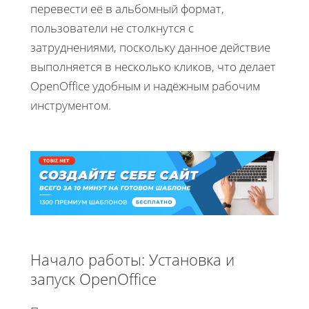
перевести её в альбомный формат,
пользователи не столкнутся с
затруднениями, поскольку данное действие
выполняется в несколько кликов, что делает
OpenOffice удобным и надёжным рабочим
инструментом.
Начало работы: Установка и
запуск OpenOffice