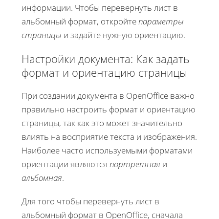
информации. Чтобы перевернуть лист в
альбомный формат, откройте
параметры
страницы
и задайте нужную ориентацию.
Настройки документа: Как задать
формат и ориентацию страницы
При создании документа в OpenOffice важно
правильно настроить формат и ориентацию
страницы, так как это может значительно
влиять на восприятие текста и изображения.
Наиболее часто используемыми форматами
ориентации являются
портретная
и
альбомная
.
Для того чтобы перевернуть лист в
альбомный формат в OpenOffice, сначала