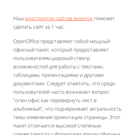
Наш
конструктор сайтов визиток
поможет
сделать сайт за 1 час.
OpenOffice представляет собой мощный
офисный пакет, который предоставляет
пользователям широкий спектр
возможностей для работы с текстами,
таблицами, презентациями и другими
документами. Следует отметить, что среди
пользователей часто возникает вопрос:
"опен офис как перевернуть лист в
альбомный", что подчёркивает актуальность
темы изменения ориентации страницы. Этот
пакет отличается высокой степенью
совместимости с форматами других офисных