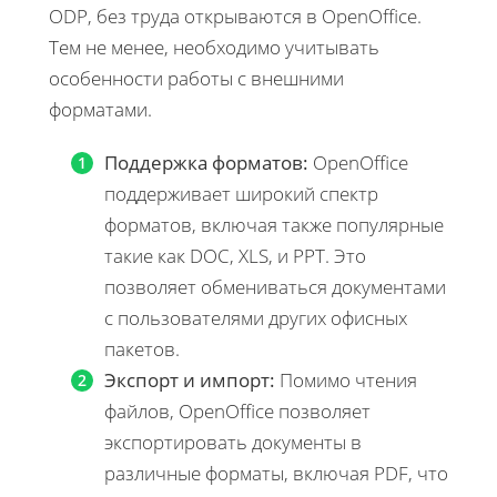
ODP, без труда открываются в OpenOffice.
Тем не менее, необходимо учитывать
особенности работы с внешними
форматами.
Поддержка форматов:
OpenOffice
поддерживает широкий спектр
форматов, включая также популярные
такие как DOC, XLS, и PPT. Это
позволяет обмениваться документами
с пользователями других офисных
пакетов.
Экспорт и импорт:
Помимо чтения
файлов, OpenOffice позволяет
экспортировать документы в
различные форматы, включая PDF, что