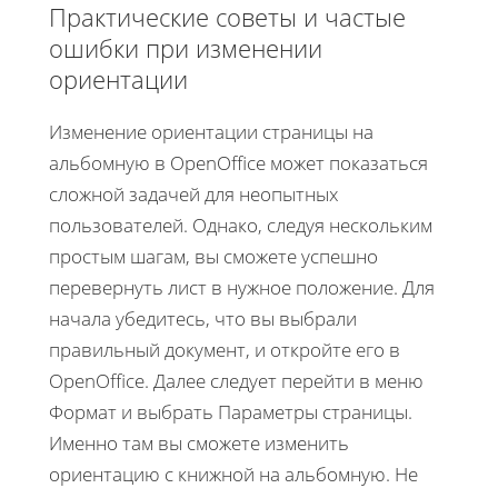
Практические советы и частые
ошибки при изменении
ориентации
Изменение ориентации страницы на
альбомную в OpenOffice может показаться
сложной задачей для неопытных
пользователей. Однако, следуя нескольким
простым шагам, вы сможете успешно
перевернуть лист в нужное положение. Для
начала убедитесь, что вы выбрали
правильный документ, и откройте его в
OpenOffice. Далее следует перейти в меню
Формат и выбрать Параметры страницы.
Именно там вы сможете изменить
ориентацию с книжной на альбомную. Не