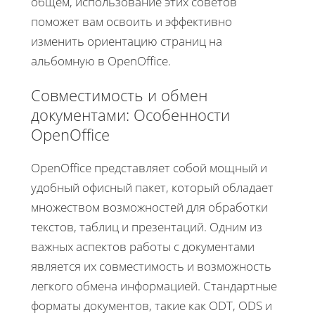
общем, использование этих советов
поможет вам освоить и эффективно
изменить ориентацию страниц на
альбомную в OpenOffice.
Совместимость и обмен
документами: Особенности
OpenOffice
OpenOffice представляет собой мощный и
удобный офисный пакет, который обладает
множеством возможностей для обработки
текстов, таблиц и презентаций. Одним из
важных аспектов работы с документами
является их совместимость и возможность
легкого обмена информацией. Стандартные
форматы документов, такие как ODT, ODS и