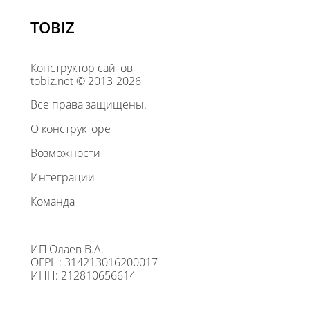
TOBIZ
Конструктор сайтов
tobiz.net © 2013-2026
Все права защищены.
О конструкторе
Возможности
Интеграции
Команда
ИП Олаев В.А.
ОГРН: 314213016200017
ИНН: 212810656614