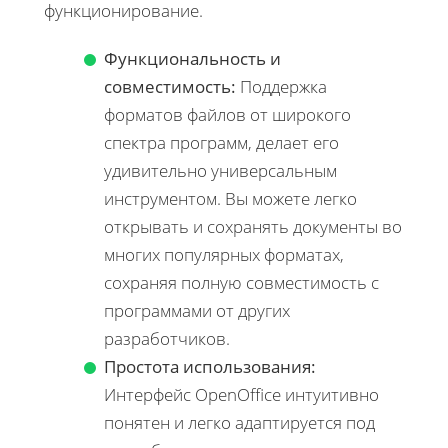
функционирование.
Функциональность и
совместимость:
Поддержка
форматов файлов от широкого
спектра программ, делает его
удивительно универсальным
инструментом. Вы можете легко
открывать и сохранять документы во
многих популярных форматах,
сохраняя полную совместимость с
программами от других
разработчиков.
Простота использования:
Интерфейс OpenOffice интуитивно
понятен и легко адаптируется под