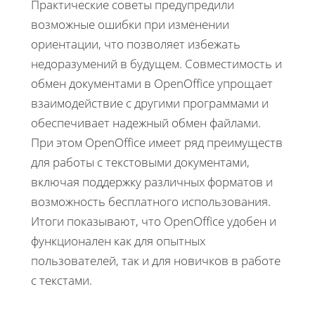
Практические советы предупредили
возможные ошибки при изменении
ориентации, что позволяет избежать
недоразумений в будущем. Совместимость и
обмен документами в OpenOffice упрощает
взаимодействие с другими программами и
обеспечивает надежный обмен файлами.
При этом OpenOffice имеет ряд преимуществ
для работы с текстовыми документами,
включая поддержку различных форматов и
возможность бесплатного использования.
Итоги показывают, что OpenOffice удобен и
функционален как для опытных
пользователей, так и для новичков в работе
с текстами.