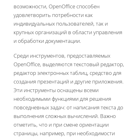
возможности, OpenOffice способен
удовлетворить потребности как
индивидуальных пользователей, так и
крупных организаций в области управления
и обработки документации.
Среди инструментов, предоставляемых
OpenOffice, выделяются текстовый редактор,
редактор электронных таблиц, средство для
создания презентаций и другие приложения.
Эти инструменты оснащены всеми
необходимыми функциями для решения
повседневных задач: от написания текста до
выполнения сложных вычислений. Важно
отметить, что и при смене ориентации
страницы, например, при необходимости