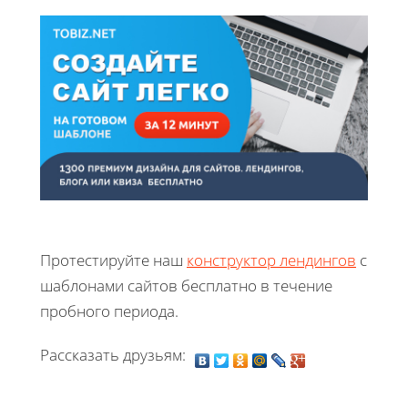
Протестируйте наш
конструктор лендингов
с
шаблонами сайтов бесплатно в течение
пробного периода.
Рассказать друзьям: