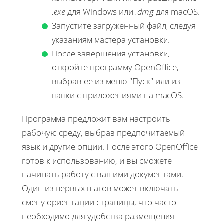
.exe
для Windows или
.dmg
для macOS.
Запустите загруженный файл, следуя
указаниям мастера установки.
После завершения установки,
откройте программу OpenOffice,
выбрав ее из меню "Пуск" или из
папки с приложениями на macOS.
Программа предложит вам настроить
рабочую среду, выбрав предпочитаемый
язык и другие опции. После этого OpenOffice
готов к использованию, и вы сможете
начинать работу с вашими документами.
Один из первых шагов может включать
смену ориентации страницы, что часто
необходимо для удобства размещения