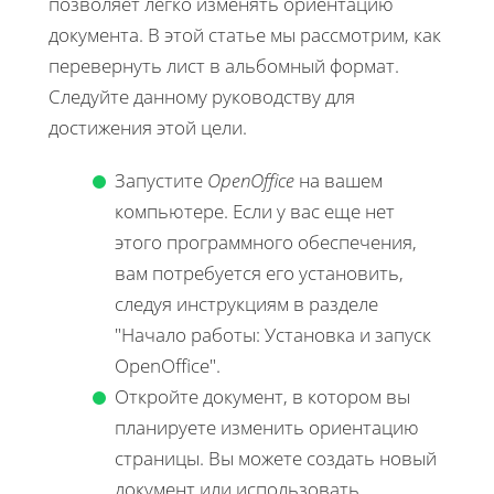
позволяет легко изменять ориентацию
документа. В этой статье мы рассмотрим, как
перевернуть лист в альбомный формат.
Следуйте данному руководству для
достижения этой цели.
Запустите
OpenOffice
на вашем
компьютере. Если у вас еще нет
этого программного обеспечения,
вам потребуется его установить,
следуя инструкциям в разделе
"Начало работы: Установка и запуск
OpenOffice".
Откройте документ, в котором вы
планируете изменить ориентацию
страницы. Вы можете создать новый
документ или использовать