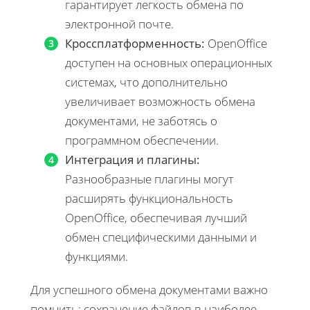
гарантирует легкость обмена по
электронной почте.
Кроссплатформенность:
OpenOffice
доступен на основных операционных
системах, что дополнительно
увеличивает возможность обмена
документами, не заботясь о
программном обеспечении.
Интеграция и плагины:
Разнообразные плагины могут
расширять функциональность
OpenOffice, обеспечивая лучший
обмен специфическими данными и
функциями.
Для успешного обмена документами важно
помнить: сохранение файлов в наиболее