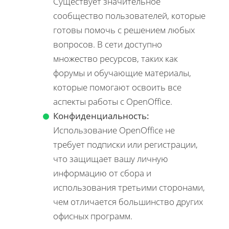
Существует значительное
сообщество пользователей, которые
готовы помочь с решением любых
вопросов. В сети доступно
множество ресурсов, таких как
форумы и обучающие материалы,
которые помогают освоить все
аспекты работы с OpenOffice.
Конфиденциальность:
Использование OpenOffice не
требует подписки или регистрации,
что защищает вашу личную
информацию от сбора и
использования третьими сторонами,
чем отличается большинство других
офисных программ.