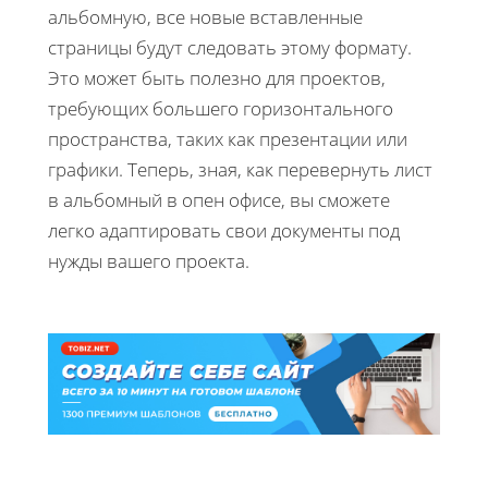
альбомную, все новые вставленные
страницы будут следовать этому формату.
Это может быть полезно для проектов,
требующих большего горизонтального
пространства, таких как презентации или
графики. Теперь, зная, как перевернуть лист
в альбомный в опен офисе, вы сможете
легко адаптировать свои документы под
нужды вашего проекта.