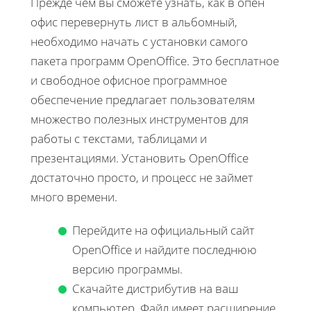
Прежде чем вы сможете узнать, как в опен
офис перевернуть лист в альбомный,
необходимо начать с установки самого
пакета программ OpenOffice. Это бесплатное
и свободное офисное программное
обеспечение предлагает пользователям
множество полезных инструментов для
работы с текстами, таблицами и
презентациями. Установить OpenOffice
достаточно просто, и процесс не займет
много времени.
Перейдите на официальный сайт
OpenOffice и найдите последнюю
версию программы.
Скачайте дистрибутив на ваш
компьютер. Файл имеет расширение