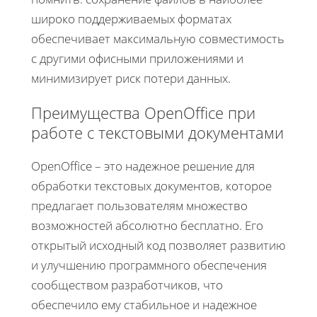
широко поддерживаемых форматах
обеспечивает максимальную совместимость
с другими офисными приложениями и
минимизирует риск потери данных.
Преимущества OpenOffice при
работе с текстовыми документами
OpenOffice – это надежное решение для
обработки текстовых документов, которое
предлагает пользователям множество
возможностей абсолютно бесплатно. Его
открытый исходный код позволяет развитию
и улучшению программного обеспечения
сообществом разработчиков, что
обеспечило ему стабильное и надежное