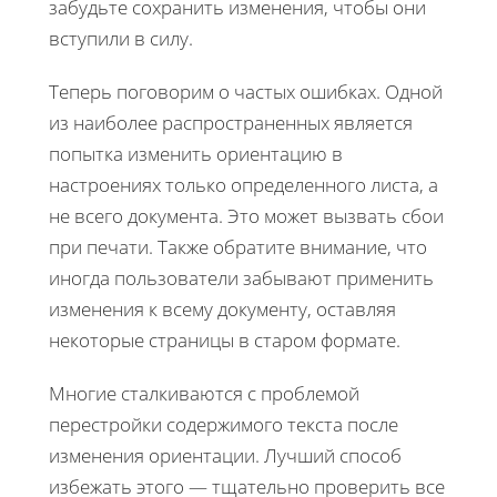
забудьте сохранить изменения, чтобы они
вступили в силу.
Теперь поговорим о частых ошибках. Одной
из наиболее распространенных является
попытка изменить ориентацию в
настроениях только определенного листа, а
не всего документа. Это может вызвать сбои
при печати. Также обратите внимание, что
иногда пользователи забывают применить
изменения к всему документу, оставляя
некоторые страницы в старом формате.
Многие сталкиваются с проблемой
перестройки содержимого текста после
изменения ориентации. Лучший способ
избежать этого — тщательно проверить все