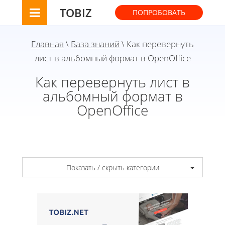
TOBIZ
ПОПРОБОВАТЬ
Главная
\
База знаний
\ Как перевернуть
лист в альбомный формат в OpenOffice
Как перевернуть лист в
альбомный формат в
OpenOffice
Показать / скрыть категории