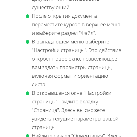
существующий.
После открытия документа
переместите курсор в верхнее меню
и выберите раздел "Файл".
В выпадающем меню выберите
"Настройки страницы". Это действие
откроет новое окно, позволяющее
вам задать параметры страницы,
включая формат и ориентацию
листа.
В открывшемся окне "Настройки
страницы" найдите вкладку
"Страница". Здесь вы сможете
увидеть текущие параметры вашей
страницы.
Найдите раздел "Ориентация". Здесь