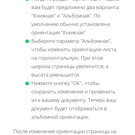
вам будет предложено два варианта:
"Книжная" и "Альбомная". По
умолчанию обычно установлена
ориентация "Книжная".
Выберите параметр "Альбомная",
чтобы изменить ориентацию листа
на горизонтальную. При этом
ширина страницы увеличится, а
высота уменьшится.
Нажмите кнопку "ОК", чтобы
сохранить изменения и применить
их к вашему документу. Теперь ваш
документ будет отображаться в
альбомной ориентации.
После изменения ориентации страницы на