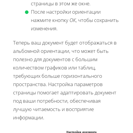
страницы в этом же окне.
После настройки ориентации
нажмите кнопку
ОК
, чтобы сохранить
изменения.
Теперь ваш документ будет отображаться в
альбомной ориентации, что может быть
полезно для документов с большим
количеством графиков или таблиц,
требующих больше горизонтального
пространства. Настройка параметров
страницы помогает адаптировать документ
под ваши потребности, обеспечивая
лучшую читаемость и восприятие
информации.
Настройки документа