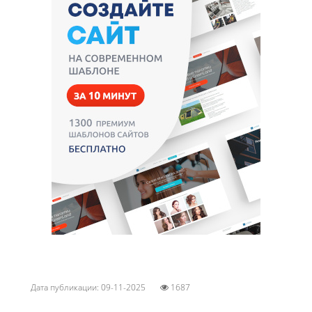
Дата публикации: 09-11-2025
1687