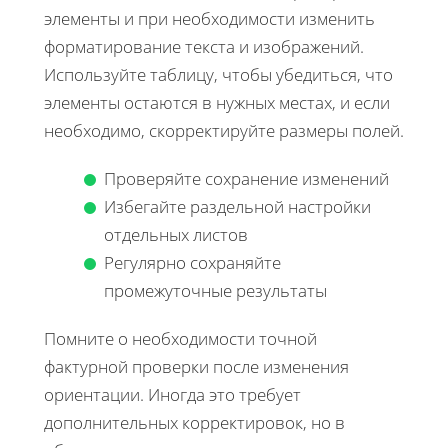
элементы и при необходимости изменить
форматирование текста и изображений.
Используйте таблицу, чтобы убедиться, что
элементы остаются в нужных местах, и если
необходимо, скорректируйте размеры полей.
Проверяйте сохранение изменений
Избегайте раздельной настройки
отдельных листов
Регулярно сохраняйте
промежуточные результаты
Помните о необходимости точной
фактурной проверки после изменения
ориентации. Иногда это требует
дополнительных корректировок, но в