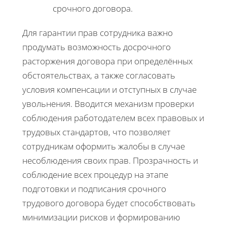
срочного договора.
Для гарантии прав сотрудника важно
продумать возможность досрочного
расторжения договора при определённых
обстоятельствах, а также согласовать
условия компенсации и отступных в случае
увольнения. Вводится механизм проверки
соблюдения работодателем всех правовых и
трудовых стандартов, что позволяет
сотрудникам оформить жалобы в случае
несоблюдения своих прав. Прозрачность и
соблюдение всех процедур на этапе
подготовки и подписания срочного
трудового договора будет способствовать
минимизации рисков и формированию