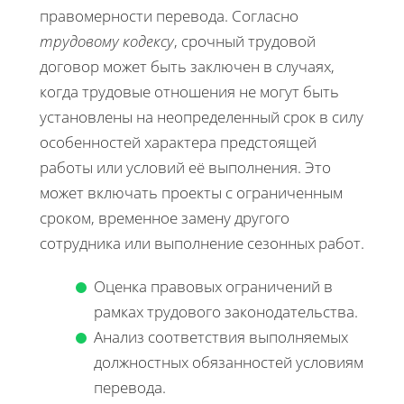
правомерности перевода. Согласно
трудовому кодексу
, срочный трудовой
договор может быть заключен в случаях,
когда трудовые отношения не могут быть
установлены на неопределенный срок в силу
особенностей характера предстоящей
работы или условий её выполнения. Это
может включать проекты с ограниченным
сроком, временное замену другого
сотрудника или выполнение сезонных работ.
Оценка правовых ограничений в
рамках трудового законодательства.
Анализ соответствия выполняемых
должностных обязанностей условиям
перевода.