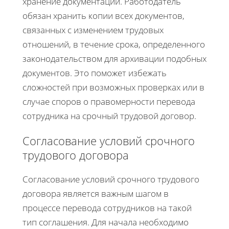
хранение документации. Работодатель
обязан хранить копии всех документов,
связанных с изменением трудовых
отношений, в течение срока, определенного
законодательством для архивации подобных
документов. Это поможет избежать
сложностей при возможных проверках или в
случае споров о правомерности перевода
сотрудника на срочный трудовой договор.
Согласование условий срочного
трудового договора
Согласование условий срочного трудового
договора является важным шагом в
процессе перевода сотрудников на такой
тип соглашения. Для начала необходимо