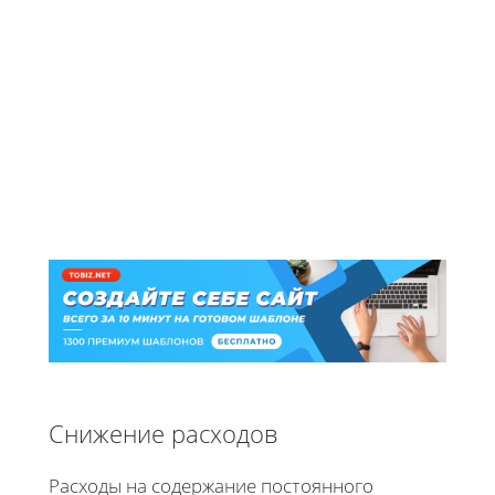
Снижение расходов
Расходы на содержание постоянного