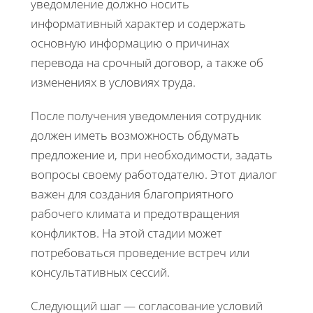
уведомление должно носить
информативный характер и содержать
основную информацию о причинах
перевода на срочный договор, а также об
изменениях в условиях труда.
После получения уведомления сотрудник
должен иметь возможность обдумать
предложение и, при необходимости, задать
вопросы своему работодателю. Этот диалог
важен для создания благоприятного
рабочего климата и предотвращения
конфликтов. На этой стадии может
потребоваться проведение встреч или
консультативных сессий.
Следующий шаг — согласование условий