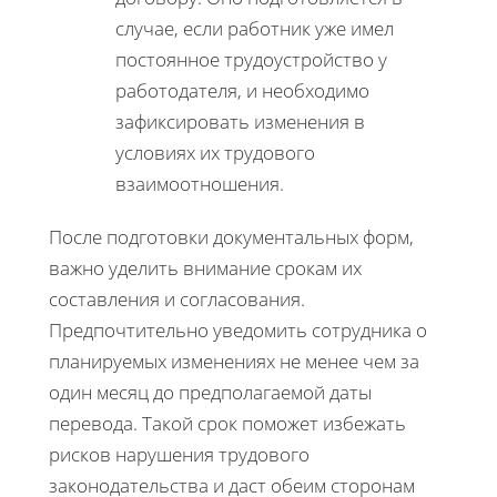
случае, если работник уже имел
постоянное трудоустройство у
работодателя, и необходимо
зафиксировать изменения в
условиях их трудового
взаимоотношения.
После подготовки документальных форм,
важно уделить внимание срокам их
составления и согласования.
Предпочтительно уведомить сотрудника о
планируемых изменениях не менее чем за
один месяц до предполагаемой даты
перевода. Такой срок поможет избежать
рисков нарушения трудового
законодательства и даст обеим сторонам