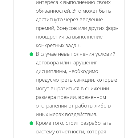
интереса к выполнению своих
обязанностей. Это может быть
достигнуто через введение
премий, бонусов или других форм
поощрения за выполнение
конкретных задач.
В случае невыполнения условий
договора или нарушения
дисциплины, необходимо
предусмотреть санкции, которые
могут выразиться в снижении
размера премии, временном
отстранении от работы либо в
иных мерах воздействия.
Кроме того, стоит разработать
систему отчетности, которая