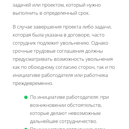
задачей или проектом, который нужно
выполнить в определенный срок.
В случае завершения проекта либо задачи,
которая была указана в договоре, часто
сотрудник подлежит увольнению. Однако
срочные трудовые соглашения должны
предусматривать возможность увольнения
как по обоюдному согласию сторон, так и по
инициативе работодателя или работника
преждевременно.
По инициативе работодателя: при
возникновении обстоятельств,
которые делают невозможным
дальнейшее сотрудничество.