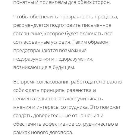
понятны и приемлемы для обеих сторон.
Чтобы обеспечить прозрачность процесса,
рекомендуется подготовить письменное
соглашение, которое будет включать все
согласованные условия. Таким образом,
предотвращаются возможные
недоразумения и недоразумения,
возникающие в будущем.
Во время согласования работодателю важно
соблюдать принципы равенства и
невмешательства, а также учитывать
мнения и интересы сотрудника. Это поможет
создать доверительные отношения и
обеспечить эффективное сотрудничество в
рамках нового договора.