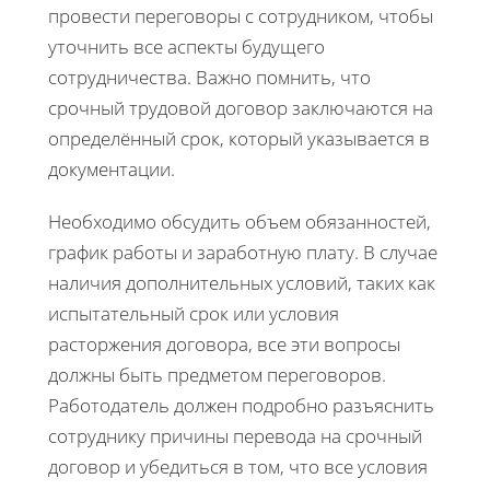
провести переговоры с сотрудником, чтобы
уточнить все аспекты будущего
сотрудничества. Важно помнить, что
срочный трудовой договор заключаются на
определённый срок, который указывается в
документации.
Необходимо обсудить объем обязанностей,
график работы и заработную плату. В случае
наличия дополнительных условий, таких как
испытательный срок или условия
расторжения договора, все эти вопросы
должны быть предметом переговоров.
Работодатель должен подробно разъяснить
сотруднику причины перевода на срочный
договор и убедиться в том, что все условия