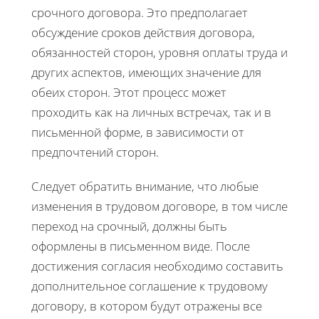
срочного договора. Это предполагает
обсуждение сроков действия договора,
обязанностей сторон, уровня оплаты труда и
других аспектов, имеющих значение для
обеих сторон. Этот процесс может
проходить как на личных встречах, так и в
письменной форме, в зависимости от
предпочтений сторон.
Следует обратить внимание, что любые
изменения в трудовом договоре, в том числе
переход на срочный, должны быть
оформлены в письменном виде. После
достижения согласия необходимо составить
дополнительное соглашение к трудовому
договору, в котором будут отражены все