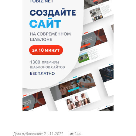
Дата публикации: 21-11-2025
244