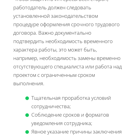
работодатель должен следовать
установленной законодательством
процедуре оформления срочного трудового
договора. Важно документально
подтвердить необходимость временного
характера работы, это может быть,
например, необходимость замены временно
отсутствующего специалиста или работа над
проектом с ограниченным сроком
выполнения.
Тщательная проработка условий
сотрудничества;
Соблюдение сроков и форматов
уведомления сотрудника;
Явное указание причины заключения