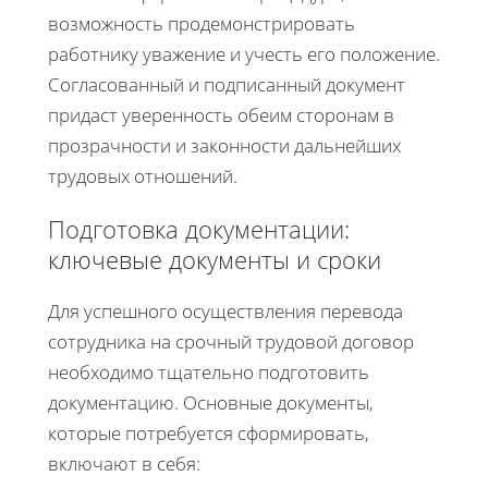
возможность продемонстрировать
работнику уважение и учесть его положение.
Согласованный и подписанный документ
придаст уверенность обеим сторонам в
прозрачности и законности дальнейших
трудовых отношений.
Подготовка документации:
ключевые документы и сроки
Для успешного осуществления перевода
сотрудника на срочный трудовой договор
необходимо тщательно подготовить
документацию. Основные документы,
которые потребуется сформировать,
включают в себя: