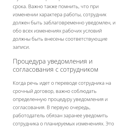
срока. Важно также помнить, что при
изменении характера работы, сотрудник
должен быть заблаговременно уведомлен, и
обо всех изменениях рабочих условий
должны быть внесены соответствующие
записи.
Процедура уведомления и
согласования с сотрудником
Когда речь идет о переводе сотрудника на
срочный договор, важно соблюдать
определенную процедуру уведомления и
согласования. В первую очередь,
работодатель обязан заранее уведомить
сотрудника о планируемых изменениях. Это