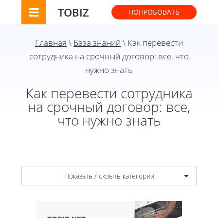
TOBIZ
ПОПРОБОВАТЬ
Главная
\
База знаний
\ Как перевести
сотрудника на срочный договор: все, что
нужно знать
Как перевести сотрудника
на срочный договор: все,
что нужно знать
Показать / скрыть категории