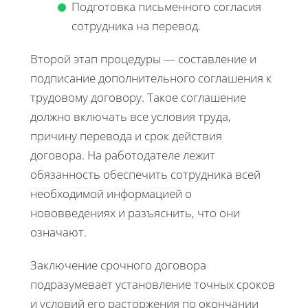
Подготовка письменного согласия
сотрудника на перевод.
Второй этап процедуры — составление и
подписание дополнительного соглашения к
трудовому договору. Такое соглашение
должно включать все условия труда,
причину перевода и срок действия
договора. На работодателе лежит
обязанность обеспечить сотрудника всей
необходимой информацией о
нововведениях и разъяснить, что они
означают.
Заключение срочного договора
подразумевает установление точных сроков
и условий его расторжения по окончании