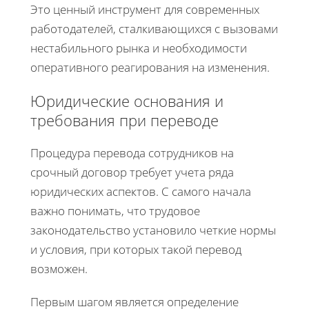
Это ценный инструмент для современных
работодателей, сталкивающихся с вызовами
нестабильного рынка и необходимости
оперативного реагирования на изменения.
Юридические основания и
требования при переводе
Процедура перевода сотрудников на
срочный договор требует учета ряда
юридических аспектов. С самого начала
важно понимать, что трудовое
законодательство установило четкие нормы
и условия, при которых такой перевод
возможен.
Первым шагом является определение