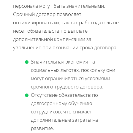
персонала могут быть значительными.
Срочный договор позволяет
оптимизировать их, так как работодатель не
несет обязательств по выплате
дополнительной компенсации за
увольнение при окончании срока договора.
Значительная экономия на
социальных льготах, поскольку они
могут ограничиваться условиями
срочного трудового договора.
Отсутствие обязательств по
долгосрочному обучению
сотрудников, что снижает
дополнительные затраты на
развитие.