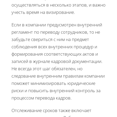
осуществляться в несколько этапов, и важно
учесть время на визирование.
Если в компании предусмотрен внутренний
регламент по переводу сотрудников, то не
забудьте свериться с ним на предмет
соблюдения всех внутренних процедур и
формирования соответствующих актов и
записей в журнале кадровой документации.
Не всегда этот шаг обязателен, но
следование внутренним правилам компании
поможет минимизировать юридические
риски и повысить внутренний контроль за
процессом перевода кадров.
Отслеживание сроков также включает