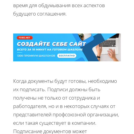
время для обдумывания всех аспектов
будущего соглашения.
Когда документы будут готовы, необходимо
их подписать. Подписи должны быть
получены не только от сотрудника и
работодателя, но и в некоторых случаях от
представителей профсоюзной организации,
если такая существует в компании.
Подписание документов может