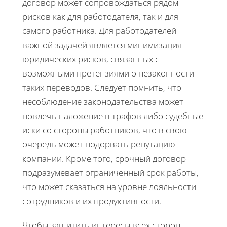
договор может сопровождаться рядом
рисков как для работодателя, так и для
самого работника. Для работодателей
важной задачей является минимизация
юридических рисков, связанных с
возможными претензиями о незаконности
таких переводов. Следует помнить, что
несоблюдение законодательства может
повлечь наложение штрафов либо судебные
иски со стороны работников, что в свою
очередь может подорвать репутацию
компании. Кроме того, срочный договор
подразумевает ограниченный срок работы,
что может сказаться на уровне лояльности
сотрудников и их продуктивности.
Чтобы защитить интересы всех сторон,