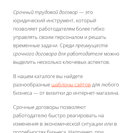
Срочный трудовой договор
— это
юридический инструмент, который
позволяет работодателям более гибко
управлять своим персоналом и решать
временные задачи. Среди
преимуществ
срочного договора для работодателя
можно
выделить несколько ключевых аспектов.
В нашем каталоге вы найдете
разнообразные
шаблоны сайтов
для любого
бизнеса — от визитки до интернет-магазина.
Срочные договоры позволяют
работодателю быстро реагировать на
изменения в экономической ситуации или в
потребностях бизнеса. Например, при