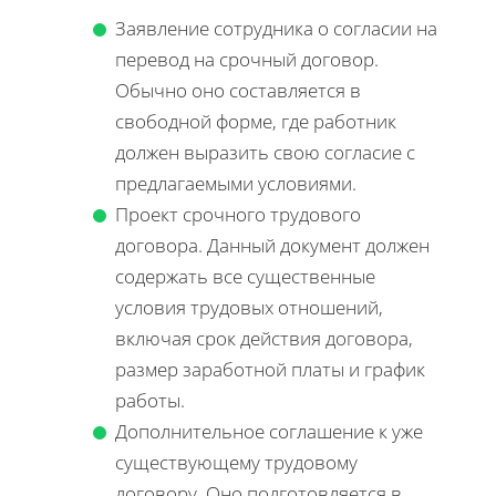
Заявление сотрудника о согласии на
перевод на срочный договор.
Обычно оно составляется в
свободной форме, где работник
должен выразить свою согласие с
предлагаемыми условиями.
Проект срочного трудового
договора. Данный документ должен
содержать все существенные
условия трудовых отношений,
включая срок действия договора,
размер заработной платы и график
работы.
Дополнительное соглашение к уже
существующему трудовому
договору. Оно подготовляется в