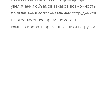
увеличении объёмов заказов возможность
привлечения дополнительных сотрудников
на ограниченное время помогает
компенсировать временные пики нагрузки.