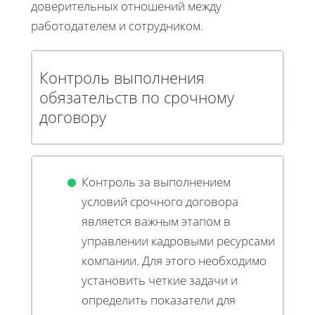
доверительных отношений между
работодателем и сотрудником.
Контроль выполнения
обязательств по срочному
договору
Контроль за выполнением
условий срочного договора
является важным этапом в
управлении кадровыми ресурсами
компании. Для этого необходимо
установить четкие задачи и
определить показатели для