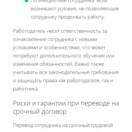
По инициативе сотрудника: если
возникают условия, не позволяющие
сотруднику продолжать работу.
Работодатель несет ответственность за
ознакомление сотрудника с новыми
условиями и особенностями, что может
потребуют дополнительного обучения или
изменения обязанностей. Важно также
учитывать все законодательные требования
и защищать права как работодателя, так и
работника.
Риски и гарантии при переводе на
срочный договор
Перевод сотрудника на срочный трудовой