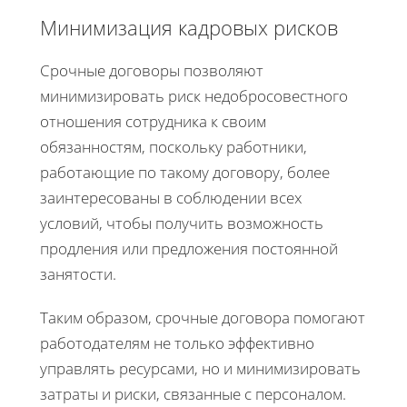
Минимизация кадровых рисков
Срочные договоры позволяют
минимизировать риск недобросовестного
отношения сотрудника к своим
обязанностям, поскольку работники,
работающие по такому договору, более
заинтересованы в соблюдении всех
условий, чтобы получить возможность
продления или предложения постоянной
занятости.
Таким образом, срочные договора помогают
работодателям не только эффективно
управлять ресурсами, но и минимизировать
затраты и риски, связанные с персоналом.