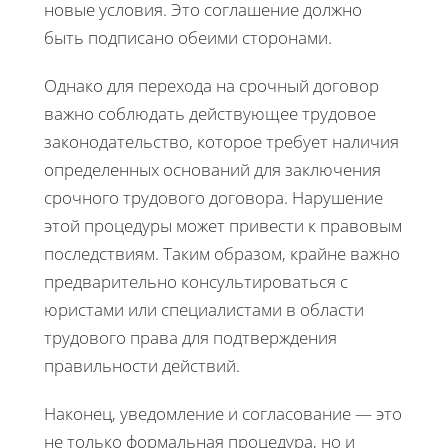
новые условия. Это соглашение должно
быть подписано обеими сторонами.
Однако для перехода на срочный договор
важно соблюдать действующее трудовое
законодательство, которое требует наличия
определенных оснований для заключения
срочного трудового договора. Нарушение
этой процедуры может привести к правовым
последствиям. Таким образом, крайне важно
предварительно консультироваться с
юристами или специалистами в области
трудового права для подтверждения
правильности действий.
Наконец, уведомление и согласование — это
не только формальная процедура, но и