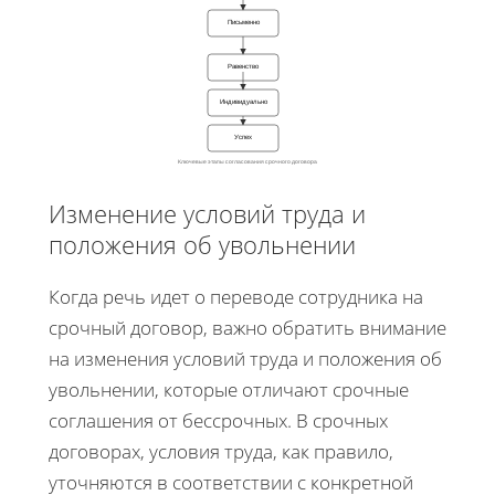
Письменно
Равенство
Индивидуально
Успех
Ключевые этапы согласования срочного договора
Изменение условий труда и
положения об увольнении
Когда речь идет о переводе сотрудника на
срочный договор, важно обратить внимание
на изменения условий труда и положения об
увольнении, которые отличают срочные
соглашения от бессрочных. В срочных
договорах, условия труда, как правило,
уточняются в соответствии с конкретной