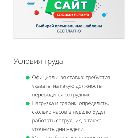
Условия труда
Официальная ставка: требуется
указать, на какую должность
переводится сотрудник.
Нагрузка и график: определить,
сколько часов в неделю будет
работать сотрудник, а также
уточнить дни недели.
Место работы: если происходит