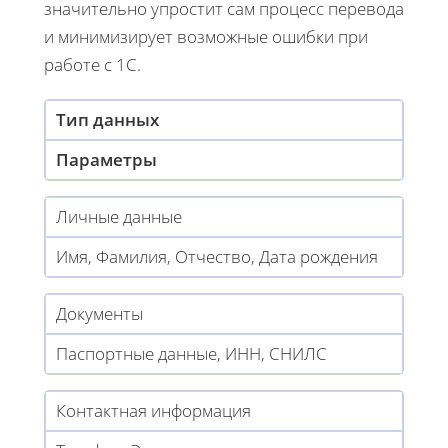
значительно упростит сам процесс перевода
и минимизирует возможные ошибки при
работе с 1С.
Тип данных
Параметры
Личные данные
Имя, Фамилия, Отчество, Дата рождения
Документы
Паспортные данные, ИНН, СНИЛС
Контактная информация