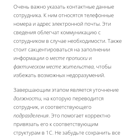
Очень важно указать контактные данные
сотрудника. К ним относятся телефонные
номера и адрес электронной почты. Эти
сведения облегчат коммуникацию с
сотрудником в случае необходимости. Также
стоит сакцентироваться на заполнении
информации о
месте прописки
и
фактическом месте жительства
, чтобы
избежать возможных недоразумений.
Завершающим этапом является уточнение
должности
, на которую переводится
сотрудник, и соответствующего
подразделения
. Это помогает корректно
привязать его к соответствующим
структурам в 1С. Не забудьте сохранить все