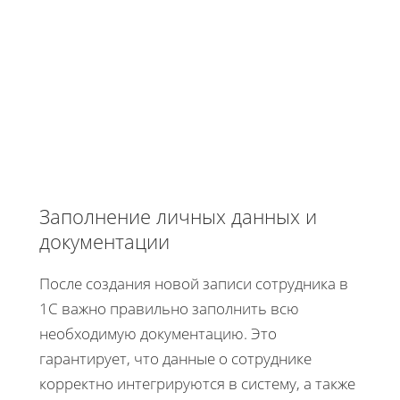
Заполнение личных данных и
документации
После создания новой записи сотрудника в
1С важно правильно заполнить всю
необходимую документацию. Это
гарантирует, что данные о сотруднике
корректно интегрируются в систему, а также