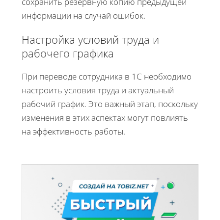
сохранить резервную копию предыдущей
информации на случай ошибок.
Настройка условий труда и
рабочего графика
При переводе сотрудника в 1С необходимо
настроить условия труда и актуальный
рабочий график. Это важный этап, поскольку
изменения в этих аспектах могут повлиять
на эффективность работы.