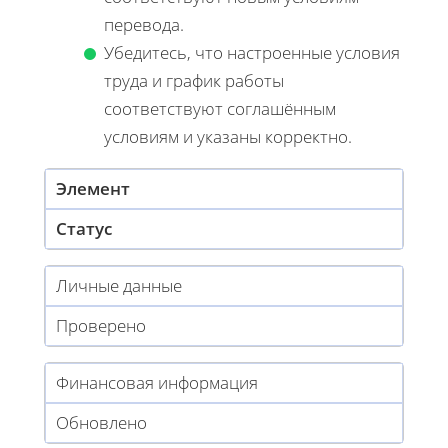
перевода.
Убедитесь, что настроенные условия
труда и график работы
соответствуют соглашённым
условиям и указаны корректно.
Элемент
Статус
Личные данные
Проверено
Финансовая информация
Обновлено