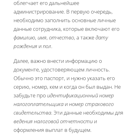
облегчает его дальнейшее
администрирование. В первую очередь,
необходимо заполнить основные личные
данные сотрудника, которые включают его
фамилию
,
имя
,
отчество
, а также
дату
рождения
и
пол
.
Далее, важно внести информацию о
документе, удостоверяющем личность.
Обычно это паспорт, и нужно указать его
серию, номер, кем и когда он был выдан. Не
забудьте про
идентификационный номер
налогоплательщика
и
номер страхового
свидетельства
. Эти данные необходимы для
ведения налоговой отчетности
и
оформления выплат в будущем.