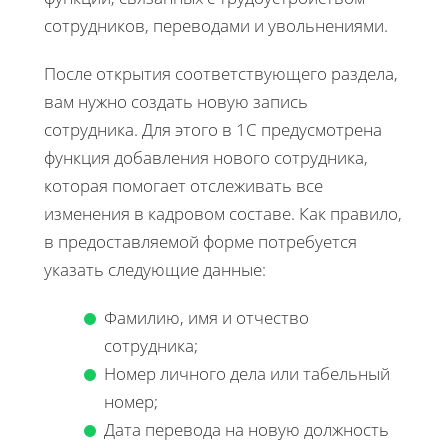
сотрудников, переводами и увольнениями.
После открытия соответствующего раздела,
вам нужно создать новую запись
сотрудника. Для этого в 1С предусмотрена
функция добавления нового сотрудника,
которая помогает отслеживать все
изменения в кадровом составе. Как правило,
в предоставляемой форме потребуется
указать следующие данные:
Фамилию, имя и отчество
сотрудника;
Номер личного дела или табельный
номер;
Дата перевода на новую должность