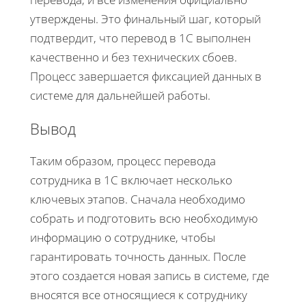
утверждены. Это финальный шаг, который
подтвердит, что перевод в 1С выполнен
качественно и без технических сбоев.
Процесс завершается фиксацией данных в
системе для дальнейшей работы.
Вывод
Таким образом, процесс перевода
сотрудника в 1С включает несколько
ключевых этапов. Сначала необходимо
собрать и подготовить всю необходимую
информацию о сотруднике, чтобы
гарантировать точность данных. После
этого создается новая запись в системе, где
вносятся все относящиеся к сотруднику