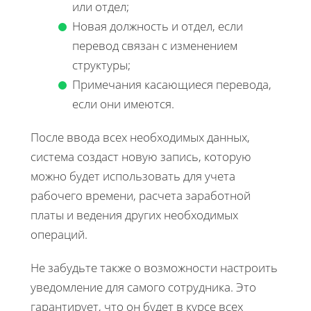
или отдел;
Новая должность и отдел, если
перевод связан с изменением
структуры;
Примечания касающиеся перевода,
если они имеются.
После ввода всех необходимых данных,
система создаст новую запись, которую
можно будет использовать для учета
рабочего времени, расчета заработной
платы и ведения других необходимых
операций.
Не забудьте также о возможности настроить
уведомление для самого сотрудника. Это
гарантирует, что он будет в курсе всех