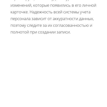
изменений, которые появились в его личной
карточке. Надежность всей системы учета
персонала зависит от аккуратности данных,
поэтому следите за их согласованностью и
полнотой при создании записи.