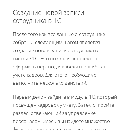
Создание новой записи
сотрудника в 1С
После того как все данные о сотруднике
собраны, следующим шагом является
создание новой записи сотрудника в
системе 1С. Это позволит корректно
оформить перевод и избежать ошибок в
учете кадров. Для этого необходимо
выполнить несколько действий.
Первым делом зайдите в модуль 1С, который
посвящен кадровому учету. Затем откройте
раздел, отвечающий за управление
персоналом. Здесь вы найдете множество
функций, связанных с трудоустройством