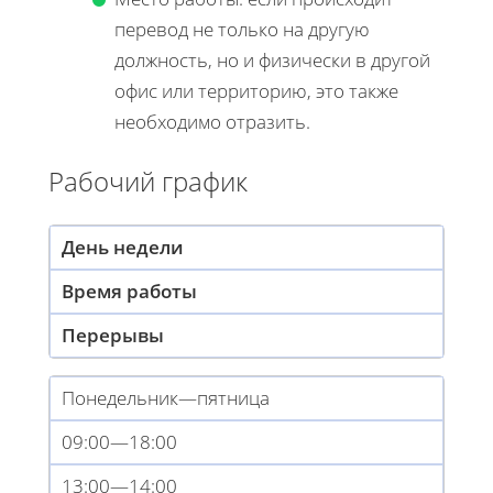
перевод не только на другую
должность, но и физически в другой
офис или территорию, это также
необходимо отразить.
Рабочий график
День недели
Время работы
Перерывы
Понедельник—пятница
09:00—18:00
13:00—14:00