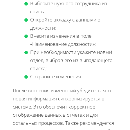
Выберите нужного сотрудника из
списка;
Откройте вкладку с данными о
должности;
Внесите изменения в поле
«Наименование должности»;
При необходимости укажите новый
отдел, выбрав его из выпадающего
списка;
Сохраните изменения.
После внесения изменений убедитесь, что
новая информация синхронизируется в
системе. Это обеспечит корректное
отображение данных в отчетах и для
остальных процессов. Также рекомендуется