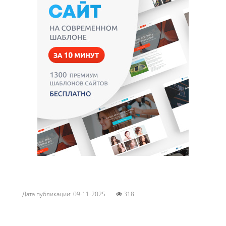
Дата публикации: 09-11-2025
318