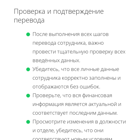
Проверка и подтверждение
перевода
После выполнения всех шагов
перевода сотрудника, важно
провести тщательную проверку всех
введённых данных.
Убедитесь, что все личные данные
сотрудника корректно заполнены и
отображаются без ошибок.
Проверьте, что вся финансовая
информация является актуальной и
соответствует последним данным.
Просмотрите изменения в должности
и отделе, убедитесь, что они
соответствуют новым условиям