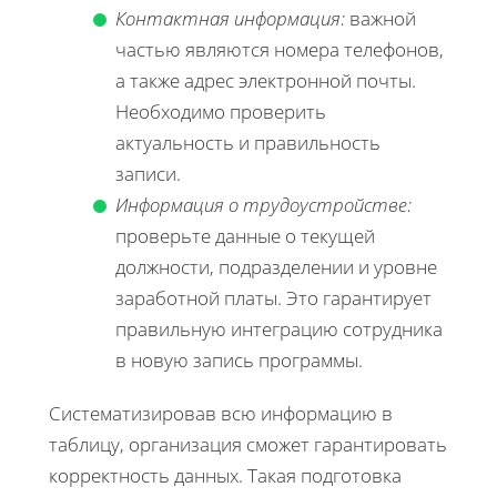
Контактная информация:
важной
частью являются номера телефонов,
а также адрес электронной почты.
Необходимо проверить
актуальность и правильность
записи.
Информация о трудоустройстве:
проверьте данные о текущей
должности, подразделении и уровне
заработной платы. Это гарантирует
правильную интеграцию сотрудника
в новую запись программы.
Систематизировав всю информацию в
таблицу, организация сможет гарантировать
корректность данных. Такая подготовка