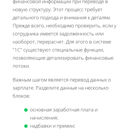
финансовой информации при переводе в
новую структуру. Этот процесс требует
детального подхода и внимания к деталям.
Прежде всего, необходимо проверить, если у
сотрудника имеется задолженность или
наоборот, перерасчет. Для этого в системе
"1С" существуют специальные функции,
позволяющие детализировать финансовые
потоки.
Важным шагом является перевод данных о
зарплате. Разделите данные на несколько
блоков:
основная заработная плата и
начисления;
надбавки и премии;