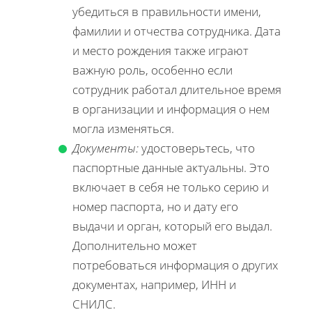
убедиться в правильности имени,
фамилии и отчества сотрудника. Дата
и место рождения также играют
важную роль, особенно если
сотрудник работал длительное время
в организации и информация о нем
могла изменяться.
Документы:
удостоверьтесь, что
паспортные данные актуальны. Это
включает в себя не только серию и
номер паспорта, но и дату его
выдачи и орган, который его выдал.
Дополнительно может
потребоваться информация о других
документах, например, ИНН и
СНИЛС.