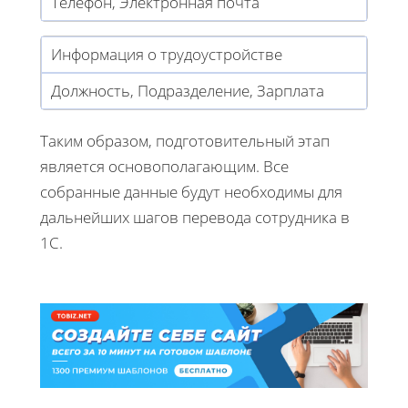
Телефон, Электронная почта
Информация о трудоустройстве
Должность, Подразделение, Зарплата
Таким образом, подготовительный этап
является основополагающим. Все
собранные данные будут необходимы для
дальнейших шагов перевода сотрудника в
1С.