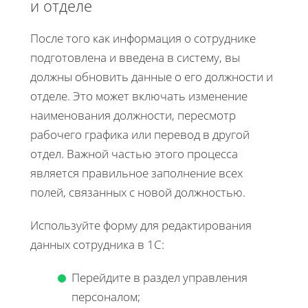
и отделе
После того как информация о сотруднике
подготовлена и введена в систему, вы
должны обновить данные о его должности и
отделе. Это может включать изменение
наименования должности, пересмотр
рабочего графика или перевод в другой
отдел. Важной частью этого процесса
является правильное заполнение всех
полей, связанных с новой должностью.
Используйте форму для редактирования
данных сотрудника в 1С:
Перейдите в раздел управления
персоналом;