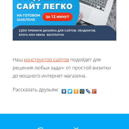
Наш
конструктор сайтов
подойдет для
решения любых задач: от простой визитки
до мощного интернет-магазина.
Рассказать друзьям: