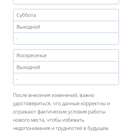
Суббота
Выходной
-
Воскресенье
Выходной
-
После внесения изменений, важно
удостовериться, что данные корректны и
отражают фактические условия работы
нового места, чтобы избежать
недопонимания и трудностей в будущем.