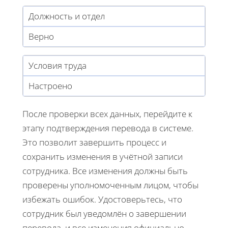
Должность и отдел
Верно
Условия труда
Настроено
После проверки всех данных, перейдите к
этапу подтверждения перевода в системе.
Это позволит завершить процесс и
сохранить изменения в учётной записи
сотрудника. Все изменения должны быть
проверены уполномоченным лицом, чтобы
избежать ошибок. Удостоверьтесь, что
сотрудник был уведомлён о завершении
перевода, и все изменения официально