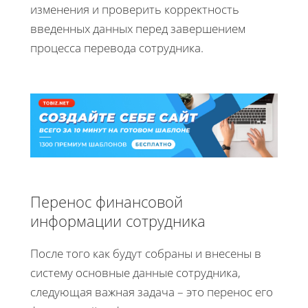
изменения и проверить корректность
введенных данных перед завершением
процесса перевода сотрудника.
Перенос финансовой
информации сотрудника
После того как будут собраны и внесены в
систему основные данные сотрудника,
следующая важная задача – это перенос его