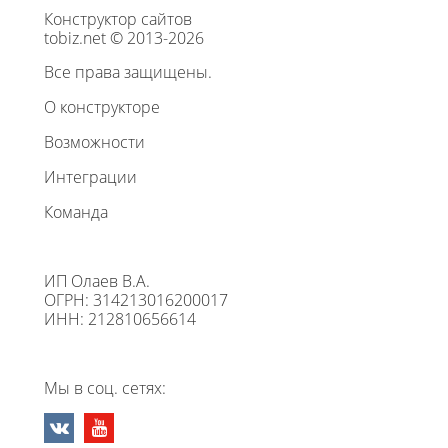
Конструктор сайтов
tobiz.net © 2013-2026
Все права защищены.
О конструкторе
Возможности
Интеграции
Команда
ИП Олаев В.А.
ОГРН: 314213016200017
ИНН: 212810656614
Мы в соц. сетях: