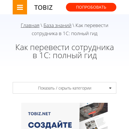
TOBIZ
ПОПРОБОВАТЬ
Главная
\
База знаний
\ Как перевести
сотрудника в 1С: полный гид
Как перевести сотрудника
в 1С: полный гид
Показать / скрыть категории