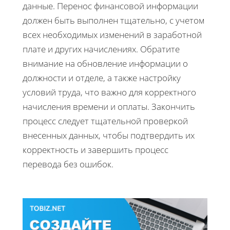
данные. Перенос финансовой информации
должен быть выполнен тщательно, с учетом
всех необходимых изменений в заработной
плате и других начислениях. Обратите
внимание на обновление информации о
должности и отделе, а также настройку
условий труда, что важно для корректного
начисления времени и оплаты. Закончить
процесс следует тщательной проверкой
внесенных данных, чтобы подтвердить их
корректность и завершить процесс
перевода без ошибок.