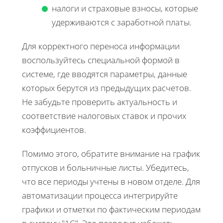
налоги и страховые взносы, которые
удерживаются с заработной платы.
Для корректного переноса информации
воспользуйтесь специальной формой в
системе, где вводятся параметры, данные
которых берутся из предыдущих расчетов.
Не забудьте проверить актуальность и
соответствие налоговых ставок и прочих
коэффициентов.
Помимо этого, обратите внимание на график
отпусков и больничные листы. Убедитесь,
что все периоды учтены в новом отделе. Для
автоматизации процесса интегрируйте
графики и отметки по фактическим периодам