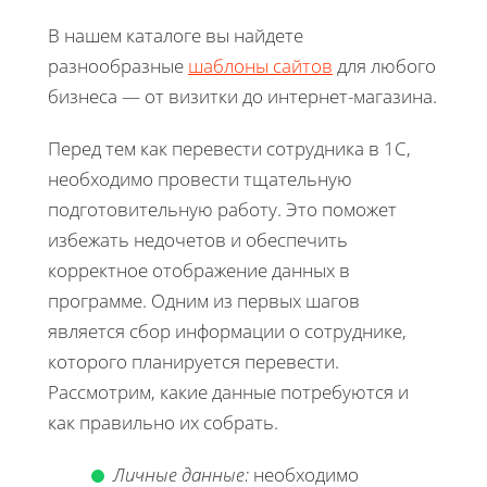
В нашем каталоге вы найдете
разнообразные
шаблоны сайтов
для любого
бизнеса — от визитки до интернет-магазина.
Перед тем как перевести сотрудника в 1С,
необходимо провести тщательную
подготовительную работу. Это поможет
избежать недочетов и обеспечить
корректное отображение данных в
программе. Одним из первых шагов
является сбор информации о сотруднике,
которого планируется перевести.
Рассмотрим, какие данные потребуются и
как правильно их собрать.
Личные данные:
необходимо