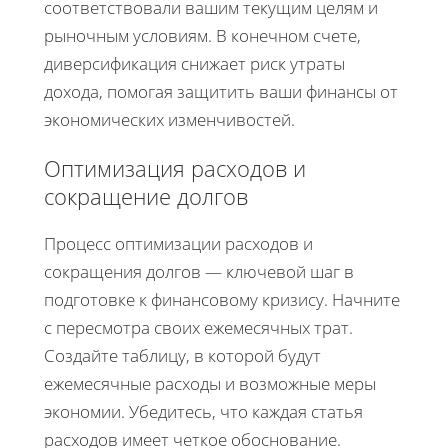
соответствовали вашим текущим целям и
рыночным условиям. В конечном счете,
диверсификация снижает риск утраты
дохода, помогая защитить ваши финансы от
экономических изменчивостей.
Оптимизация расходов и
сокращение долгов
Процесс оптимизации расходов и
сокращения долгов — ключевой шаг в
подготовке к финансовому кризису. Начните
с пересмотра своих ежемесячных трат.
Создайте таблицу, в которой будут
ежемесячные расходы и возможные меры
экономии. Убедитесь, что каждая статья
расходов имеет четкое обоснование.