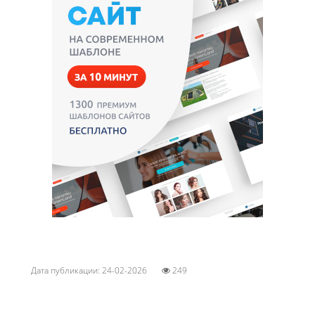
Дата публикации: 24-02-2026
249