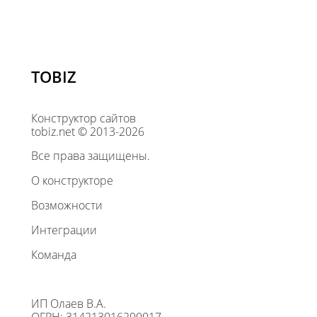
TOBIZ
Конструктор сайтов
tobiz.net © 2013-2026
Все права защищены.
О конструкторе
Возможности
Интеграции
Команда
ИП Олаев В.А.