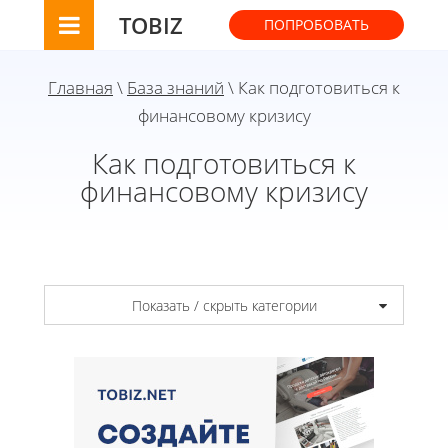
TOBIZ
ПОПРОБОВАТЬ
Главная
\
База знаний
\ Как подготовиться к
финансовому кризису
Как подготовиться к
финансовому кризису
Показать / скрыть категории