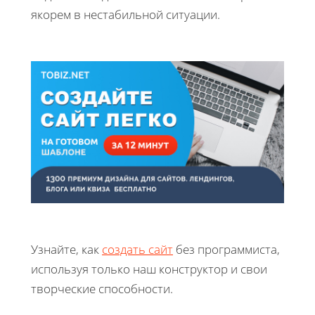
якорем в нестабильной ситуации.
Узнайте, как
создать сайт
без программиста,
используя только наш конструктор и свои
творческие способности.