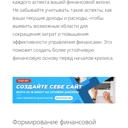
каждого аспекта вашей финансовой жизни.
Не забывайте учитывать такие аспекты, как
ваши текущие доходы и расходы, чтобы
выявить возможные области для
сокращения затрат и повышения
эффективности управления финансами. Это
поможет создать более устойчивую
финансовую основу перед началом кризиса.
Формирование финансовой