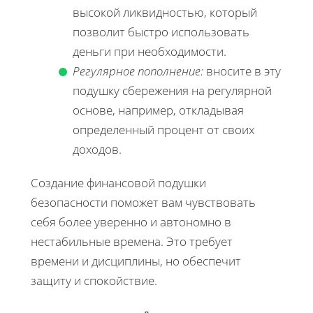
высокой ликвидностью, который
позволит быстро использовать
деньги при необходимости.
Регулярное пополнение:
вносите в эту
подушку сбережения на регулярной
основе, например, откладывая
определенный процент от своих
доходов.
Создание финансовой подушки
безопасности поможет вам чувствовать
себя более уверенно и автономно в
нестабильные времена. Это требует
времени и дисциплины, но обеспечит
защиту и спокойствие.