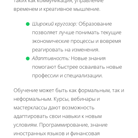
таких как коммуникация, управление
временем и креативное мышление.
Широкий кругозор:
Образование
позволяет лучше понимать текущие
экономические процессы и вовремя
реагировать на изменения.
Адаптивность:
Новые знания
помогают быстрее осваивать новые
профессии и специализации.
Обучение может быть как формальным, так и
неформальным. Курсы, вебинары и
мастерклассы дают возможность
адаптировать свои навыки к новым
условиям. Программирование, знание
иностранных языков и финансовая