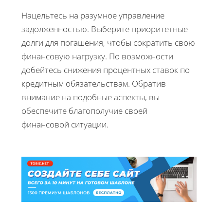
Нацельтесь на разумное управление
задолженностью. Выберите приоритетные
долги для погашения, чтобы сократить свою
финансовую нагрузку. По возможности
добейтесь снижения процентных ставок по
кредитным обязательствам. Обратив
внимание на подобные аспекты, вы
обеспечите благополучие своей
финансовой ситуации.