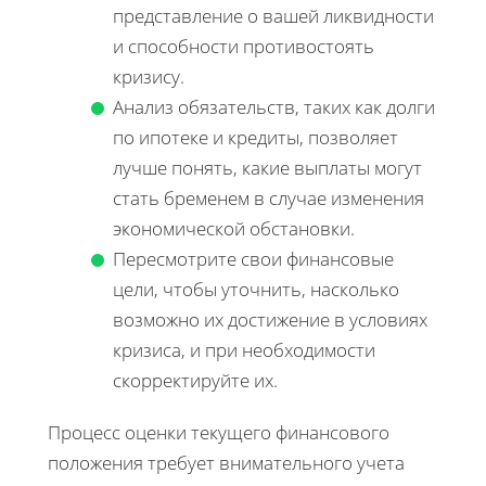
представление о вашей ликвидности
и способности противостоять
кризису.
Анализ обязательств, таких как долги
по ипотеке и кредиты, позволяет
лучше понять, какие выплаты могут
стать бременем в случае изменения
экономической обстановки.
Пересмотрите свои финансовые
цели, чтобы уточнить, насколько
возможно их достижение в условиях
кризиса, и при необходимости
скорректируйте их.
Процесс оценки текущего финансового
положения требует внимательного учета