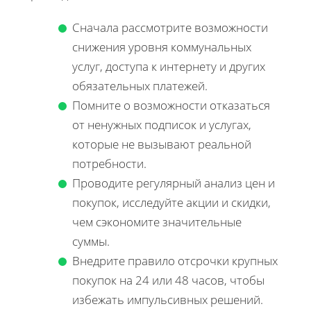
Сначала рассмотрите возможности
снижения уровня коммунальных
услуг, доступа к интернету и других
обязательных платежей.
Помните о возможности отказаться
от ненужных подписок и услугах,
которые не вызывают реальной
потребности.
Проводите регулярный анализ цен и
покупок, исследуйте акции и скидки,
чем сэкономите значительные
суммы.
Внедрите правило отсрочки крупных
покупок на 24 или 48 часов, чтобы
избежать импульсивных решений.