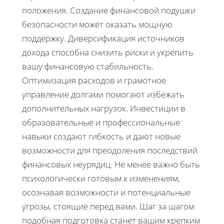
положения. Создание финансовой подушки
безопасности может оказать мощную
поддержку. Диверсификация источников
дохода способна снизить риски и укрепить
вашу финансовую стабильность.
Оптимизация расходов и грамотное
управление долгами помогают избежать
дополнительных нагрузок. Инвестиции в
образовательные и профессиональные
навыки создают гибкость и дают новые
возможности для преодоления последствий
финансовых неурядиц. Не менее важно быть
психологически готовым к изменениям,
осознавая возможности и потенциальные
угрозы, стоящие перед вами. Шаг за шагом
подобная подготовка станет вашим крепким