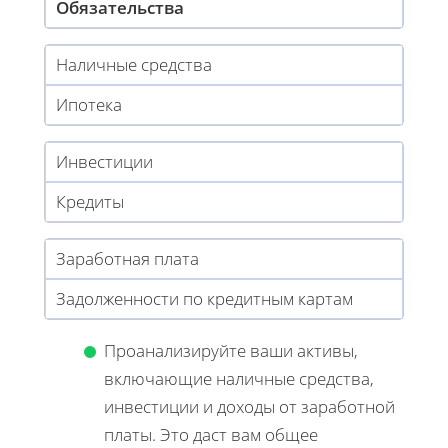
Обязательства
Наличные средства
Ипотека
Инвестиции
Кредиты
Заработная плата
Задолженности по кредитным картам
Проанализируйте ваши активы,
включающие наличные средства,
инвестиции и доходы от заработной
платы. Это даст вам общее