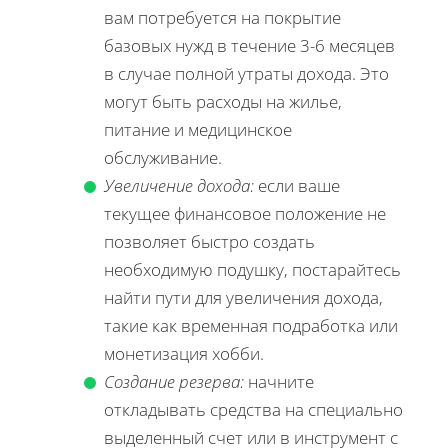
вам потребуется на покрытие
базовых нужд в течение 3-6 месяцев
в случае полной утраты дохода. Это
могут быть расходы на жилье,
питание и медицинское
обслуживание.
Увеличение дохода:
если ваше
текущее финансовое положение не
позволяет быстро создать
необходимую подушку, постарайтесь
найти пути для увеличения дохода,
такие как временная подработка или
монетизация хобби.
Создание резерва:
начните
откладывать средства на специально
выделенный счет или в инструмент с