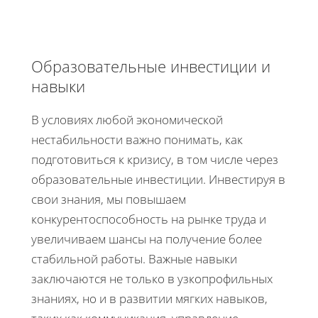
Образовательные инвестиции и
навыки
В условиях любой экономической
нестабильности важно понимать, как
подготовиться к кризису, в том числе через
образовательные инвестиции. Инвестируя в
свои знания, мы повышаем
конкурентоспособность на рынке труда и
увеличиваем шансы на получение более
стабильной работы. Важные навыки
заключаются не только в узкопрофильных
знаниях, но и в развитии мягких навыков,