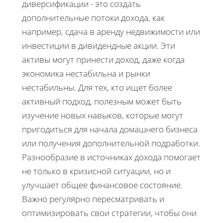
диверсификации - это создать
дополнительные потоки дохода, как
например, сдача в аренду недвижимости или
инвестиции в дивидендные акции. Эти
активы могут принести доход, даже когда
экономика нестабильна и рынки
нестабильны. Для тех, кто ищет более
активный подход, полезным может быть
изучение новых навыков, которые могут
пригодиться для начала домашнего бизнеса
или получения дополнительной подработки.
Разнообразие в источниках дохода помогает
не только в кризисной ситуации, но и
улучшает общее финансовое состояние.
Важно регулярно пересматривать и
оптимизировать свои стратегии, чтобы они