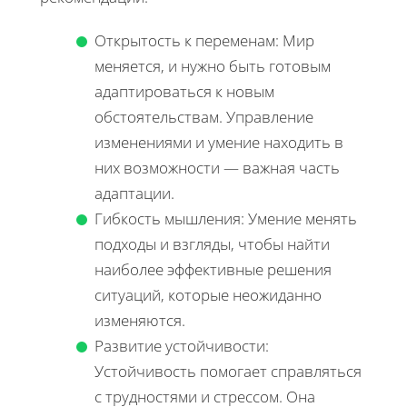
Открытость к переменам: Мир
меняется, и нужно быть готовым
адаптироваться к новым
обстоятельствам. Управление
изменениями и умение находить в
них возможности — важная часть
адаптации.
Гибкость мышления: Умение менять
подходы и взгляды, чтобы найти
наиболее эффективные решения
ситуаций, которые неожиданно
изменяются.
Развитие устойчивости:
Устойчивость помогает справляться
с трудностями и стрессом. Она