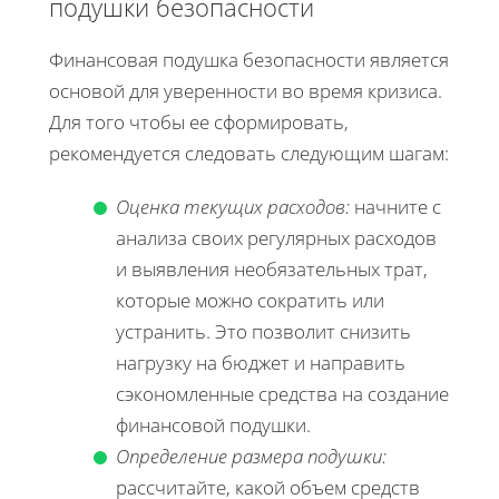
подушки безопасности
Финансовая подушка безопасности является
основой для уверенности во время кризиса.
Для того чтобы ее сформировать,
рекомендуется следовать следующим шагам:
Оценка текущих расходов:
начните с
анализа своих регулярных расходов
и выявления необязательных трат,
которые можно сократить или
устранить. Это позволит снизить
нагрузку на бюджет и направить
сэкономленные средства на создание
финансовой подушки.
Определение размера подушки:
рассчитайте, какой объем средств