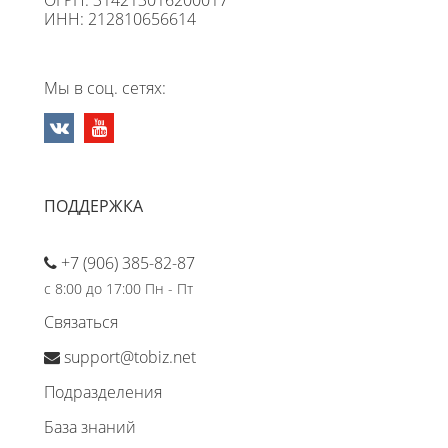
ОГРН: 314213016200017
ИНН: 212810656614
Мы в соц. сетях:
ПОДДЕРЖКА
+7 (906) 385-82-87
с 8:00 до 17:00 Пн - Пт
Связаться
support@tobiz.net
Подразделения
База знаний