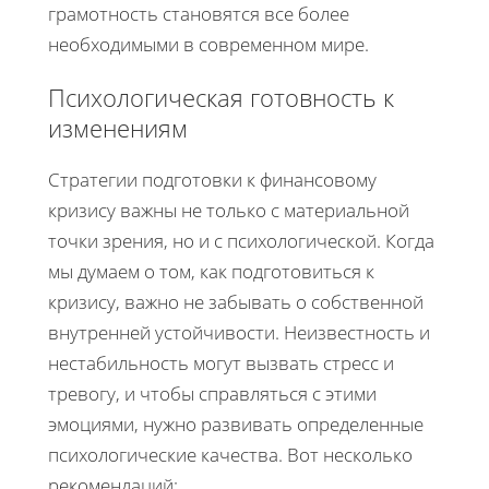
грамотность становятся все более
необходимыми в современном мире.
Психологическая готовность к
изменениям
Стратегии подготовки к финансовому
кризису важны не только с материальной
точки зрения, но и с психологической. Когда
мы думаем о том, как подготовиться к
кризису, важно не забывать о собственной
внутренней устойчивости. Неизвестность и
нестабильность могут вызвать стресс и
тревогу, и чтобы справляться с этими
эмоциями, нужно развивать определенные
психологические качества. Вот несколько
рекомендаций: