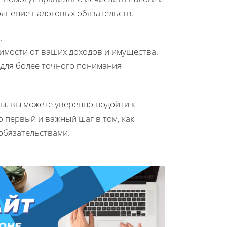
олнение налоговых обязательств.
.
имости от ваших доходов и имущества.
 для более точного понимания
ы, вы можете уверенно подойти к
 первый и важный шаг в том, как
обязательствами.