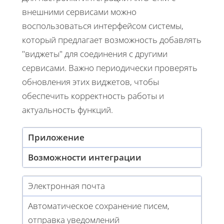
внешними сервисами можно
воспользоваться интерфейсом системы,
который предлагает возможность добавлять
"виджеты" для соединения с другими
сервисами. Важно периодически проверять
обновления этих виджетов, чтобы
обеспечить корректность работы и
актуальность функций.
Приложение
Возможности интеграции
Электронная почта
Автоматическое сохранение писем,
отправка уведомлений