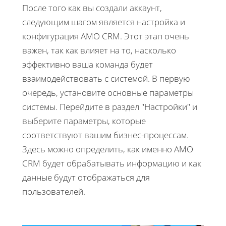
После того как вы создали аккаунт,
следующим шагом является настройка и
конфигурация AMO CRM. Этот этап очень
важен, так как влияет на то, насколько
эффективно ваша команда будет
взаимодействовать с системой. В первую
очередь, установите основные параметры
системы. Перейдите в раздел "Настройки" и
выберите параметры, которые
соответствуют вашим бизнес-процессам.
Здесь можно определить, как именно AMO
CRM будет обрабатывать информацию и как
данные будут отображаться для
пользователей.