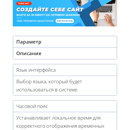
Параметр
Описание
Язык интерфейса
Выбор языка, который будет
использоваться в системе.
Часовой пояс
Устанавливает локальное время для
корректного отображения временных