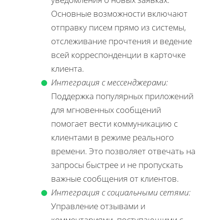
Основные возможности включают
отправку писем прямо из системы,
отслеживание прочтения и ведение
всей корреспонденции в карточке
клиента.
Интеграция с мессенджерами:
Поддержка популярных приложений
для мгновенных сообщений
помогает вести коммуникацию с
клиентами в режиме реального
времени. Это позволяет отвечать на
запросы быстрее и не пропускать
важные сообщения от клиентов.
Интеграция с социальными сетями:
Управление отзывами и
комментариями, поступающими с