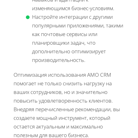
изменяющимся бизнес-условиям.
Настройте интеграции с другими
популярными приложениями, такими
как почтовые сервисы или
планировщики задач, что
дополнительно оптимизирует
производительность.
Оптимизация использования AMO CRM
помогает не только снизить нагрузку на
ваших сотрудников, но и значительно
повысить удовлетворенность клиентов.
Внедряя перечисленные рекомендации, вы
создаете мощный инструмент, который
остается актуальным и максимально
полезным для вашего бизнеса.