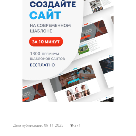
Дата публикации: 09-11-2025
271