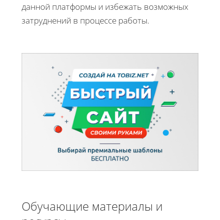
данной платформы и избежать возможных
затруднений в процессе работы.
Обучающие материалы и