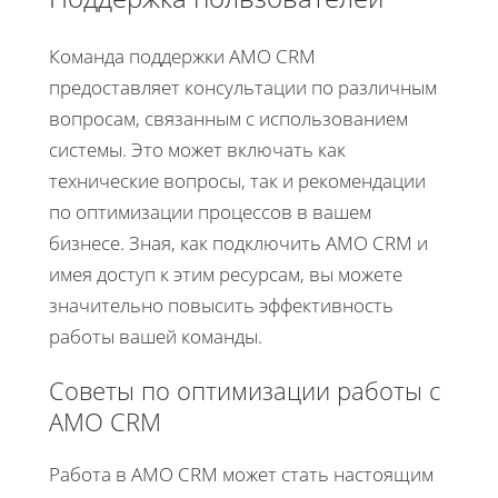
Команда поддержки AMO CRM
предоставляет консультации по различным
вопросам, связанным с использованием
системы. Это может включать как
технические вопросы, так и рекомендации
по оптимизации процессов в вашем
бизнесе. Зная, как подключить AMO CRM и
имея доступ к этим ресурсам, вы можете
значительно повысить эффективность
работы вашей команды.
Советы по оптимизации работы с
AMO CRM
Работа в AMO CRM может стать настоящим