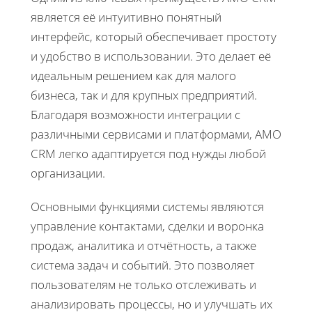
является её интуитивно понятный
интерфейс, который обеспечивает простоту
и удобство в использовании. Это делает её
идеальным решением как для малого
бизнеса, так и для крупных предприятий.
Благодаря возможности интеграции с
различными сервисами и платформами, AMO
CRM легко адаптируется под нужды любой
организации.
Основными функциями системы являются
управление контактами, сделки и воронка
продаж, аналитика и отчётность, а также
система задач и событий. Это позволяет
пользователям не только отслеживать и
анализировать процессы, но и улучшать их