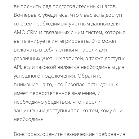
выполнить ряд подготовительных шагов.
Во-первых, убедитесь, что у вас есть доступ
ко всем необходимым учетным данным для
AMO CRM и связанных с ним систем, которые
вы планируете интегрировать. Это может
включать в себя логины и пароли для
различных учетных записей, а также доступ к
API, если таковой является необходимым для
успешного подключения. Обратите
внимание на то, что безопасность данных
имеет первостепенное значение, и
необходимо убедиться, что пароли
защищены и доступны только тем, кому они
необходимы.
Во-вторых, оцените технические требования