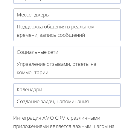
Мессенджеры
Поддержка общения в реальном
времени, запись сообщений
Социальные сети
Управление отзывами, ответы на
комментарии
Календари
Создание задач, напоминания
Интеграция AMO CRM с различными
приложениями является важным шагом на