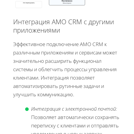
Постепенно
Не перегружать
Мониторинг
Интеграция AMO CRM с другими
приложениями
Эффективное подключение AMO CRM к
различным приложениям и сервисам может
значительно расширить функционал
системы и облегчить процессы управления
клиентами. Интеграция позволяет
автоматизировать рутинные задачи и
улучшить коммуникацию.
Интеграция с электронной почтой:
Позволяет автоматически сохранять
переписку с клиентами и отправлять
уведомления о новых заявках.