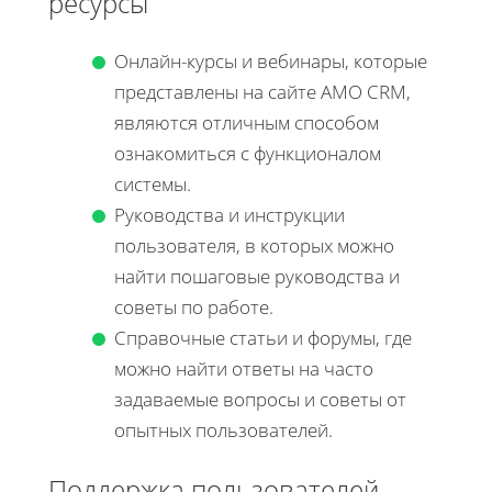
ресурсы
Онлайн-курсы и вебинары, которые
представлены на сайте AMO CRM,
являются отличным способом
ознакомиться с функционалом
системы.
Руководства и инструкции
пользователя, в которых можно
найти пошаговые руководства и
советы по работе.
Справочные статьи и форумы, где
можно найти ответы на часто
задаваемые вопросы и советы от
опытных пользователей.
Поддержка пользователей