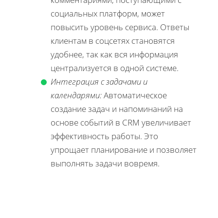
социальных платформ, может
повысить уровень сервиса. Ответы
клиентам в соцсетях становятся
удобнее, так как вся информация
централизуется в одной системе.
Интеграция с задачами и
календарями:
Автоматическое
создание задач и напоминаний на
основе событий в CRM увеличивает
эффективность работы. Это
упрощает планирование и позволяет
выполнять задачи вовремя.