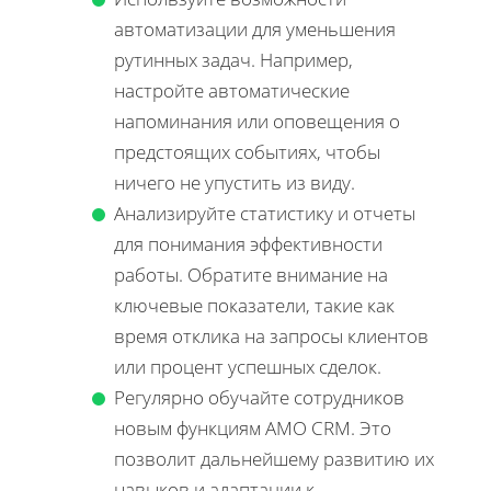
автоматизации для уменьшения
рутинных задач. Например,
настройте автоматические
напоминания или оповещения о
предстоящих событиях, чтобы
ничего не упустить из виду.
Анализируйте статистику и отчеты
для понимания эффективности
работы. Обратите внимание на
ключевые показатели, такие как
время отклика на запросы клиентов
или процент успешных сделок.
Регулярно обучайте сотрудников
новым функциям AMO CRM. Это
позволит дальнейшему развитию их
навыков и адаптации к