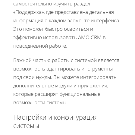
самостоятельно изучить раздел
«Поддержка», где представлена детальная
информация о каждом элементе интерфейса.
Это поможет быстро освоиться и
эффективно использовать AMO CRM в
повседневной работе.
Важной частью работы с системой является
возможность адаптировать инструменты
под свои нужды. Вы можете интегрировать
дополнительные модули и приложения,
которые расширят функциональные
возможности системы.
Настройки и конфигурация
системы