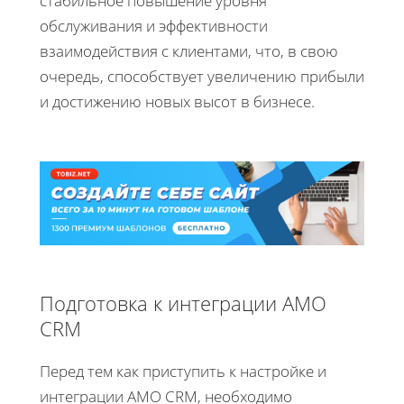
стабильное повышение уровня
обслуживания и эффективности
взаимодействия с клиентами, что, в свою
очередь, способствует увеличению прибыли
и достижению новых высот в бизнесе.
Подготовка к интеграции AMO
CRM
Перед тем как приступить к настройке и
интеграции AMO CRM, необходимо