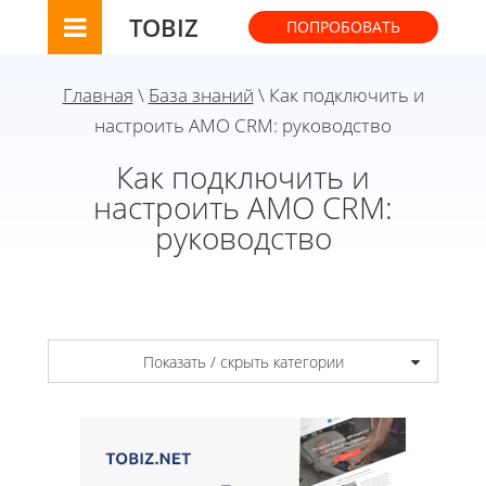
TOBIZ
ПОПРОБОВАТЬ
Главная
\
База знаний
\ Как подключить и
настроить AMO CRM: руководство
Как подключить и
настроить AMO CRM:
руководство
Показать / скрыть категории