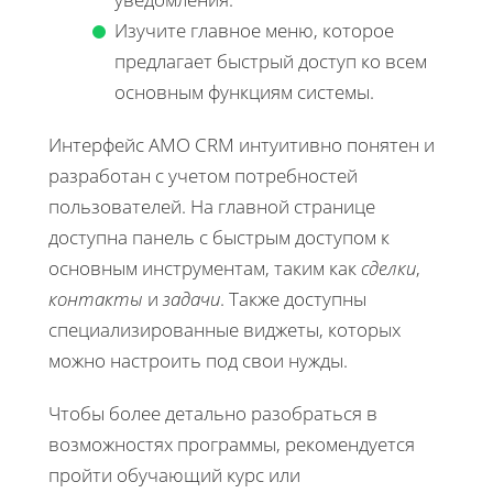
Изучите главное меню, которое
предлагает быстрый доступ ко всем
основным функциям системы.
Интерфейс AMO CRM интуитивно понятен и
разработан с учетом потребностей
пользователей. На главной странице
доступна панель с быстрым доступом к
основным инструментам, таким как
сделки
,
контакты
и
задачи
. Также доступны
специализированные виджеты, которых
можно настроить под свои нужды.
Чтобы более детально разобраться в
возможностях программы, рекомендуется
пройти обучающий курс или