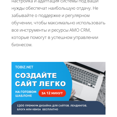
настройка и адаптация системы под ваши
нужды обеспечат наибольшую отдачу. Не
забывайте о поддержке и регулярном
обучении, чтобы максимально использовать
все инструменты и ресурсы AMO CRM,
которые помогут в успешном управлении
бизнесом.