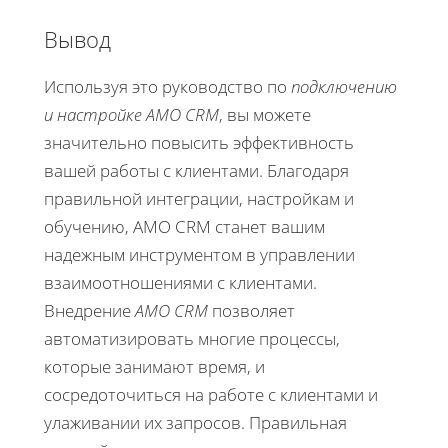
Вывод
Используя это руководство по
подключению
и настройке AMO CRM
, вы можете
значительно повысить эффективность
вашей работы с клиентами. Благодаря
правильной интеграции, настройкам и
обучению, AMO CRM станет вашим
надежным инструментом в управлении
взаимоотношениями с клиентами.
Внедрение
AMO CRM
позволяет
автоматизировать многие процессы,
которые занимают время, и
сосредоточиться на работе с клиентами и
улаживании их запросов. Правильная