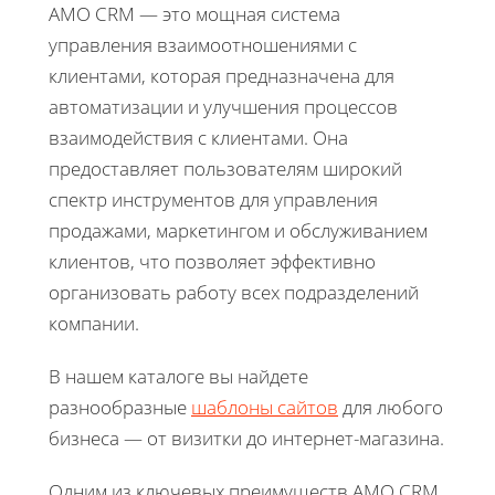
AMO CRM — это мощная система
управления взаимоотношениями с
клиентами, которая предназначена для
автоматизации и улучшения процессов
взаимодействия с клиентами. Она
предоставляет пользователям широкий
спектр инструментов для управления
продажами, маркетингом и обслуживанием
клиентов, что позволяет эффективно
организовать работу всех подразделений
компании.
В нашем каталоге вы найдете
разнообразные
шаблоны сайтов
для любого
бизнеса — от визитки до интернет-магазина.
Одним из ключевых преимуществ AMO CRM