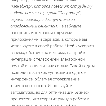
"Менеджер", которая позволит сотруднику
видеть все сделки, и роль "Оператор",
ограничивающую доступ только к
определенным клиентам
. Не забудьте
настроить интеграции с другими
приложениями и сервисами, которые вы
используете в своей работе. Чтобы ускорить
взаимодействие с клиентами, настройте
интеграции с телефонией, электронной
почтой и социальными сетями. Такой подход
позволит вести коммуникации в едином
интерфейсе, облегчая отслеживание
клиентского опыта. Используйте
автоматизацию для оптимизации бизнес-
процессов, что сократит ручную работу и
минимизирует возможные ошибки.