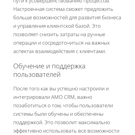
пути к усовершенствованию процессов.
Настроенная система сможет предложить
больше возможностей для развития бизнеса
и управления клиентской базой. Это
позволяет снизить затраты на ручные
операции и сосредоточиться на важных
аспектах взаимодействия с клиентами.
Обучение и поддержка
пользователей
После того как вы успешно настроили и
интегрировали AMO CRM, важно
позаботиться о том, чтобы пользователи
системы были обучены и обеспечены
поддержкой. Это позволит максимально
эффективно использовать все возможности