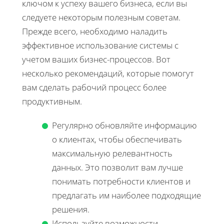
ключом к успеху вашего бизнеса, если вы
следуете некоторым полезным советам.
Прежде всего, необходимо наладить
эффективное использование системы с
учетом ваших бизнес-процессов. Вот
несколько рекомендаций, которые помогут
вам сделать рабочий процесс более
продуктивным.
Регулярно обновляйте информацию
о клиентах, чтобы обеспечивать
максимальную релевантность
данных. Это позволит вам лучше
понимать потребности клиентов и
предлагать им наиболее подходящие
решения.
Используйте возможности