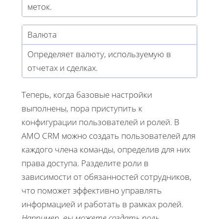
меток.
Валюта
Определяет валюту, используемую в
отчетах и сделках.
Теперь, когда базовые настройки
выполнены, пора приступить к
конфигурации пользователей и ролей. В
AMO CRM можно создать пользователей для
каждого члена команды, определив для них
права доступа. Разделите роли в
зависимости от обязанностей сотрудников,
что поможет эффективно управлять
информацией и работать в рамках ролей.
Например, вы можете создать роль