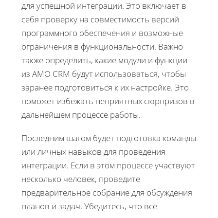
для успешной интеграции. Это включает в
себя проверку на совместимость версий
программного обеспечения и возможные
ограничения в функциональности. Важно
также определить, какие модули и функции
из AMO CRM будут использоваться, чтобы
заранее подготовиться к их настройке. Это
поможет избежать неприятных сюрпризов в
дальнейшем процессе работы.
Последним шагом будет подготовка команды
или личных навыков для проведения
интеграции. Если в этом процессе участвуют
несколько человек, проведите
предварительное собрание для обсуждения
планов и задач. Убедитесь, что все