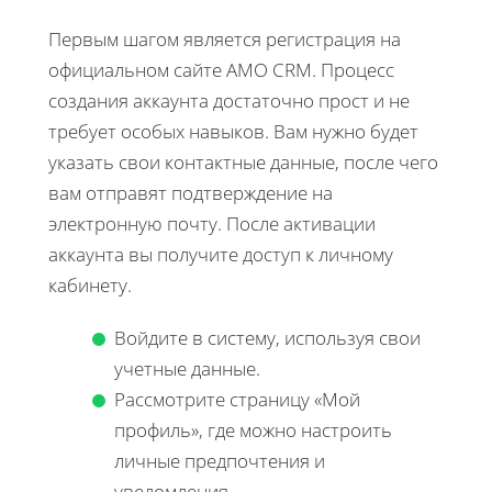
Первым шагом является регистрация на
официальном сайте AMO CRM. Процесс
создания аккаунта достаточно прост и не
требует особых навыков. Вам нужно будет
указать свои контактные данные, после чего
вам отправят подтверждение на
электронную почту. После активации
аккаунта вы получите доступ к личному
кабинету.
Войдите в систему, используя свои
учетные данные.
Рассмотрите страницу «Мой
профиль», где можно настроить
личные предпочтения и
уведомления.