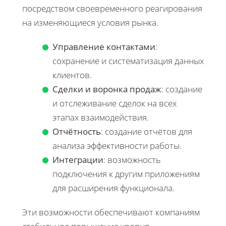
посредством своевременного реагирования
на изменяющиеся условия рынка.
Управление контактами
:
сохранение и систематизация данных
клиентов.
Сделки и воронка продаж
: создание
и отслеживание сделок на всех
этапах взаимодействия.
Отчётность
: создание отчётов для
анализа эффективности работы.
Интеграции
: возможность
подключения к другим приложениям
для расширения функционала.
Эти возможности обеспечивают компаниям