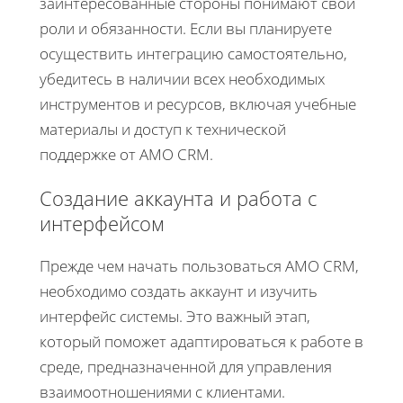
заинтересованные стороны понимают свои
роли и обязанности. Если вы планируете
осуществить интеграцию самостоятельно,
убедитесь в наличии всех необходимых
инструментов и ресурсов, включая учебные
материалы и доступ к технической
поддержке от AMO CRM.
Создание аккаунта и работа с
интерфейсом
Прежде чем начать пользоваться AMO CRM,
необходимо создать аккаунт и изучить
интерфейс системы. Это важный этап,
который поможет адаптироваться к работе в
среде, предназначенной для управления
взаимоотношениями с клиентами.