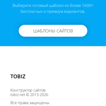
Выберите готовый шаблон из более 1600+
бесплатных и премиум вариантов.
ШАБЛОНЫ САЙТОВ
TOBIZ
Конструктор сайтов
tobiz.net © 2013-2026
Все права защищены.