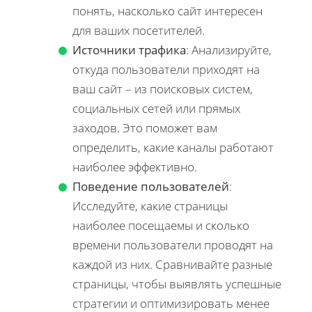
понять, насколько сайт интересен
для ваших посетителей.
Источники трафика
: Анализируйте,
откуда пользователи приходят на
ваш сайт – из поисковых систем,
социальных сетей или прямых
заходов. Это поможет вам
определить, какие каналы работают
наиболее эффективно.
Поведение пользователей
:
Исследуйте, какие страницы
наиболее посещаемы и сколько
времени пользователи проводят на
каждой из них. Сравнивайте разные
страницы, чтобы выявлять успешные
стратегии и оптимизировать менее