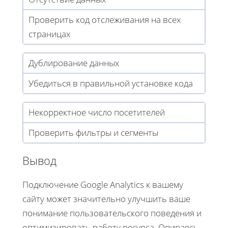
Проверить код отслеживания на всех
страницах
Дублирование данных
Убедиться в правильной установке кода
Некорректное число посетителей
Проверить фильтры и сегменты
Вывод
Подключение Google Analytics к вашему
сайту может значительно улучшить ваше
понимание пользовательского поведения и
оптимизировать работу ресурса. Опираясь