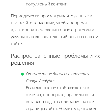
популярный контент.
Периодически просматривайте данные и
выявляйте тенденции, чтобы вовремя
адаптировать маркетинговые стратегии и
улучшать пользовательский опыт на вашем
сайте.
Распространенные проблемы и их
решения
Отсутствие данных в отчетах
Google Analytics
Если данные не отображаются в
отчетах, проверьте, правильно ли
вставлен код отслеживания на все
страницы сайта. Убедитесь, что код