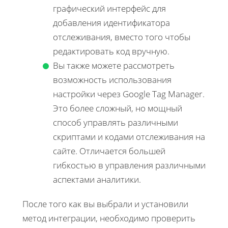
графический интерфейс для
добавления идентификатора
отслеживания, вместо того чтобы
редактировать код вручную.
Вы также можете рассмотреть
возможность использования
настройки через Google Tag Manager.
Это более сложный, но мощный
способ управлять различными
скриптами и кодами отслеживания на
сайте. Отличается большей
гибкостью в управления различными
аспектами аналитики.
После того как вы выбрали и установили
метод интеграции, необходимо проверить