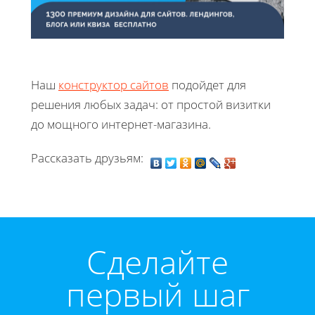
Наш
конструктор сайтов
подойдет для
решения любых задач: от простой визитки
до мощного интернет-магазина.
Рассказать друзьям:
Cделайте
первый шаг