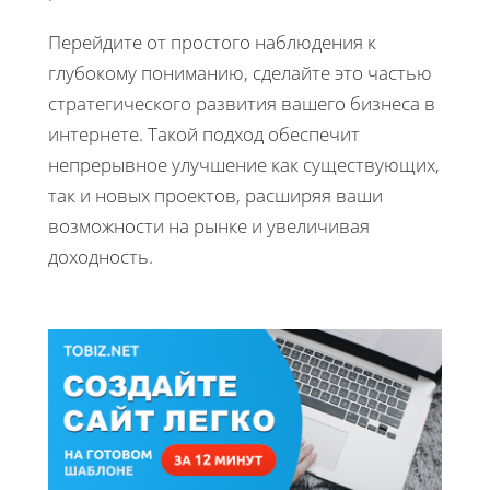
Перейдите от простого наблюдения к
глубокому пониманию, сделайте это частью
стратегического развития вашего бизнеса в
интернете. Такой подход обеспечит
непрерывное улучшение как существующих,
так и новых проектов, расширяя ваши
возможности на рынке и увеличивая
доходность.