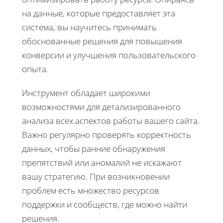
на данные, которые предоставляет эта
система, вы научитесь принимать
обоснованные решения для повышения
конверсии и улучшения пользовательского
опыта.
Инструмент обладает широкими
возможностями для детализированного
анализа всех аспектов работы вашего сайта.
Важно регулярно проверять корректность
данных, чтобы ранние обнаружения
препятствий или аномалий не искажают
вашу стратегию. При возникновении
проблем есть множество ресурсов
поддержки и сообществ, где можно найти
решения.