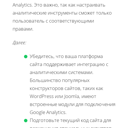
Analytics. Это важно, так как настраивать
аналитические инструменты сможет только
пользователь с соответствующими
правами.
Далее:
Убедитесь, что ваша платформа
сайта поддерживает интеграцию с
аналитическими системами.
Большинство популярных
конструкторов сайтов, таких как
WordPress или Joomla, имеют
встроенные модули для подключения
Google Analytics.
Подготовьте текущий код сайта для