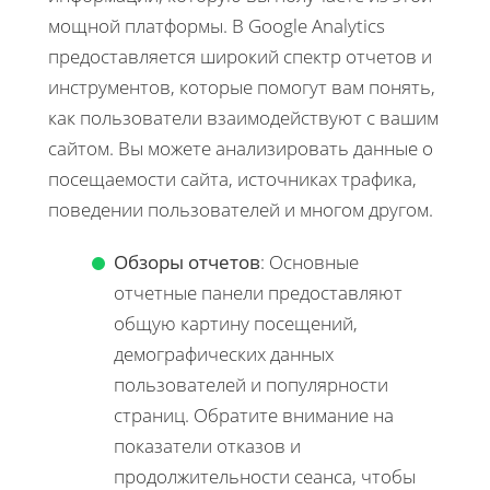
мощной платформы. В Google Analytics
предоставляется широкий спектр отчетов и
инструментов, которые помогут вам понять,
как пользователи взаимодействуют с вашим
сайтом. Вы можете анализировать данные о
посещаемости сайта, источниках трафика,
поведении пользователей и многом другом.
Обзоры отчетов
: Основные
отчетные панели предоставляют
общую картину посещений,
демографических данных
пользователей и популярности
страниц. Обратите внимание на
показатели отказов и
продолжительности сеанса, чтобы