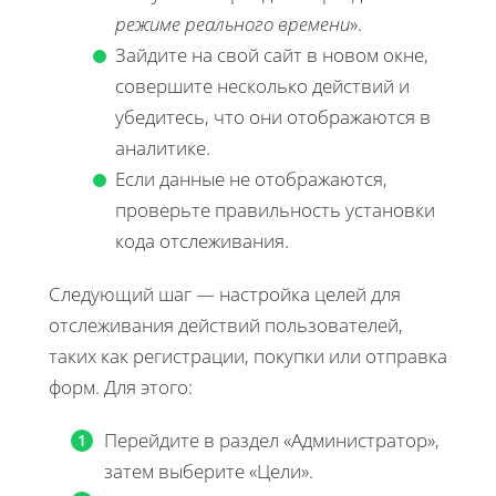
режиме реального времени
».
Зайдите на свой сайт в новом окне,
совершите несколько действий и
убедитесь, что они отображаются в
аналитике.
Если данные не отображаются,
проверьте правильность установки
кода отслеживания.
Следующий шаг — настройка целей для
отслеживания действий пользователей,
таких как регистрации, покупки или отправка
форм. Для этого:
Перейдите в раздел «Администратор»,
затем выберите «Цели».