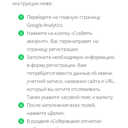
инструкции ниже:
Перейдите на главную страницу
Google Analytics.
Нажмите на кнопку
«Создать
аккаунт»
. Вас перенаправят на
страницу регистрации.
Заполните необходимую информацию
в форму регистрации. Вам
потребуется ввести данные об имени
учетной записи, названии сайта и URL,
который вы хотите отслеживать.
Также укажите часовой пояс и валюту.
После заполнения всех полей,
нажмите
«Далее»
.
В разделе
«Содержимое отчета»