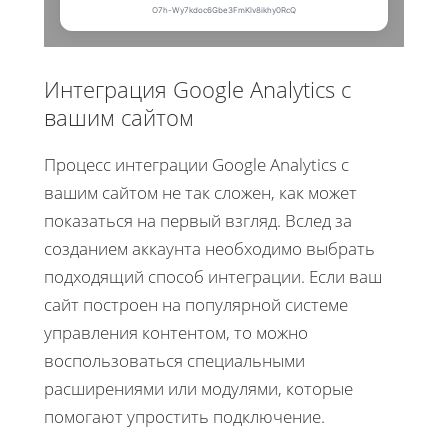
Интеграция Google Analytics с
вашим сайтом
Процесс интеграции Google Analytics с
вашим сайтом не так сложен, как может
показаться на первый взгляд. Вслед за
созданием аккаунта необходимо выбрать
подходящий способ интеграции. Если ваш
сайт построен на популярной системе
управления контентом, то можно
воспользоваться специальными
расширениями или модулями, которые
помогают упростить подключение.