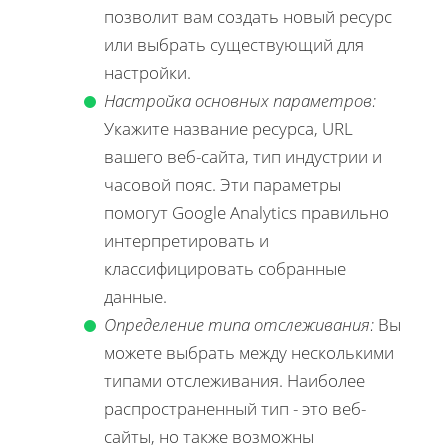
позволит вам создать новый ресурс
или выбрать существующий для
настройки.
Настройка основных параметров:
Укажите название ресурса, URL
вашего веб-сайта, тип индустрии и
часовой пояс. Эти параметры
помогут Google Analytics правильно
интерпретировать и
классифицировать собранные
данные.
Определение типа отслеживания:
Вы
можете выбрать между несколькими
типами отслеживания. Наиболее
распространенный тип - это веб-
сайты, но также возможны