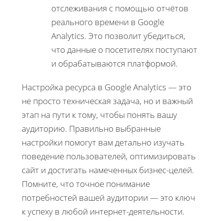
отслеживания с помощью отчётов
реального времени в Google
Analytics. Это позволит убедиться,
что данные о посетителях поступают
и обрабатываются платформой.
Настройка ресурса в Google Analytics — это
не просто техническая задача, но и важный
этап на пути к тому, чтобы понять вашу
аудиторию. Правильно выбранные
настройки помогут вам детально изучать
поведение пользователей, оптимизировать
сайт и достигать намеченных бизнес-целей.
Помните, что точное понимание
потребностей вашей аудитории — это ключ
к успеху в любой интернет-деятельности.