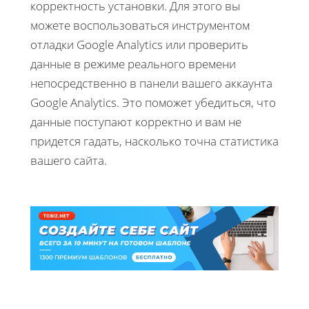
корректность установки. Для этого вы
можете воспользоваться инструментом
отладки Google Analytics или проверить
данные в режиме реального времени
непосредственно в панели вашего аккаунта
Google Analytics. Это поможет убедиться, что
данные поступают корректно и вам не
придется гадать, насколько точна статистика
вашего сайта.