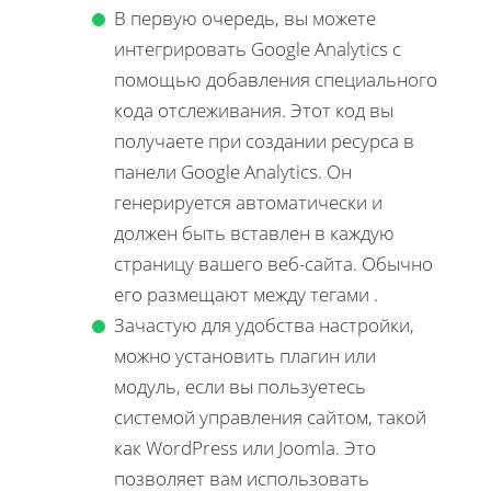
В первую очередь, вы можете
интегрировать Google Analytics с
помощью добавления специального
кода отслеживания. Этот код вы
получаете при создании ресурса в
панели Google Analytics. Он
генерируется автоматически и
должен быть вставлен в каждую
страницу вашего веб-сайта. Обычно
его размещают между тегами .
Зачастую для удобства настройки,
можно установить плагин или
модуль, если вы пользуетесь
системой управления сайтом, такой
как WordPress или Joomla. Это
позволяет вам использовать