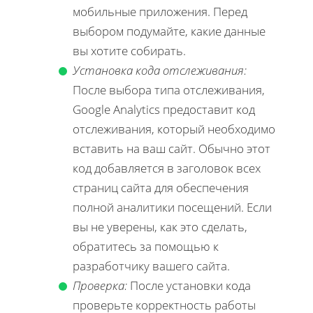
мобильные приложения. Перед
выбором подумайте, какие данные
вы хотите собирать.
Установка кода отслеживания:
После выбора типа отслеживания,
Google Analytics предоставит код
отслеживания, который необходимо
вставить на ваш сайт. Обычно этот
код добавляется в заголовок всех
страниц сайта для обеспечения
полной аналитики посещений. Если
вы не уверены, как это сделать,
обратитесь за помощью к
разработчику вашего сайта.
Проверка:
После установки кода
проверьте корректность работы