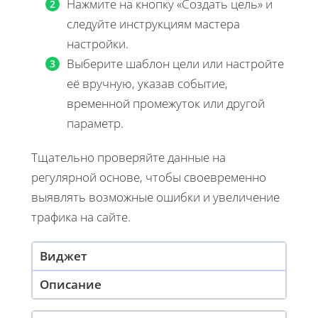
Нажмите на кнопку «Создать цель» и
следуйте инструкциям мастера
настройки.
Выберите шаблон цели или настройте
её вручную, указав событие,
временной промежуток или другой
параметр.
Тщательно проверяйте данные на
регулярной основе, чтобы своевременно
выявлять возможные ошибки и увеличение
трафика на сайте.
Виджет
Описание