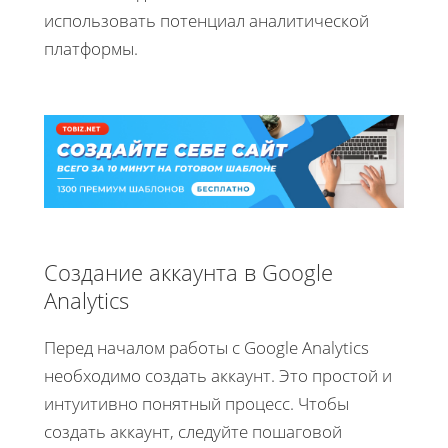
использовать потенциал аналитической
платформы.
Создание аккаунта в Google
Analytics
Перед началом работы с Google Analytics
необходимо создать аккаунт. Это простой и
интуитивно понятный процесс. Чтобы
создать аккаунт, следуйте пошаговой