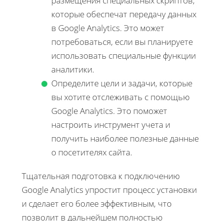
размещения специальных скриптов,
которые обеспечат передачу данных
в Google Analytics. Это может
потребоваться, если вы планируете
использовать специальные функции
аналитики.
Определите цели и задачи, которые
вы хотите отслеживать с помощью
Google Analytics. Это поможет
настроить инструмент учета и
получить наиболее полезные данные
о посетителях сайта.
Тщательная подготовка к подключению
Google Analytics упростит процесс установки
и сделает его более эффективным, что
позволит в дальнейшем полностью