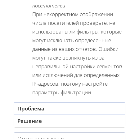
посетителей
При некорректном отображении
числа посетителей проверьте, не
использованы ли фильтры, которые
могут исключать определенные
данные из ваших отчетов. Ошибки
могут также возникнуть из-за
неправильной настройки сегментов
или исключений для определенных
IP-адресов, поэтому настройте
параметры фильтрации.
Проблема
Решение
Отсутствие данных