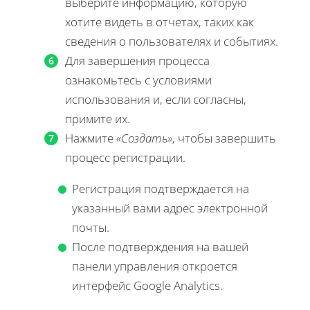
выберите информацию, которую
хотите видеть в отчетах, таких как
сведения о пользователях и событиях.
Для завершения процесса
ознакомьтесь с условиями
использования и, если согласны,
примите их.
Нажмите
«Создать»
, чтобы завершить
процесс регистрации.
Регистрация подтверждается на
указанный вами адрес электронной
почты.
После подтверждения на вашей
панели управления откроется
интерфейс Google Analytics.