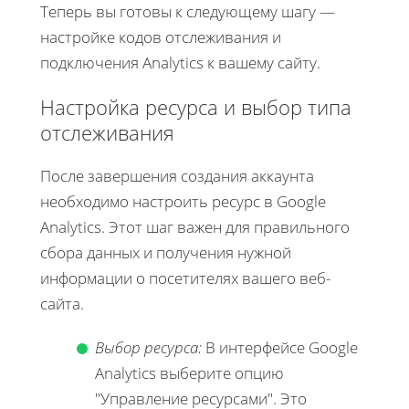
Теперь вы готовы к следующему шагу —
настройке кодов отслеживания и
подключения Analytics к вашему сайту.
Настройка ресурса и выбор типа
отслеживания
После завершения создания аккаунта
необходимо настроить ресурс в Google
Analytics. Этот шаг важен для правильного
сбора данных и получения нужной
информации о посетителях вашего веб-
сайта.
Выбор ресурса:
В интерфейсе Google
Analytics выберите опцию
"Управление ресурсами". Это