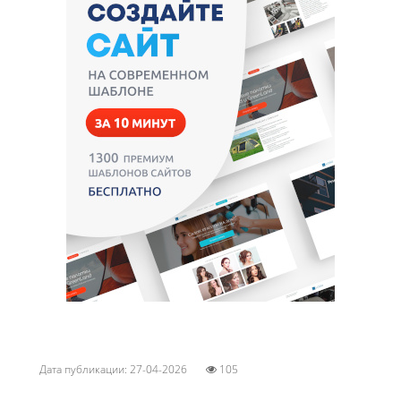
Дата публикации: 27-04-2026
105