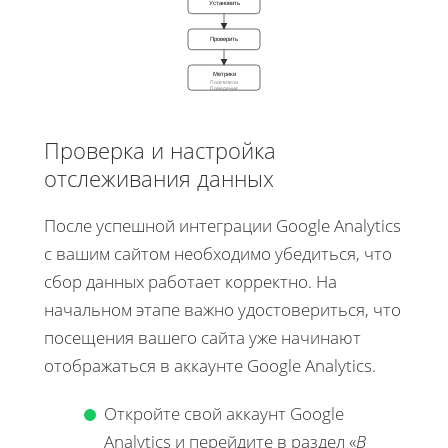
Установить
Проверить
Метрики
Посетители
Поведение
Проверка и настройка
отслеживания данных
После успешной интеграции Google Analytics
с вашим сайтом необходимо убедиться, что
сбор данных работает корректно. На
начальном этапе важно удостовериться, что
посещения вашего сайта уже начинают
отображаться в аккаунте Google Analytics.
Откройте свой аккаунт Google
Analytics и перейдите в раздел «
В