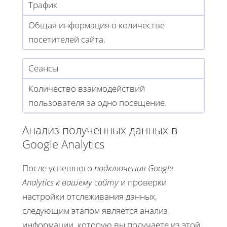
Трафик
Общая информация о количестве
посетителей сайта.
Сеансы
Количество взаимодействий
пользователя за одно посещение.
Анализ полученных данных в
Google Analytics
После успешного
подключения Google
Analytics к вашему сайту
и проверки
настройки отслеживания данных,
следующим этапом является анализ
информации, которую вы получаете из этой