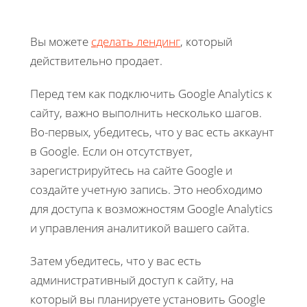
Вы можете
сделать лендинг
, который
действительно продает.
Перед тем как подключить Google Analytics к
сайту, важно выполнить несколько шагов.
Во-первых, убедитесь, что у вас есть аккаунт
в Google. Если он отсутствует,
зарегистрируйтесь на сайте Google и
создайте учетную запись. Это необходимо
для доступа к возможностям Google Analytics
и управления аналитикой вашего сайта.
Затем убедитесь, что у вас есть
административный доступ к сайту, на
который вы планируете установить Google