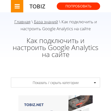
TOBIZ
ПОПРОБОВАТЬ
Главная
\
База знаний
\ Как подключить и
настроить Google Analytics на сайте
Как подключить и
настроить Google Analytics
на сайте
Показать / скрыть категории