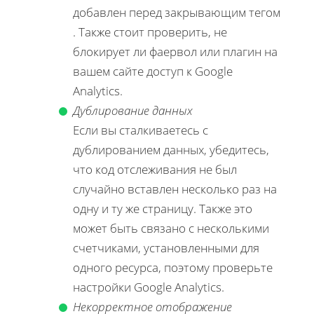
добавлен перед закрывающим тегом
. Также стоит проверить, не
блокирует ли фаервол или плагин на
вашем сайте доступ к Google
Analytics.
Дублирование данных
Если вы сталкиваетесь с
дублированием данных, убедитесь,
что код отслеживания не был
случайно вставлен несколько раз на
одну и ту же страницу. Также это
может быть связано с несколькими
счетчиками, установленными для
одного ресурса, поэтому проверьте
настройки Google Analytics.
Некорректное отображение