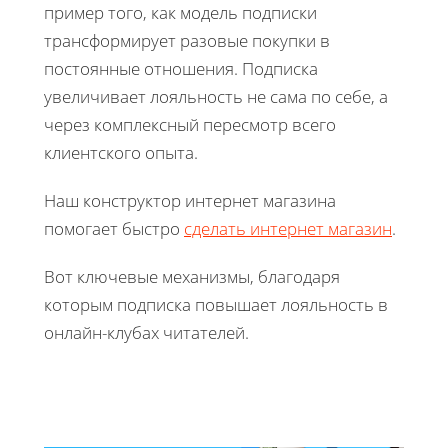
пример того, как модель подписки
трансформирует разовые покупки в
постоянные отношения. Подписка
увеличивает лояльность не сама по себе, а
через комплексный пересмотр всего
клиентского опыта.
Наш конструктор интернет магазина
помогает быстро
сделать интернет магазин
.
Вот ключевые механизмы, благодаря
которым подписка повышает лояльность в
онлайн-клубах читателей.