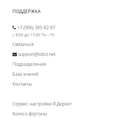
ПОДДЕРЖКА
+7 (906) 385-82-87
с 8:00 до 17:00 Пн - Пт
Связаться
support@tobiz.net
Подразделения
База знаний
Контакты
Сервис настройки Я.Директ
Колесо фортуны