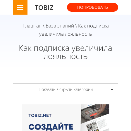
TOBIZ
ПОПРОБОВАТЬ
Главная
\
База знаний
\ Как подписка
увеличила лояльность
Как подписка увеличила
лояльность
Показать / скрыть категории