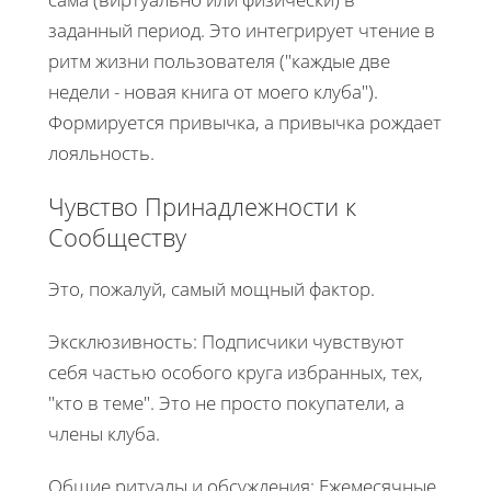
заданный период. Это интегрирует чтение в
ритм жизни пользователя ("каждые две
недели - новая книга от моего клуба").
Формируется привычка, а привычка рождает
лояльность.
Чувство Принадлежности к
Сообществу
Это, пожалуй, самый мощный фактор.
Эксклюзивность: Подписчики чувствуют
себя частью особого круга избранных, тех,
"кто в теме". Это не просто покупатели, а
члены клуба.
Общие ритуалы и обсуждения: Ежемесячные