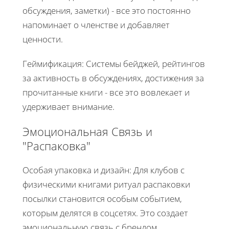
обсуждения, заметки) - все это постоянно
напоминает о членстве и добавляет
ценности.
Геймификация: Системы бейджей, рейтингов
за активность в обсуждениях, достижения за
прочитанные книги - все это вовлекает и
удерживает внимание.
Эмоциональная Связь и
"Распаковка"
Особая упаковка и дизайн: Для клубов с
физическими книгами ритуал распаковки
посылки становится особым событием,
которым делятся в соцсетях. Это создает
эмоциональную связь с брендом.