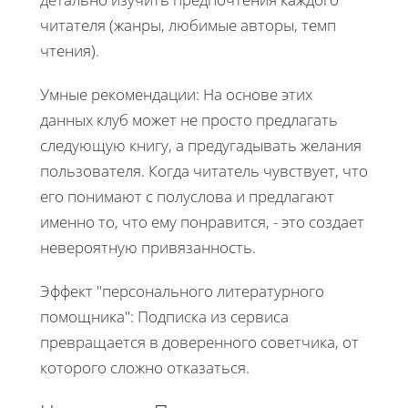
читателя (жанры, любимые авторы, темп
чтения).
Умные рекомендации: На основе этих
данных клуб может не просто предлагать
следующую книгу, а предугадывать желания
пользователя. Когда читатель чувствует, что
его понимают с полуслова и предлагают
именно то, что ему понравится, - это создает
невероятную привязанность.
Эффект "персонального литературного
помощника": Подписка из сервиса
превращается в доверенного советчика, от
которого сложно отказаться.