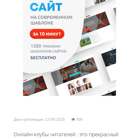
Дата публикации: 22-09-2025
306
Онлайн-клубы читателей - это прекрасный