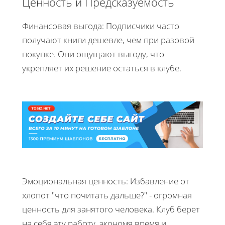
Ценность и Предсказуемость
Финансовая выгода: Подписчики часто
получают книги дешевле, чем при разовой
покупке. Они ощущают выгоду, что
укрепляет их решение остаться в клубе.
Эмоциональная ценность: Избавление от
хлопот "что почитать дальше?" - огромная
ценность для занятого человека. Клуб берет
на себя эту работу, экономя время и