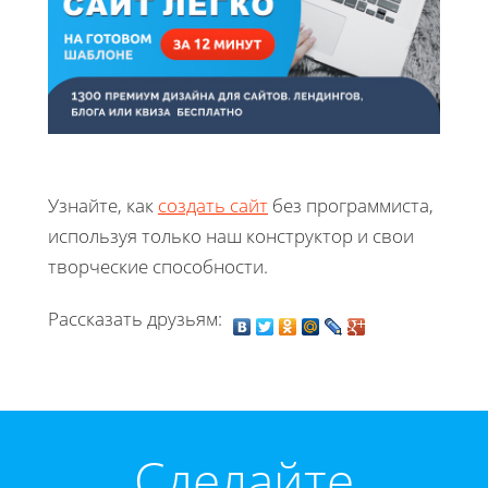
Узнайте, как
создать сайт
без программиста,
используя только наш конструктор и свои
творческие способности.
Рассказать друзьям:
Cделайте