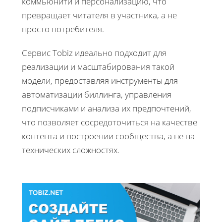
коммьюнити и персонализацию, что
превращает читателя в участника, а не
просто потребителя.
Сервис Tobiz идеально подходит для
реализации и масштабирования такой
модели, предоставляя инструменты для
автоматизации биллинга, управления
подписчиками и анализа их предпочтений,
что позволяет сосредоточиться на качестве
контента и построении сообщества, а не на
технических сложностях.