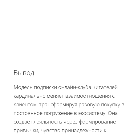
Вывод
Модель подписки онлайн-клуба читателей
кардинально меняет взаимоотношения с
клиентом, трансформируя разовую покупку в
постоянное погружение в экосистему. Она
создает лояльность через формирование
привычки, чувство принадлежности к