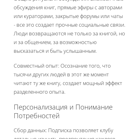
обсуждения книг, прямые эфиры с авторами
или кураторами, закрытые форумы или чаты
- все это создает прочные социальные связи.
Люди возвращаются не только за книгой, но
и за общением, за возможностью
высказаться и быть услышанным.
Совместный опыт: Осознание того, что
тысячи других людей в этот же момент
читают ту же книгу, создает мощный эффект
разделенного опыта.
Персонализация и Понимание
Потребностей
Сбор данных: Подписка позволяет клубу
детально изучить предпочтения каждого