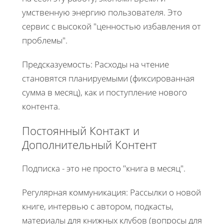
умственную энергию пользователя. Это
сервис с высокой "ценностью избавления от
проблемы".
Предсказуемость: Расходы на чтение
становятся планируемыми (фиксированная
сумма в месяц), как и поступление нового
контента.
Постоянный Контакт и
Дополнительный Контент
Подписка - это не просто "книга в месяц".
Регулярная коммуникация: Рассылки о новой
книге, интервью с автором, подкасты,
материалы для книжных клубов (вопросы для