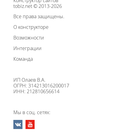
Конструктор сайтов
tobiz.net © 2013-2026
Все права защищены.
О конструкторе
Возможности
Интеграции
Команда
ИП Олаев В.А.
ОГРН: 314213016200017
ИНН: 212810656614
Мы в соц. сетях: