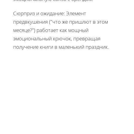
Сюрприз и ожидание: Элемент
предвкушения ("что же пришлют в этом
месяце?") работает как мощный
эмоциональный крючок, превращая
получение книги в маленький праздник.