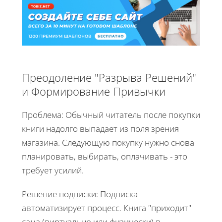
Преодоление "Разрыва Решений"
и Формирование Привычки
Проблема: Обычный читатель после покупки
книги надолго выпадает из поля зрения
магазина. Следующую покупку нужно снова
планировать, выбирать, оплачивать - это
требует усилий.
Решение подписки: Подписка
автоматизирует процесс. Книга "приходит"
сама (виртуально или физически) в