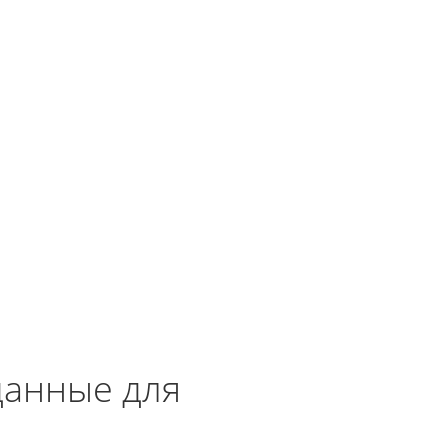
данные для