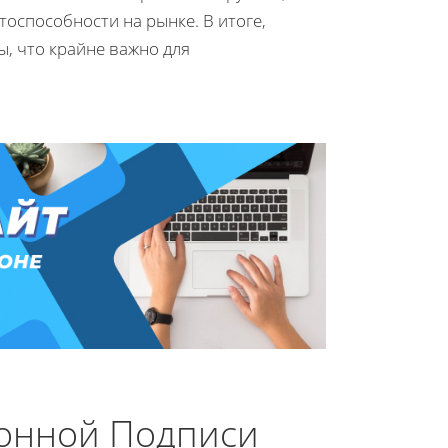
оспособности на рынке. В итоге,
ы, что крайне важно для
ронной Подписи