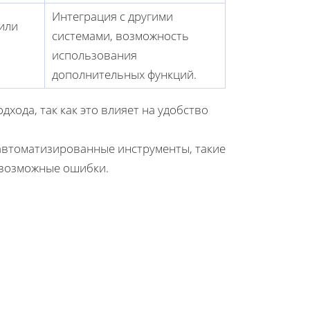
Интеграция с другими
или
системами, возможность
использования
дополнительных функций.
хода, так как это влияет на удобство
 автоматизированные инструменты, такие
 возможные ошибки.