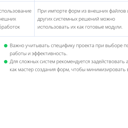
спользование
При импорте форм из внешних файлов 
нешних
других системных решений можно
бработок
использовать их как готовые модули.
Важно учитывать специфику проекта при выборе под
работы и эффективность.
Для сложных систем рекомендуется задействовать
как мастер создания форм, чтобы минимизировать