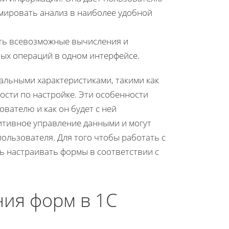
мировать анализ в наиболее удобной
ять всевозможные вычисления и
ых операций в одном интерфейсе.
кальными характеристиками, такими как
ости по настройке. Эти особенности
вателю и как он будет с ней
итивное управление данными и могут
ользователя. Для того чтобы работать с
ь настраивать формы в соответствии с
ия форм в 1С