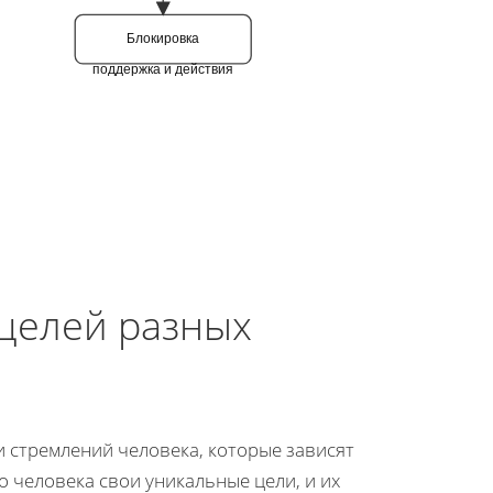
Блокировка
поддержка и действия
целей разных
 стремлений человека, которые зависят
о человека свои уникальные цели, и их