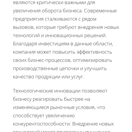
являются критически важными для
увеличения оборота бизнеса. Современные
предприятия сталкиваются с рядом
вызовов, которые требуют внедрения новых
технологий и инновационных решений.
Благодаря инвестициям в данные области,
компания может повысить эффективность
своих бизнес-процессов, оптимизировать
производственные цепочки и улучшить
качество продукции или услуг.
Технологические инновации позволяют
бизнесу реагировать быстрее на
изменяющиеся рыночные условия, что
способствует увеличению
конкурентоспособности. Внедрение новых
технологий может привести к улучшению