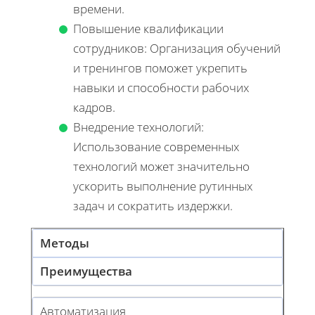
времени.
Повышение квалификации
сотрудников: Организация обучений
и тренингов поможет укрепить
навыки и способности рабочих
кадров.
Внедрение технологий:
Использование современных
технологий может значительно
ускорить выполнение рутинных
задач и сократить издержки.
Методы
Преимущества
Автоматизация