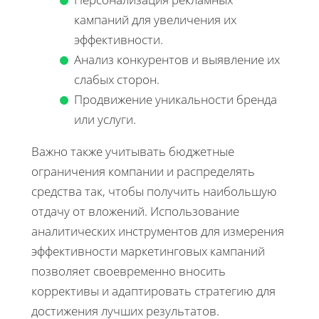
кампаний для увеличения их
эффективности.
Анализ конкурентов и выявление их
слабых сторон.
Продвижение уникальности бренда
или услуги.
Важно также учитывать бюджетные
ограничения компании и распределять
средства так, чтобы получить наибольшую
отдачу от вложений. Использование
аналитических инструментов для измерения
эффективности маркетинговых кампаний
позволяет своевременно вносить
коррективы и адаптировать стратегию для
достижения лучших результатов.