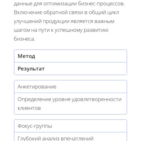
данные для оптимизации бизнес-процессов.
Включение обратной связи в общий цикл
улучшений продукции является важным
шагом на пути к успешному развитию
бизнеса.
Метод
Результат
Анкетирование
Определение уровня удовлетворенности
клиентов
Фокус-группы
Глубокий анализ впечатлений