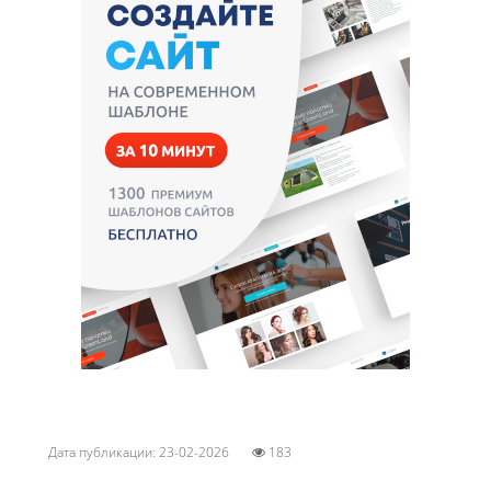
Дата публикации: 23-02-2026
183