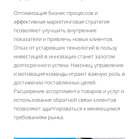
Оптимизация бизнес-процессов и
эффективная маркетинговая стратегия
позволяют улучшить внутренние
показатели и привлечь новых клиентов.
Отказ от устаревших технологий в пользу
инвестиций в инновации станет залогом
долгосрочного успеха. Наконец, управление
и мотивация команды играют важную роль в
достижении поставленных целей.
Расширение ассортимента товаров и услуг и
использование обратной связи клиентов
позволяют адаптироваться к меняющимся
требованиям рынка.