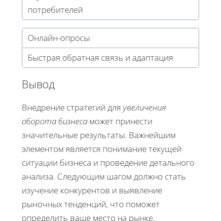
потребителей
Онлайн-опросы
Быстрая обратная связь и адаптация
Вывод
Внедрение стратегий для
увеличения
оборота бизнеса
может принести
значительные результаты. Важнейшим
элементом является понимание текущей
ситуации бизнеса и проведение детального
анализа. Следующим шагом должно стать
изучение конкурентов и выявление
рыночных тенденций, что поможет
определить ваше место на рынке.