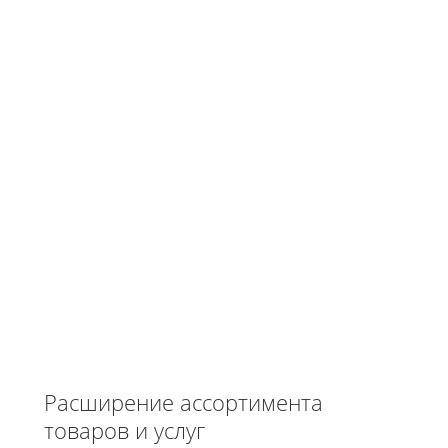
Расширение ассортимента
товаров и услуг