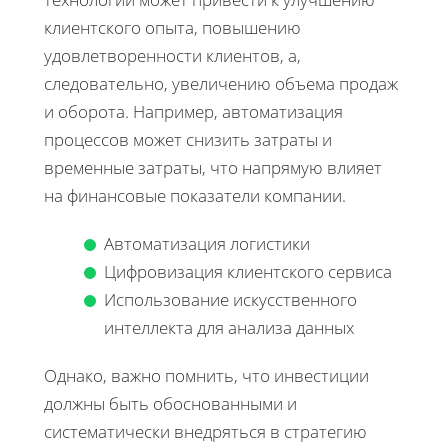
клиентского опыта, повышению
удовлетворенности клиентов, а,
следовательно, увеличению объема продаж
и оборота. Например, автоматизация
процессов может снизить затраты и
временные затраты, что напрямую влияет
на финансовые показатели компании.
Автоматизация логистики
Цифровизация клиентского сервиса
Использование искусственного
интеллекта для анализа данных
Однако, важно помнить, что инвестиции
должны быть обоснованными и
систематически внедряться в стратегию