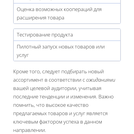
Оценка возможных коопераций для
расширения товара
Тестирование продукта
Пилотный запуск новых товаров или
услуг
Кроме того, следует подбирать новый
ассортимент в соответствии с
ожиданиями
вашей целевой аудитории, учитывая
последние тенденции и изменения. Важно
помнить, что высокое качество
предлагаемых товаров и услуг является
ключевым фактором успеха в данном
направлении.