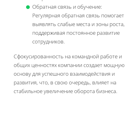
Обратная связь и обучение:
Регулярная обратная связь помогает
выявлять слабые места и зоны роста,
поддерживая постоянное развитие
сотрудников.
Сфокусированность на командной работе и
общих ценностях компании создает мощную
основу для успешного взаимодействия и
развития, что, в свою очередь, влияет на
стабильное увеличение оборота бизнеса.