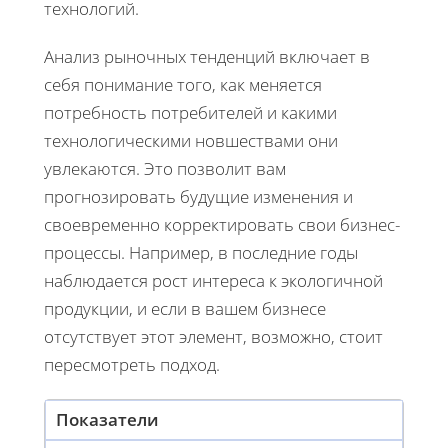
технологий.
Анализ рыночных тенденций включает в
себя понимание того, как меняется
потребность потребителей и какими
технологическими новшествами они
увлекаются. Это позволит вам
прогнозировать будущие изменения и
своевременно корректировать свои бизнес-
процессы. Например, в последние годы
наблюдается рост интереса к экологичной
продукции, и если в вашем бизнесе
отсутствует этот элемент, возможно, стоит
пересмотреть подход.
Показатели