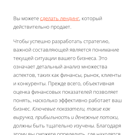
Вы можете
сделать лендинг
, который
действительно продает.
Чтобы успешно разработать стратегию,
важной составляющей является понимание
текущей ситуации вашего бизнеса. Это
означает детальный анализ множества
аспектов, таких как финансы, рынок, клиенты
и конкуренты. Прежде всего, объективная
оценка финансовых показателей позволяет
понять, насколько эффективно работает ваш
бизнес.
Ключевые показатели, такие как
выручка, прибыльность и денежные потоки
,
должны быть тщательно изучены. Благодаря
этому вы сможете определить, где находятся