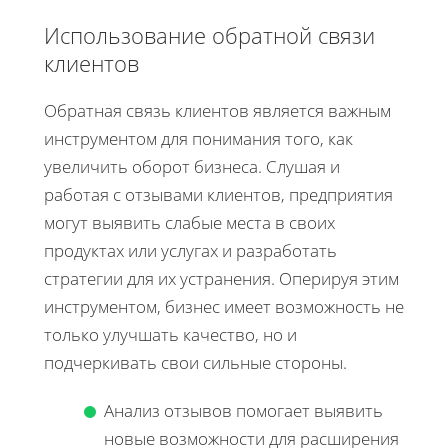
Использование обратной связи
клиентов
Обратная связь клиентов является важным
инструментом для понимания того, как
увеличить оборот бизнеса. Слушая и
работая с отзывами клиентов, предприятия
могут выявить слабые места в своих
продуктах или услугах и разработать
стратегии для их устранения. Оперируя этим
инструментом, бизнес имеет возможность не
только улучшать качество, но и
подчеркивать свои сильные стороны.
Анализ отзывов помогает выявить
новые возможности для расширения