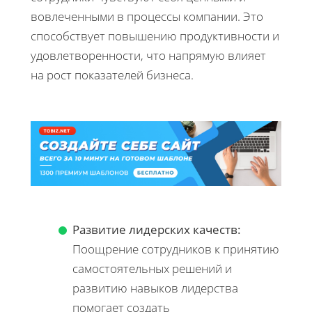
вовлеченными в процессы компании. Это
способствует повышению продуктивности и
удовлетворенности, что напрямую влияет
на рост показателей бизнеса.
Развитие лидерских качеств:
Поощрение сотрудников к принятию
самостоятельных решений и
развитию навыков лидерства
помогает создать