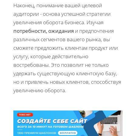
Наконец, понимание вашей целевой
аудитории - основа успешной стратегии
увеличения оборота бизнеса. Изучая
потребности, ожидания
и предпочтения
различных сегментов вашего рынка, вы
сможете предложить клиентам продукт или
услугу, которые действительно
востребованы. Это позволит не только
удержать существующую клиентскую базу,
но и привлечь новых клиентов, способствуя
увеличению оборота.