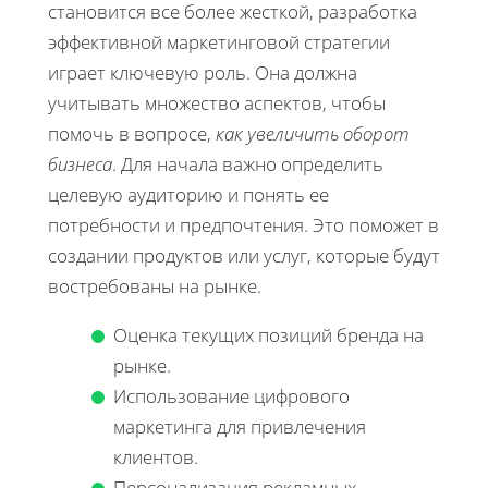
становится все более жесткой, разработка
эффективной маркетинговой стратегии
играет ключевую роль. Она должна
учитывать множество аспектов, чтобы
помочь в вопросе,
как увеличить оборот
бизнеса
. Для начала важно определить
целевую аудиторию и понять ее
потребности и предпочтения. Это поможет в
создании продуктов или услуг, которые будут
востребованы на рынке.
Оценка текущих позиций бренда на
рынке.
Использование цифрового
маркетинга для привлечения
клиентов.
Персонализация рекламных