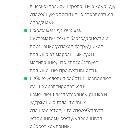
высококвалифицированную команду,
способную эффективно справляться
с задачами.
Социальное признание:
Систематические благодарности и
признание успехов сотрудников
повышают моральный дух и
мотивацию, что способствует
повышению продуктивности.
Гибкие условия работы: Позволяют
лучше адаптироваться к
изменяющимся условиям рынка и
удержанию талантливых
специалистов, что способствует
устойчивому росту, увеличивая
оборот компании.