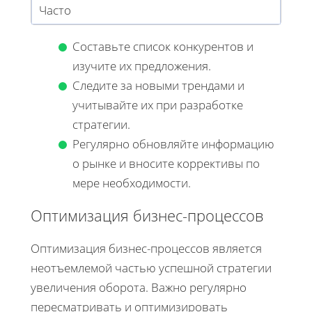
Часто
Составьте список конкурентов и
изучите их предложения.
Следите за новыми трендами и
учитывайте их при разработке
стратегии.
Регулярно обновляйте информацию
о рынке и вносите коррективы по
мере необходимости.
Оптимизация бизнес-процессов
Оптимизация бизнес-процессов является
неотъемлемой частью успешной стратегии
увеличения оборота. Важно регулярно
пересматривать и оптимизировать