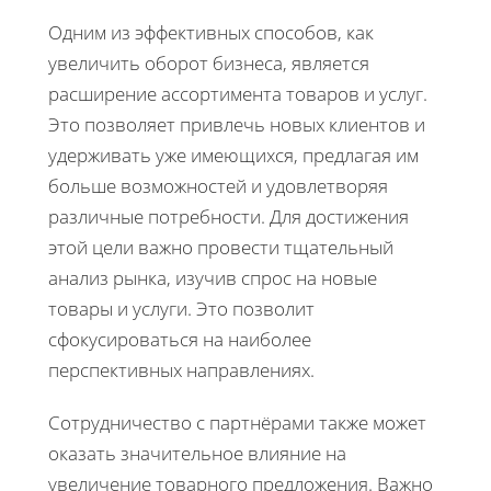
Одним из эффективных способов, как
увеличить оборот бизнеса, является
расширение ассортимента товаров и услуг.
Это позволяет привлечь новых клиентов и
удерживать уже имеющихся, предлагая им
больше возможностей и удовлетворяя
различные потребности. Для достижения
этой цели важно провести тщательный
анализ рынка, изучив спрос на новые
товары и услуги. Это позволит
сфокусироваться на наиболее
перспективных направлениях.
Сотрудничество с партнёрами также может
оказать значительное влияние на
увеличение товарного предложения. Важно