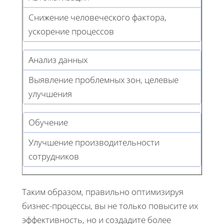
Снижение человеческого фактора,
ускорение процессов
Анализ данных
Выявление проблемных зон, целевые
улучшения
Обучение
Улучшение производительности
сотрудников
Таким образом, правильно оптимизируя
бизнес-процессы, вы не только повысите их
эффективность, но и создадите более