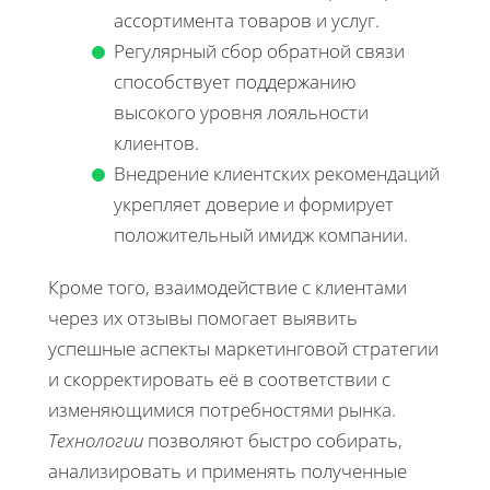
ассортимента товаров и услуг.
Регулярный сбор обратной связи
способствует поддержанию
высокого уровня лояльности
клиентов.
Внедрение клиентских рекомендаций
укрепляет доверие и формирует
положительный имидж компании.
Кроме того, взаимодействие с клиентами
через их отзывы помогает выявить
успешные аспекты маркетинговой стратегии
и скорректировать её в соответствии с
изменяющимися потребностями рынка.
Технологии
позволяют быстро собирать,
анализировать и применять полученные