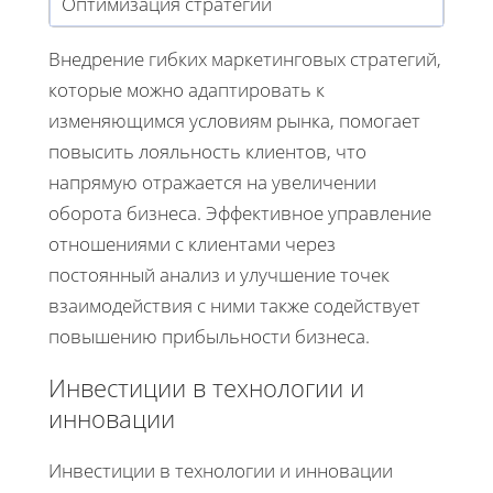
Оптимизация стратегии
Внедрение гибких маркетинговых стратегий,
которые можно адаптировать к
изменяющимся условиям рынка, помогает
повысить лояльность клиентов, что
напрямую отражается на увеличении
оборота бизнеса. Эффективное управление
отношениями с клиентами через
постоянный анализ и улучшение точек
взаимодействия с ними также содействует
повышению прибыльности бизнеса.
Инвестиции в технологии и
инновации
Инвестиции в технологии и инновации