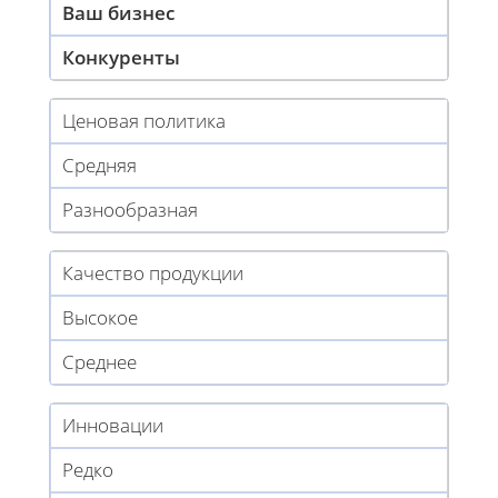
Ваш бизнес
Конкуренты
Ценовая политика
Средняя
Разнообразная
Качество продукции
Высокое
Среднее
Инновации
Редко