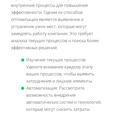
внутренние процессы для повышения
эффективности. Одним из способов
оптимизации является выявление и
устранение узких мест, которые могут
замедлять работу компании. Это требует
анализа текущих процессов и поиска более
эффективных решений.
Изучение текущих процессов:
Уделите внимание каждому этапу
ваших процессов, чтобы выявить
затруднения и лишние элементы.
Автоматизация: Рассмотрите
возможность внедрения
автоматических систем и технологий,
которые могут снизить затраты