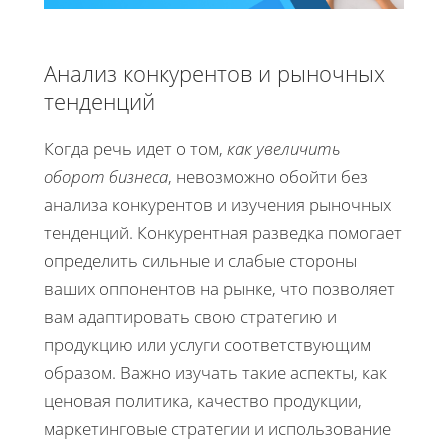
Анализ конкурентов и рыночных
тенденций
Когда речь идет о том,
как увеличить
оборот бизнеса
, невозможно обойти без
анализа конкурентов и изучения рыночных
тенденций. Конкурентная разведка помогает
определить сильные и слабые стороны
ваших оппонентов на рынке, что позволяет
вам адаптировать свою стратегию и
продукцию или услуги соответствующим
образом. Важно изучать такие аспекты, как
ценовая политика, качество продукции,
маркетинговые стратегии и использование