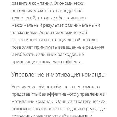
развития компании. Экономически
выгодным может стать внедрение
технологий, которые обеспечивают
максимальный результат с минимальными
вложениями. Анализ экономической
эффективности и потенциальной выгоды
позволяет принимать взвешенные решения
и избежать излишних расходов, не
приносящих ожидаемого эффекта.
Управление и мотивация команды
Увеличение оборота бизнеса невозможно
представить без эффективного управления и
мотивации команды. Один из стратегических
подходов заключается в создании среды, где
сотрудники чувствуют себя ценными и