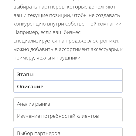
выбирать партнёров, которые дополняют
ваши текущие позиции, чтобы не создавать
конкуренцию внутри собственной компании.
Например, если ваш бизнес
специализируется на продаже электроники,
можно добавить в ассортимент аксессуары, к
примеру, чехлы и наушники.
Этапы
Описание
Анализ рынка
Изучение потребностей клиентов
Выбор партнёров