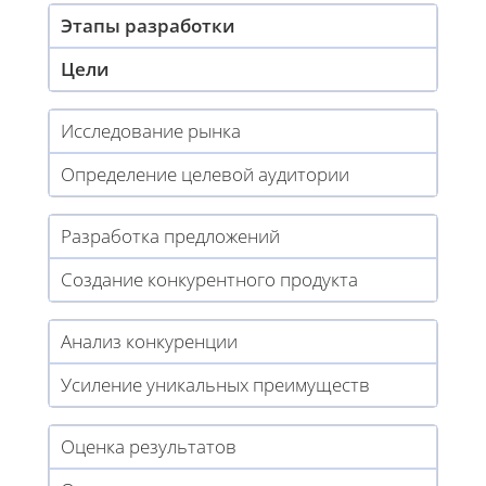
Этапы разработки
Цели
Исследование рынка
Определение целевой аудитории
Разработка предложений
Создание конкурентного продукта
Анализ конкуренции
Усиление уникальных преимуществ
Оценка результатов