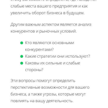
слабые места вашего предприятия и как
увеличить оборот бизнеса в будущем.
Другим важным аспектом является анализ
конкурентов и рыночных условий.
Кто являются основными
конкурентами?
Какие стратегии они используют?
Каковы их сильные и слабые
стороны?
Эти вопросы помогут определить
перспективные возможности для вашего
бизнеса, а также угрозы, которые могут
повлиять на вашу деятельность.