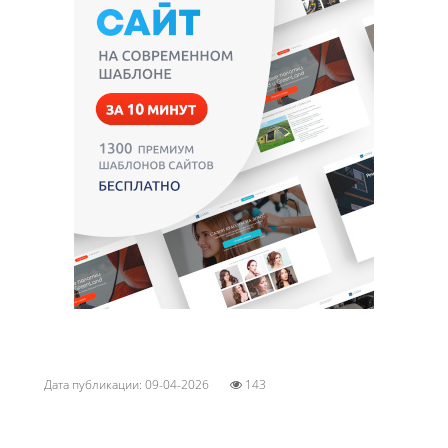
Дата публикации: 09-04-2026
143