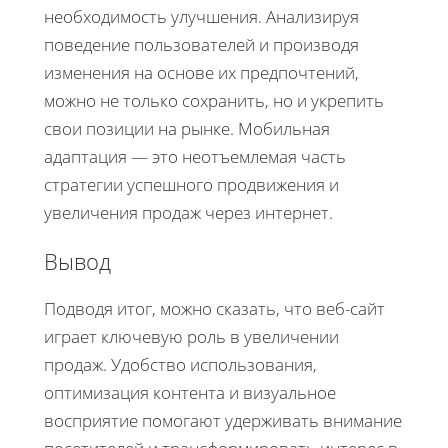
необходимость улучшения. Анализируя
поведение пользователей и производя
изменения на основе их предпочтений,
можно не только сохранить, но и укрепить
свои позиции на рынке. Мобильная
адаптация — это неотъемлемая часть
стратегии успешного продвижения и
увеличения продаж через интернет.
Вывод
Подводя итог, можно сказать, что веб-сайт
играет ключевую роль в увеличении
продаж. Удобство использования,
оптимизация контента и визуальное
восприятие помогают удерживать внимание