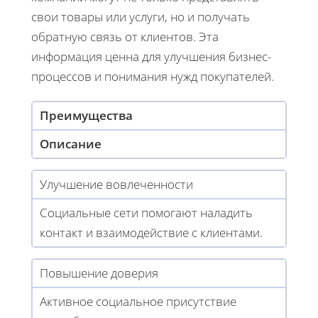
свои товары или услуги, но и получать
обратную связь от клиентов. Эта
информация ценна для улучшения бизнес-
процессов и понимания нужд покупателей.
Преимущества
Описание
Улучшение вовлеченности
Социальные сети помогают наладить
контакт и взаимодействие с клиентами.
Повышение доверия
Активное социальное присутствие