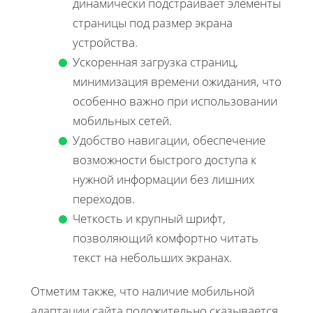
динамически подстраивает элементы
страницы под размер экрана
устройства.
Ускоренная загрузка страниц,
минимизация времени ожидания, что
особенно важно при использовании
мобильных сетей.
Удобство навигации, обеспечение
возможности быстрого доступа к
нужной информации без лишних
переходов.
Четкость и крупный шрифт,
позволяющий комфортно читать
текст на небольших экранах.
Отметим также, что наличие мобильной
адаптации сайта положительно сказывается