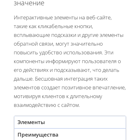
значение
Интерактивные элементы на веб-сайте,
такие как кликабельные кнопки,
всплывающие подсказки и другие элементы
обратной связи, могут значительно
повысить удобство использования. Эти
компоненты информируют пользователя о
его действиях и подсказывают, что делать
дальше. Бесшовная интеграция таких
элементов создает позитивное впечатление,
мотивируя клиентов к длительному
взаимодействию с сайтом.
Элементы
Преимущества