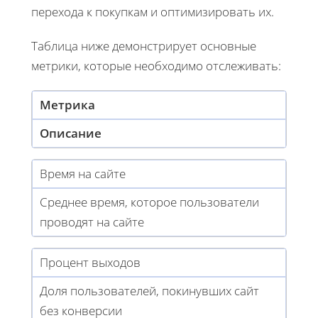
перехода к покупкам и оптимизировать их.
Таблица ниже демонстрирует основные
метрики, которые необходимо отслеживать:
Метрика
Описание
Время на сайте
Среднее время, которое пользователи
проводят на сайте
Процент выходов
Доля пользователей, покинувших сайт
без конверсии