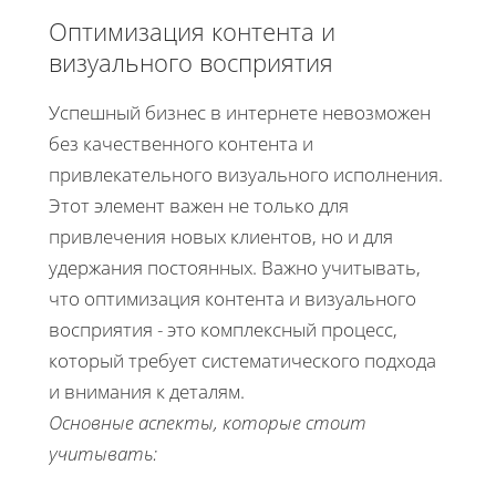
Оптимизация контента и
визуального восприятия
Успешный бизнес в интернете невозможен
без качественного контента и
привлекательного визуального исполнения.
Этот элемент важен не только для
привлечения новых клиентов, но и для
удержания постоянных. Важно учитывать,
что оптимизация контента и визуального
восприятия - это комплексный процесс,
который требует систематического подхода
и внимания к деталям.
Основные аспекты, которые стоит
учитывать: