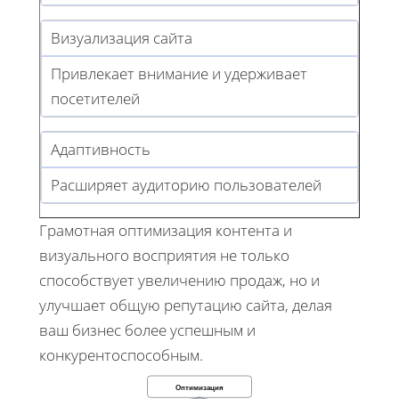
Визуализация сайта
Привлекает внимание и удерживает
посетителей
Адаптивность
Расширяет аудиторию пользователей
Грамотная оптимизация контента и
визуального восприятия не только
способствует увеличению продаж, но и
улучшает общую репутацию сайта, делая
ваш бизнес более успешным и
конкурентоспособным.
Оптимизация