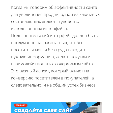
Когда мы говорим об эффективности сайта
для увеличения продаж, одной из ключевых
составляющих является удобство
использования интерфейса.
Пользовательский интерфейс должен быть
продуманно разработан так, чтобы
посетители могли без труда находить
нужную информацию, делать покупки и
взаимодействовать с содержимым сайта.
Это важный аспект, который влияет на
конверсию посетителей в покупателей, а
следовательно, и на общий успех бизнеса.