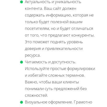
Актуальность и уникальность
контента. Ваш сайт должен
содержать информацию, которая не
только будет полезной вашим
посетителям, но и будет отличаться
от того, что предлагают конкуренты.
Это поможет поднять уровень
доверия и привлекательности
ресурса.
Читаемость и доступность.
Используйте простые формулировки
и избегайте сложных терминов.
Важно, чтобы ваши клиенты
понимали суть предложений без
сложностей.
Визуальное оформление. Грамотно