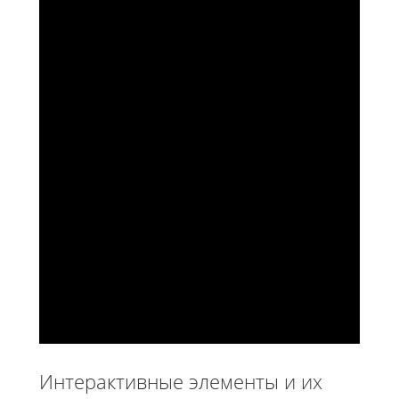
Интерактивные элементы и их