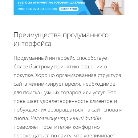
Преимущества продуманного
интерфейса
Продуманный интерфейс способствует
более быстрому принятию решений о
покупке. Хорошо организованная структура
сайта минимизирует время, необходимое
для поиска нужных товаров или услуг. Это
повышает удовлетворенность клиентов и
побуждает их возвращаться на сайт снова и
снова.
Человекоцентричный дизайн
позволяет посетителям комфортно
перемещаться по сайту, что увеличивает