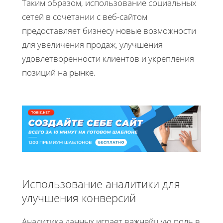
Таким образом, использование социальных
сетей в сочетании с веб-сайтом
предоставляет бизнесу новые возможности
для увеличения продаж, улучшения
удовлетворенности клиентов и укрепления
позиций на рынке.
Использование аналитики для
улучшения конверсий
Аналитика данных играет важнейшую роль в