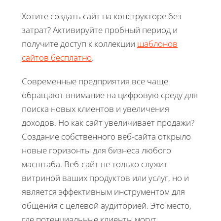
Хотите создать сайт на конструкторе без
затрат? Активируйте пробный период и
получите доступ к коллекции
шаблонов
сайтов бесплатно
.
Современные предприятия все чаще
обращают внимание на цифровую среду для
поиска новых клиентов и увеличения
доходов. Но как сайт увеличивает продажи?
Создание собственного веб-сайта открыло
новые горизонты для бизнеса любого
масштаба. Веб-сайт не только служит
витриной ваших продуктов или услуг, но и
является эффективным инструментом для
общения с целевой аудиторией. Это место,
где потенциальные клиенты могут