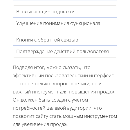
Всплывающие подсказки
Улучшение понимания функционала
Кнопки с обратной связью
Подтверждение действий пользователя
Подводя итог, можно сказать, что
эффективный пользовательский интерфейс
— это не только вопрос эстетики, но и
важный инструмент для повышения продаж.
Он должен быть создан с учетом
потребностей целевой аудитории, что
позволит сайту стать мощным инструментом
для увеличения продаж.