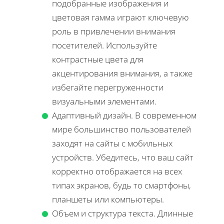
подобранные изображения и
цветовая гамма играют ключевую
роль в привлечении внимания
посетителей. Используйте
контрастные цвета для
акцентирования внимания, а также
избегайте перегруженности
визуальными элементами.
Адаптивный дизайн. В современном
мире большинство пользователей
заходят на сайты с мобильных
устройств. Убедитесь, что ваш сайт
корректно отображается на всех
типах экранов, будь то смартфоны,
планшеты или компьютеры.
Объем и структура текста. Длинные