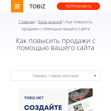
TOBIZ
ПОПРОБОВАТЬ
Главная
\
База знаний
\ Как повысить
продажи с помощью вашего сайта
Как повысить продажи с
помощью вашего сайта
Показать / скрыть категории