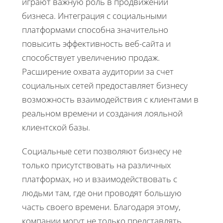
играют важную роль в продвижении
бизнеса. Интеграция с социальными
платформами способна значительно
повысить эффективность веб-сайта и
способствует увеличению продаж.
Расширение охвата аудитории за счет
социальных сетей предоставляет бизнесу
возможность взаимодействия с клиентами в
реальном времени и создания лояльной
клиентской базы.
Социальные сети позволяют бизнесу не
только присутствовать на различных
платформах, но и взаимодействовать с
людьми там, где они проводят большую
часть своего времени. Благодаря этому,
компании могут не только представлять