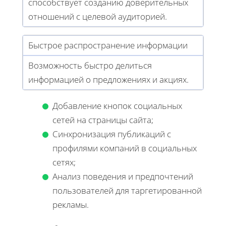
способствует созданию доверительных
отношений с целевой аудиторией.
Быстрое распространение информации
Возможность быстро делиться
информацией о предложениях и акциях.
Добавление кнопок социальных
сетей на страницы сайта;
Синхронизация публикаций с
профилями компаний в социальных
сетях;
Анализ поведения и предпочтений
пользователей для таргетированной
рекламы.