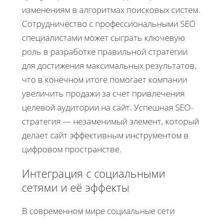
изменениям в алгоритмах поисковых систем.
Сотрудничество с профессиональными SEO
специалистами может сыграть ключевую
роль в разработке правильной стратегии
для достижения максимальных результатов,
что в конечном итоге помогает компании
увеличить продажи за счет привлечения
целевой аудитории на сайт. Успешная SEO-
стратегия — незаменимый элемент, который
делает сайт эффективным инструментом в
цифровом пространстве.
Интеграция с социальными
сетями и её эффекты
В современном мире социальные сети