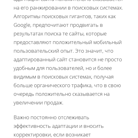
на его ранжировании в поисковых системах.
Алгоритмы поисковых гигантов, таких как
Google, предпочитают продвигать в
результатах поиска те сайты, которые
предоставляют положительный мобильный
пользовательский опыт. Это значит, что
адаптированный сайт становится не просто
удобным для пользователей, но и более
видимым в поисковых системах, получая
больше органического трафика, что в свою
очередь положительно сказывается на
увеличении продаж.
Важно постоянно отслеживать
эффективность адаптации и вносить
корректировки, если возникает