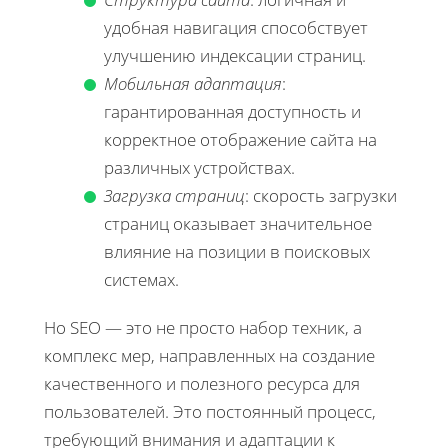
удобная навигация способствует
улучшению индексации страниц.
Мобильная адаптация
:
гарантированная доступность и
корректное отображение сайта на
различных устройствах.
Загрузка страниц
: скорость загрузки
страниц оказывает значительное
влияние на позиции в поисковых
системах.
Но SEO — это не просто набор техник, а
комплекс мер, направленных на создание
качественного и полезного ресурса для
пользователей. Это постоянный процесс,
требующий внимания и адаптации к