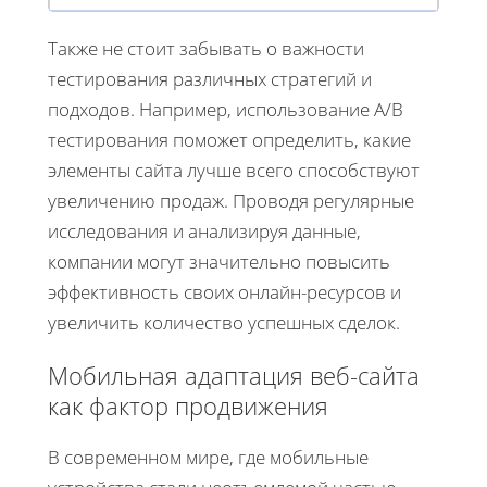
Также не стоит забывать о важности
тестирования различных стратегий и
подходов. Например, использование A/B
тестирования поможет определить, какие
элементы сайта лучше всего способствуют
увеличению продаж. Проводя регулярные
исследования и анализируя данные,
компании могут значительно повысить
эффективность своих онлайн-ресурсов и
увеличить количество успешных сделок.
Мобильная адаптация веб-сайта
как фактор продвижения
В современном мире, где мобильные