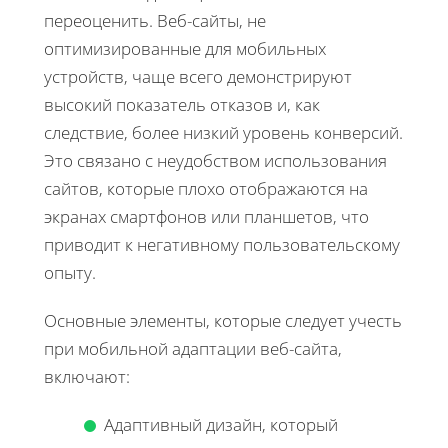
переоценить. Веб-сайты, не
оптимизированные для мобильных
устройств, чаще всего демонстрируют
высокий показатель отказов и, как
следствие, более низкий уровень конверсий.
Это связано с неудобством использования
сайтов, которые плохо отображаются на
экранах смартфонов или планшетов, что
приводит к негативному пользовательскому
опыту.
Основные элементы, которые следует учесть
при мобильной адаптации веб-сайта,
включают:
Адаптивный дизайн, который