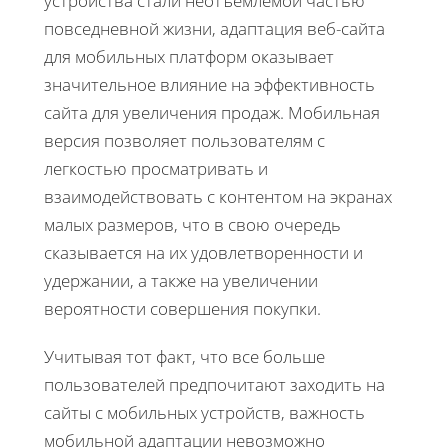
устройства стали неотъемлемой частью
повседневной жизни, адаптация веб-сайта
для мобильных платформ оказывает
значительное влияние на эффективность
сайта для увеличения продаж. Мобильная
версия позволяет пользователям с
легкостью просматривать и
взаимодействовать с контентом на экранах
малых размеров, что в свою очередь
сказывается на их удовлетворенности и
удержании, а также на увеличении
вероятности совершения покупки.
Учитывая тот факт, что все больше
пользователей предпочитают заходить на
сайты с мобильных устройств, важность
мобильной адаптации невозможно