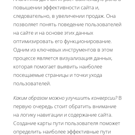
повышении эффективности сайта и,
следовательно, в увеличении продаж. Она
позволяет понять поведение пользователей
на сайте и на основе этих данных
оптимизировать его функционирование.
Одним из ключевых инструментов в этом
процессе является визуализация данных,
которая помогает выявить наиболее
посещаемые страницы и точки ухода
пользователей.
Каким образом можно улучшить конверсии?
В
первую очередь стоит обратить внимание
на логику навигации и содержание сайта.
Создание карты пути пользователя поможет
определить наиболее эффективные пути