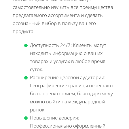
самостоятельно изучить все преимущества
предлагаемого ассортимента и сделать
осознанный выбор в пользу вашего
продукта.
Доступность 24/7: Клиенты могут
находить информацию о ваших
товарах и услугах в любое время
суток.
Расширение целевой аудитории:
Географические границы перестают
быть препятствием, благодаря чему
можно выйти на международный
рынок.
Повышение доверия:
Профессионально оформленный