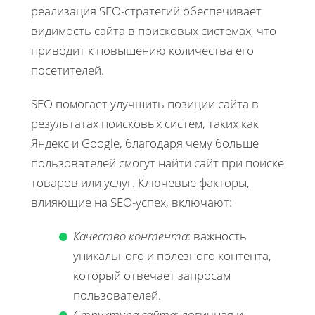
реализация SEO-стратегий обеспечивает
видимость сайта в поисковых системах, что
приводит к повышению количества его
посетителей.
SEO помогает улучшить позиции сайта в
результатах поисковых систем, таких как
Яндекс и Google, благодаря чему больше
пользователей смогут найти сайт при поиске
товаров или услуг. Ключевые факторы,
влияющие на SEO-успех, включают:
Качество контента
: важность
уникального и полезного контента,
который отвечает запросам
пользователей.
Структура сайта
: логичная и