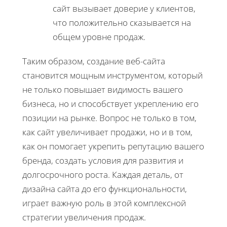
сайт вызывает доверие у клиентов,
что положительно сказывается на
общем уровне продаж.
Таким образом, создание веб-сайта
становится мощным инструментом, который
не только повышает видимость вашего
бизнеса, но и способствует укреплению его
позиции на рынке. Вопрос не только в том,
как сайт увеличивает продажи, но и в том,
как он помогает укрепить репутацию вашего
бренда, создать условия для развития и
долгосрочного роста. Каждая деталь, от
дизайна сайта до его функциональности,
играет важную роль в этой комплексной
стратегии увеличения продаж.