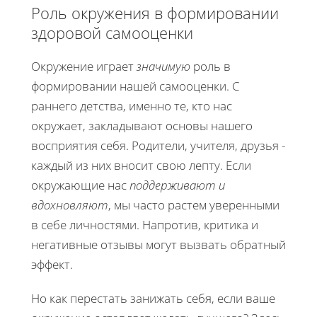
Роль окружения в формировании
здоровой самооценки
Окружение играет
значимую
роль в
формировании нашей самооценки. С
раннего детства, именно те, кто нас
окружает, закладывают основы нашего
восприятия себя. Родители, учителя, друзья -
каждый из них вносит свою лепту. Если
окружающие нас
поддерживают и
вдохновляют
, мы часто растем уверенными
в себе личностями. Напротив, критика и
негативные отзывы могут вызвать обратный
эффект.
Но как перестать занижать себя, если ваше