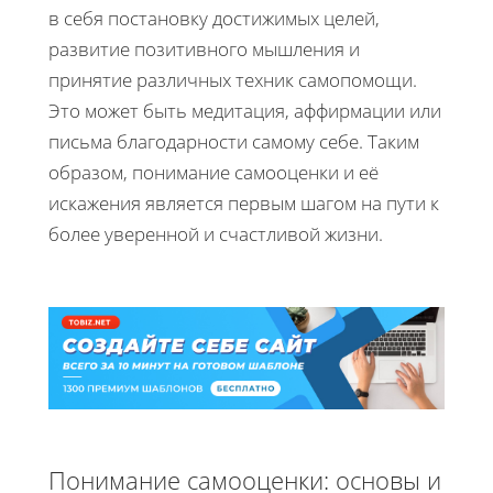
в себя постановку достижимых целей,
развитие позитивного мышления и
принятие различных техник самопомощи.
Это может быть медитация, аффирмации или
письма благодарности самому себе. Таким
образом, понимание самооценки и её
искажения является первым шагом на пути к
более уверенной и счастливой жизни.
Понимание самооценки: основы и