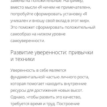
замены на положительные. Например,
вместо мысли «Я ничем не примечателен»,
попробуйте сформировать установку «Я
уникален и вношу свой вклад в этот мир».
Это поможет сформировать положительный
самообраз на низком уровне
самоуверенности.
Развитие уверенности: привычки
и техники
Уверенность в себе является
фундаментальной частью личного роста,
которая помогает находить внутренние
ресурсы для достижения новых высот.
Однако, чтобы развить это качество,
требуется время и труд. Построение