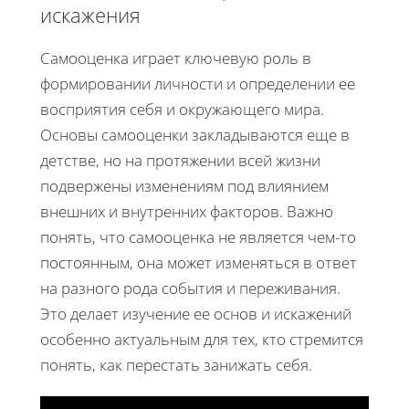
искажения
Самооценка играет ключевую роль в
формировании личности и определении ее
восприятия себя и окружающего мира.
Основы самооценки закладываются еще в
детстве, но на протяжении всей жизни
подвержены изменениям под влиянием
внешних и внутренних факторов. Важно
понять, что самооценка не является чем-то
постоянным, она может изменяться в ответ
на разного рода события и переживания.
Это делает изучение ее основ и искажений
особенно актуальным для тех, кто стремится
понять, как перестать занижать себя.