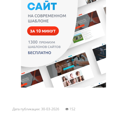
Дата публикации: 30-03-2026
152