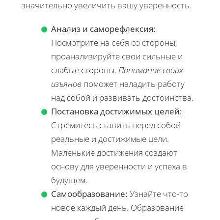
значительно увеличить вашу уверенность.
Анализ и саморефлексия:
Посмотрите на себя со стороны,
проанализируйте свои сильные и
слабые стороны.
Понимание своих
изъянов
поможет наладить работу
над собой и развивать достоинства.
Постановка достижимых целей:
Стремитесь ставить перед собой
реальные и достижимые цели.
Маленькие достижения создают
основу для уверенности и успеха в
будущем.
Самообразование:
Узнайте что-то
новое каждый день. Образование