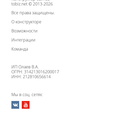
tobiz.net © 2013-2026
Все права защищены.
О конструкторе
Возможности
Интеграции
Команда
ИП Олаев В.А.
ОГРН: 314213016200017
ИНН: 212810656614
Мы в соц. сетях: