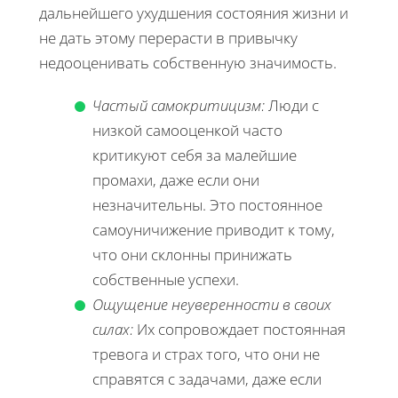
дальнейшего ухудшения состояния жизни и
не дать этому перерасти в привычку
недооценивать собственную значимость.
Частый самокритицизм:
Люди с
низкой самооценкой часто
критикуют себя за малейшие
промахи, даже если они
незначительны. Это постоянное
самоуничижение приводит к тому,
что они склонны принижать
собственные успехи.
Ощущение неуверенности в своих
силах:
Их сопровождает постоянная
тревога и страх того, что они не
справятся с задачами, даже если