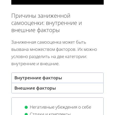
Причины заниженной
самооценки: внутренние и
внешние факторы
Заниженная самооценка может быть
вызвана множеством факторов. Их можно
условно разделить на две категории:
внутренние и внешние.
Внутренние факторы
Внешние факторы
Негативные убеждения о себе
Страхи и комплексы