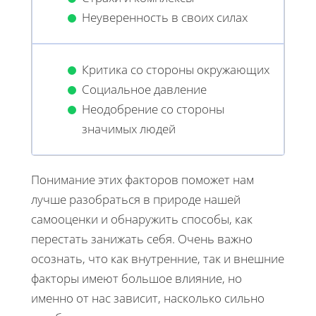
Неуверенность в своих силах
Критика со стороны окружающих
Социальное давление
Неодобрение со стороны
значимых людей
Понимание этих факторов поможет нам
лучше разобраться в природе нашей
самооценки и обнаружить способы, как
перестать занижать себя. Очень важно
осознать, что как внутренние, так и внешние
факторы имеют большое влияние, но
именно от нас зависит, насколько сильно