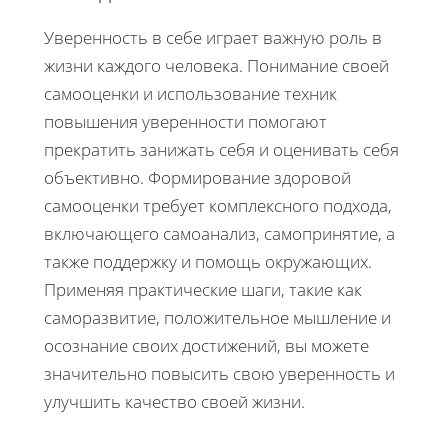
Уверенность в себе играет важную роль в
жизни каждого человека. Понимание своей
самооценки и использование техник
повышения уверенности помогают
прекратить занижать себя и оценивать себя
объективно. Формирование здоровой
самооценки требует комплексного подхода,
включающего самоанализ, самопринятие, а
также поддержку и помощь окружающих.
Применяя практические шаги, такие как
саморазвитие, положительное мышление и
осознание своих достижений, вы можете
значительно повысить свою уверенность и
улучшить качество своей жизни.