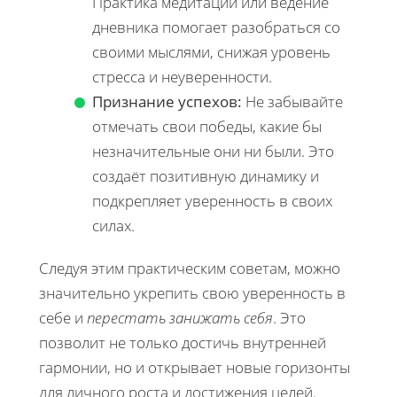
Практика медитации или ведение
дневника помогает разобраться со
своими мыслями, снижая уровень
стресса и неуверенности.
Признание успехов:
Не забывайте
отмечать свои победы, какие бы
незначительные они ни были. Это
создаёт позитивную динамику и
подкрепляет уверенность в своих
силах.
Следуя этим практическим советам, можно
значительно укрепить свою уверенность в
себе и
перестать занижать себя
. Это
позволит не только достичь внутренней
гармонии, но и открывает новые горизонты
для личного роста и достижения целей.