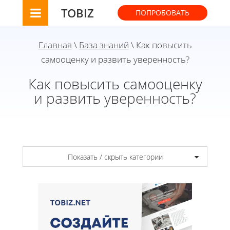
TOBIZ
ПОПРОБОВАТЬ
Главная
\
База знаний
\ Как повысить
самооценку и развить уверенность?
Как повысить самооценку
и развить уверенность?
Показать / скрыть категории