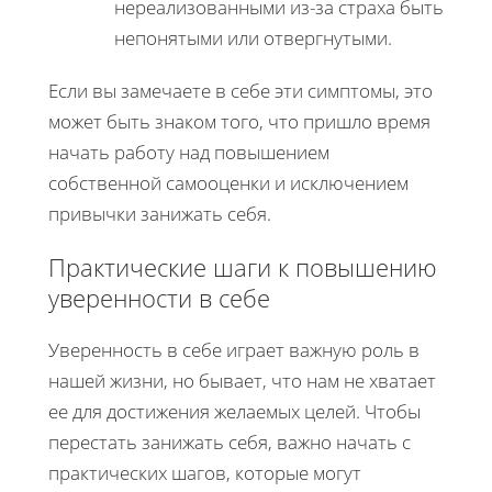
нереализованными из-за страха быть
непонятыми или отвергнутыми.
Если вы замечаете в себе эти симптомы, это
может быть знаком того, что пришло время
начать работу над повышением
собственной самооценки и исключением
привычки занижать себя.
Практические шаги к повышению
уверенности в себе
Уверенность в себе играет важную роль в
нашей жизни, но бывает, что нам не хватает
ее для достижения желаемых целей. Чтобы
перестать занижать себя, важно начать с
практических шагов, которые могут