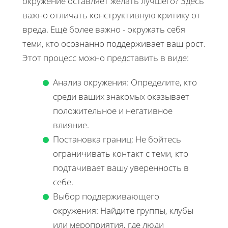
окружение оставляет желать лучшего? Здесь
важно отличать конструктивную критику от
вреда. Ещё более важно - окружать себя
теми, кто осознанно поддерживает ваш рост.
Этот процесс можно представить в виде:
Анализ окружения: Определите, кто
среди ваших знакомых оказывает
положительное и негативное
влияние.
Постановка границ: Не бойтесь
ограничивать контакт с теми, кто
подтачивает вашу уверенность в
себе.
Выбор поддерживающего
окружения: Найдите группы, клубы
или мероприятия, где люди