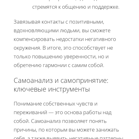
стремятся к общению и поддержке.
Завязывая контакты с позитивными,
вдохновляющими людьми, вы сможете
компенсировать недостатки негативного
окружения. В итоге, это способствует не
только повышению уверенности, но и
обретению гармонии с самим собой.
Самоанализ и самопринятие:
ключевые инструменты
Понимание собственных чувств и
переживаний — это основа работы над
собой. Самоанализ позволяет понять
причины, по которым вы можете занижать
себя, а также выявить негативные паттерны