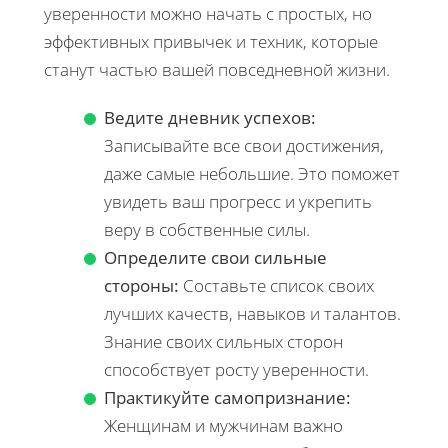
уверенности можно начать с простых, но
эффективных привычек и техник, которые
станут частью вашей повседневной жизни.
Ведите дневник успехов:
Записывайте все свои достижения,
даже самые небольшие. Это поможет
увидеть ваш прогресс и укрепить
веру в собственные силы.
Определите свои сильные
стороны:
Составьте список своих
лучших качеств, навыков и талантов.
Знание своих сильных сторон
способствует росту уверенности.
Практикуйте самопризнание:
Женщинам и мужчинам важно