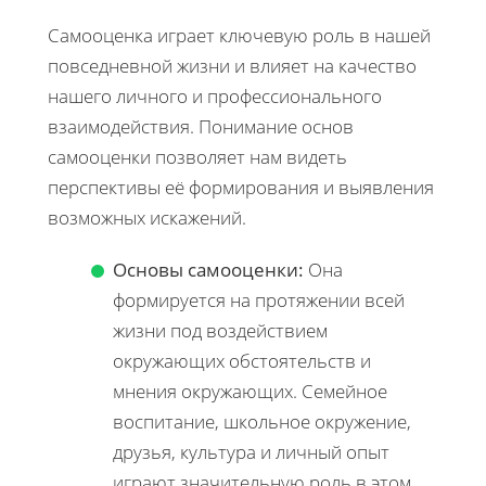
Самооценка играет ключевую роль в нашей
повседневной жизни и влияет на качество
нашего личного и профессионального
взаимодействия. Понимание основ
самооценки позволяет нам видеть
перспективы её формирования и выявления
возможных искажений.
Основы самооценки:
Она
формируется на протяжении всей
жизни под воздействием
окружающих обстоятельств и
мнения окружающих. Семейное
воспитание, школьное окружение,
друзья, культура и личный опыт
играют значительную роль в этом