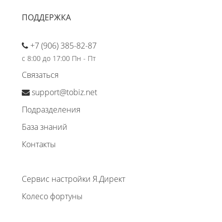
ПОДДЕРЖКА
+7 (906) 385-82-87
с 8:00 до 17:00 Пн - Пт
Связаться
support@tobiz.net
Подразделения
База знаний
Контакты
Сервис настройки Я.Директ
Колесо фортуны