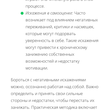
процессе.
Искажения в самооценке:
Часто
возникает под влиянием негативных
переживаний, критики и насмешек,
которые могут подорвать
уверенность в себе. Такие искажения
могут привести к хроническому
занижению собственных
возможностей и недостатку
мотивации.
Бороться с негативными искажениями
можно, осознанно работая над собой. Важно
определить и принять свои сильные
стороны и недостатки, чтобы перестать их
занижать. Практическая методика включает