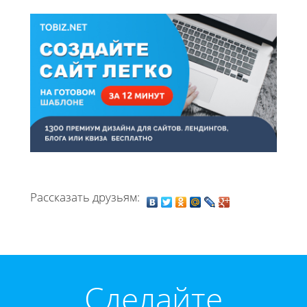
Рассказать друзьям:
Cделайте