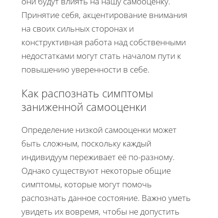
они будут влиять на нашу самооценку.
Принятие себя, акцентирование внимания
на своих сильных сторонах и
конструктивная работа над собственными
недостатками могут стать началом пути к
повышению уверенности в себе.
Как распознать симптомы
заниженной самооценки
Определение низкой самооценки может
быть сложным, поскольку каждый
индивидуум переживает её по-разному.
Однако существуют некоторые общие
симптомы, которые могут помочь
распознать данное состояние. Важно уметь
увидеть их вовремя, чтобы не допустить