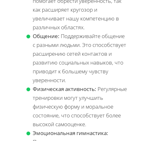
помогает обрести уверенность, так
как расширяет кругозор и
увеличивает нашу компетенцию в
различных областях.
Общение:
Поддерживайте общение
с разными людьми. Это способствует
расширению сетей контактов и
развитию социальных навыков, что
приводит к большему чувству
уверенности.
Физическая активность:
Регулярные
тренировки могут улучшить
физическую форму и моральное
состояние, что способствует более
высокой самооценке.
Эмоциональная гимнастика: