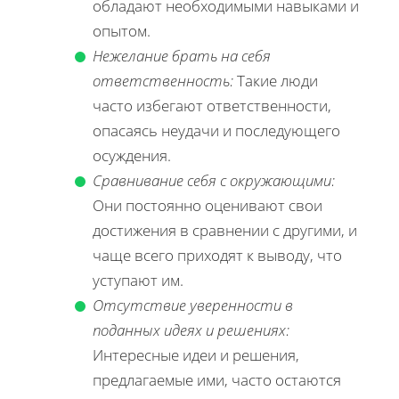
обладают необходимыми навыками и
опытом.
Нежелание брать на себя
ответственность:
Такие люди
часто избегают ответственности,
опасаясь неудачи и последующего
осуждения.
Сравнивание себя с окружающими:
Они постоянно оценивают свои
достижения в сравнении с другими, и
чаще всего приходят к выводу, что
уступают им.
Отсутствие уверенности в
поданных идеях и решениях:
Интересные идеи и решения,
предлагаемые ими, часто остаются