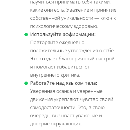
научиться принимать себя такими,
какие они есть. Уважение и принятие
собственной уникальности — ключ к
психологическому здоровью.
Используйте аффирмации:
Повторяйте ежедневно
положительные утверждения о себе.
Это создает благоприятный настрой
и помогает избавиться от
внутреннего критика.
Работайте над языком тела:
Уверенная осанка и уверенные
движения укрепляют чувство своей
самодостаточности. Это, в свою
очередь, вызывает уважение и
доверие окружающих.