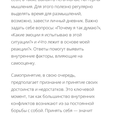
мышления. Для этого полезно регулярно
выделять время для размышлений,
возможно, завести личный дневник. Важно
задать себе вопросы: «Почему я так думаю?»,
«Какие эмоции я испытываю в этой
ситуации?» и «Что лежит в основе моей
реакции?». Ответы помогут выявить
внутренние факторы, влияющие на
самооценку.
Самопринятие, в свою очередь,
предполагает признание и принятие своих
достоинств и недостатков. Это ключевой
момент, так как большинство внутренних
конфликтов возникают из-за постоянной
борьбы с собой. Принять себя — значит