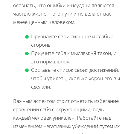
осознать, что ошибки и неудачи являются
частью жизненного пути и не делают вас
менее ценным человеком.
Признайте свои сильные и слабые
стороны.
Приучите себя к мыслям: «Я такой, и
это нормально».
Составьте список своих достижений,
чтобы увидеть, сколько хорошего вы
сделали.
Важным аспектом стоит отметить избегание
сравнений себя с окружающими, ведь
каждый человек уникален. Работайте над
изменением негативных убеждений путем их