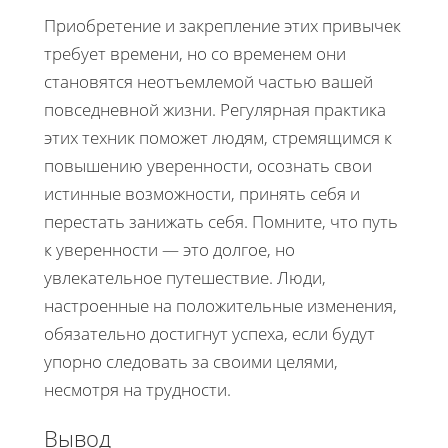
Приобретение и закрепление этих привычек
требует времени, но со временем они
становятся неотъемлемой частью вашей
повседневной жизни. Регулярная практика
этих техник поможет людям, стремящимся к
повышению уверенности, осознать свои
истинные возможности, принять себя и
перестать занижать себя. Помните, что путь
к уверенности — это долгое, но
увлекательное путешествие. Люди,
настроенные на положительные изменения,
обязательно достигнут успеха, если будут
упорно следовать за своими целями,
несмотря на трудности.
Вывод