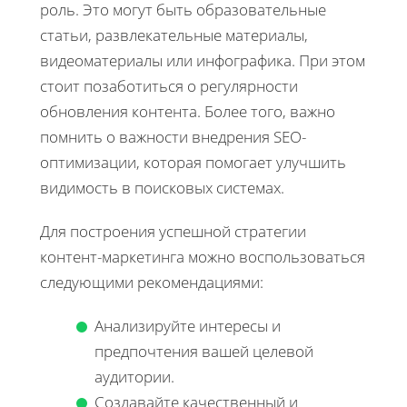
роль. Это могут быть образовательные
статьи, развлекательные материалы,
видеоматериалы или инфографика. При этом
стоит позаботиться о регулярности
обновления контента. Более того, важно
помнить о важности внедрения SEO-
оптимизации, которая помогает улучшить
видимость в поисковых системах.
Для построения успешной стратегии
контент-маркетинга можно воспользоваться
следующими рекомендациями:
Анализируйте интересы и
предпочтения вашей целевой
аудитории.
Создавайте качественный и