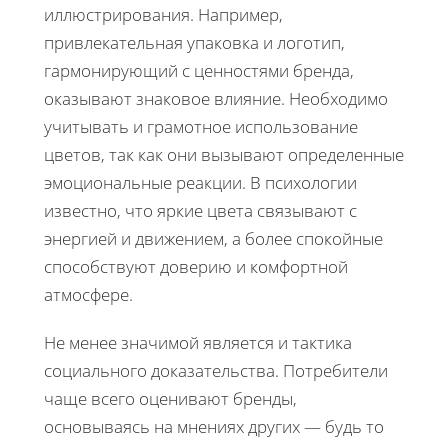
иллюстрирования. Например,
привлекательная упаковка и логотип,
гармонирующий с ценностями бренда,
оказывают знаковое влияние. Необходимо
учитывать и грамотное использование
цветов, так как они вызывают определенные
эмоциональные реакции. В психологии
известно, что яркие цвета связывают с
энергией и движением, а более спокойные
способствуют доверию и комфортной
атмосфере.
Не менее значимой является и тактика
социального доказательства. Потребители
чаще всего оценивают бренды,
основываясь на мнениях других — будь то