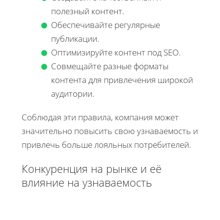
полезный контент.
Обеспечивайте регулярные
публикации.
Оптимизируйте контент под SEO.
Совмещайте разные форматы
контента для привлечения широкой
аудитории.
Соблюдая эти правила, компания может
значительно повысить свою узнаваемость и
привлечь больше лояльных потребителей.
Конкуренция на рынке и её
влияние на узнаваемость