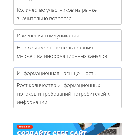
Количество участников на рынке
значительно возросло.
Изменения коммуникации
Необходимость использования
множества информационных каналов.
Информационная насыщенность
Рост количества информационных
потоков и требований потребителей к
информации.