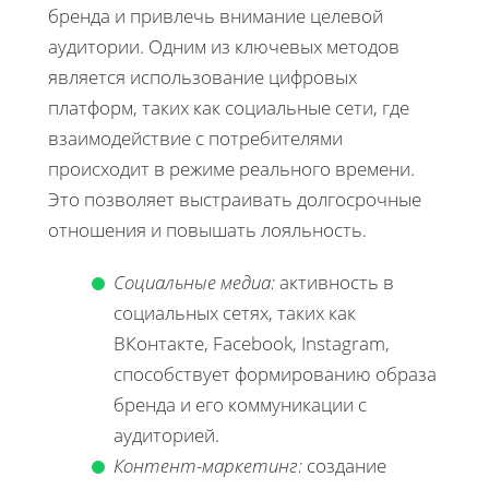
бренда и привлечь внимание целевой
аудитории. Одним из ключевых методов
является использование цифровых
платформ, таких как социальные сети, где
взаимодействие с потребителями
происходит в режиме реального времени.
Это позволяет выстраивать долгосрочные
отношения и повышать лояльность.
Социальные медиа:
активность в
социальных сетях, таких как
ВКонтакте, Facebook, Instagram,
способствует формированию образа
бренда и его коммуникации с
аудиторией.
Контент-маркетинг:
создание