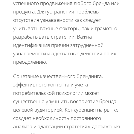
успешного продвижения любого бренда или
продукта. Для устранения проблемы
отсутствия узнаваемости как следует
учитывать важные факторы, так и грамотно
разрабатывать стратегии. Важна
идентификация причин затрудненной
узнаваемости и адекватные действия по их
преодолению.
Сочетание качественного брендинга,
эффективного контента и учета
потребительской психологии может
существенно улучшить восприятие бренда
целевой аудиторией. Конкуренция на рынке
создает необходимость постоянного
анализа и адаптации стратегиям достижения