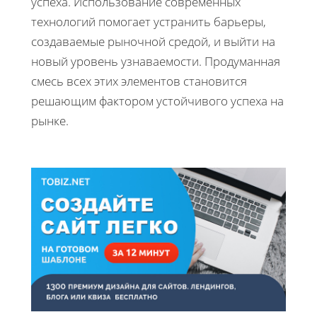
успеха. Использование современных
технологий помогает устранить барьеры,
создаваемые рыночной средой, и выйти на
новый уровень узнаваемости. Продуманная
смесь всех этих элементов становится
решающим фактором устойчивого успеха на
рынке.