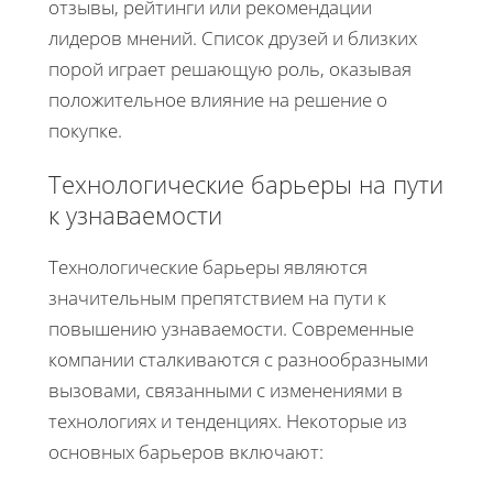
отзывы, рейтинги или рекомендации
лидеров мнений. Список друзей и близких
порой играет решающую роль, оказывая
положительное влияние на решение о
покупке.
Технологические барьеры на пути
к узнаваемости
Технологические барьеры являются
значительным препятствием на пути к
повышению узнаваемости. Современные
компании сталкиваются с разнообразными
вызовами, связанными с изменениями в
технологиях и тенденциях. Некоторые из
основных барьеров включают: