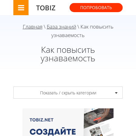
TOBIZ
ПОПРОБОВАТЬ
Главная
\
База знаний
\ Как повысить
узнаваемость
Как повысить
узнаваемость
Показать / скрыть категории