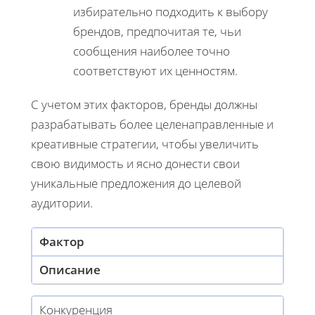
избирательно подходить к выбору
брендов, предпочитая те, чьи
сообщения наиболее точно
соответствуют их ценностям.
С учетом этих факторов, бренды должны
разрабатывать более целенаправленные и
креативные стратегии, чтобы увеличить
свою видимость и ясно донести свои
уникальные предложения до целевой
аудитории.
Фактор
Описание
Конкуренция