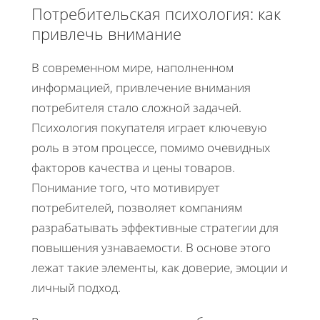
Потребительская психология: как
привлечь внимание
В современном мире, наполненном
информацией, привлечение внимания
потребителя стало сложной задачей.
Психология покупателя играет ключевую
роль в этом процессе, помимо очевидных
факторов качества и цены товаров.
Понимание того, что мотивирует
потребителей, позволяет компаниям
разрабатывать эффективные стратегии для
повышения узнаваемости. В основе этого
лежат такие элементы, как доверие, эмоции и
личный подход.