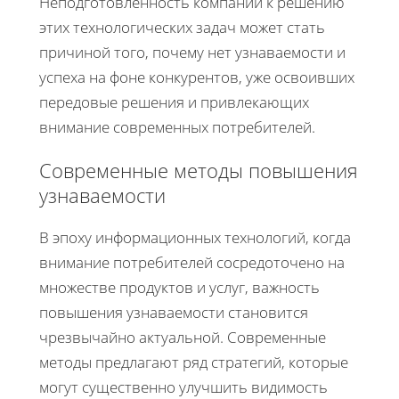
Неподготовленность компаний к решению
этих технологических задач может стать
причиной того, почему нет узнаваемости и
успеха на фоне конкурентов, уже освоивших
передовые решения и привлекающих
внимание современных потребителей.
Современные методы повышения
узнаваемости
В эпоху информационных технологий, когда
внимание потребителей сосредоточено на
множестве продуктов и услуг, важность
повышения узнаваемости становится
чрезвычайно актуальной. Современные
методы предлагают ряд стратегий, которые
могут существенно улучшить видимость