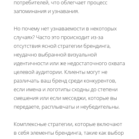
потребителей, что облегчает процесс
запоминания и узнавания.
Но почему нет узнаваемости в некоторых
случаях? Часто это происходит из-за
отсутствия ясной стратегии брендинга,
неудачно выбранной визуальной
идентичности или же недостаточного охвата
целевой аудитории. Клиенты могут не
различать ваш бренд среди конкурентов,
если имена и логотипы сходны до степени
смешения или если месседжи, которые вы
передаете, расплывчаты и неубедительны.
Комплексные стратегии, которые включают
в себя элементы брендинга, такие как выбор