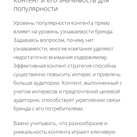
популярности
Уровень популярности контента прямо
влияет на уровень узнаваемости бренда.
Задаваясь вопросом, почему нет
узнаваемости, многие компании уделяют
недостаточно внимания содержимому.
Эффективная контент-стратегия способна
существенно повысить интерес и привлечь
больше аудитории. Контент, выполненный с
учетом интересов и предпочтений целевой
аудитории, способствует укреплению связи
бренда с его потребителями.
Важно учитывать, что разнообразие и
уникальность контента играют ключевую