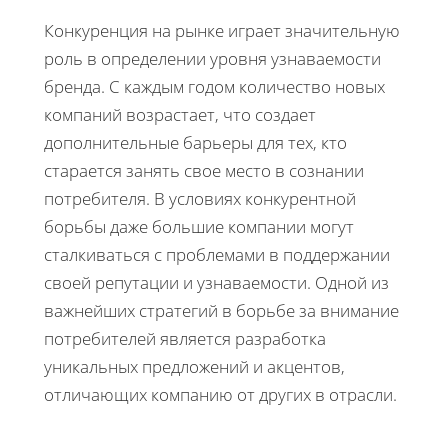
Конкуренция на рынке играет значительную
роль в определении уровня узнаваемости
бренда. С каждым годом количество новых
компаний возрастает, что создает
дополнительные барьеры для тех, кто
старается занять свое место в сознании
потребителя. В условиях конкурентной
борьбы даже большие компании могут
сталкиваться с проблемами в поддержании
своей репутации и узнаваемости. Одной из
важнейших стратегий в борьбе за внимание
потребителей является разработка
уникальных предложений и акцентов,
отличающих компанию от других в отрасли.