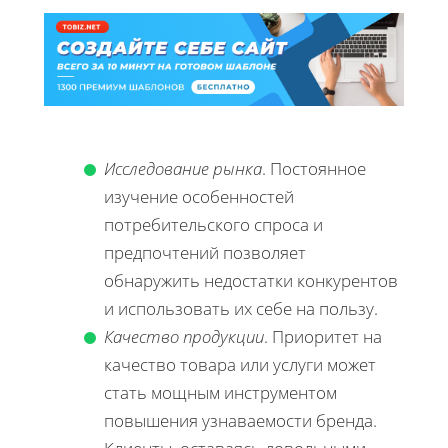
Исследование рынка
. Постоянное
изучение особенностей
потребительского спроса и
предпочтений позволяет
обнаружить недостатки конкурентов
и использовать их себе на пользу.
Качество продукции
. Приоритет на
качество товара или услуги может
стать мощным инструментом
повышения узнаваемости бренда.