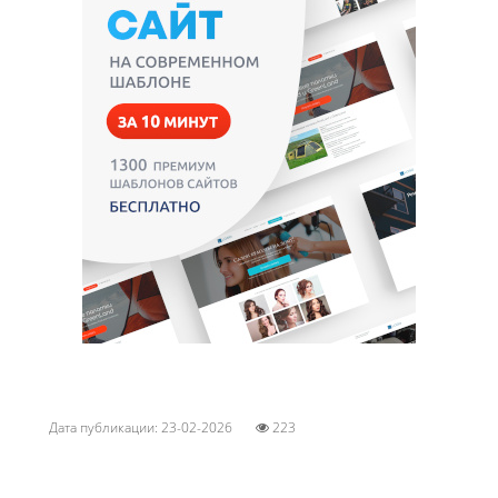
Дата публикации: 23-02-2026
223