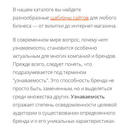
В нашем каталоге вы найдете
разнообразные
шаблоны сайтов
для любого
бизнеса — от визитки до интернет-магазина.
В современном мире вопрос,
почему нет
узнаваемости
, становится особенно
актуальным для многих компаний и брендов.
Прежде всего, следует понять, что
подразумевается под термином
"узнаваемость". Это способность бренда не
просто быть замеченным, но и выделяться
среди множества других.
Узнаваемость
отражает степень осведомленности целевой
аудитории о существовании определенного
бренда и о его уникальных характеристиках.