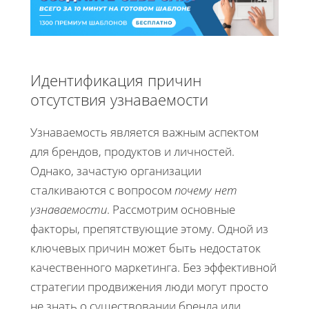
Идентификация причин
отсутствия узнаваемости
Узнаваемость является важным аспектом
для брендов, продуктов и личностей.
Однако, зачастую организации
сталкиваются с вопросом
почему нет
узнаваемости
. Рассмотрим основные
факторы, препятствующие этому. Одной из
ключевых причин может быть недостаток
качественного маркетинга. Без эффективной
стратегии продвижения люди могут просто
не знать о существовании бренда или