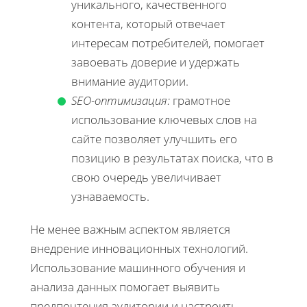
уникального, качественного
контента, который отвечает
интересам потребителей, помогает
завоевать доверие и удержать
внимание аудитории.
SEO-оптимизация:
грамотное
использование ключевых слов на
сайте позволяет улучшить его
позицию в результатах поиска, что в
свою очередь увеличивает
узнаваемость.
Не менее важным аспектом является
внедрение инновационных технологий.
Использование машинного обучения и
анализа данных помогает выявить
предпочтения аудитории и настроить