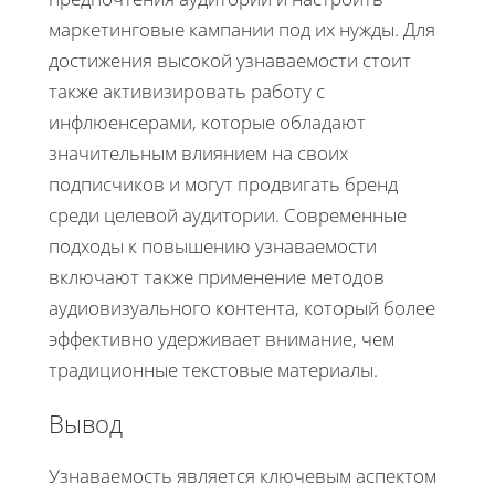
маркетинговые кампании под их нужды. Для
достижения высокой узнаваемости стоит
также активизировать работу с
инфлюенсерами, которые обладают
значительным влиянием на своих
подписчиков и могут продвигать бренд
среди целевой аудитории. Современные
подходы к повышению узнаваемости
включают также применение методов
аудиовизуального контента, который более
эффективно удерживает внимание, чем
традиционные текстовые материалы.
Вывод
Узнаваемость является ключевым аспектом