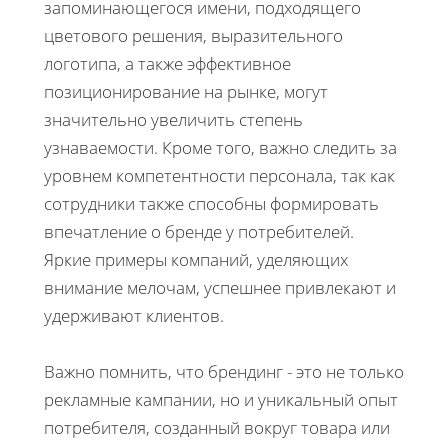
запоминающегося имени, подходящего
цветового решения, выразительного
логотипа, а также эффективное
позиционирование на рынке, могут
значительно увеличить степень
узнаваемости. Кроме того, важно следить за
уровнем компетентности персонала, так как
сотрудники также способны формировать
впечатление о бренде у потребителей.
Яркие примеры компаний, уделяющих
внимание мелочам, успешнее привлекают и
удерживают клиентов.
Важно помнить, что брендинг - это не только
рекламные кампании, но и уникальный опыт
потребителя, созданный вокруг товара или