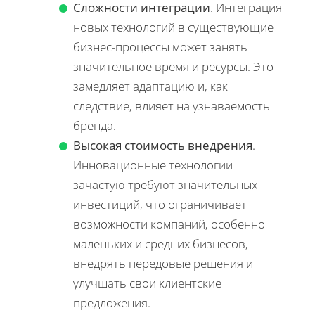
Сложности интеграции
. Интеграция
новых технологий в существующие
бизнес-процессы может занять
значительное время и ресурсы. Это
замедляет адаптацию и, как
следствие, влияет на узнаваемость
бренда.
Высокая стоимость внедрения
.
Инновационные технологии
зачастую требуют значительных
инвестиций, что ограничивает
возможности компаний, особенно
маленьких и средних бизнесов,
внедрять передовые решения и
улучшать свои клиентские
предложения.