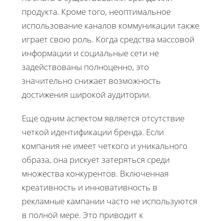
продукта. Кроме того, неоптимальное
использование каналов коммуникации также
играет свою роль. Когда средства массовой
информации и социальные сети не
задействованы полноценно, это
значительно снижает возможность
достижения широкой аудитории.
Еще одним аспектом является отсутствие
четкой идентификации бренда. Если
компания не имеет четкого и уникального
образа, она рискует затеряться среди
множества конкурентов. Включенная
креативность и инновативность в
рекламные кампании часто не используются
в полной мере. Это приводит к