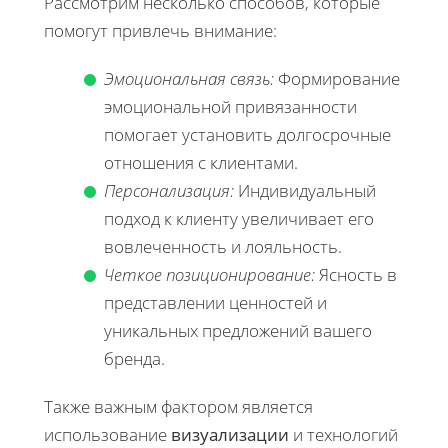
Рассмотрим несколько способов, которые
помогут привлечь внимание:
Эмоциональная связь:
Формирование
эмоциональной привязанности
помогает установить долгосрочные
отношения с клиентами.
Персонализация:
Индивидуальный
подход к клиенту увеличивает его
вовлеченность и лояльность.
Четкое позиционирование:
Ясность в
представлении ценностей и
уникальных предложений вашего
бренда.
Также важным фактором является
использование
визуализации
и технологий