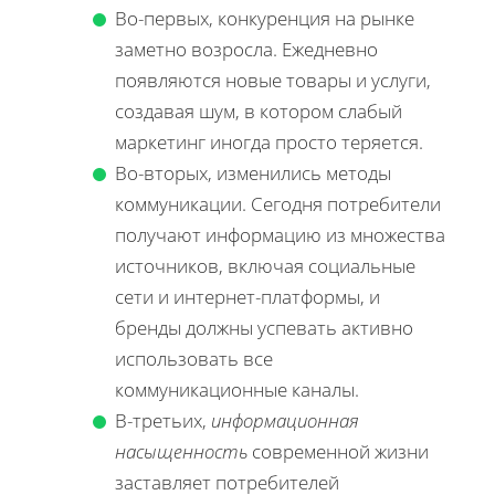
Во-первых, конкуренция на рынке
заметно возросла. Ежедневно
появляются новые товары и услуги,
создавая шум, в котором слабый
маркетинг иногда просто теряется.
Во-вторых, изменились методы
коммуникации. Сегодня потребители
получают информацию из множества
источников, включая социальные
сети и интернет-платформы, и
бренды должны успевать активно
использовать все
коммуникационные каналы.
В-третьих,
информационная
насыщенность
современной жизни
заставляет потребителей