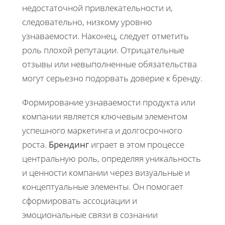
недостаточной привлекательности и,
следовательно, низкому уровню
узнаваемости. Наконец, следует отметить
роль плохой репутации. Отрицательные
отзывы или невыполненные обязательства
могут серьезно подорвать доверие к бренду.
Формирование узнаваемости продукта или
компании является ключевым элементом
успешного маркетинга и долгосрочного
роста.
Брендинг
играет в этом процессе
центральную роль, определяя уникальность
и ценности компании через визуальные и
концептуальные элементы. Он помогает
сформировать ассоциации и
эмоциональные связи в сознании