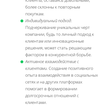
Клиенты, оставаясь довольными,
более склонны к повторным
покупкам.
Индивидуальный подход
.
Подчеркивание уникальных черт
компании, будь то личный подход к
клиентам или инновационные
решения, может стать решающим
фактором в конкурентной борьбе.
Активное взаимодействие с
клиентами
. Создание позитивного
опыта взаимодействия в социальных
сетях и на других платформах
помогает в формировании
долгосрочных отношений с
клиентами.