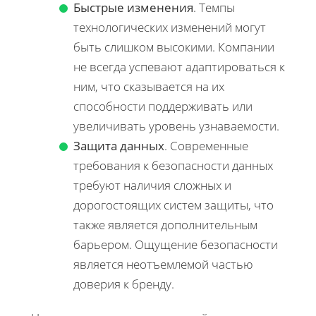
Быстрые изменения
. Темпы
технологических изменений могут
быть слишком высокими. Компании
не всегда успевают адаптироваться к
ним, что сказывается на их
способности поддерживать или
увеличивать уровень узнаваемости.
Защита данных
. Современные
требования к безопасности данных
требуют наличия сложных и
дорогостоящих систем защиты, что
также является дополнительным
барьером. Ощущение безопасности
является неотъемлемой частью
доверия к бренду.