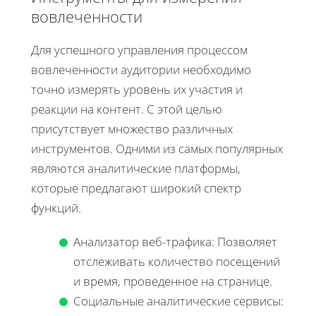
вовлеченности
Для успешного управления процессом
вовлеченности аудитории необходимо
точно измерять уровень их участия и
реакции на контент. С этой целью
присутствует множество различных
инструментов. Одними из самых популярных
являются аналитические платформы,
которые предлагают широкий спектр
функций.
Анализатор веб-трафика: Позволяет
отслеживать количество посещений
и время, проведенное на странице.
Социальные аналитические сервисы: