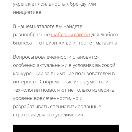
укрепляет лояльность к бренду или
инициативе.
В нашем каталоге вы найдете
разнообразные
шаблоны сайтов
для любого
бизнеса — от визитки до интернет-магазина.
Вопросы вовлеченности становятся
особенно актуальными в условиях высокой
конкуренции за внимание пользователей в
интернете. Современные инструменты и
технологии позволяют не только измерять
уровень вовлеченности, но и
разрабатывать специализированные
стратегии для его увеличения.