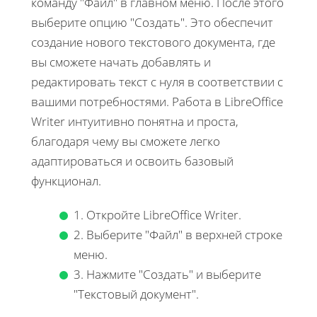
команду "Файл" в главном меню. После этого
выберите опцию "Создать". Это обеспечит
создание нового текстового документа, где
вы сможете начать добавлять и
редактировать текст с нуля в соответствии с
вашими потребностями. Работа в LibreOffice
Writer интуитивно понятна и проста,
благодаря чему вы сможете легко
адаптироваться и освоить базовый
функционал.
1. Откройте LibreOffice Writer.
2. Выберите "Файл" в верхней строке
меню.
3. Нажмите "Создать" и выберите
"Текстовый документ".