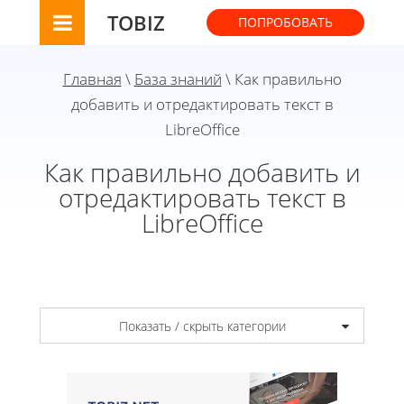
TOBIZ
ПОПРОБОВАТЬ
Главная
\
База знаний
\ Как правильно
добавить и отредактировать текст в
LibreOffice
Как правильно добавить и
отредактировать текст в
LibreOffice
Показать / скрыть категории