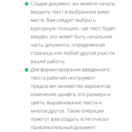
Создав документ, вы можете начать
вводить текст в выбранном вами
месте. Вам следует выбрать
курсорную позицию, где текст будет
введен, это может быть начальная
часть документа, определенная
страница или любой другой участок
вашей работы.
Для форматирования введенного
текста рабочий инструмент
предлагает множество вариантов:
изменение шрифта, его размера и
цвета, выравнивание текста и
многое другое. Такие операции
помогут вам создать эстетически
привлекательный документ.