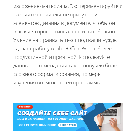
изложению материала. Экспериментируйте и
находите оптимальное присутствие
элементов дизайна в документе, чтобы он
выглядел профессионально и читабельно.
Умение настраивать текст под ваши нужды
сделает работу в LibreOffice Writer более
продуктивной и приятной. Используйте
данные рекомендации как основу для более
сложного форматирования, по мере
изучения возможностей программы.