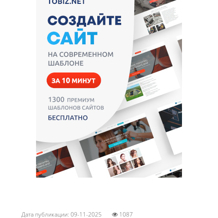
Дата публикации: 09-11-2025
1087