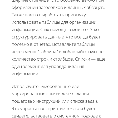
оформлении заголовков и длинных абзацев.
Также важно выработать привычку
использовать таблицы для организации
информации. С их помощью можно чётко
структурировать данные, что всегда будет
полезно в отчётах. Вставляйте таблицы
через меню "Таблица" и добавляйте нужное
количество строк и столбцов. Списки — ещё
один элемент для упорядочивания
информации.
Используйте нумерованные или
маркированные списки для создания
пошаговых инструкций или списка задач.
Это упростит восприятие текста и будет
свидетельствовать о системном подходе к