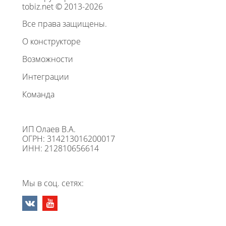
tobiz.net © 2013-2026
Все права защищены.
О конструкторе
Возможности
Интеграции
Команда
ИП Олаев В.А.
ОГРН: 314213016200017
ИНН: 212810656614
Мы в соц. сетях: