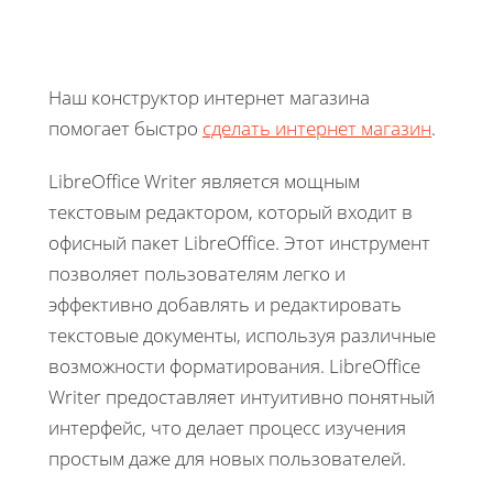
Наш конструктор интернет магазина
помогает быстро
сделать интернет магазин
.
LibreOffice Writer является мощным
текстовым редактором, который входит в
офисный пакет LibreOffice. Этот инструмент
позволяет пользователям легко и
эффективно добавлять и редактировать
текстовые документы, используя различные
возможности форматирования. LibreOffice
Writer предоставляет интуитивно понятный
интерфейс, что делает процесс изучения
простым даже для новых пользователей.