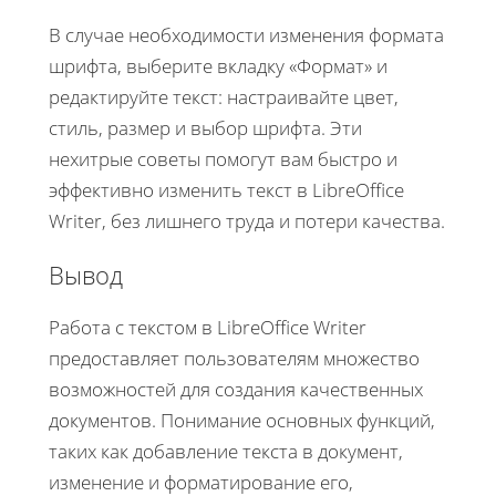
В случае необходимости изменения формата
шрифта, выберите вкладку «Формат» и
редактируйте текст: настраивайте цвет,
стиль, размер и выбор шрифта. Эти
нехитрые советы помогут вам быстро и
эффективно изменить текст в LibreOffice
Writer, без лишнего труда и потери качества.
Вывод
Работа с текстом в LibreOffice Writer
предоставляет пользователям множество
возможностей для создания качественных
документов. Понимание основных функций,
таких как добавление текста в документ,
изменение и форматирование его,