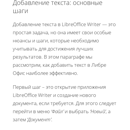
Добавление текста: основные
шаги
Добавление текста в LibreOffice Writer — это
простая задача, но она имеет свои особые
нюансы и шаги, которые необходимо
учитывать для достижения лучших
результатов. В этом параграфе мы
рассмотрим, как добавить текст в Либре
Офис наиболее эффективно.
Первый шаг – это открытие приложения
LibreOffice Writer и создание нового
документа, если требуется. Для этого следует
перейти в меню
‘Файл’
и выбрать
‘Новый’
, а
затем
‘Документ’
.