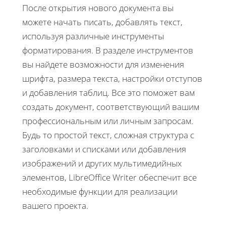
После открытия нового документа вы
можете начать писать, добавлять текст,
используя различные инструменты
форматирования. В разделе инструментов
вы найдете возможности для изменения
шрифта, размера текста, настройки отступов
и добавления таблиц. Все это поможет вам
создать документ, соответствующий вашим
профессиональным или личным запросам.
Будь то простой текст, сложная структура с
заголовками и списками или добавления
изображений и других мультимедийных
элементов, LibreOffice Writer обеспечит все
необходимые функции для реализации
вашего проекта.