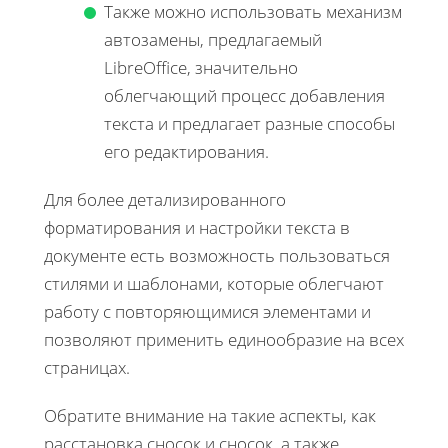
Также можно использовать механизм
автозамены, предлагаемый
LibreOffice, значительно
облегчающий процесс добавления
текста и предлагает разные способы
его редактирования.
Для более детализированного
форматирования и настройки текста в
документе есть возможность пользоваться
стилями и шаблонами, которые облегчают
работу с повторяющимися элементами и
позволяют применить единообразие на всех
страницах.
Обратите внимание на такие аспекты, как
расстановка сносок и сносок, а также