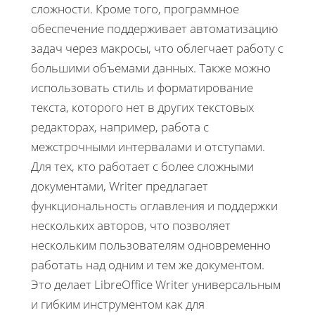
сложности. Кроме того, программное
обеспечение поддерживает автоматизацию
задач через макросы, что облегчает работу с
большими объемами данных. Также можно
использовать стиль и форматирование
текста, которого нет в других текстовых
редакторах, например, работа с
межстрочными интервалами и отступами.
Для тех, кто работает с более сложными
документами, Writer предлагает
функциональность оглавления и поддержки
нескольких авторов, что позволяет
нескольким пользователям одновременно
работать над одним и тем же документом.
Это делает LibreOffice Writer универсальным
и гибким инструментом как для