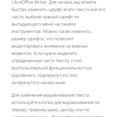
LibreOffice Writer. Для начала, вы можете
быстро изменить шрифт всего текста или его
части, выбрав нужный шрифт из
выпадающего меню на панели
инструментов. Можно также изменить
размер шрифта, что позволит
акцентировать внимание на важных
моментах. Если нужно выделить
определённые части текста, стоит
воспользоваться функциональностью
курсивного, подчёркнутого или
зачёркнутого начертания.
Для изменения выравнивания текста
используйте кнопки для выравнивания по
левому, правому краю, центру или по
ширине страницы. Это особенно важно при