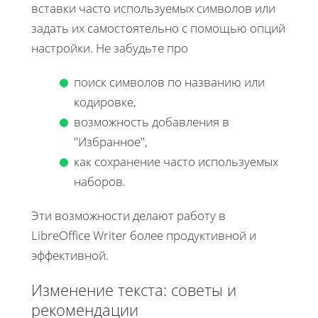
вставки часто используемых символов или
задать их самостоятельно с помощью опций
настройки. Не забудьте про
поиск символов по названию или
кодировке,
возможность добавления в
"Избранное",
как сохранение часто используемых
наборов.
Эти возможности делают работу в
LibreOffice Writer более продуктивной и
эффективной.
Изменение текста: советы и
рекомендации