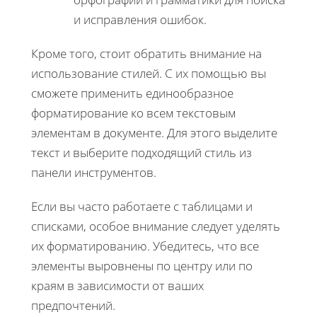
и исправления ошибок.
Кроме того, стоит обратить внимание на
использование стилей. С их помощью вы
сможете применить единообразное
форматирование ко всем текстовым
элементам в документе. Для этого выделите
текст и выберите подходящий стиль из
панели инструментов.
Если вы часто работаете с таблицами и
списками, особое внимание следует уделять
их форматированию. Убедитесь, что все
элементы выровнены по центру или по
краям в зависимости от ваших
предпочтений.