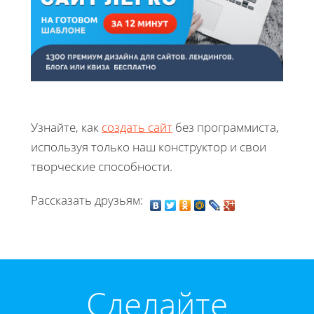
Узнайте, как
создать сайт
без программиста,
используя только наш конструктор и свои
творческие способности.
Рассказать друзьям:
Cделайте