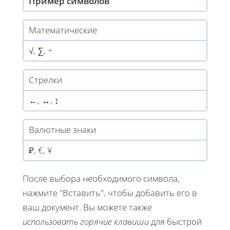
Пример символов
Математические
√, ∑, ÷
Стрелки
←, ↔, ↕
Валютные знаки
₽, €, ¥
После выбора необходимого символа,
нажмите "Вставить", чтобы добавить его в
ваш документ. Вы можете также
использовать горячие клавиши
для быстрой