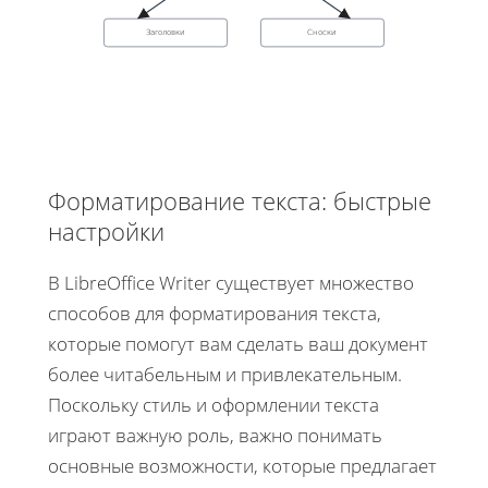
Заголовки
Сноски
Форматирование текста: быстрые
настройки
В LibreOffice Writer существует множество
способов для форматирования текста,
которые помогут вам сделать ваш документ
более читабельным и привлекательным.
Поскольку стиль и оформлении текста
играют важную роль, важно понимать
основные возможности, которые предлагает