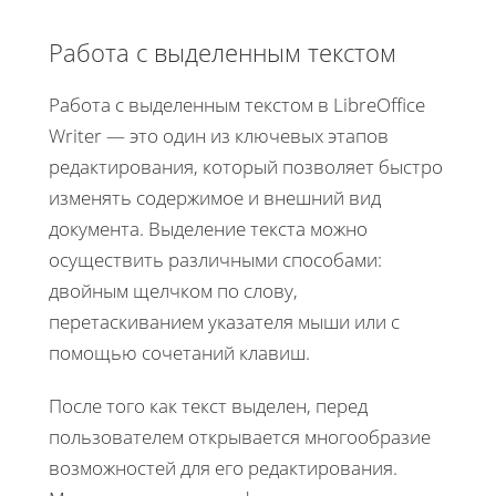
Работа с выделенным текстом
Работа с выделенным текстом в LibreOffice
Writer — это один из ключевых этапов
редактирования, который позволяет быстро
изменять содержимое и внешний вид
документа. Выделение текста можно
осуществить различными способами:
двойным щелчком по слову,
перетаскиванием указателя мыши или с
помощью сочетаний клавиш.
После того как текст выделен, перед
пользователем открывается многообразие
возможностей для его редактирования.