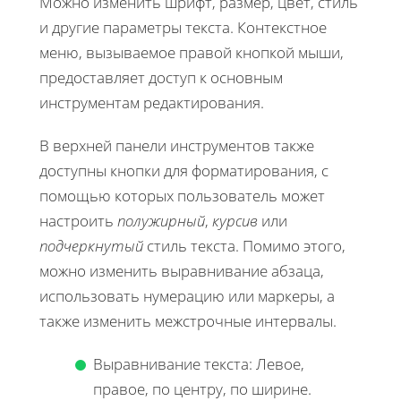
Можно изменить шрифт, размер, цвет, стиль
и другие параметры текста. Контекстное
меню, вызываемое правой кнопкой мыши,
предоставляет доступ к основным
инструментам редактирования.
В верхней панели инструментов также
доступны кнопки для форматирования, с
помощью которых пользователь может
настроить
полужирный
,
курсив
или
подчеркнутый
стиль текста. Помимо этого,
можно изменить выравнивание абзаца,
использовать нумерацию или маркеры, а
также изменить межстрочные интервалы.
Выравнивание текста: Левое,
правое, по центру, по ширине.