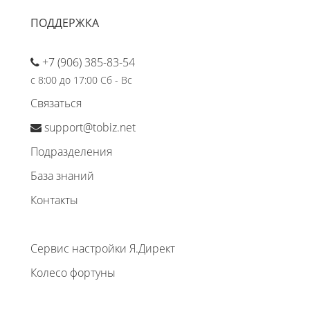
ПОДДЕРЖКА
+7 (906) 385-83-54
с 8:00 до 17:00 Сб - Вс
Связаться
support@tobiz.net
Подразделения
База знаний
Контакты
Сервис настройки Я.Директ
Колесо фортуны