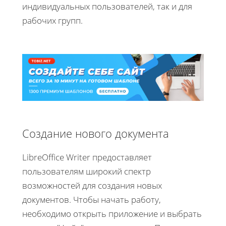
индивидуальных пользователей, так и для
рабочих групп.
Создание нового документа
LibreOffice Writer предоставляет
пользователям широкий спектр
возможностей для создания новых
документов. Чтобы начать работу,
необходимо открыть приложение и выбрать