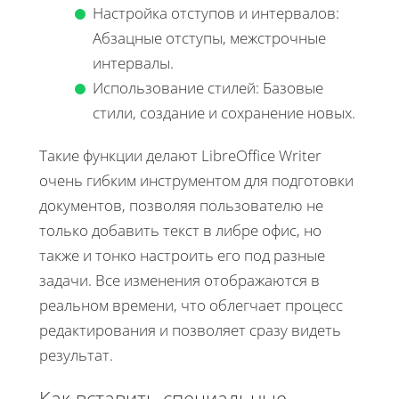
Настройка отступов и интервалов:
Абзацные отступы, межстрочные
интервалы.
Использование стилей: Базовые
стили, создание и сохранение новых.
Такие функции делают LibreOffice Writer
очень гибким инструментом для подготовки
документов, позволяя пользователю не
только добавить текст в либре офис, но
также и тонко настроить его под разные
задачи. Все изменения отображаются в
реальном времени, что облегчает процесс
редактирования и позволяет сразу видеть
результат.
Как вставить специальные