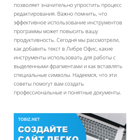
позволяет значительно упростить процесс
редактирования. Важно помнить, что
эффективное использование инструментов
программы может повысить вашу
продуктивность. Сегодня мы рассмотрели,
как добавить текст в Либре Офис, какие
инструменты использовать для работы с
выделенными фрагментами и как вставлять
специальные символы. Надеемся, что эти
советы помогут вам создать
профессиональные и понятные документы.