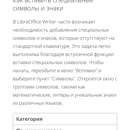
символы и знаки
В LibreOffice Writer часто возникает
необходимость добавления специальных
символов и знаков, которые отсутствуют на
стандартной клавиатуре. Это задача легко
выполнима благодаря встроенной функции
вставки специальных символов. Чтобы
начать,
перейдите в меню "Вставка"
и
выберите пункт "Символы". Откроется окно с
группами символов, такими как
математические, литеры и уникальные знаки
из различных языков.
Категория