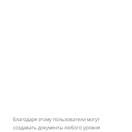
Благодаря этому пользователи могут
создавать документы любого уровня