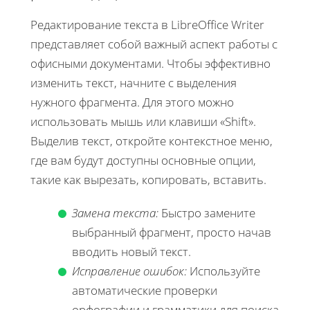
Редактирование текста в LibreOffice Writer
представляет собой важный аспект работы с
офисными документами. Чтобы эффективно
изменить текст, начните с выделения
нужного фрагмента. Для этого можно
использовать мышь или клавиши «Shift».
Выделив текст, откройте контекстное меню,
где вам будут доступны основные опции,
такие как вырезать, копировать, вставить.
Замена текста:
Быстро замените
выбранный фрагмент, просто начав
вводить новый текст.
Исправление ошибок:
Используйте
автоматические проверки
орфографии и грамматики для поиска