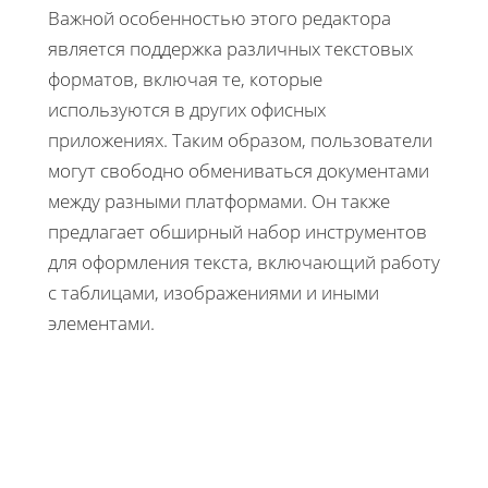
Важной особенностью этого редактора
является поддержка различных текстовых
форматов, включая те, которые
используются в других офисных
приложениях. Таким образом, пользователи
могут свободно обмениваться документами
между разными платформами. Он также
предлагает обширный набор инструментов
для оформления текста, включающий работу
с таблицами, изображениями и иными
элементами.