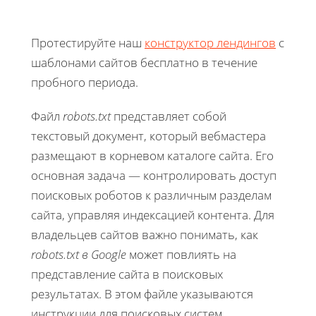
Протестируйте наш
конструктор лендингов
с
шаблонами сайтов бесплатно в течение
пробного периода.
Файл
robots.txt
представляет собой
текстовый документ, который вебмастера
размещают в корневом каталоге сайта. Его
основная задача — контролировать доступ
поисковых роботов к различным разделам
сайта, управляя индексацией контента. Для
владельцев сайтов важно понимать, как
robots.txt в Google
может повлиять на
представление сайта в поисковых
результатах. В этом файле указываются
инструкции для поисковых систем,