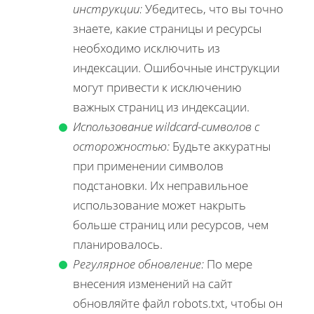
инструкции:
Убедитесь, что вы точно
знаете, какие страницы и ресурсы
необходимо исключить из
индексации. Ошибочные инструкции
могут привести к исключению
важных страниц из индексации.
Использование wildcard-символов с
осторожностью:
Будьте аккуратны
при применении символов
подстановки. Их неправильное
использование может накрыть
больше страниц или ресурсов, чем
планировалось.
Регулярное обновление:
По мере
внесения изменений на сайт
обновляйте файл robots.txt, чтобы он