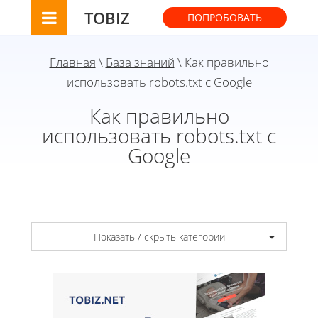
TOBIZ
ПОПРОБОВАТЬ
Главная
\
База знаний
\ Как правильно
использовать robots.txt с Google
Как правильно
использовать robots.txt с
Google
Показать / скрыть категории