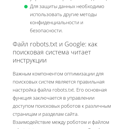
Для защиты данных необходимо
использовать другие методы
конфиденциальности и
безопасности.
Файл robots.txt и Google: как
поисковая система читает
инструкции
Важным компонентом оптимизации для
поисковых систем является правильная
настройка файла robots.txt. Его основная
функция заключается в управлении
доступом поисковых роботов к различным
страницам и разделам сайта.
Взаимодействие между роботом и файлом