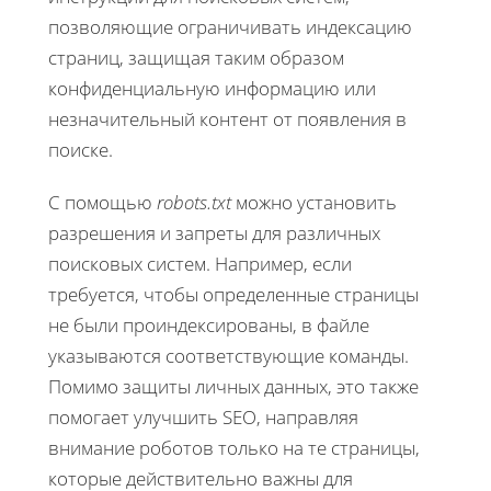
позволяющие ограничивать индексацию
страниц, защищая таким образом
конфиденциальную информацию или
незначительный контент от появления в
поиске.
С помощью
robots.txt
можно установить
разрешения и запреты для различных
поисковых систем. Например, если
требуется, чтобы определенные страницы
не были проиндексированы, в файле
указываются соответствующие команды.
Помимо защиты личных данных, это также
помогает улучшить SEO, направляя
внимание роботов только на те страницы,
которые действительно важны для