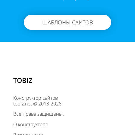
ШАБЛОНЫ САЙТОВ
TOBIZ
Конструктор сайтов
tobiz.net © 2013-2026
Все права защищены.
О конструкторе
Возможности