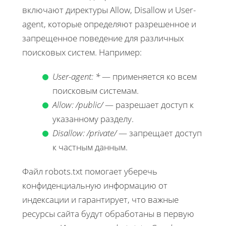
включают директуры Allow, Disallow и User-
agent, которые определяют разрешенное и
запрещенное поведение для различных
поисковых систем. Например:
User-agent: *
— применяется ко всем
поисковым системам.
Allow: /public/
— разрешает доступ к
указанному разделу.
Disallow: /private/
— запрещает доступ
к частным данным.
Файл robots.txt помогает уберечь
конфиденциальную информацию от
индексации и гарантирует, что важные
ресурсы сайта будут обработаны в первую