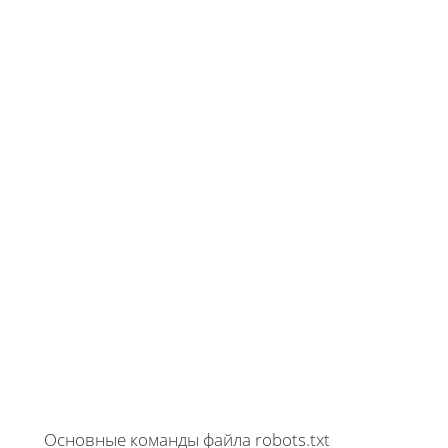
Основные команды файла robots.txt