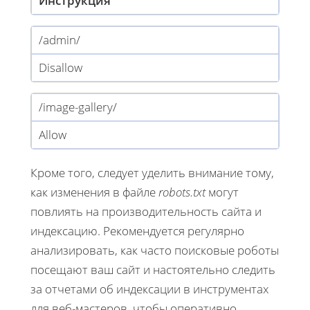
Инструкция
/admin/
Disallow
/image-gallery/
Allow
Кроме того, следует уделить внимание тому,
как изменения в файле
robots.txt
могут
повлиять на производительность сайта и
индексацию. Рекомендуется регулярно
анализировать, как часто поисковые роботы
посещают ваш сайт и настоятельно следить
за отчетами об индексации в инструментах
для веб-мастеров, чтобы оперативно