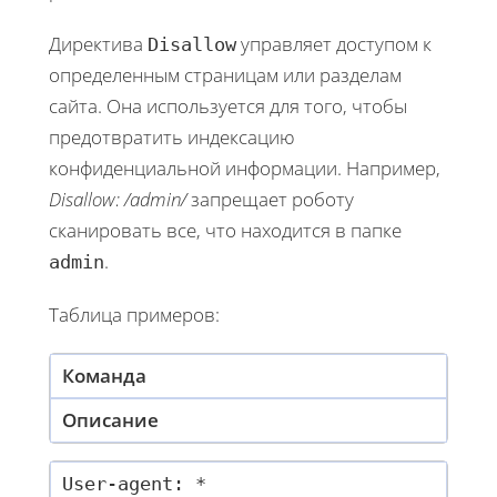
Директива
управляет доступом к
Disallow
определенным страницам или разделам
сайта. Она используется для того, чтобы
предотвратить индексацию
конфиденциальной информации. Например,
Disallow: /admin/
запрещает роботу
сканировать все, что находится в папке
.
admin
Таблица примеров:
Команда
Описание
User-agent: *