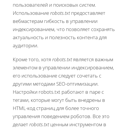
пользователей и поисковых систем.
Использование
robots.txt
предоставляет
вебмастерам гибкость в управлении
индексированием, что позволяет сохранять
актуальность и полезность контента для
аудитории.
Кроме того, хотя
robots.txt
является важным
элементом в управлении индексированием,
его использование следует сочетать с
другими методами SEO-оптимизации.
Настройки robots.txt работают в паре с
тегами, которые могут быть внедрены в
HTML-код страниц для более точного
управления поведением роботов. Все это
делает
robots.txt
ценным инструментом в