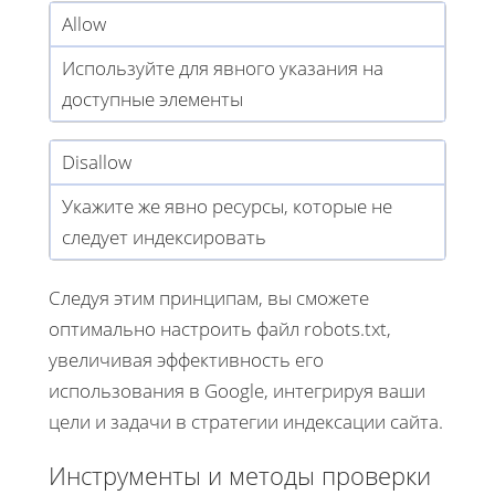
Allow
Используйте для явного указания на
доступные элементы
Disallow
Укажите же явно ресурсы, которые не
следует индексировать
Следуя этим принципам, вы сможете
оптимально настроить файл robots.txt,
увеличивая эффективность его
использования в Google, интегрируя ваши
цели и задачи в стратегии индексации сайта.
Инструменты и методы проверки