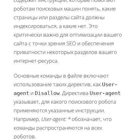
роботам поисковых машин понять, какие
страницы или разделы сайта должны
индексироваться, а какие нет. Это
критически важно для оптимизации вашего
сайта с точки зрения SEO и обеспечения
приватности некоторых разделов вашего
интернет-ресурса.
Основные команды в файле включают
использование таких директив, как
User-
и
. Директива
agent
Disallow
User-agent
указывает, для какого поискового робота
применяются указанные инструкции.
Например,
User-agent: *
обозначает, что
команды распространяются на всех
роботов.