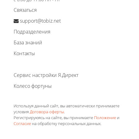
Связаться
support@tobiz.net
Подразделения
База знаний
Контакты
Сервис настройки Я.Директ
Колесо фортуны
Используя данный сайт, вы автоматически принимаете
условия
Договора-оферты
.
Регистрируюясь на сайте, вы принимаете
Положение
и
Согласие
на обработку персональных данных.