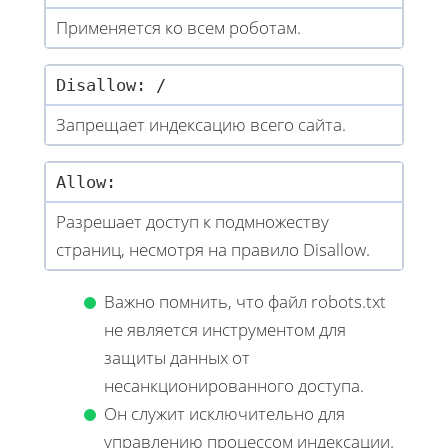
Применяется ко всем роботам.
Disallow: /
Запрещает индексацию всего сайта.
Allow:
Разрешает доступ к подмножеству
страниц, несмотря на правило Disallow.
Важно помнить, что файл robots.txt
не является инструментом для
защиты данных от
несанкционированного доступа.
Он служит исключительно для
управлению процессом индексации.