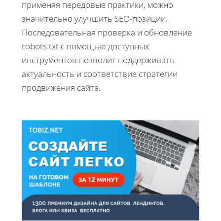
применяя передовые практики, можно
значительно улучшить SEO-позиции.
Последовательная проверка и обновление
robots.txt с помощью доступных
инструментов позволит поддерживать
актуальность и соответствие стратегии
продвижения сайта.