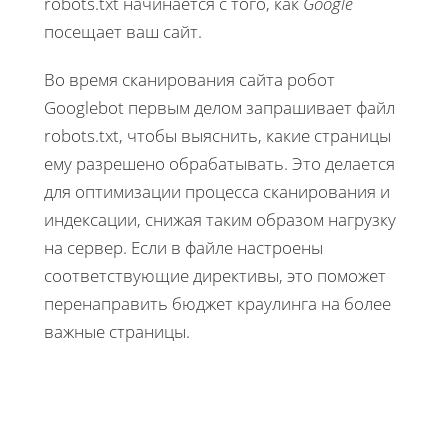
robots.txt начинается с того, как
Google
посещает ваш сайт.
Во время сканирования сайта робот
Googlebot первым делом запрашивает файл
robots.txt, чтобы выяснить, какие страницы
ему разрешено обрабатывать. Это делается
для оптимизации процесса сканирования и
индексации, снижая таким образом нагрузку
на сервер. Если в файле настроены
соответствующие директивы, это поможет
перенаправить бюджет краулинга на более
важные страницы.