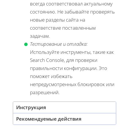
всегда соответствовал актуальному
состоянию. Не забывайте проверять
новые разделы сайта на
соответствие поставленным
задачам.
Тестирование и отладка:
Используйте инструменты, такие как
Search Console, для проверки
правильности конфигурации. Это
поможет избежать
непредусмотренных блокировок или
разрешений.
Инструкция
Рекомендуемые действия