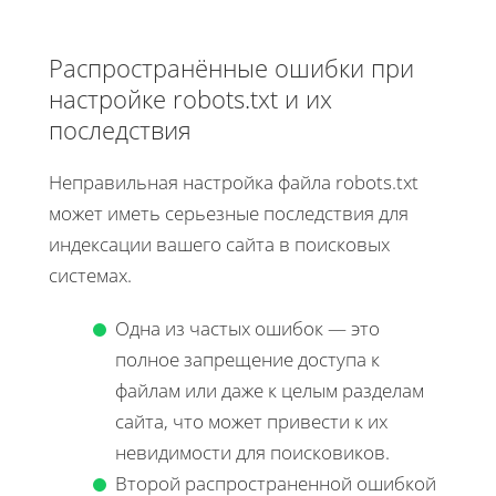
Распространённые ошибки при
настройке robots.txt и их
последствия
Неправильная настройка файла robots.txt
может иметь серьезные последствия для
индексации вашего сайта в поисковых
системах.
Одна из частых ошибок — это
полное запрещение доступа к
файлам или даже к целым разделам
сайта, что может привести к их
невидимости для поисковиков.
Второй распространенной ошибкой