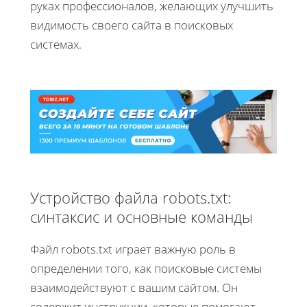
руках профессионалов, желающих улучшить
видимость своего сайта в поисковых
системах.
Устройство файла robots.txt:
синтаксис и основные команды
Файл robots.txt играет важную роль в
определении того, как поисковые системы
взаимодействуют с вашим сайтом. Он
содержит инструкции, которые помогают