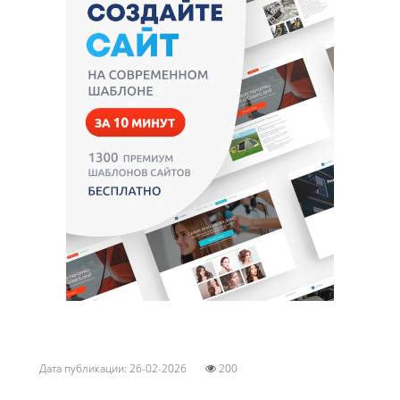
Дата публикации: 26-02-2026
200