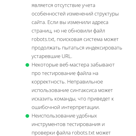
является отсутствие учета
особенностей изменений структуры
сайта. Если вы изменили адреса
страниц, но не обновили файл
robots.txt, поисковая система может
продолжать пытаться индексировать
устаревшие URL.
Некоторые веб-мастера забывают
про тестирование файла на
корректность. Неправильное
использование синтаксиса может
исказить команды, что приведет к
ошибочной интерпретации.
Неиспользование удобных
инструментов тестирования и
проверки файла robots.txt может