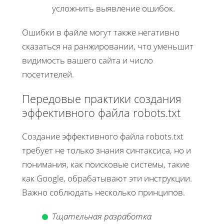
усложнить выявление ошибок.
Ошибки в файле могут также негативно
сказаться на ранжировании, что уменьшит
видимость вашего сайта и число
посетителей.
Передовые практики создания
эффективного файла robots.txt
Создание эффективного файла robots.txt
требует не только знания синтаксиса, но и
понимания, как поисковые системы, такие
как Google, обрабатывают эти инструкции.
Важно соблюдать несколько принципов.
Тщательная разработка