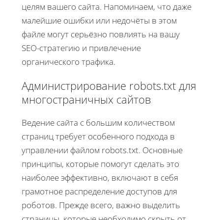
целям вашего сайта. Напоминаем, что даже
малейшие ошибки или недочёты в этом
файле могут серьёзно повлиять на вашу
SEO-стратегию и привлечение
органического трафика.
Администрирование robots.txt для
многостраничных сайтов
Ведение сайта с большим количеством
страниц требует особенного подхода в
управлении файлом robots.txt. Основные
принципы, которые помогут сделать это
наиболее эффективно, включают в себя
грамотное распределение доступов для
роботов. Прежде всего, важно выделить
страницы, которые необходимо скрыть от