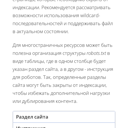
индексации. Рекомендуется рассматривать
возможности использования wildcard-
последовательностей и поддерживать файл
в актуальном состоянии.
Для многостраничных ресурсов может быть
полезна организация структуры
robots.txt
в
виде таблицы, где в одном столбце будет
указан раздел сайта, а в другом - инструкция
для роботов. Так, определенные разделы
сайта могут быть закрыты от индексации,
чтобы избежать дополнительной нагрузки
или дублирования контента.
Раздел сайта