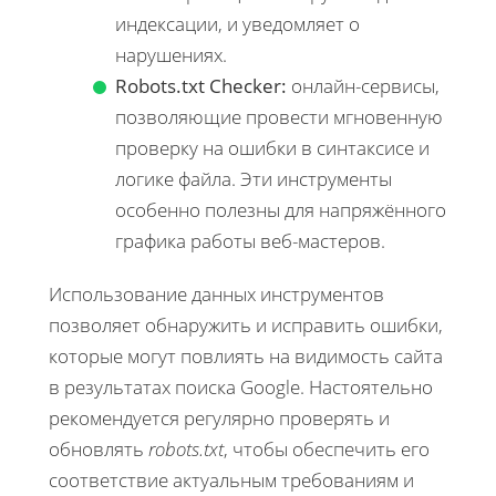
индексации, и уведомляет о
нарушениях.
Robots.txt Checker:
онлайн-сервисы,
позволяющие провести мгновенную
проверку на ошибки в синтаксисе и
логике файла. Эти инструменты
особенно полезны для напряжённого
графика работы веб-мастеров.
Использование данных инструментов
позволяет обнаружить и исправить ошибки,
которые могут повлиять на видимость сайта
в результатах поиска Google. Настоятельно
рекомендуется регулярно проверять и
обновлять
robots.txt
, чтобы обеспечить его
соответствие актуальным требованиям и