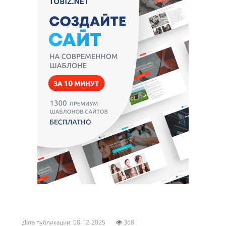
Дата публикации: 08-12-2025
368