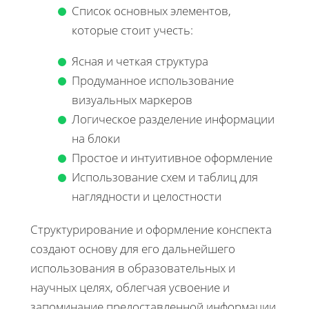
Список основных элементов,
которые стоит учесть:
Ясная и четкая структура
Продуманное использование
визуальных маркеров
Логическое разделение информации
на блоки
Простое и интуитивное оформление
Использование схем и таблиц для
наглядности и целостности
Структурирование и оформление конспекта
создают основу для его дальнейшего
использования в образовательных и
научных целях, облегчая усвоение и
запоминание предоставленной информации.