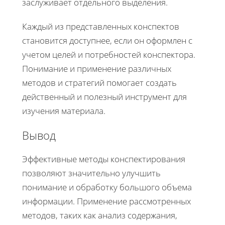
заслуживает отдельного выделения.
Каждый из представленных конспектов
становится доступнее, если он оформлен с
учетом целей и потребностей конспектора.
Понимание и применение различных
методов и стратегий помогает создать
действенный и полезный инструмент для
изучения материала.
Вывод
Эффективные методы конспектирования
позволяют значительно улучшить
понимание и обработку большого объема
информации. Применение рассмотренных
методов, таких как анализ содержания,