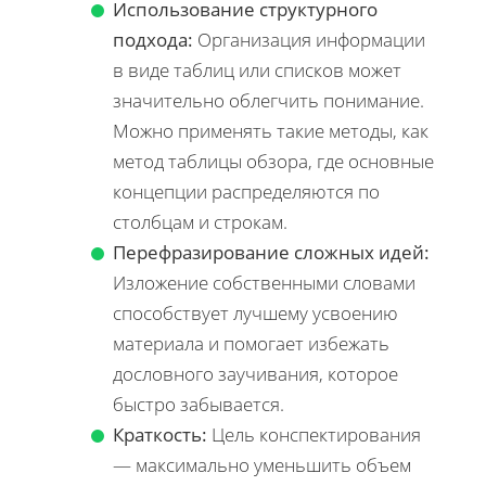
Использование структурного
подхода:
Организация информации
в виде таблиц или списков может
значительно облегчить понимание.
Можно применять такие методы, как
метод таблицы обзора, где основные
концепции распределяются по
столбцам и строкам.
Перефразирование сложных идей:
Изложение собственными словами
способствует лучшему усвоению
материала и помогает избежать
дословного заучивания, которое
быстро забывается.
Краткость:
Цель конспектирования
— максимально уменьшить объем