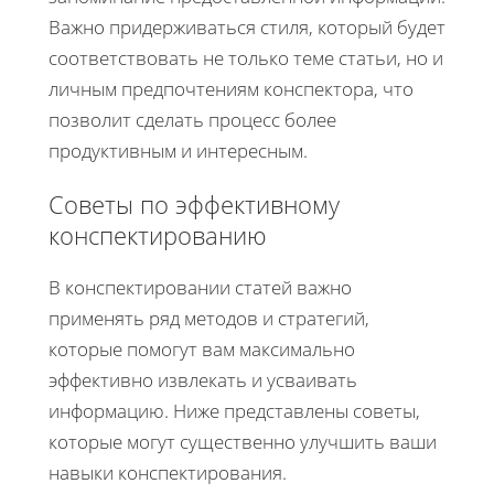
Важно придерживаться стиля, который будет
соответствовать не только теме статьи, но и
личным предпочтениям конспектора, что
позволит сделать процесс более
продуктивным и интересным.
Советы по эффективному
конспектированию
В конспектировании статей важно
применять ряд методов и стратегий,
которые помогут вам максимально
эффективно извлекать и усваивать
информацию. Ниже представлены советы,
которые могут существенно улучшить ваши
навыки конспектирования.