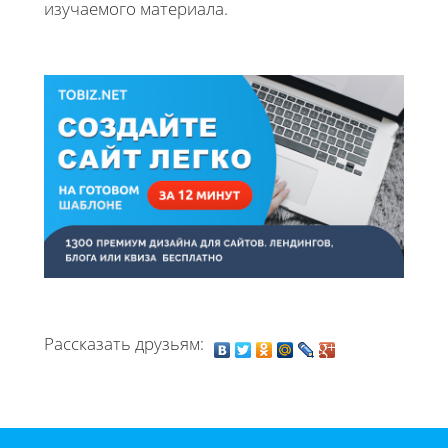
изучаемого материала.
Рассказать друзьям: