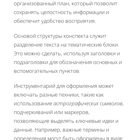
организованный план, который позволит
сохранять целостность информации и
обеспечит удобство восприятия.
Основой структуры конспекта служит
разделение текста на тематические блоки.
Это можно сделать, используя заголовки и
подзаголовки для обозначения основных и
вспомогательных пунктов.
Инструментарий для оформления может
включать разные техники, такие как
использование
астрографических символов
,
подчеркиваний или маркеров,
позволяющие выделять ключевые идеи и
данные. Например, важные термины и
определения могут быть оформлены в виде