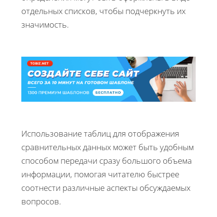
отдельных списков, чтобы подчеркнуть их
значимость.
Использование таблиц для отображения
сравнительных данных может быть удобным
способом передачи сразу большого объема
информации, помогая читателю быстрее
соотнести различные аспекты обсуждаемых
вопросов.