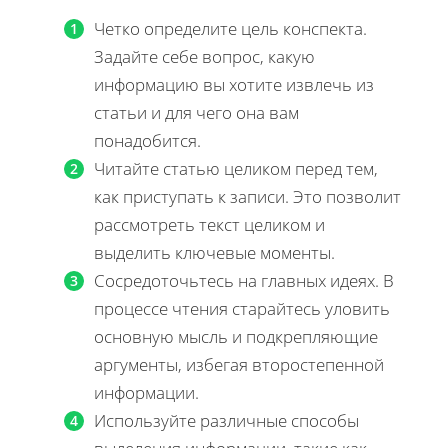
Четко определите цель конспекта.
Задайте себе вопрос, какую
информацию вы хотите извлечь из
статьи и для чего она вам
понадобится.
Читайте статью целиком перед тем,
как приступать к записи. Это позволит
рассмотреть текст целиком и
выделить ключевые моменты.
Сосредоточьтесь на главных идеях. В
процессе чтения старайтесь уловить
основную мысль и подкрепляющие
аргументы, избегая второстепенной
информации.
Используйте различные способы