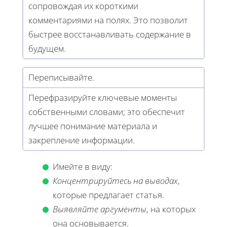
сопровождая их короткими
комментариями на полях. Это позволит
быстрее восстанавливать содержание в
будущем.
Переписывайте.
Перефразируйте ключевые моменты
собственными словами; это обеспечит
лучшее понимание материала и
закрепление информации.
Имейте в виду:
Концентрируйтесь на выводах
,
которые предлагает статья.
Выявляйте аргументы
, на которых
она основывается.