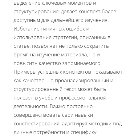
выделение ключевых моментов и
структурирование, делает конспект более
доступным для дальнейшего изучения.
Избегание типичных ошибок и
использование стратегий, описанных в
статье, позволяет не только сократить
время на изучение материала, но и
повысить качество запоминаемого.
Примеры успешных конспектов показывают,
как качественно проанализированный и
структурированный текст может быть
полезен в учебе и профессиональной
деятельности. Важно постоянно
совершенствовать свои навыки
конспектирования, адаптируя методики под
личные потребности и специфику