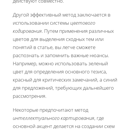
действуют совместно.
Другой эффективный метод заключается в
использовании системы
цветового
кодирования
. Путем применения различных
цветов для выделения сходных тем или
понятий в статье, вы легче сможете
распознать и запомнить важные нюансы.
Например, можно использовать зеленый
цвет для определения основного тезиса,
красный для критических замечаний, а синий
для предложений, требующих дальнейшего
рассмотрения.
Некоторые предпочитают метод
интеллектуального картирования
, где
основной акцент делается на создании схем