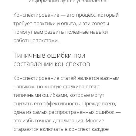
информация лучше усваивается.
Конспектирование — это процесс, который
требует практики и опыта, и эти советы
помогут вам развить полезные навыки
работы с текстами.
Типичные ошибки при
составлении конспектов
Конспектирование статей является важным
навыком, но многие сталкиваются с
типичными ошибками, которые могут
снизить его эффективность. Прежде всего,
одна из самых распространенных ошибок —
это избыточная детализация. Многие
стараются включать в конспект каждое