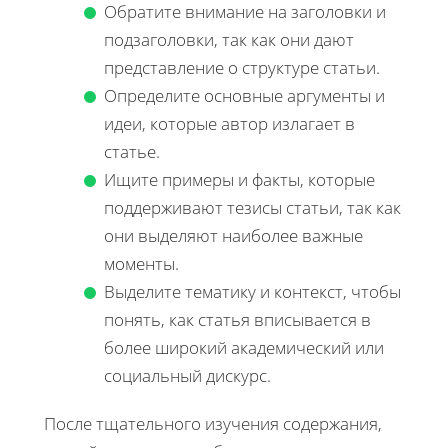
Обратите внимание на заголовки и
подзаголовки, так как они дают
представление о структуре статьи.
Определите основные аргументы и
идеи, которые автор излагает в
статье.
Ищите примеры и факты, которые
поддерживают тезисы статьи, так как
они выделяют наиболее важные
моменты.
Выделите тематику и контекст, чтобы
понять, как статья вписывается в
более широкий академический или
социальный дискурс.
После тщательного изучения содержания,