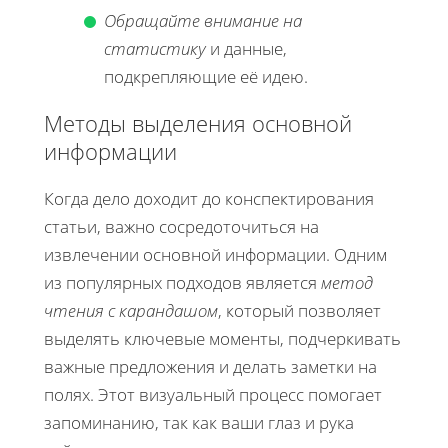
Обращайте внимание на
статистику
и данные,
подкрепляющие её идею.
Методы выделения основной
информации
Когда дело доходит до конспектирования
статьи, важно сосредоточиться на
извлечении основной информации. Одним
из популярных подходов является
метод
чтения с карандашом
, который позволяет
выделять ключевые моменты, подчеркивать
важные предложения и делать заметки на
полях. Этот визуальный процесс помогает
запоминанию, так как ваши глаз и рука