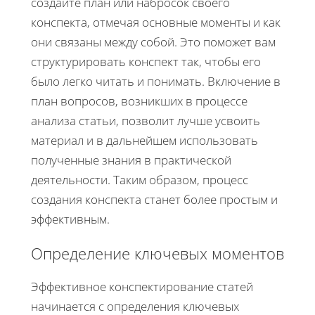
создайте план или набросок своего
конспекта, отмечая основные моменты и как
они связаны между собой. Это поможет вам
структурировать конспект так, чтобы его
было легко читать и понимать. Включение в
план вопросов, возникших в процессе
анализа статьи, позволит лучше усвоить
материал и в дальнейшем использовать
полученные знания в практической
деятельности. Таким образом, процесс
создания конспекта станет более простым и
эффективным.
Определение ключевых моментов
Эффективное конспектирование статей
начинается с определения ключевых