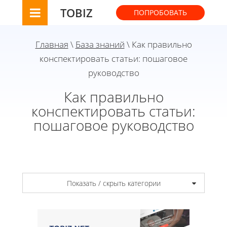
TOBIZ
ПОПРОБОВАТЬ
Главная
\
База знаний
\ Как правильно
конспектировать статьи: пошаговое
руководство
Как правильно
конспектировать статьи:
пошаговое руководство
Показать / скрыть категории