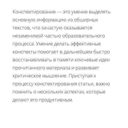
Конспектирование — это умение выделять
основную информацию из обширных
текстов, что зачастую оказывается
незаменимой частью образовательного
процесса. Умение делать эффективные
конспекты помогает в дальнейшем быстро
восстанавливать в памяти ключевые идеи
прочитанного материала и развивает
критическое мышление. Приступая к
процессу конспектирования статьи, важно
помнить о нескольких аспектах, которые
делают его продуктивным.