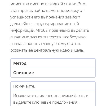
моментов именно исходной статьи. Этот
этап чрезвычайно важен, поскольку от
успешности его выполнения зависит
дальнейшее структурирование всей
информации. Чтобы правильно выделить
значимые элементы текста, необходимо
сначала понять главную тему статьи,
осознать её центральную идею и цель.
Метод
Описание
Помечайте.
Исключите наименее значимые факты и
выделите ключевые предложения,