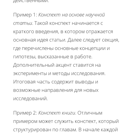
действенными.
Пример 1:
Конспект на основе научной
статьи
. Такой конспект начинается с
краткого введения, в котором отражается
основная идея статьи. Далее следует секция,
где перечислены основные концепции и
гипотезы, высказанные в работе.
Дополнительный акцент ставится на
эксперименты и методы исследования.
Итоговая часть содержит выводы и
возможные направления для новых
исследований.
Пример 2:
Конспект книги
. Отличным
примером может служить конспект, который
структурирован по главам. В начале каждой