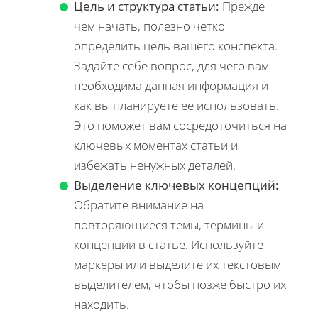
Цель и структура статьи:
Прежде
чем начать, полезно четко
определить цель вашего конспекта.
Задайте себе вопрос, для чего вам
необходима данная информация и
как вы планируете ее использовать.
Это поможет вам сосредоточиться на
ключевых моментах статьи и
избежать ненужных деталей.
Выделение ключевых концепций:
Обратите внимание на
повторяющиеся темы, термины и
концепции в статье. Используйте
маркеры или выделите их текстовым
выделителем, чтобы позже быстро их
находить.