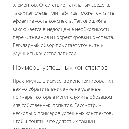
элементов. Отсутствие наглядных средств,
таких как схемы или таблицы, может снизить
эффективность конспекта. Также ошибка
заключается в недооценке необходимости
перечитывания и корректировки конспекта.
Регулярный обзор помогает уточнить и
улучшить качество записей.
Примеры успешных конспектов
Практикуясь в искусстве конспектирования,
важно обратить внимание на удачные
примеры, которые могут служить образцом
для собственных попыток. Рассмотрим
несколько примеров успешных конспектов,
чтобы понять, что делает их такими