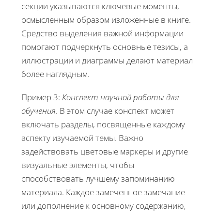
секции указываются ключевые моменты,
осмысленным образом изложенные в книге.
Средство выделения важной информации
помогают подчеркнуть основные тезисы, а
иллюстрации и диаграммы делают материал
более наглядным.
Пример 3:
Конспект научной работы для
обучения
. В этом случае конспект может
включать разделы, посвященные каждому
аспекту изучаемой темы. Важно
задействовать цветовые маркеры и другие
визуальные элементы, чтобы
способствовать лучшему запоминанию
материала. Каждое замеченное замечание
или дополнение к основному содержанию,