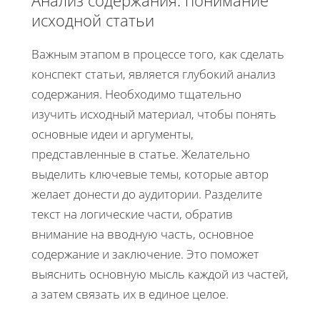
исходной статьи
Важным этапом в процессе того, как сделать
конспект статьи, является глубокий анализ
содержания. Необходимо тщательно
изучить исходный материал, чтобы понять
основные идеи и аргументы,
представленные в статье. Желательно
выделить ключевые темы, которые автор
желает донести до аудитории. Разделите
текст на логические части, обратив
внимание на вводную часть, основное
содержание и заключение. Это поможет
выяснить основную мысль каждой из частей,
а затем связать их в единое целое.