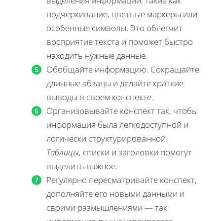
выделения информации, такие как
подчеркивание, цветные маркеры или
особенные символы. Это облегчит
восприятие текста и поможет быстро
находить нужные данные.
Обобщайте информацию. Сокращайте
длинные абзацы и делайте краткие
выводы в своем конспекте.
Организовывайте конспект так, чтобы
информация была легкодоступной и
логически структурированной.
Таблицы
, списки и заголовки помогут
выделить важное.
Регулярно пересматривайте конспект,
дополняйте его новыми данными и
своими размышлениями — так