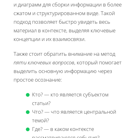
и диаграмм для сборки информации в более
сжатом и структурированном виде. Такой
подход позволяет быстро увидеть весь
материал в контексте, выделяя ключевые
концепции и их взаимосвязи.
Также стоит обратить внимание на метод
пяти ключевых вопросов
, который помогает
выделить основную информацию через
простое осознание:
Кто? — кто является субъектом
статьи?
Что? — что является центральной
темой?
Где? — в каком контексте
рассматриваются события?