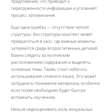
предложение, что приводит к
перегруженности информации и усложняет
процесс запоминания.
Еще одна ошибка — отсутствие четкой
структуры. Без структуры конспект может
превратиться в хаос, где важные моменты
затеряются среди второстепенных деталей.
Важно следить за логическим
расположением содержания и выделять
основные темы. Также, стоит избегать
использования сложного языка. Это может
затруднить понимание материала, особенно
если позже необходимо будет быстро
вспомнить изученное.
Нельзя недооценивать роль визуальных