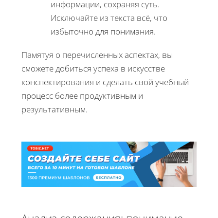
информации, сохраняя суть.
Исключайте из текста всё, что
избыточно для понимания.
Памятуя о перечисленных аспектах, вы
сможете добиться успеха в искусстве
конспектирования и сделать свой учебный
процесс более продуктивным и
результативным.
Анализ содержания: понимание