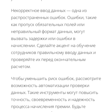
Некорректное ввод данных — одна из
распространенных ошибок. Ошибки, такие
как пропуск обязательных полей или
неправильный формат данных, могут
вызвать задержки или ошибки в
начислении. Сделайте акцент на обучение
сотрудников правильному вводу данных и
проверяйте их перед окончательным
расчетом.
Чтобы уменьшить риск ошибок, рассмотрите
возможность автоматизации проверки
данных. Такие инструменты могут повысить
точность, своевременность и надежность
процесса начисления премии. Будьте