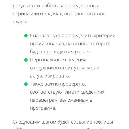
результатах работы за определенный
период или о задачах, выполненных вне
плана.
Сначала нужно определить критерии
премирования, на основе которых
будет проводиться расчет.
Персональные сведения
сотрудников стоит уточнить и
актуализировать.
Также важно проверить,
соответствуют ли эти сведениях
параметрам, заложенным в
программе.
Следующим шагом будет создание таблицы