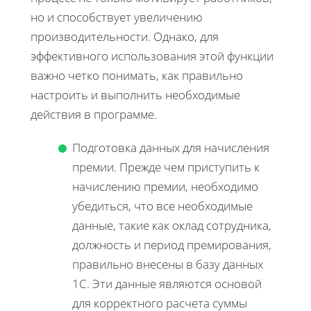
но и способствует увеличению
производительности. Однако, для
эффективного использования этой функции
важно четко понимать, как правильно
настроить и выполнить необходимые
действия в программе.
Подготовка данных для начисления
премии. Прежде чем приступить к
начислению премии, необходимо
убедиться, что все необходимые
данные, такие как оклад сотрудника,
должность и период премирования,
правильно внесены в базу данных
1С. Эти данные являются основой
для корректного расчета суммы