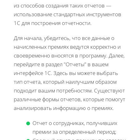
из способов создания таких отчетов —
использование стандартных инструментов
1С для построения отчетности.
Для начала, убедитесь, что все данные о
начисленных премиях ведутся корректно и
своевременно вносятся в программу. Далее,
перейдите в раздел "Отчеты" в вашем
интерфейсе 1С. Здесь вы можете выбрать
тип отчета, который наилучшим образом
подходит вашим потребностям. Существуют
различные формы отчетов, которые помогут
анализировать информацию о премиях.
Отчет о сотрудниках, получивших
премии за определенный период;