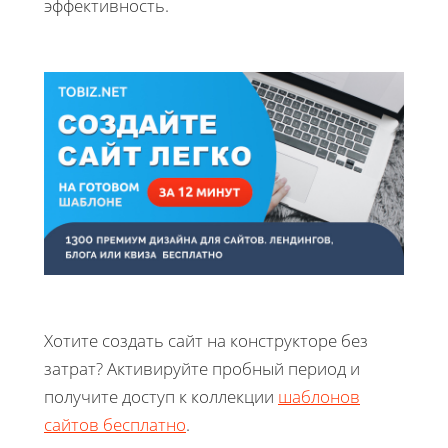
эффективность.
Хотите создать сайт на конструкторе без
затрат? Активируйте пробный период и
получите доступ к коллекции
шаблонов
сайтов бесплатно
.