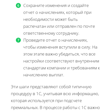
Сохраните изменения и создайте
отчет о начислениях, который при
необходимости может быть
распечатан или отправлен по почте
ответственному сотруднику.
Проведите отчет о начислениях,
чтобы изменения вступили в силу. На
этом этапе важно убедиться, что все
настройки соответствуют внутренним
стандартам компании и требованиям к
начислению выплат.
Эти шаги представляют собой типичную
процедуру в 1С, учитывая всю информацию,
которая используется при подсчете
премиальных. В процессе работы с 1С важно