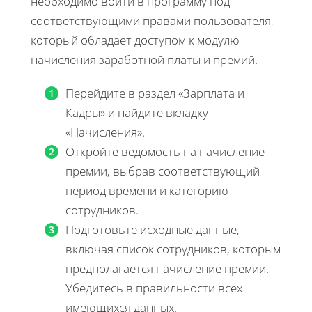
необходимо войти в программу под
соответствующими правами пользователя,
который обладает доступом к модулю
начисления заработной платы и премий.
Перейдите в раздел «Зарплата и
Кадры» и найдите вкладку
«Начисления».
Откройте ведомость на начисление
премии, выбрав соответствующий
период времени и категорию
сотрудников.
Подготовьте исходные данные,
включая список сотрудников, которым
предполагается начисление премии.
Убедитесь в правильности всех
имеющихся данных.