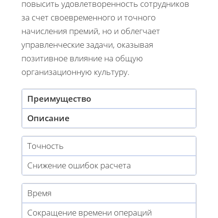
повысить удовлетворенность сотрудников
за счет своевременного и точного
начисления премий, но и облегчает
управленческие задачи, оказывая
позитивное влияние на общую
организационную культуру.
Преимущество
Описание
Точность
Снижение ошибок расчета
Время
Сокращение времени операций