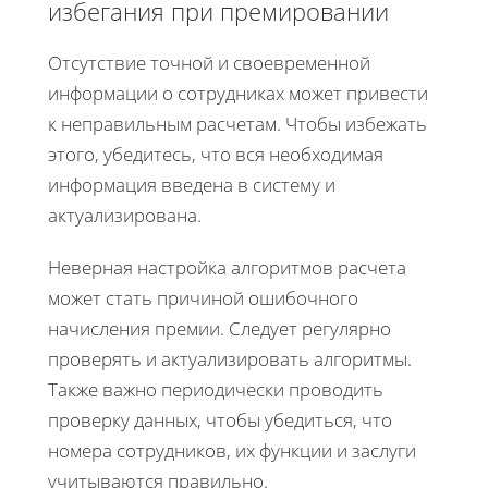
избегания при премировании
Отсутствие точной и своевременной
информации о сотрудниках может привести
к неправильным расчетам. Чтобы избежать
этого, убедитесь, что вся необходимая
информация введена в систему и
актуализирована.
Неверная настройка алгоритмов расчета
может стать причиной ошибочного
начисления премии. Следует регулярно
проверять и актуализировать алгоритмы.
Также важно периодически проводить
проверку данных, чтобы убедиться, что
номера сотрудников, их функции и заслуги
учитываются правильно.