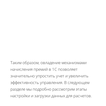
Таким образом, овладение механизмами
начисления премий в 1С позволяет
значительно упростить учет и увеличить
эффективность управления. В следующем
разделе мы подробно рассмотрим этапы
настройки и загрузки данных для расчетов.