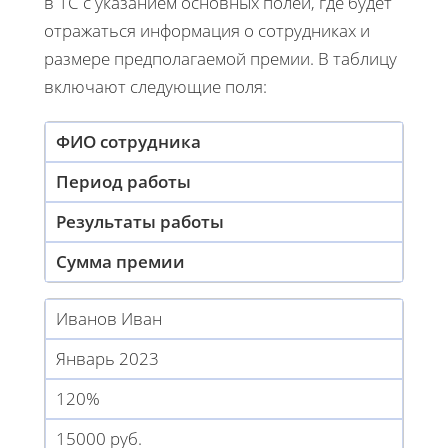
в 1С с указанием основных полей, где будет
отражаться информация о сотрудниках и
размере предполагаемой премии. В таблицу
включают следующие поля:
ФИО сотрудника
Период работы
Результаты работы
Сумма премии
Иванов Иван
Январь 2023
120%
15000 руб.