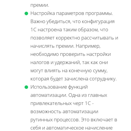
премии.
Настройка параметров программы.
Важно убедиться, что конфигурация
1С настроена таким образом, что
позволяет корректно рассчитывать и
начислять премии. Например,
необходимо проверить настройки
налогов и удержаний, так как они
могут влиять на конечную сумму,
которая будет зачислена сотруднику.
Использование функций
автоматизации. Одна из главных
привлекательных черт 1С -
возможность автоматизации
рутинных процессов. Это включает в
себя и автоматическое начисление