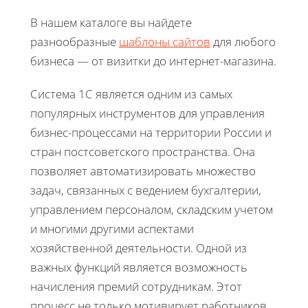
В нашем каталоге вы найдете
разнообразные
шаблоны сайтов
для любого
бизнеса — от визитки до интернет-магазина.
Система 1С является одним из самых
популярных инструментов для управления
бизнес-процессами на территории России и
стран постсоветского пространства. Она
позволяет автоматизировать множество
задач, связанных с ведением бухгалтерии,
управлением персоналом, складским учетом
и многими другими аспектами
хозяйственной деятельности. Одной из
важных функций является возможность
начисления премий сотрудникам. Этот
процесс не только мотивирует работников,