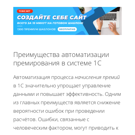
Преимущества автоматизации
премирования в системе 1С
Автоматизация процесса
начисления премий
в 1С значительно упрощает управление
данными и повышает эффективность. Одним
из главных преимуществ является снижение
вероятности ошибок при проведении
расчётов. Ошибки, связанные с
человеческим фактором, могут приводить к