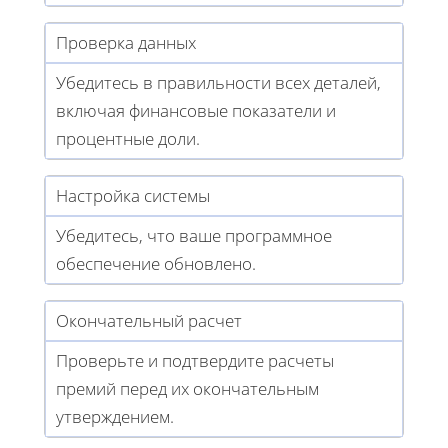
Проверка данных
Убедитесь в правильности всех деталей,
включая финансовые показатели и
процентные доли.
Настройка системы
Убедитесь, что ваше программное
обеспечение обновлено.
Окончательный расчет
Проверьте и подтвердите расчеты
премий перед их окончательным
утверждением.