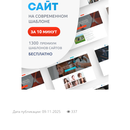
Дата публикации: 09-11-2025
337