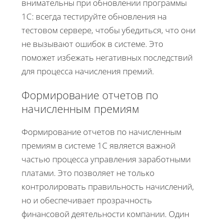
внимательны при обновлении программы
1С: всегда тестируйте обновления на
тестовом сервере, чтобы убедиться, что они
не вызывают ошибок в системе. Это
поможет избежать негативных последствий
для процесса начисления премий.
Формирование отчетов по
начисленным премиям
Формирование отчетов по начисленным
премиям в системе 1С является важной
частью процесса управления заработными
платами. Это позволяет не только
контролировать правильность начислений,
но и обеспечивает прозрачность
финансовой деятельности компании. Один