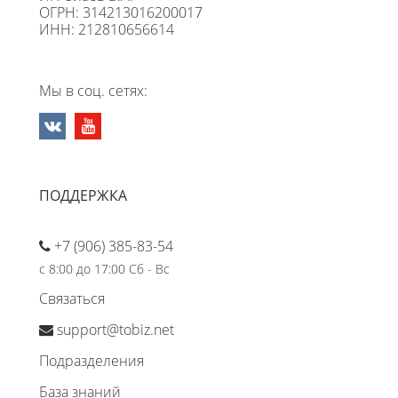
ОГРН: 314213016200017
ИНН: 212810656614
Мы в соц. сетях:
ПОДДЕРЖКА
+7 (906) 385-83-54
с 8:00 до 17:00 Сб - Вс
Связаться
support@tobiz.net
Подразделения
База знаний