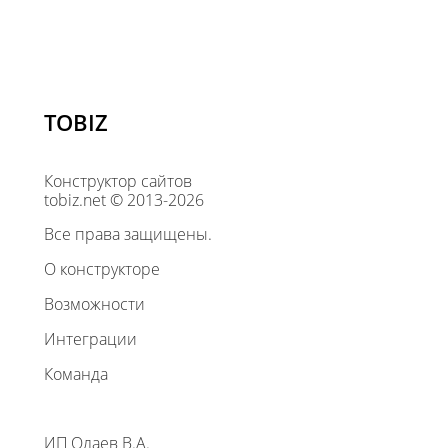
TOBIZ
Конструктор сайтов
tobiz.net © 2013-2026
Все права защищены.
О конструкторе
Возможности
Интеграции
Команда
ИП Олаев В.А.