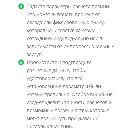
Задайте параметры расчета премий.
Это может включать процент от
оклада или фиксированную сумму,
которая начисляется каждому
сотруднику индивидуально или в
зависимости от их профессиональных
заслуг.
Просмотрите и подтвердите
расчетные данные, чтобы
удостовериться, что все
установленные параметры были
учтены правильно. Особое внимание
следует уделить точности расчетов и
возможным погрешностям, которые
могут возникнуть при указании
числовых значений.