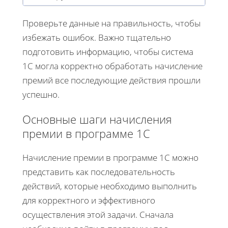
Проверьте данные на правильность, чтобы
избежать ошибок. Важно тщательно
подготовить информацию, чтобы система
1С могла корректно обработать начисление
премий все последующие действия прошли
успешно.
Основные шаги начисления
премии в программе 1С
Начисление премии в программе 1С можно
представить как последовательность
действий, которые необходимо выполнить
для корректного и эффективного
осуществления этой задачи. Сначала