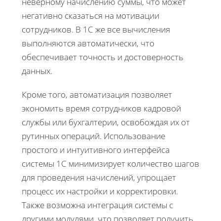
неверному начислению суммы, что может
негативно сказаться на мотивации
сотрудников. В 1С же все вычисления
выполняются автоматически, что
обеспечивает точность и достоверность
данных.
Кроме того, автоматизация позволяет
экономить время сотрудников кадровой
службы или бухгалтерии, освобождая их от
рутинных операций. Использование
простого и интуитивного интерфейса
системы 1С минимизирует количество шагов
для проведения начислений, упрощает
процесс их настройки и корректировки.
Также возможна интеграция системы с
другими модулями, что позволяет получить