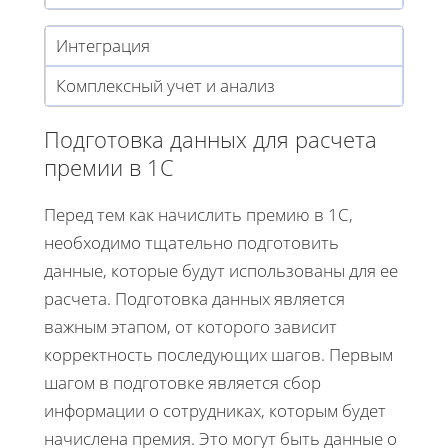
Интеграция
Комплексный учет и анализ
Подготовка данных для расчета
премии в 1С
Перед тем как начислить премию в 1С,
необходимо тщательно подготовить
данные, которые будут использованы для ее
расчета. Подготовка данных является
важным этапом, от которого зависит
корректность последующих шагов. Первым
шагом в подготовке является сбор
информации о сотрудниках, которым будет
начислена премия. Это могут быть данные о