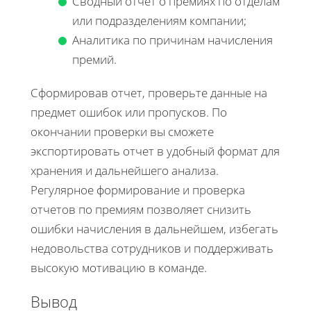
Сводный отчет о премиях по отделам
или подразделениям компании;
Аналитика по причинам начисления
премий.
Сформировав отчет, проверьте данные на
предмет ошибок или пропусков. По
окончании проверки вы сможете
экспортировать отчет в удобный формат для
хранения и дальнейшего анализа.
Регулярное формирование и проверка
отчетов по премиям позволяет снизить
ошибки начисления в дальнейшем, избегать
недовольства сотрудников и поддерживать
высокую мотивацию в команде.
Вывод