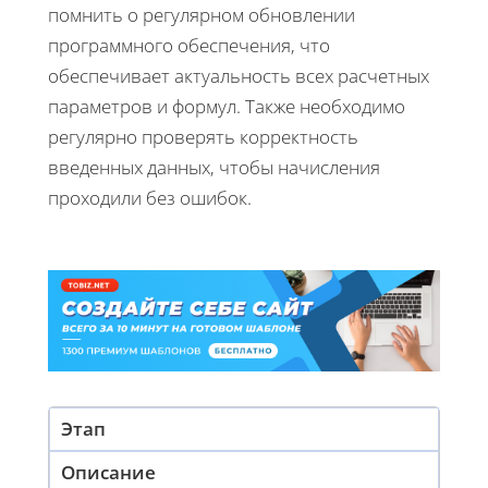
помнить о регулярном обновлении
программного обеспечения, что
обеспечивает актуальность всех расчетных
параметров и формул. Также необходимо
регулярно проверять корректность
введенных данных, чтобы начисления
проходили без ошибок.
Этап
Описание