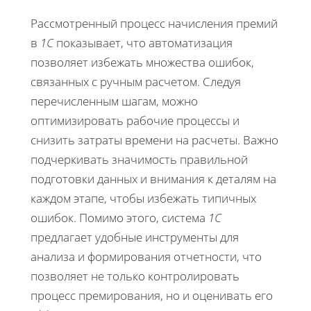
Рассмотренный процесс начисления премий
в
1С
показывает, что автоматизация
позволяет избежать множества ошибок,
связанных с ручным расчетом. Следуя
перечисленным шагам, можно
оптимизировать рабочие процессы и
снизить затраты времени на расчеты. Важно
подчеркивать значимость правильной
подготовки данных и внимания к деталям на
каждом этапе, чтобы избежать типичных
ошибок. Помимо этого, система
1С
предлагает удобные инструменты для
анализа и формирования отчетности, что
позволяет не только контролировать
процесс премирования, но и оценивать его