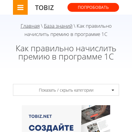
TOBIZ
ПОПРОБОВАТЬ
Главная
\
База знаний
\ Как правильно
начислить премию в программе 1С
Как правильно начислить
премию в программе 1С
Показать / скрыть категории