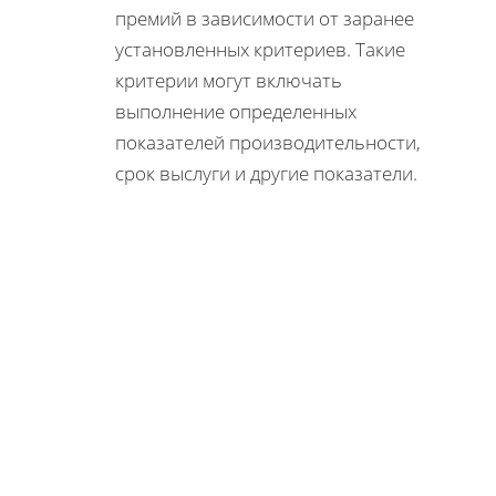
премий в зависимости от заранее
установленных критериев. Такие
критерии могут включать
выполнение определенных
показателей производительности,
срок выслуги и другие показатели.