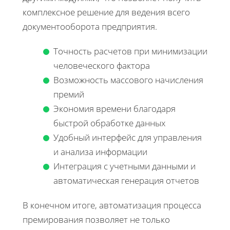
комплексное решение для ведения всего
документооборота предприятия.
Точность расчетов при минимизации
человеческого фактора
Возможность массового начисления
премий
Экономия времени благодаря
быстрой обработке данных
Удобный интерфейс для управления
и анализа информации
Интеграция с учетными данными и
автоматическая генерация отчетов
В конечном итоге, автоматизация процесса
премирования позволяет не только