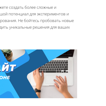
жете создать более сложные и
шой потенциал для экспериментов и
рования. Не бойтесь пробовать новые
одить уникальные решения для ваших