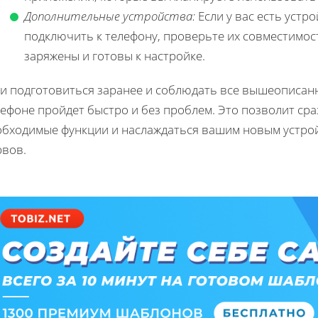
Дополнительные устройства:
Если у вас есть устр
подключить к телефону, проверьте их совместимос
заряжены и готовы к настройке.
и подготовиться заранее и соблюдать все вышеописанн
ефоне пройдет быстро и без проблем. Это позволит сра
обходимые функции и наслаждаться вашим новым устрой
рвов.