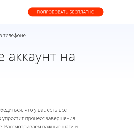
ПОПРОБОВАТЬ
БЕСПЛАТНО
на телефоне
 аккаунт на
едиться, что у вас есть все
о упростит процесс завершения
е. Рассмотриваем важные шаги и