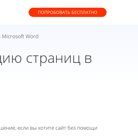
ПОПРОБОВАТЬ
БЕСПЛАТНО
 Microsoft Word
цию страниц в
ение, если вы хотите сайт без помощи