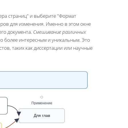
мера страниц" и выберите "Формат
ров для изменения. Именно в этом окне
его документа.
Смешивание различных
о более интересным и уникальным. Это
тов, таких как диссертации или научные
Применение
Для глав