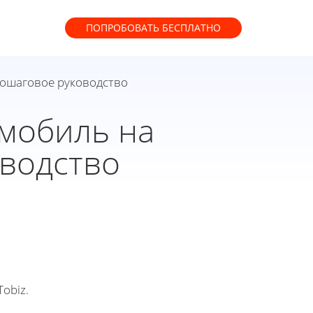
ПОПРОБОВАТЬ
БЕСПЛАТНО
пошаговое руководство
мобиль на
оводство
obiz.