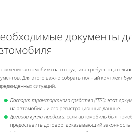
еобходимые документы д
втомобиля
ормление автомобиля на сотрудника требует тщательно
ументов. Для этого важно собрать полный комплект бум
предвиденных ситуаций.
Паспорт транспортного средства (ПТС)
: этот док
на автомобиль и его регистрационные данные.
Договор купли-продажи
: если автомобиль был прио
предоставить договор, доказывающий законность 