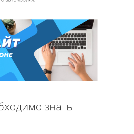
бходимо знать